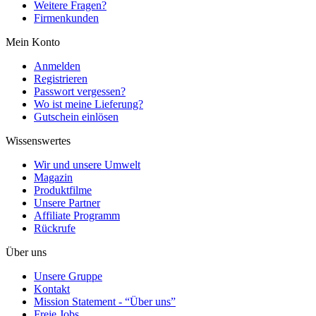
Weitere Fragen?
Firmenkunden
Mein Konto
Anmelden
Registrieren
Passwort vergessen?
Wo ist meine Lieferung?
Gutschein einlösen
Wissenswertes
Wir und unsere Umwelt
Magazin
Produktfilme
Unsere Partner
Affiliate Programm
Rückrufe
Über uns
Unsere Gruppe
Kontakt
Mission Statement - “Über uns”
Freie Jobs