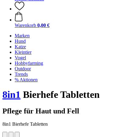
Warenkorb
0,00 €
Marken
Hund
Katze
Kleintier
Vogel
Hobbyfarming
Outdoor
Trends
% Aktionen
8in1
Bierhefe Tabletten
Pflege für Haut und Fell
8in1 Bierhefe Tabletten