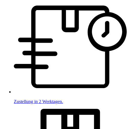
Zustellung in 2 Werktagen.