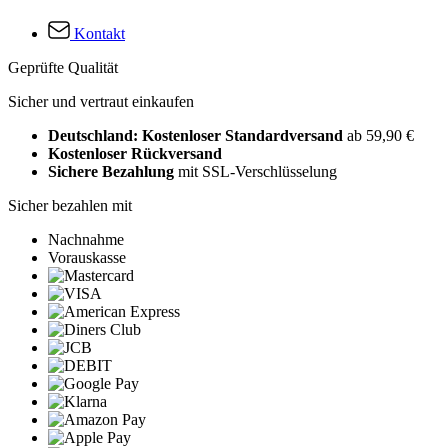
Kontakt
Geprüfte Qualität
Sicher und vertraut einkaufen
Deutschland: Kostenloser Standardversand
ab 59,90 €
Kostenloser Rückversand
Sichere Bezahlung
mit SSL-Verschlüsselung
Sicher bezahlen mit
Nachnahme
Vorauskasse