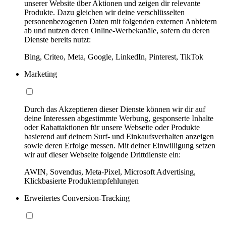
unserer Website über Aktionen und zeigen dir relevante
Produkte. Dazu gleichen wir deine verschlüsselten
personenbezogenen Daten mit folgenden externen Anbietern
ab und nutzen deren Online-Werbekanäle, sofern du deren
Dienste bereits nutzt:
Bing, Criteo, Meta, Google, LinkedIn, Pinterest, TikTok
Marketing
Durch das Akzeptieren dieser Dienste können wir dir auf
deine Interessen abgestimmte Werbung, gesponserte Inhalte
oder Rabattaktionen für unsere Webseite oder Produkte
basierend auf deinem Surf- und Einkaufsverhalten anzeigen
sowie deren Erfolge messen. Mit deiner Einwilligung setzen
wir auf dieser Webseite folgende Drittdienste ein:
AWIN, Sovendus, Meta-Pixel, Microsoft Advertising,
Klickbasierte Produktempfehlungen
Erweitertes Conversion-Tracking