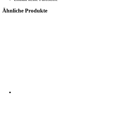
Ähnliche Produkte