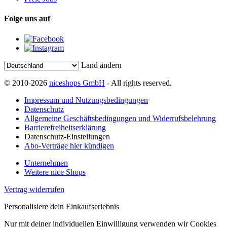
Folge uns auf
Land ändern
© 2010-2026
niceshops GmbH
- All rights reserved.
Impressum und Nutzungsbedingungen
Datenschutz
Allgemeine Geschäftsbedingungen und Widerrufsbelehrung
Barrierefreiheitserklärung
Datenschutz-Einstellungen
Abo-Verträge hier kündigen
Unternehmen
Weitere nice Shops
Vertrag widerrufen
Personalisiere dein Einkaufserlebnis
Nur mit deiner individuellen Einwilligung verwenden wir Cookies