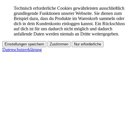
Technisch erforderliche Cookies gewährleisten ausschließlich
grundlegende Funktionen unserer Webseite. Sie dienen zum
Beispiel dazu, dass du Produkte im Warenkorb sammeln oder
dich in dein Kundenkonto einloggen kannst. Ein Rückschluss
auf dich ist für uns dadurch nicht möglich und dadurch
anfallende Daten werden niemals an Dritte weitergegeben.
Einstellungen speichern
Zustimmen
Nur erforderliche
Datenschutzerklärung