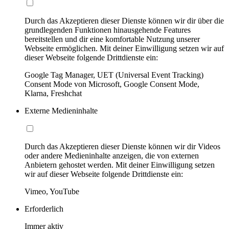
Durch das Akzeptieren dieser Dienste können wir dir über die
grundlegenden Funktionen hinausgehende Features
bereitstellen und dir eine komfortable Nutzung unserer
Webseite ermöglichen. Mit deiner Einwilligung setzen wir auf
dieser Webseite folgende Drittdienste ein:
Google Tag Manager, UET (Universal Event Tracking)
Consent Mode von Microsoft, Google Consent Mode,
Klarna, Freshchat
Externe Medieninhalte
Durch das Akzeptieren dieser Dienste können wir dir Videos
oder andere Medieninhalte anzeigen, die von externen
Anbietern gehostet werden. Mit deiner Einwilligung setzen
wir auf dieser Webseite folgende Drittdienste ein:
Vimeo, YouTube
Erforderlich
Immer aktiv