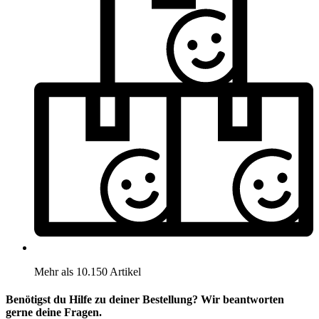
Mehr als 10.150 Artikel
Benötigst du Hilfe zu deiner Bestellung? Wir beantworten
gerne deine Fragen.