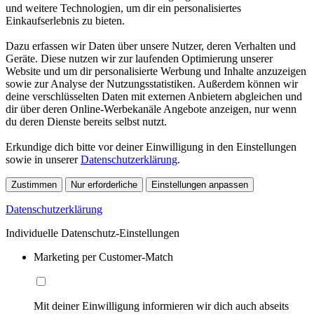
und weitere Technologien, um dir ein personalisiertes
Einkaufserlebnis zu bieten.
Dazu erfassen wir Daten über unsere Nutzer, deren Verhalten und
Geräte. Diese nutzen wir zur laufenden Optimierung unserer
Website und um dir personalisierte Werbung und Inhalte anzuzeigen
sowie zur Analyse der Nutzungsstatistiken. Außerdem können wir
deine verschlüsselten Daten mit externen Anbietern abgleichen und
dir über deren Online-Werbekanäle Angebote anzeigen, nur wenn
du deren Dienste bereits selbst nutzt.
Erkundige dich bitte vor deiner Einwilligung in den Einstellungen
sowie in unserer
Datenschutzerklärung
.
Zustimmen
Nur erforderliche
Einstellungen anpassen
Datenschutzerklärung
Individuelle Datenschutz-Einstellungen
Marketing per Customer-Match
Mit deiner Einwilligung informieren wir dich auch abseits