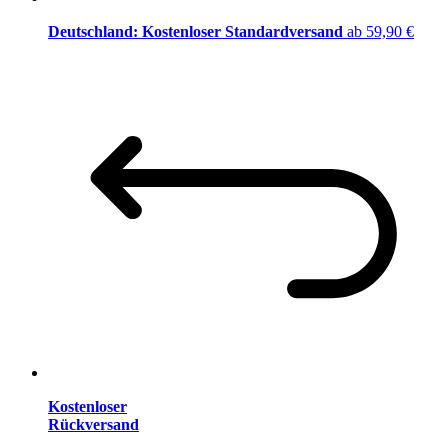
Deutschland: Kostenloser Standardversand
ab 59,90 €
Kostenloser
Rückversand