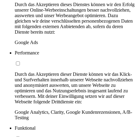
Durch das Akzeptieren dieses Dienstes können wir den Erfolg
unserer Online-Werbeeinschaltungen besser nachvollziehen,
auswerten und unser Werbeangebot optimieren. Dazu
gleichen wir deine verschlüsselten personenbezogenen Daten
mit folgenden externen Anbietenden ab, sofern du deren
Dienste bereits nutzt:
Google Ads
Performance
Durch das Akzeptieren dieser Dienste können wir das Klick-
und Surfverhalten innerhalb unserer Webseite nachvollziehen
und anonymisiert auswerten, um unsere Webseite zu
optimieren und das Nutzungserlebnis insgesamt laufend zu
verbessern. Mit deiner Einwilligung setzen wir auf dieser
Webseite folgende Drittdienste ein:
Google Analytics, Clarity, Google Kundenrezensionen, A/B-
Testing
Funktional