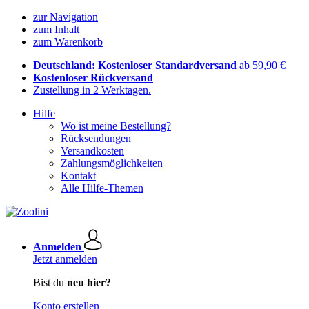
zur Navigation
zum Inhalt
zum Warenkorb
Deutschland: Kostenloser Standardversand
ab 59,90 €
Kostenloser Rückversand
Zustellung in 2 Werktagen.
Hilfe
Wo ist meine Bestellung?
Rücksendungen
Versandkosten
Zahlungsmöglichkeiten
Kontakt
Alle Hilfe-Themen
Anmelden
Jetzt anmelden
Bist du
neu hier?
Konto erstellen