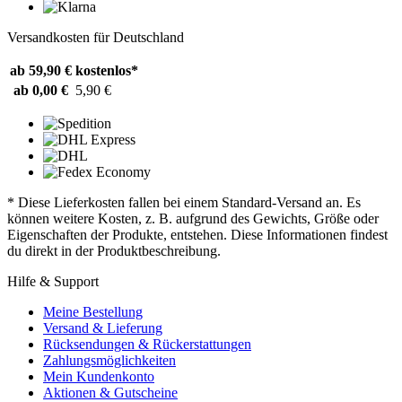
Versandkosten für Deutschland
ab 59,90 €
kostenlos*
ab 0,00 €
5,90 €
* Diese Lieferkosten fallen bei einem Standard-Versand an. Es
können weitere Kosten, z. B. aufgrund des Gewichts, Größe oder
Eigenschaften der Produkte, entstehen. Diese Informationen findest
du direkt in der Produktbeschreibung.
Hilfe & Support
Meine Bestellung
Versand & Lieferung
Rücksendungen & Rückerstattungen
Zahlungsmöglichkeiten
Mein Kundenkonto
Aktionen & Gutscheine