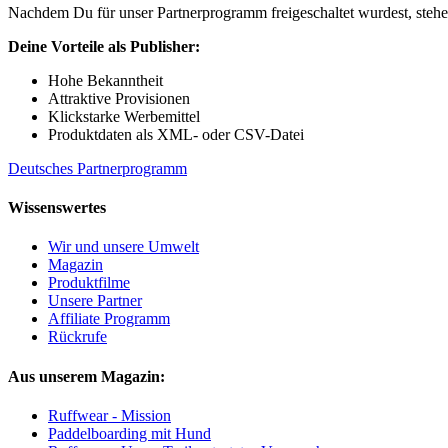
Nachdem Du für unser Partnerprogramm freigeschaltet wurdest, stehe
Deine Vorteile als Publisher:
Hohe Bekanntheit
Attraktive Provisionen
Klickstarke Werbemittel
Produktdaten als XML- oder CSV-Datei
Deutsches Partnerprogramm
Wissenswertes
Wir und unsere Umwelt
Magazin
Produktfilme
Unsere Partner
Affiliate Programm
Rückrufe
Aus unserem Magazin:
Ruffwear - Mission
Paddelboarding mit Hund