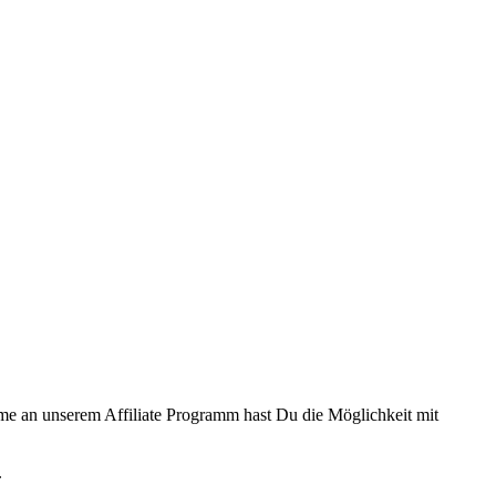
hme an unserem Affiliate Programm hast Du die Möglichkeit mit
.