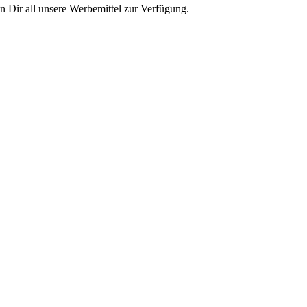
n Dir all unsere Werbemittel zur Verfügung.