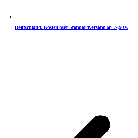
Deutschland: Kostenloser Standardversand
ab 59,90 €