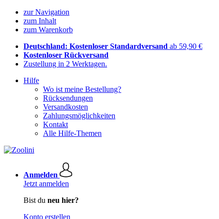
zur Navigation
zum Inhalt
zum Warenkorb
Deutschland: Kostenloser Standardversand
ab 59,90 €
Kostenloser Rückversand
Zustellung in 2 Werktagen.
Hilfe
Wo ist meine Bestellung?
Rücksendungen
Versandkosten
Zahlungsmöglichkeiten
Kontakt
Alle Hilfe-Themen
Anmelden
Jetzt anmelden
Bist du
neu hier?
Konto erstellen