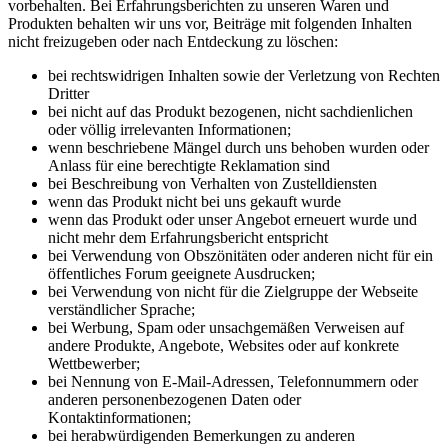
vorbehalten. Bei Erfahrungsberichten zu unseren Waren und
Produkten behalten wir uns vor, Beiträge mit folgenden Inhalten
nicht freizugeben oder nach Entdeckung zu löschen:
bei rechtswidrigen Inhalten sowie der Verletzung von Rechten
Dritter
bei nicht auf das Produkt bezogenen, nicht sachdienlichen
oder völlig irrelevanten Informationen;
wenn beschriebene Mängel durch uns behoben wurden oder
Anlass für eine berechtigte Reklamation sind
bei Beschreibung von Verhalten von Zustelldiensten
wenn das Produkt nicht bei uns gekauft wurde
wenn das Produkt oder unser Angebot erneuert wurde und
nicht mehr dem Erfahrungsbericht entspricht
bei Verwendung von Obszönitäten oder anderen nicht für ein
öffentliches Forum geeignete Ausdrucken;
bei Verwendung von nicht für die Zielgruppe der Webseite
verständlicher Sprache;
bei Werbung, Spam oder unsachgemäßen Verweisen auf
andere Produkte, Angebote, Websites oder auf konkrete
Wettbewerber;
bei Nennung von E-Mail-Adressen, Telefonnummern oder
anderen personenbezogenen Daten oder
Kontaktinformationen;
bei herabwürdigenden Bemerkungen zu anderen