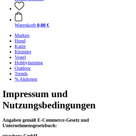
Warenkorb
0,00 €
Marken
Hund
Katze
Kleintier
Vogel
Hobbyfarming
Outdoor
Trends
% Aktionen
Impressum und
Nutzungsbedingungen
Angaben gemäß E-Commerce-Gesetz und
Unternehmensgesetzbuch:
niceshops GmbH