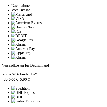
Nachnahme
Vorauskasse
Versandkosten für Deutschland
ab 59,90 €
kostenlos*
ab 0,00 €
5,90 €