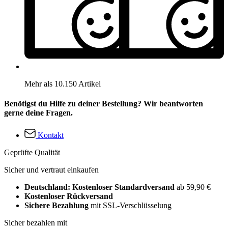
Mehr als 10.150 Artikel
Benötigst du Hilfe zu deiner Bestellung? Wir beantworten
gerne deine Fragen.
Kontakt
Geprüfte Qualität
Sicher und vertraut einkaufen
Deutschland: Kostenloser Standardversand
ab 59,90 €
Kostenloser Rückversand
Sichere Bezahlung
mit SSL-Verschlüsselung
Sicher bezahlen mit