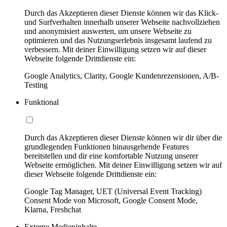
Durch das Akzeptieren dieser Dienste können wir das Klick-
und Surfverhalten innerhalb unserer Webseite nachvollziehen
und anonymisiert auswerten, um unsere Webseite zu
optimieren und das Nutzungserlebnis insgesamt laufend zu
verbessern. Mit deiner Einwilligung setzen wir auf dieser
Webseite folgende Drittdienste ein:
Google Analytics, Clarity, Google Kundenrezensionen, A/B-
Testing
Funktional
Durch das Akzeptieren dieser Dienste können wir dir über die
grundlegenden Funktionen hinausgehende Features
bereitstellen und dir eine komfortable Nutzung unserer
Webseite ermöglichen. Mit deiner Einwilligung setzen wir auf
dieser Webseite folgende Drittdienste ein:
Google Tag Manager, UET (Universal Event Tracking)
Consent Mode von Microsoft, Google Consent Mode,
Klarna, Freshchat
Externe Medieninhalte