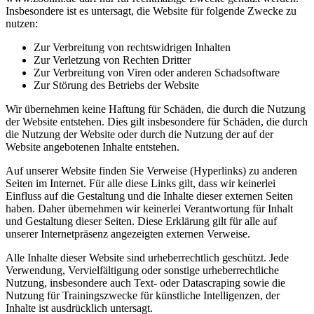
Insbesondere ist es untersagt, die Website für folgende Zwecke zu
nutzen:
Zur Verbreitung von rechtswidrigen Inhalten
Zur Verletzung von Rechten Dritter
Zur Verbreitung von Viren oder anderen Schadsoftware
Zur Störung des Betriebs der Website
Wir übernehmen keine Haftung für Schäden, die durch die Nutzung
der Website entstehen. Dies gilt insbesondere für Schäden, die durch
die Nutzung der Website oder durch die Nutzung der auf der
Website angebotenen Inhalte entstehen.
Auf unserer Website finden Sie Verweise (Hyperlinks) zu anderen
Seiten im Internet. Für alle diese Links gilt, dass wir keinerlei
Einfluss auf die Gestaltung und die Inhalte dieser externen Seiten
haben. Daher übernehmen wir keinerlei Verantwortung für Inhalt
und Gestaltung dieser Seiten. Diese Erklärung gilt für alle auf
unserer Internetpräsenz angezeigten externen Verweise.
Alle Inhalte dieser Website sind urheberrechtlich geschützt. Jede
Verwendung, Vervielfältigung oder sonstige urheberrechtliche
Nutzung, insbesondere auch Text- oder Datascraping sowie die
Nutzung für Trainingszwecke für künstliche Intelligenzen, der
Inhalte ist ausdrücklich untersagt.