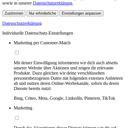
sowie in unserer
Datenschutzerklärung
.
Zustimmen
Nur erforderliche
Einstellungen anpassen
Datenschutzerklärung
Individuelle Datenschutz-Einstellungen
Marketing per Customer-Match
Mit deiner Einwilligung informieren wir dich auch abseits
unserer Website über Aktionen und zeigen dir relevante
Produkte. Dazu gleichen wir deine verschlüsselten
personenbezogenen Daten mit folgenden externen Anbietern
ab und nutzen deren Online-Werbekanäle, sofern du deren
Dienste bereits nutzt:
Bing, Criteo, Meta, Google, LinkedIn, Pinterest, TikTok
Marketing
Durch das Akzeptieren dieser Dienste können wir dir auf