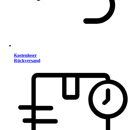
Kostenloser
Rückversand