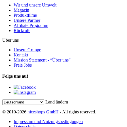
Wir und unsere Umwelt
Magazin
Produktfilme
Unsere Partner
Affiliate Programm
Rückrufe
Über uns
Unsere Gruppe
Kontakt
Mission Statement - “Über uns”
Freie Jobs
Folge uns auf
Land ändern
© 2010-2026
niceshops GmbH
- All rights reserved.
Impressum und Nutzungsbedingungen
Datenschutz