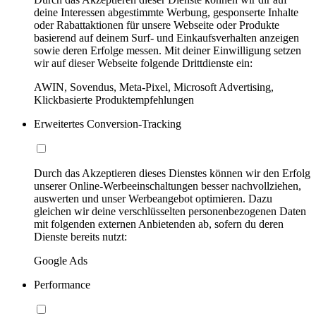
deine Interessen abgestimmte Werbung, gesponserte Inhalte
oder Rabattaktionen für unsere Webseite oder Produkte
basierend auf deinem Surf- und Einkaufsverhalten anzeigen
sowie deren Erfolge messen. Mit deiner Einwilligung setzen
wir auf dieser Webseite folgende Drittdienste ein:
AWIN, Sovendus, Meta-Pixel, Microsoft Advertising,
Klickbasierte Produktempfehlungen
Erweitertes Conversion-Tracking
Durch das Akzeptieren dieses Dienstes können wir den Erfolg
unserer Online-Werbeeinschaltungen besser nachvollziehen,
auswerten und unser Werbeangebot optimieren. Dazu
gleichen wir deine verschlüsselten personenbezogenen Daten
mit folgenden externen Anbietenden ab, sofern du deren
Dienste bereits nutzt:
Google Ads
Performance