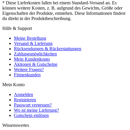
* Diese Lieferkosten fallen bei einem Standard-Versand an. Es
können weitere Kosten, z. B. aufgrund des Gewichts, Größe oder
Eigenschaften der Produkte, entstehen. Diese Informationen findest
du direkt in der Produktbeschreibung.
Hilfe & Support
Meine Bestellung
Versand & Lieferung
Rücksendungen & Rückerstattungen
Zahlungsmöglichkeiten
Mein Kundenkonto
Aktionen & Gutscheine
Weitere Fragen?
Firmenkunden
Mein Konto
Anmelden
Registrieren
Passwort vergessen?
Wo ist meine Lieferung?
Gutschein einlösen
Wissenswertes