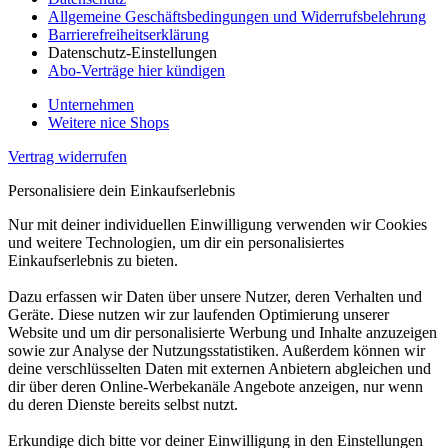
Allgemeine Geschäftsbedingungen und Widerrufsbelehrung
Barrierefreiheitserklärung
Datenschutz-Einstellungen
Abo-Verträge hier kündigen
Unternehmen
Weitere nice Shops
Vertrag widerrufen
Personalisiere dein Einkaufserlebnis
Nur mit deiner individuellen Einwilligung verwenden wir Cookies
und weitere Technologien, um dir ein personalisiertes
Einkaufserlebnis zu bieten.
Dazu erfassen wir Daten über unsere Nutzer, deren Verhalten und
Geräte. Diese nutzen wir zur laufenden Optimierung unserer
Website und um dir personalisierte Werbung und Inhalte anzuzeigen
sowie zur Analyse der Nutzungsstatistiken. Außerdem können wir
deine verschlüsselten Daten mit externen Anbietern abgleichen und
dir über deren Online-Werbekanäle Angebote anzeigen, nur wenn
du deren Dienste bereits selbst nutzt.
Erkundige dich bitte vor deiner Einwilligung in den Einstellungen