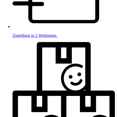
Zustellung in 2 Werktagen.