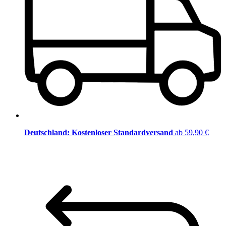
Deutschland: Kostenloser Standardversand
ab 59,90 €