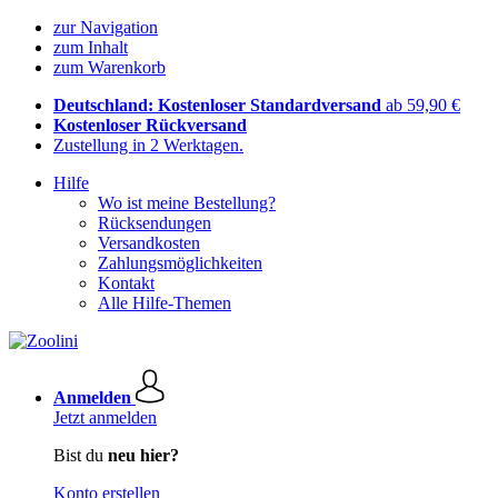
zur Navigation
zum Inhalt
zum Warenkorb
Deutschland: Kostenloser Standardversand
ab 59,90 €
Kostenloser Rückversand
Zustellung in 2 Werktagen.
Hilfe
Wo ist meine Bestellung?
Rücksendungen
Versandkosten
Zahlungsmöglichkeiten
Kontakt
Alle Hilfe-Themen
Anmelden
Jetzt anmelden
Bist du
neu hier?
Konto erstellen