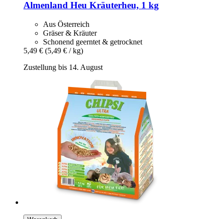
Almenland Heu
Kräuterheu, 1 kg
Aus Österreich
Gräser & Kräuter
Schonend geerntet & getrocknet
5,49 €
(5,49 € / kg)
Zustellung bis 14. August