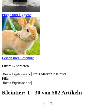
Pflege und Hygiene
Leinen und Geschirre
Filtern & sortieren
Preis
Marken
Kleintier
Filter
Kleintier: 1 - 30 von 582 Artikeln