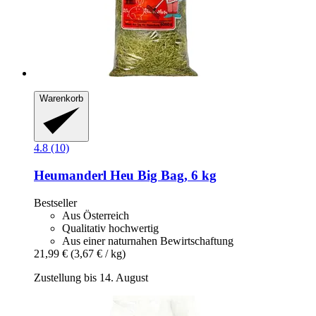
Warenkorb
4.8 (10)
Heumanderl
Heu Big Bag, 6 kg
Bestseller
Aus Österreich
Qualitativ hochwertig
Aus einer naturnahen Bewirtschaftung
21,99 €
(3,67 € / kg)
Zustellung bis 14. August