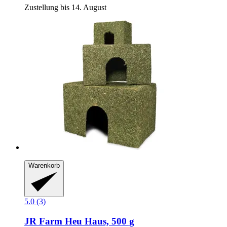
Zustellung bis 14. August
Warenkorb
5.0 (3)
JR Farm
Heu Haus, 500 g