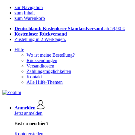
zur Navigation
zum Inhalt
zum Warenkorb
Deutschland: Kostenloser Standardversand
ab 59,90 €
Kostenloser Rückversand
Zustellung in 2 Werktagen.
Hilfe
Wo ist meine Bestellung?
Rücksendungen
Versandkosten
Zahlungsmöglichkeiten
Kontakt
Alle Hilfe-Themen
Anmelden
Jetzt anmelden
Bist du
neu hier?
Konto erstellen