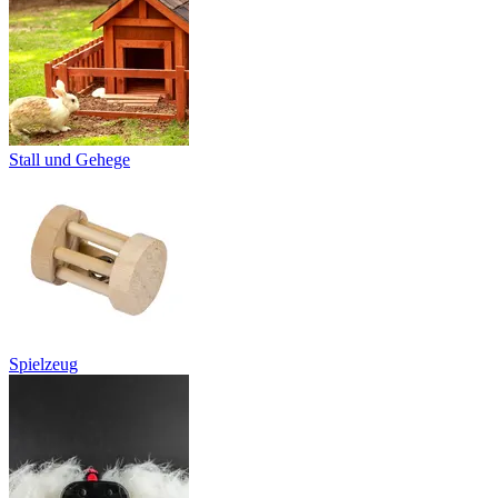
Stall und Gehege
Spielzeug