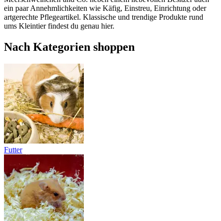
ein paar Annehmlichkeiten wie Käfig, Einstreu, Einrichtung oder
artgerechte Pflegeartikel. Klassische und trendige Produkte rund
ums Kleintier findest du genau hier.
Nach Kategorien shoppen
Futter