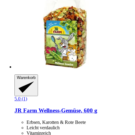
Warenkorb
5.0 (1)
JR Farm
Wellness-​Gemüse, 600 g
Erbsen, Karotten & Rote Beete
Leicht verdaulich
Vitaminreich