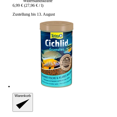
Widerstandskräfte
6,99 €
(27,96 € / l)
Zustellung bis 13. August
Warenkorb