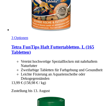
3 Optionen
Tetra
FunTips Haft Futtertabletten, L (165
Tabletten)
Vereint hochwertige Spezialflocken mit nahrhaftem
Naturfutter
Zweifarbige Tabletten für Farbgebung und Gesundheit
Leichte Fixierung an Aquarienscheibe oder
Dekogegenständen
13,99 €
(158,98 € / kg)
Zustellung bis 13. August