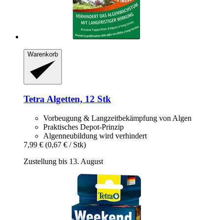
Warenkorb
Tetra
Algetten, 12 Stk
Vorbeugung & Langzeitbekämpfung von Algen
Praktisches Depot-Prinzip
Algenneubildung wird verhindert
7,99 €
(0,67 € / Stk)
Zustellung bis 13. August