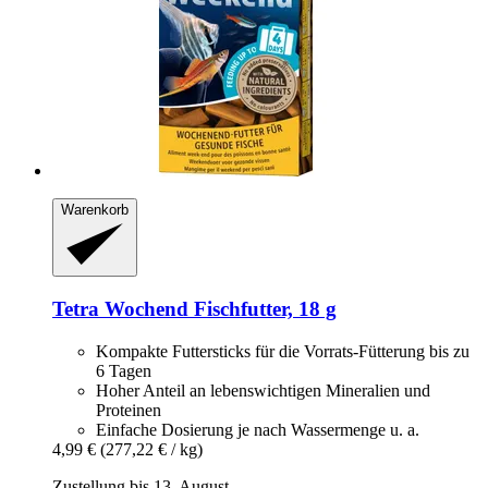
Warenkorb
Tetra
Wochend Fischfutter, 18 g
Kompakte Futtersticks für die Vorrats-Fütterung bis zu
6 Tagen
Hoher Anteil an lebenswichtigen Mineralien und
Proteinen
Einfache Dosierung je nach Wassermenge u. a.
4,99 €
(277,22 € / kg)
Zustellung bis 13. August