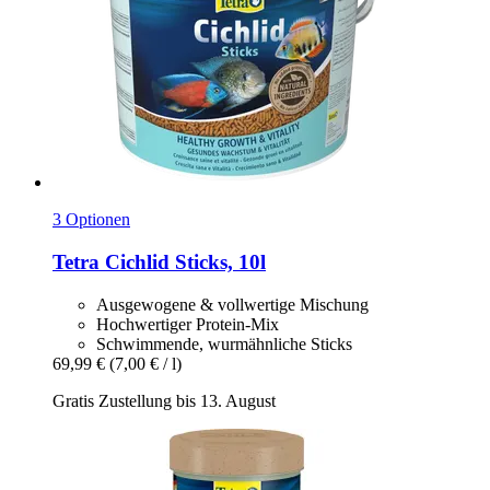
3 Optionen
Tetra
Cichlid Sticks, 10l
Ausgewogene & vollwertige Mischung
Hochwertiger Protein-Mix
Schwimmende, wurmähnliche Sticks
69,99 €
(7,00 € / l)
Gratis Zustellung bis 13. August