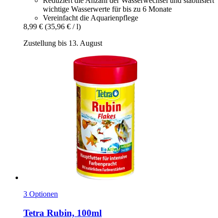
Reduziert die Anzahl der Wasserwechsel und stabilisiert
wichtige Wasserwerte für bis zu 6 Monate
Vereinfacht die Aquarienpflege
8,99 €
(35,96 € / l)
Zustellung bis 13. August
3 Optionen
Tetra
Rubin, 100ml