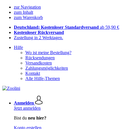
zur Navigation
zum Inhalt
zum Warenkorb
Deutschland: Kostenloser Standardversand
ab 59,90 €
Kostenloser Rückversand
Zustellung in 2 Werktagen.
Hilfe
Wo ist meine Bestellung?
Rücksendungen
Versandkosten
Zahlungsmöglichkeiten
Kontakt
Alle Hilfe-Themen
Anmelden
Jetzt anmelden
Bist du
neu hier?
Konto erstellen