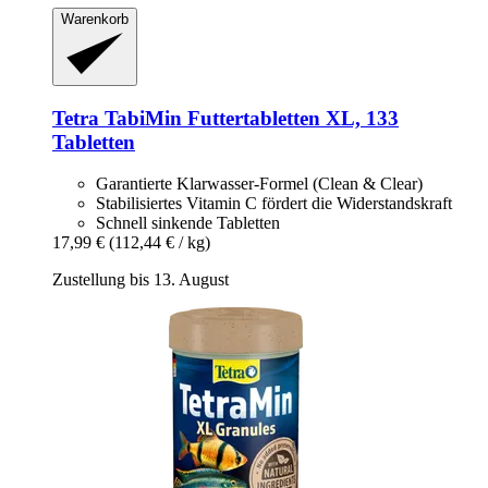
Warenkorb
Tetra
TabiMin Futtertabletten XL, 133
Tabletten
Garantierte Klarwasser-Formel (Clean & Clear)
Stabilisiertes Vitamin C fördert die Widerstandskraft
Schnell sinkende Tabletten
17,99 €
(112,44 € / kg)
Zustellung bis 13. August