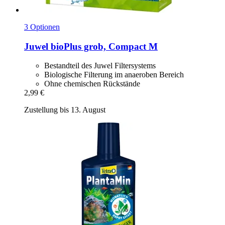
3 Optionen
Juwel
bioPlus grob, Compact M
Bestandteil des Juwel Filtersystems
Biologische Filterung im anaeroben Bereich
Ohne chemischen Rückstände
2,99 €
Zustellung bis 13. August