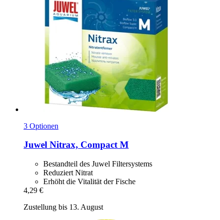
3 Optionen
Juwel
Nitrax, Compact M
Bestandteil des Juwel Filtersystems
Reduziert Nitrat
Erhöht die Vitalität der Fische
4,29 €
Zustellung bis 13. August