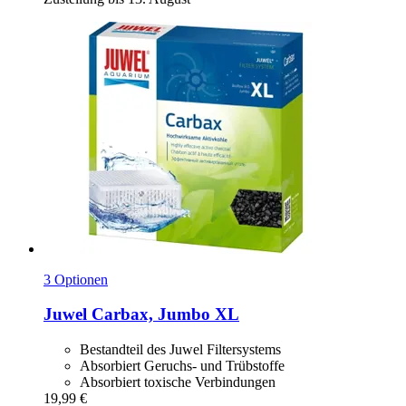
3 Optionen
Juwel
Carbax, Jumbo XL
Bestandteil des Juwel Filtersystems
Absorbiert Geruchs- und Trübstoffe
Absorbiert toxische Verbindungen
19,99 €