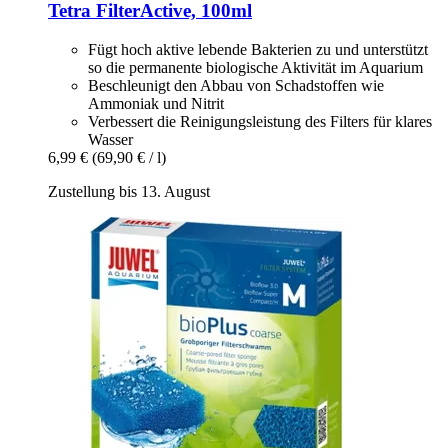
Tetra
FilterActive, 100ml
Fügt hoch aktive lebende Bakterien zu und unterstützt
so die permanente biologische Aktivität im Aquarium
Beschleunigt den Abbau von Schadstoffen wie
Ammoniak und Nitrit
Verbessert die Reinigungsleistung des Filters für klares
Wasser
6,99 €
(69,90 € / l)
Zustellung bis 13. August