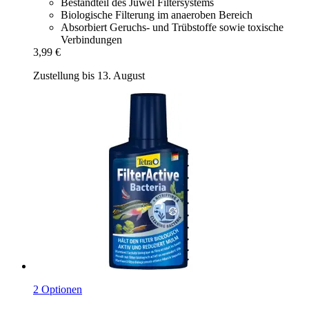
Bestandteil des Juwel Filtersystems
Biologische Filterung im anaeroben Bereich
Absorbiert Geruchs- und Trübstoffe sowie toxische
Verbindungen
3,99 €
Zustellung bis 13. August
2 Optionen