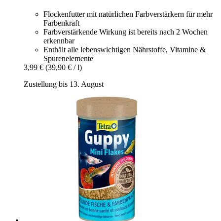
Flockenfutter mit natürlichen Farbverstärkern für mehr
Farbenkraft
Farbverstärkende Wirkung ist bereits nach 2 Wochen
erkennbar
Enthält alle lebenswichtigen Nährstoffe, Vitamine &
Spurenelemente
3,99 €
(39,90 € / l)
Zustellung bis 13. August