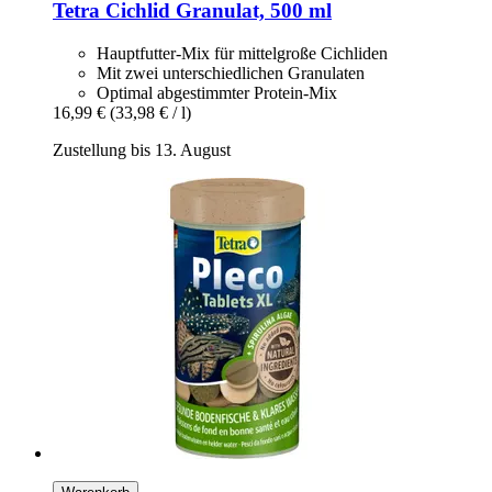
Tetra
Cichlid Granulat, 500 ml
Hauptfutter-Mix für mittelgroße Cichliden
Mit zwei unterschiedlichen Granulaten
Optimal abgestimmter Protein-Mix
16,99 €
(33,98 € / l)
Zustellung bis 13. August