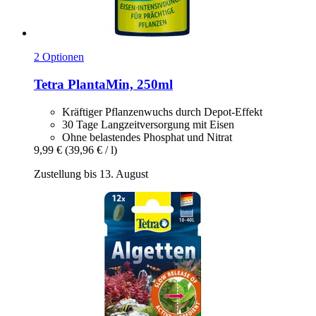
2 Optionen
Tetra
PlantaMin, 250ml
Kräftiger Pflanzenwuchs durch Depot-Effekt
30 Tage Langzeitversorgung mit Eisen
Ohne belastendes Phosphat und Nitrat
9,99 €
(39,96 € / l)
Zustellung bis 13. August