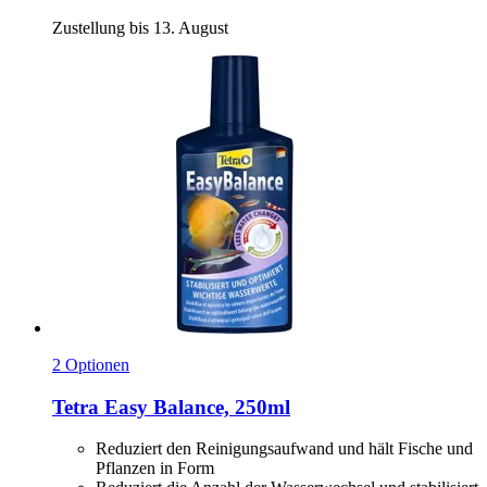
Zustellung bis 13. August
2 Optionen
Tetra
Easy Balance, 250ml
Reduziert den Reinigungsaufwand und hält Fische und
Pflanzen in Form