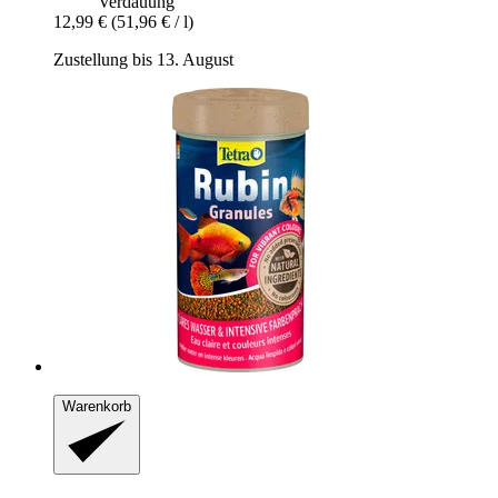
Verdauung
12,99 €
(51,96 € / l)
Zustellung bis 13. August
Warenkorb