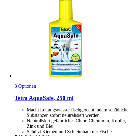
3 Optionen
Tetra
AquaSafe, 250 ml
Macht Leitungswasser fischgerecht indem schädliche
Substanzen sofort neutralisiert werden
Neutralisiert gefährliches Chlor, Chloramin, Kupfer,
Zink und Blei
Schützt Kiemen und Schleimhaut der Fische