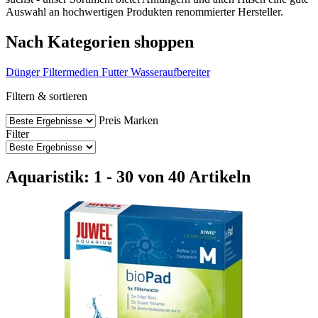
Auswahl an hochwertigen Produkten renommierter Hersteller.
Nach Kategorien shoppen
Dünger
Filtermedien
Futter
Wasseraufbereiter
Filtern & sortieren
Preis
Marken
Filter
Aquaristik: 1 - 30 von 40 Artikeln