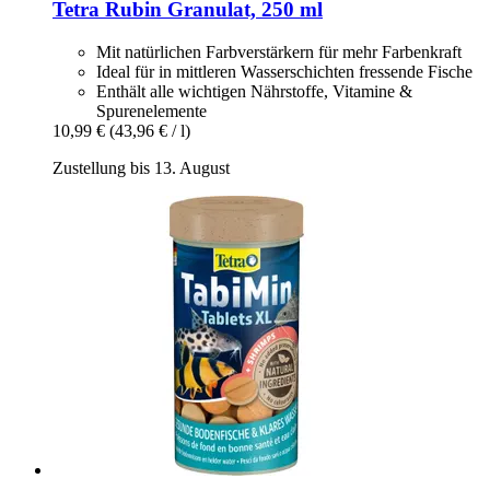
Tetra
Rubin Granulat, 250 ml
Mit natürlichen Farbverstärkern für mehr Farbenkraft
Ideal für in mittleren Wasserschichten fressende Fische
Enthält alle wichtigen Nährstoffe, Vitamine &
Spurenelemente
10,99 €
(43,96 € / l)
Zustellung bis 13. August