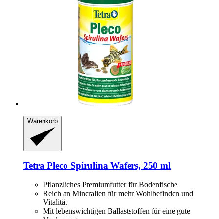
Warenkorb
Tetra
Pleco Spirulina Wafers, 250 ml
Pflanzliches Premiumfutter für Bodenfische
Reich an Mineralien für mehr Wohlbefinden und
Vitalität
Mit lebenswichtigen Ballaststoffen für eine gute