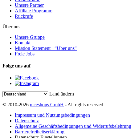
Unsere Partner
Affiliate Programm
Rückrufe
Über uns
Unsere Gruppe
Kontakt
Mission Statement - “Über uns”
Freie Jobs
Folge uns auf
Land ändern
© 2010-2026
niceshops GmbH
- All rights reserved.
Impressum und Nutzungsbedingungen
Datenschutz
Allgemeine Geschäftsbedingungen und Widerrufsbelehrung
Barrierefreiheitserklärung
Datenschutz-Einstellungen