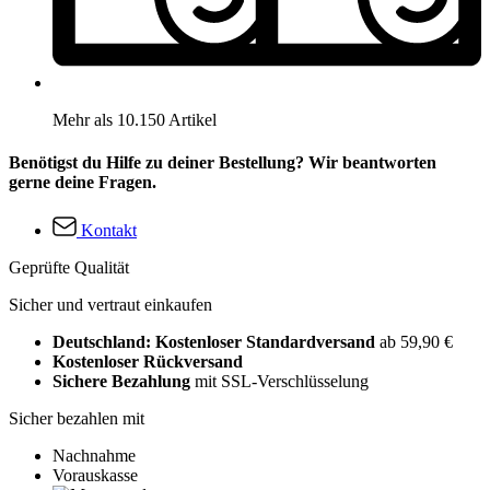
Mehr als 10.150 Artikel
Benötigst du Hilfe zu deiner Bestellung? Wir beantworten
gerne deine Fragen.
Kontakt
Geprüfte Qualität
Sicher und vertraut einkaufen
Deutschland: Kostenloser Standardversand
ab 59,90 €
Kostenloser Rückversand
Sichere Bezahlung
mit SSL-Verschlüsselung
Sicher bezahlen mit
Nachnahme
Vorauskasse