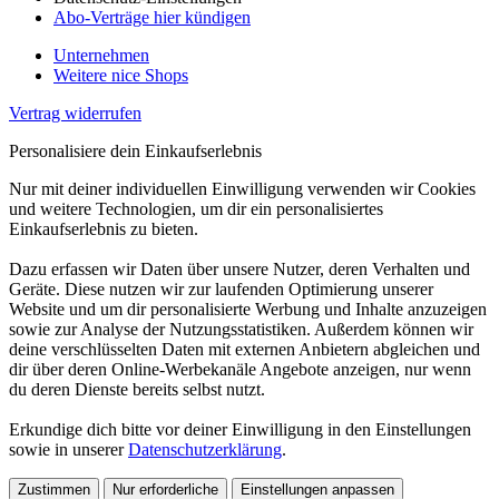
Abo-Verträge hier kündigen
Unternehmen
Weitere nice Shops
Vertrag widerrufen
Personalisiere dein Einkaufserlebnis
Nur mit deiner individuellen Einwilligung verwenden wir Cookies
und weitere Technologien, um dir ein personalisiertes
Einkaufserlebnis zu bieten.
Dazu erfassen wir Daten über unsere Nutzer, deren Verhalten und
Geräte. Diese nutzen wir zur laufenden Optimierung unserer
Website und um dir personalisierte Werbung und Inhalte anzuzeigen
sowie zur Analyse der Nutzungsstatistiken. Außerdem können wir
deine verschlüsselten Daten mit externen Anbietern abgleichen und
dir über deren Online-Werbekanäle Angebote anzeigen, nur wenn
du deren Dienste bereits selbst nutzt.
Erkundige dich bitte vor deiner Einwilligung in den Einstellungen
sowie in unserer
Datenschutzerklärung
.
Zustimmen
Nur erforderliche
Einstellungen anpassen