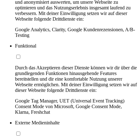
und anonymisiert auswerten, um unsere Webseite zu
optimieren und das Nutzungserlebnis insgesamt laufend zu
verbessern. Mit deiner Einwilligung setzen wir auf dieser
Webseite folgende Drittdienste ein:
Google Analytics, Clarity, Google Kundenrezensionen, A/B-
Testing
Funktional
Durch das Akzeptieren dieser Dienste können wir dir über die
grundlegenden Funktionen hinausgehende Features
bereitstellen und dir eine komfortable Nutzung unserer
Webseite ermöglichen. Mit deiner Einwilligung setzen wir auf
dieser Webseite folgende Drittdienste ein:
Google Tag Manager, UET (Universal Event Tracking)
Consent Mode von Microsoft, Google Consent Mode,
Klarna, Freshchat
Externe Medieninhalte