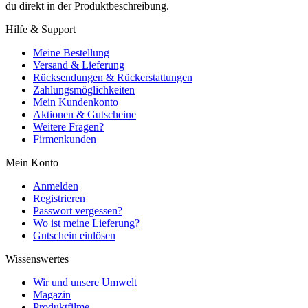
du direkt in der Produktbeschreibung.
Hilfe & Support
Meine Bestellung
Versand & Lieferung
Rücksendungen & Rückerstattungen
Zahlungsmöglichkeiten
Mein Kundenkonto
Aktionen & Gutscheine
Weitere Fragen?
Firmenkunden
Mein Konto
Anmelden
Registrieren
Passwort vergessen?
Wo ist meine Lieferung?
Gutschein einlösen
Wissenswertes
Wir und unsere Umwelt
Magazin
Produktfilme