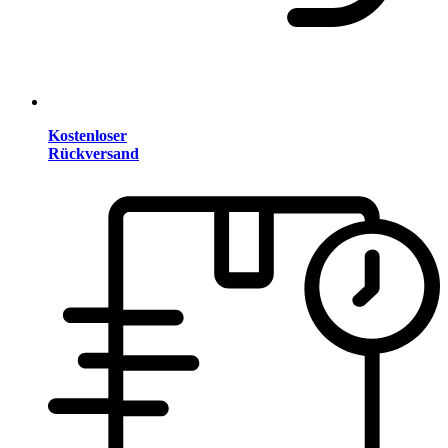
Kostenloser
Rückversand