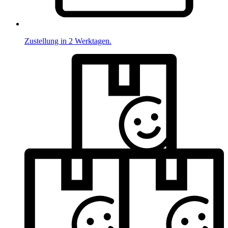
Zustellung in 2 Werktagen.