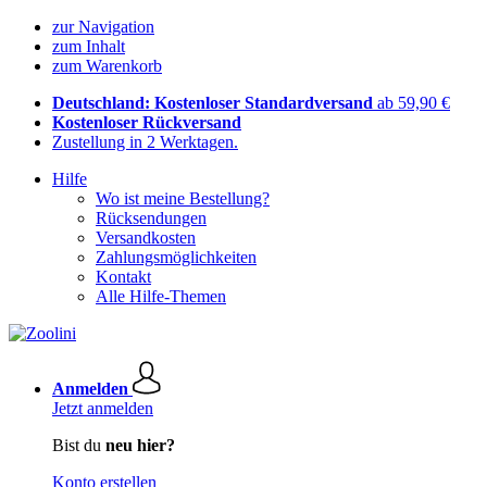
zur Navigation
zum Inhalt
zum Warenkorb
Deutschland: Kostenloser Standardversand
ab 59,90 €
Kostenloser Rückversand
Zustellung in 2 Werktagen.
Hilfe
Wo ist meine Bestellung?
Rücksendungen
Versandkosten
Zahlungsmöglichkeiten
Kontakt
Alle Hilfe-Themen
Anmelden
Jetzt anmelden
Bist du
neu hier?
Konto erstellen