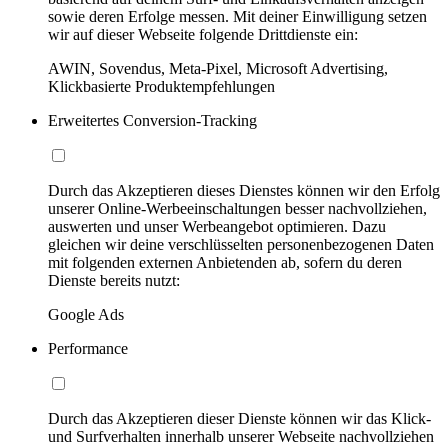
sowie deren Erfolge messen. Mit deiner Einwilligung setzen
wir auf dieser Webseite folgende Drittdienste ein:
AWIN, Sovendus, Meta-Pixel, Microsoft Advertising,
Klickbasierte Produktempfehlungen
Erweitertes Conversion-Tracking
Durch das Akzeptieren dieses Dienstes können wir den Erfolg
unserer Online-Werbeeinschaltungen besser nachvollziehen,
auswerten und unser Werbeangebot optimieren. Dazu
gleichen wir deine verschlüsselten personenbezogenen Daten
mit folgenden externen Anbietenden ab, sofern du deren
Dienste bereits nutzt:
Google Ads
Performance
Durch das Akzeptieren dieser Dienste können wir das Klick-
und Surfverhalten innerhalb unserer Webseite nachvollziehen