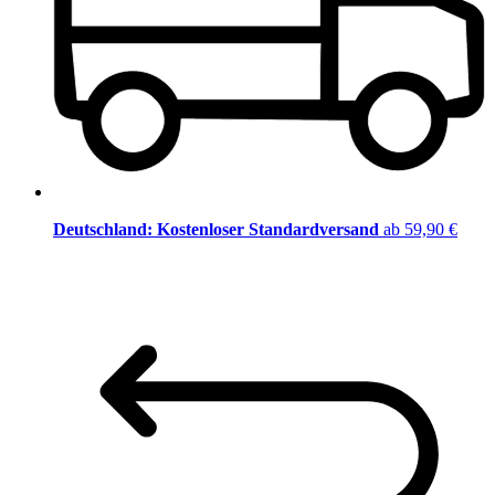
Deutschland: Kostenloser Standardversand
ab 59,90 €