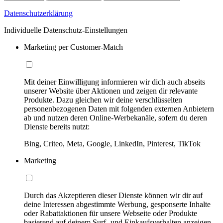
Datenschutzerklärung
Individuelle Datenschutz-Einstellungen
Marketing per Customer-Match
Mit deiner Einwilligung informieren wir dich auch abseits
unserer Website über Aktionen und zeigen dir relevante
Produkte. Dazu gleichen wir deine verschlüsselten
personenbezogenen Daten mit folgenden externen Anbietern
ab und nutzen deren Online-Werbekanäle, sofern du deren
Dienste bereits nutzt:
Bing, Criteo, Meta, Google, LinkedIn, Pinterest, TikTok
Marketing
Durch das Akzeptieren dieser Dienste können wir dir auf
deine Interessen abgestimmte Werbung, gesponserte Inhalte
oder Rabattaktionen für unsere Webseite oder Produkte
basierend auf deinem Surf- und Einkaufsverhalten anzeigen