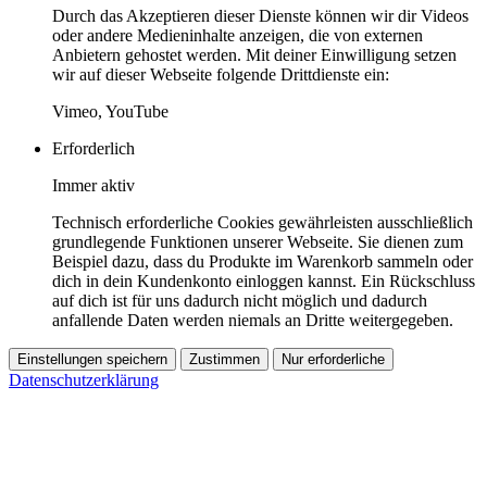
Durch das Akzeptieren dieser Dienste können wir dir Videos
oder andere Medieninhalte anzeigen, die von externen
Anbietern gehostet werden. Mit deiner Einwilligung setzen
wir auf dieser Webseite folgende Drittdienste ein:
Vimeo, YouTube
Erforderlich
Immer aktiv
Technisch erforderliche Cookies gewährleisten ausschließlich
grundlegende Funktionen unserer Webseite. Sie dienen zum
Beispiel dazu, dass du Produkte im Warenkorb sammeln oder
dich in dein Kundenkonto einloggen kannst. Ein Rückschluss
auf dich ist für uns dadurch nicht möglich und dadurch
anfallende Daten werden niemals an Dritte weitergegeben.
Einstellungen speichern
Zustimmen
Nur erforderliche
Datenschutzerklärung