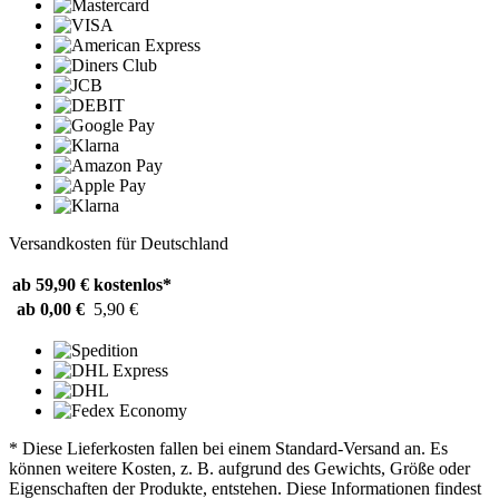
Versandkosten für Deutschland
ab 59,90 €
kostenlos*
ab 0,00 €
5,90 €
* Diese Lieferkosten fallen bei einem Standard-Versand an. Es
können weitere Kosten, z. B. aufgrund des Gewichts, Größe oder
Eigenschaften der Produkte, entstehen. Diese Informationen findest