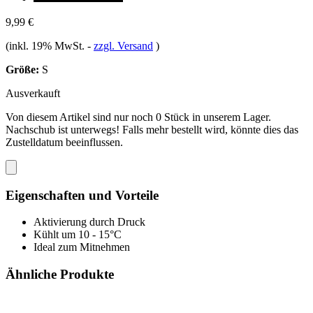
9,99 €
(inkl. 19% MwSt.
-
zzgl. Versand
)
Größe:
S
Ausverkauft
Von diesem Artikel sind nur noch 0 Stück in unserem Lager.
Nachschub ist unterwegs! Falls mehr bestellt wird, könnte dies das
Zustelldatum beeinflussen.
Eigenschaften und Vorteile
Aktivierung durch Druck
Kühlt um 10 - 15°C
Ideal zum Mitnehmen
Ähnliche Produkte