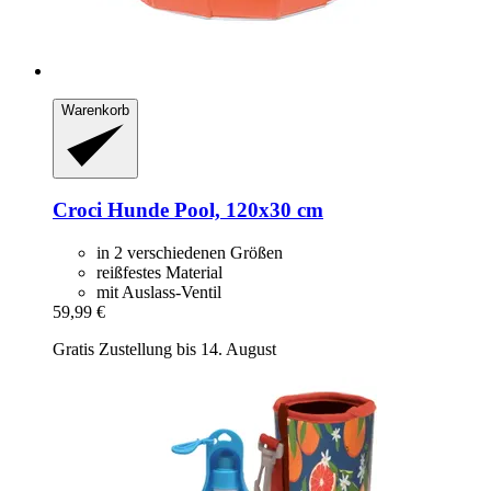
Warenkorb
Croci
Hunde Pool, 120x30 cm
in 2 verschiedenen Größen
reißfestes Material
mit Auslass-Ventil
59,99 €
Gratis Zustellung bis 14. August