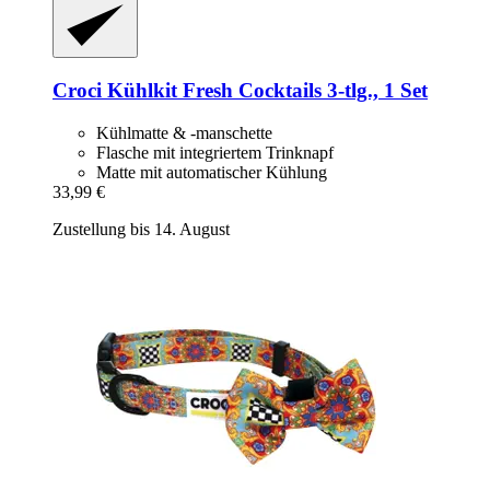
Croci
Kühlkit Fresh Cocktails 3-​tlg., 1 Set
Kühlmatte & -manschette
Flasche mit integriertem Trinknapf
Matte mit automatischer Kühlung
33,99 €
Zustellung bis 14. August