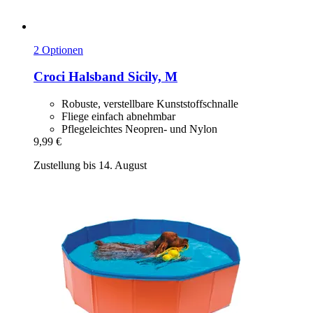
2 Optionen
Croci
Halsband Sicily, M
Robuste, verstellbare Kunststoffschnalle
Fliege einfach abnehmbar
Pflegeleichtes Neopren- und Nylon
9,99 €
Zustellung bis 14. August