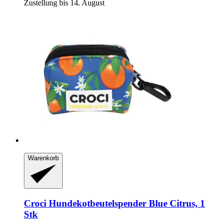
Zustellung bis 14. August
Warenkorb
Croci
Hundekotbeutelspender Blue Citrus, 1
Stk