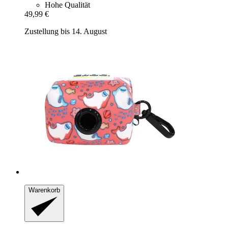
Hohe Qualität
49,99 €
Zustellung bis 14. August
Warenkorb