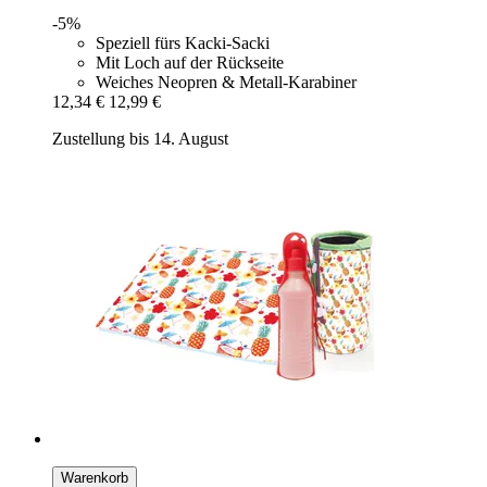
-5%
Speziell fürs Kacki-Sacki
Mit Loch auf der Rückseite
Weiches Neopren & Metall-Karabiner
12,34 €
12,99 €
Zustellung bis 14. August
Warenkorb