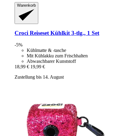
Warenkorb
Croci
Reiseset Kühlkit 3-​tlg., 1 Set
-5%
Kühlmatte & -tasche
Mit Kühlakku zum Frischhalten
Abwaschbarer Kunststoff
18,99 €
19,99 €
Zustellung bis 14. August