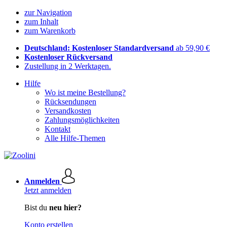
zur Navigation
zum Inhalt
zum Warenkorb
Deutschland: Kostenloser Standardversand
ab 59,90 €
Kostenloser Rückversand
Zustellung in 2 Werktagen.
Hilfe
Wo ist meine Bestellung?
Rücksendungen
Versandkosten
Zahlungsmöglichkeiten
Kontakt
Alle Hilfe-Themen
Anmelden
Jetzt anmelden
Bist du
neu hier?
Konto erstellen