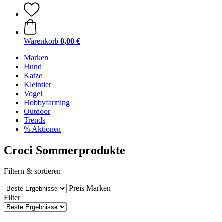
Warenkorb
0,00 €
Marken
Hund
Katze
Kleintier
Vogel
Hobbyfarming
Outdoor
Trends
% Aktionen
Croci Sommerprodukte
Filtern & sortieren
Preis
Marken
Filter