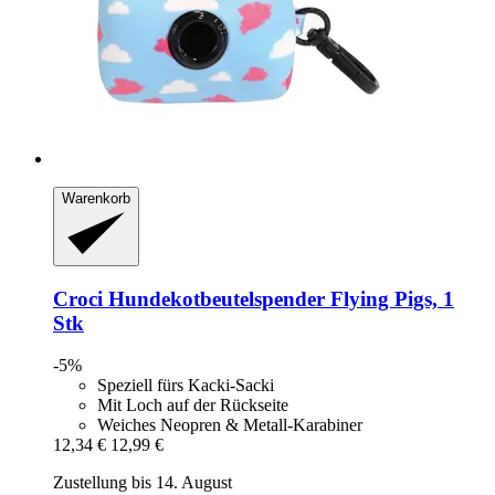
Warenkorb
Croci
Hundekotbeutelspender Flying Pigs, 1
Stk
-5%
Speziell fürs Kacki-Sacki
Mit Loch auf der Rückseite
Weiches Neopren & Metall-Karabiner
12,34 €
12,99 €
Zustellung bis 14. August