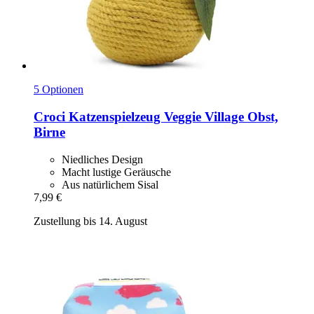
5 Optionen
Croci
Katzenspielzeug Veggie Village Obst,
Birne
Niedliches Design
Macht lustige Geräusche
Aus natürlichem Sisal
7,99 €
Zustellung bis 14. August