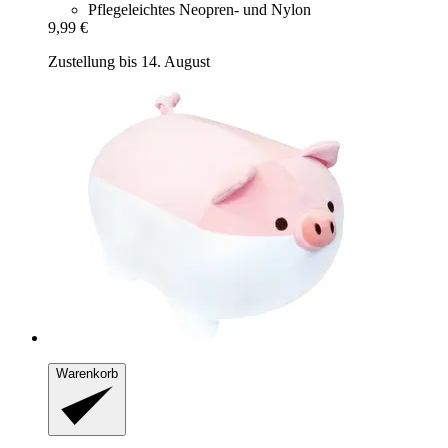
Pflegeleichtes Neopren- und Nylon
9,99 €
Zustellung bis 14. August
Warenkorb