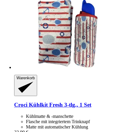
Warenkorb
Croci
Kühlkit Fresh 3-​tlg., 1 Set
Kühlmatte & -manschette
Flasche mit integriertem Trinknapf
Matte mit automatischer Kühlung