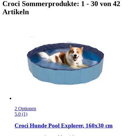
Croci Sommerprodukte: 1 - 30 von 42
Artikeln
2 Optionen
5.0 (1)
Croci
Hunde Pool Explorer, 160x30 cm