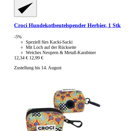
Croci
Hundekotbeutelspender Herbier, 1 Stk
-5%
Speziell fürs Kacki-Sacki
Mit Loch auf der Rückseite
Weiches Neopren & Metall-Karabiner
12,34 €
12,99 €
Zustellung bis 14. August