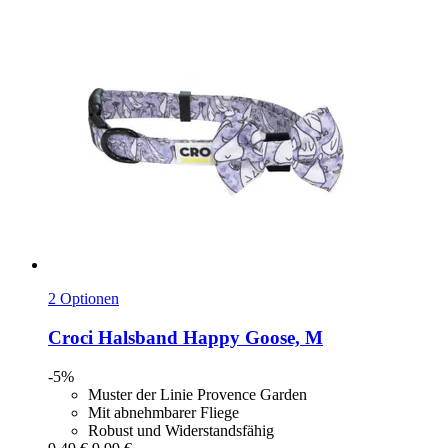
2 Optionen
Croci
Halsband Happy Goose, M
-5%
Muster der Linie Provence Garden
Mit abnehmbarer Fliege
Robust und Widerstandsfähig