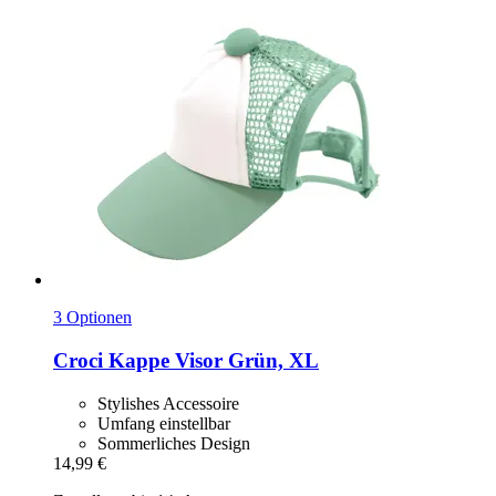
3 Optionen
Croci
Kappe Visor Grün, XL
Stylishes Accessoire
Umfang einstellbar
Sommerliches Design
14,99 €