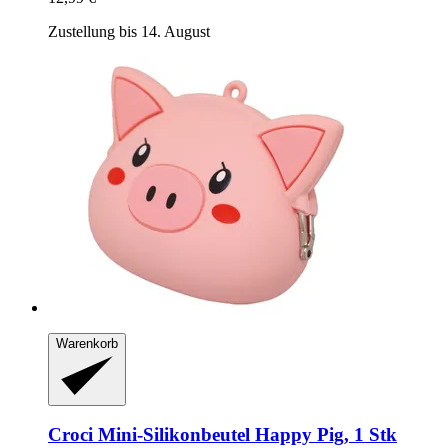
Zustellung bis 14. August
Warenkorb
Croci
Mini-​Silikonbeutel Happy Pig, 1 Stk