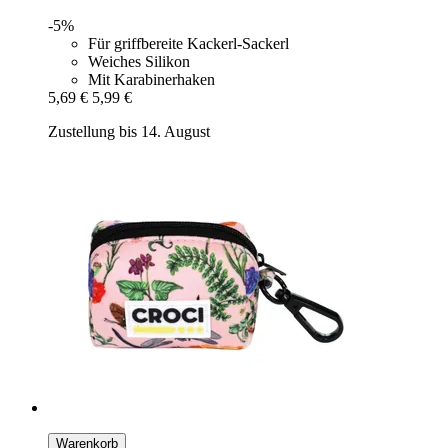
-5%
Für griffbereite Kackerl-Sackerl
Weiches Silikon
Mit Karabinerhaken
5,69 €
5,99 €
Zustellung bis 14. August
Warenkorb