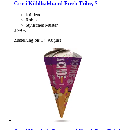
Croci
Kühlhalsband Fresh Tribe, S
Kühlend
Robust
Stylisches Muster
3,99 €
Zustellung bis 14. August