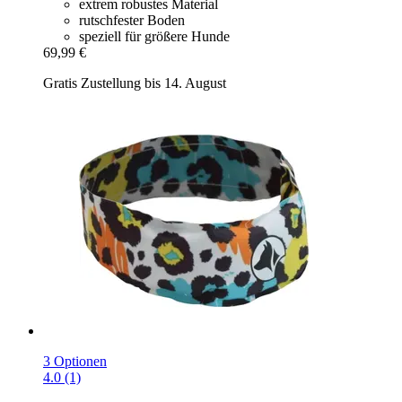
extrem robustes Material
rutschfester Boden
speziell für größere Hunde
69,99 €
Gratis Zustellung bis 14. August
3 Optionen
4.0 (1)