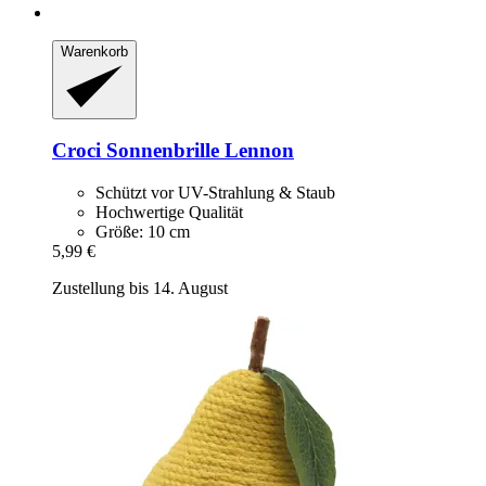
Warenkorb
Croci
Sonnenbrille Lennon
Schützt vor UV-Strahlung & Staub
Hochwertige Qualität
Größe: 10 cm
5,99 €
Zustellung bis 14. August