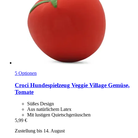
5 Optionen
Croci
Hundespielzeug Veggie Village Gemüse,
Tomate
Süßes Design
Aus natürlichem Latex
Mit lustigen Quietschgeräuschen
5,99 €
Zustellung bis 14. August