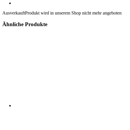
Ausverkauft
Produkt wird in unserem Shop nicht mehr angeboten
Ähnliche Produkte