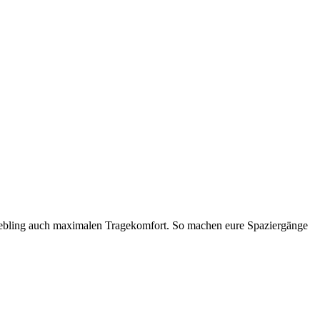
n Liebling auch maximalen Tragekomfort. So machen eure Spaziergänge