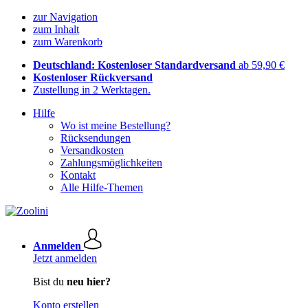
zur Navigation
zum Inhalt
zum Warenkorb
Deutschland: Kostenloser Standardversand
ab 59,90 €
Kostenloser Rückversand
Zustellung in 2 Werktagen.
Hilfe
Wo ist meine Bestellung?
Rücksendungen
Versandkosten
Zahlungsmöglichkeiten
Kontakt
Alle Hilfe-Themen
Anmelden
Jetzt anmelden
Bist du
neu hier?
Konto erstellen