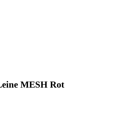
 Leine MESH Rot