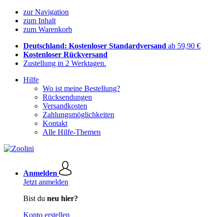
zur Navigation
zum Inhalt
zum Warenkorb
Deutschland: Kostenloser Standardversand
ab 59,90 €
Kostenloser Rückversand
Zustellung in 2 Werktagen.
Hilfe
Wo ist meine Bestellung?
Rücksendungen
Versandkosten
Zahlungsmöglichkeiten
Kontakt
Alle Hilfe-Themen
Anmelden
Jetzt anmelden
Bist du
neu hier?
Konto erstellen