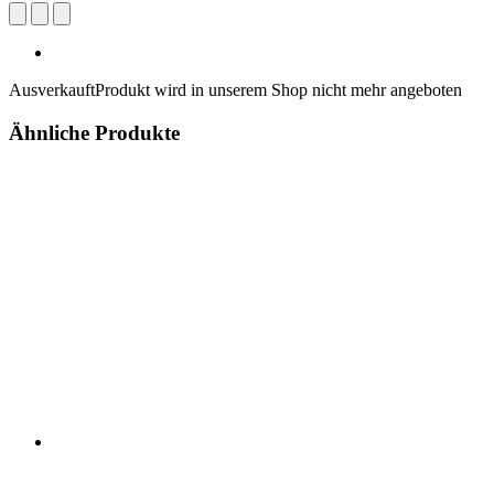
Ausverkauft
Produkt wird in unserem Shop nicht mehr angeboten
Ähnliche Produkte