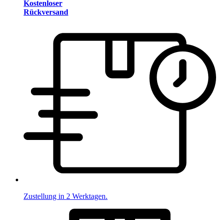
Kostenloser
Rückversand
Zustellung in 2 Werktagen.