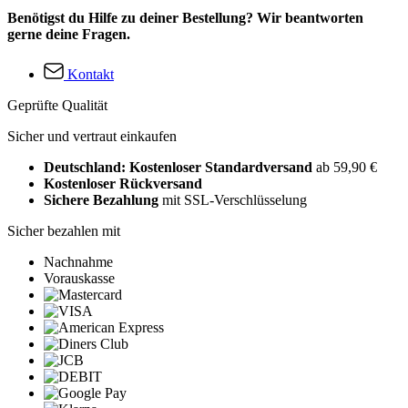
Benötigst du Hilfe zu deiner Bestellung? Wir beantworten
gerne deine Fragen.
Kontakt
Geprüfte Qualität
Sicher und vertraut einkaufen
Deutschland: Kostenloser Standardversand
ab 59,90 €
Kostenloser Rückversand
Sichere Bezahlung
mit SSL-Verschlüsselung
Sicher bezahlen mit
Nachnahme
Vorauskasse