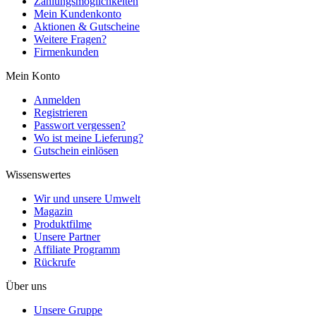
Zahlungsmöglichkeiten
Mein Kundenkonto
Aktionen & Gutscheine
Weitere Fragen?
Firmenkunden
Mein Konto
Anmelden
Registrieren
Passwort vergessen?
Wo ist meine Lieferung?
Gutschein einlösen
Wissenswertes
Wir und unsere Umwelt
Magazin
Produktfilme
Unsere Partner
Affiliate Programm
Rückrufe
Über uns
Unsere Gruppe