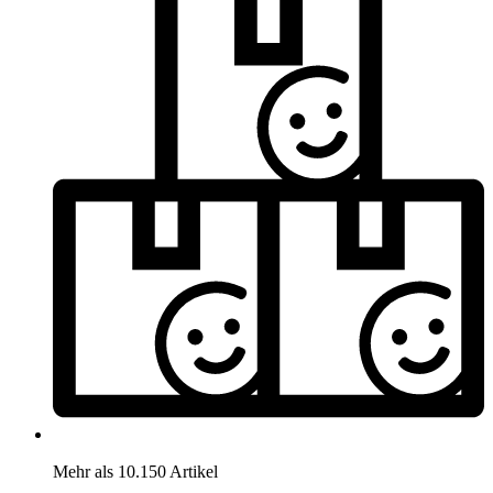
Mehr als 10.150 Artikel