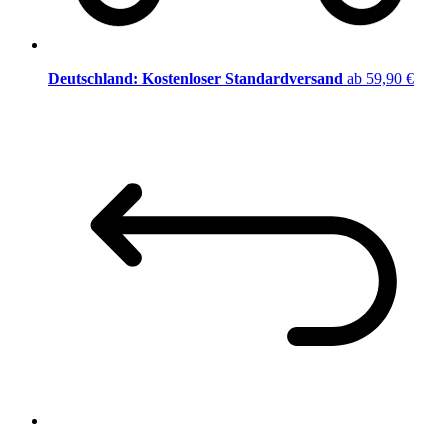
Deutschland: Kostenloser Standardversand
ab 59,90 €