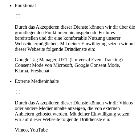
Funktional
Durch das Akzeptieren dieser Dienste können wir dir über die
grundlegenden Funktionen hinausgehende Features
bereitstellen und dir eine komfortable Nutzung unserer
Webseite ermöglichen. Mit deiner Einwilligung setzen wir auf
dieser Webseite folgende Drittdienste ein:
Google Tag Manager, UET (Universal Event Tracking)
Consent Mode von Microsoft, Google Consent Mode,
Klarna, Freshchat
Externe Medieninhalte
Durch das Akzeptieren dieser Dienste können wir dir Videos
oder andere Medieninhalte anzeigen, die von externen
Anbietern gehostet werden. Mit deiner Einwilligung setzen
wir auf dieser Webseite folgende Drittdienste ein:
Vimeo, YouTube