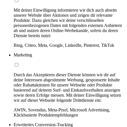
Mit deiner Einwilligung informieren wir dich auch abseits
unserer Website über Aktionen und zeigen dir relevante
Produkte. Dazu gleichen wir deine verschlüsselten
personenbezogenen Daten mit folgenden externen Anbietern
ab und nutzen deren Online-Werbekanäle, sofern du deren
Dienste bereits nutzt:
Bing, Criteo, Meta, Google, LinkedIn, Pinterest, TikTok
Marketing
Durch das Akzeptieren dieser Dienste können wir dir auf
deine Interessen abgestimmte Werbung, gesponserte Inhalte
oder Rabattaktionen für unsere Webseite oder Produkte
basierend auf deinem Surf- und Einkaufsverhalten anzeigen
sowie deren Erfolge messen. Mit deiner Einwilligung setzen
wir auf dieser Webseite folgende Drittdienste ein:
AWIN, Sovendus, Meta-Pixel, Microsoft Advertising,
Klickbasierte Produktempfehlungen
Erweitertes Conversion-Tracking