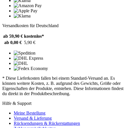
Versandkosten für Deutschland
ab 59,90 €
kostenlos*
ab 0,00 €
5,90 €
* Diese Lieferkosten fallen bei einem Standard-Versand an. Es
können weitere Kosten, z. B. aufgrund des Gewichts, Größe oder
Eigenschaften der Produkte, entstehen. Diese Informationen findest
du direkt in der Produktbeschreibung.
Hilfe & Support
Meine Bestellung
Versand & Lieferung
Rücksendungen & Rückerstattungen