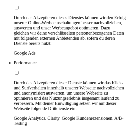
Durch das Akzeptieren dieses Dienstes können wir den Erfolg
unserer Online-Werbeeinschaltungen besser nachvollziehen,
auswerten und unser Werbeangebot optimieren. Dazu
gleichen wir deine verschlüsselten personenbezogenen Daten
mit folgenden externen Anbietenden ab, sofern du deren
Dienste bereits nutzt:
Google Ads
Performance
Durch das Akzeptieren dieser Dienste können wir das Klick-
und Surfverhalten innerhalb unserer Webseite nachvollziehen
und anonymisiert auswerten, um unsere Webseite zu
optimieren und das Nutzungserlebnis insgesamt laufend zu
verbessern. Mit deiner Einwilligung setzen wir auf dieser
Webseite folgende Drittdienste ein:
Google Analytics, Clarity, Google Kundenrezensionen, A/B-
Testing