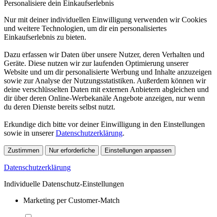
Personalisiere dein Einkaufserlebnis
Nur mit deiner individuellen Einwilligung verwenden wir Cookies
und weitere Technologien, um dir ein personalisiertes
Einkaufserlebnis zu bieten.
Dazu erfassen wir Daten über unsere Nutzer, deren Verhalten und
Geräte. Diese nutzen wir zur laufenden Optimierung unserer
Website und um dir personalisierte Werbung und Inhalte anzuzeigen
sowie zur Analyse der Nutzungsstatistiken. Außerdem können wir
deine verschlüsselten Daten mit externen Anbietern abgleichen und
dir über deren Online-Werbekanäle Angebote anzeigen, nur wenn
du deren Dienste bereits selbst nutzt.
Erkundige dich bitte vor deiner Einwilligung in den Einstellungen
sowie in unserer
Datenschutzerklärung
.
Zustimmen
Nur erforderliche
Einstellungen anpassen
Datenschutzerklärung
Individuelle Datenschutz-Einstellungen
Marketing per Customer-Match