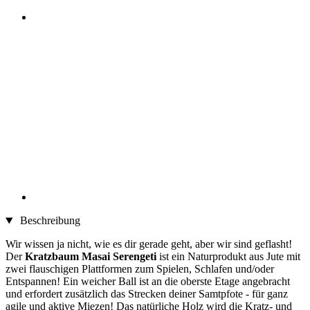
Beschreibung
Wir wissen ja nicht, wie es dir gerade geht, aber wir sind geflasht!
Der
Kratzbaum Masai Serengeti
ist ein Naturprodukt aus Jute mit
zwei flauschigen Plattformen zum Spielen, Schlafen und/oder
Entspannen! Ein weicher Ball ist an die oberste Etage angebracht
und erfordert zusätzlich das Strecken deiner Samtpfote - für ganz
agile und aktive Miezen! Das natürliche Holz wird die Kratz- und