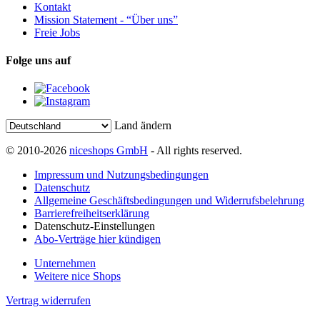
Kontakt
Mission Statement - “Über uns”
Freie Jobs
Folge uns auf
Land ändern
© 2010-2026
niceshops GmbH
- All rights reserved.
Impressum und Nutzungsbedingungen
Datenschutz
Allgemeine Geschäftsbedingungen und Widerrufsbelehrung
Barrierefreiheitserklärung
Datenschutz-Einstellungen
Abo-Verträge hier kündigen
Unternehmen
Weitere nice Shops
Vertrag widerrufen