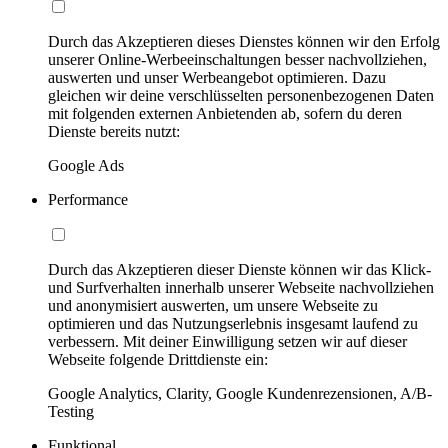
Durch das Akzeptieren dieses Dienstes können wir den Erfolg
unserer Online-Werbeeinschaltungen besser nachvollziehen,
auswerten und unser Werbeangebot optimieren. Dazu
gleichen wir deine verschlüsselten personenbezogenen Daten
mit folgenden externen Anbietenden ab, sofern du deren
Dienste bereits nutzt:
Google Ads
Performance
Durch das Akzeptieren dieser Dienste können wir das Klick-
und Surfverhalten innerhalb unserer Webseite nachvollziehen
und anonymisiert auswerten, um unsere Webseite zu
optimieren und das Nutzungserlebnis insgesamt laufend zu
verbessern. Mit deiner Einwilligung setzen wir auf dieser
Webseite folgende Drittdienste ein:
Google Analytics, Clarity, Google Kundenrezensionen, A/B-
Testing
Funktional