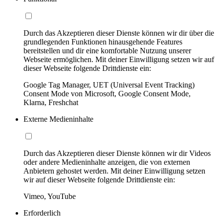
Durch das Akzeptieren dieser Dienste können wir dir über die
grundlegenden Funktionen hinausgehende Features
bereitstellen und dir eine komfortable Nutzung unserer
Webseite ermöglichen. Mit deiner Einwilligung setzen wir auf
dieser Webseite folgende Drittdienste ein:
Google Tag Manager, UET (Universal Event Tracking)
Consent Mode von Microsoft, Google Consent Mode,
Klarna, Freshchat
Externe Medieninhalte
Durch das Akzeptieren dieser Dienste können wir dir Videos
oder andere Medieninhalte anzeigen, die von externen
Anbietern gehostet werden. Mit deiner Einwilligung setzen
wir auf dieser Webseite folgende Drittdienste ein:
Vimeo, YouTube
Erforderlich