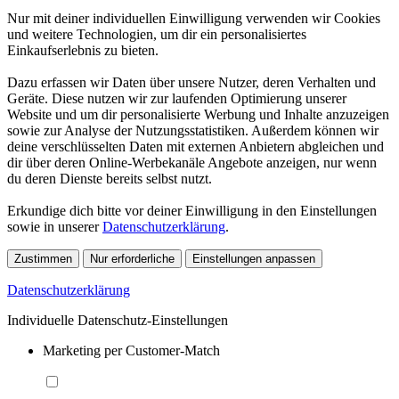
Nur mit deiner individuellen Einwilligung verwenden wir Cookies
und weitere Technologien, um dir ein personalisiertes
Einkaufserlebnis zu bieten.
Dazu erfassen wir Daten über unsere Nutzer, deren Verhalten und
Geräte. Diese nutzen wir zur laufenden Optimierung unserer
Website und um dir personalisierte Werbung und Inhalte anzuzeigen
sowie zur Analyse der Nutzungsstatistiken. Außerdem können wir
deine verschlüsselten Daten mit externen Anbietern abgleichen und
dir über deren Online-Werbekanäle Angebote anzeigen, nur wenn
du deren Dienste bereits selbst nutzt.
Erkundige dich bitte vor deiner Einwilligung in den Einstellungen
sowie in unserer
Datenschutzerklärung
.
Zustimmen
Nur erforderliche
Einstellungen anpassen
Datenschutzerklärung
Individuelle Datenschutz-Einstellungen
Marketing per Customer-Match