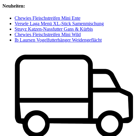
Neuheiten:
Chewies Fleischstreifen Mini Ente
Versele Laga Menü XL-Stick Samenmischung
Strayz Katzen-Nassfutter Gans & Kürbis
Chewies Fleischstreifen Mini Wild
Ib Laursen Vogelfutterhänger Weidengeflächt