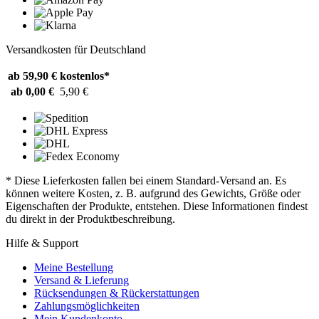
Versandkosten für Deutschland
ab 59,90 €
kostenlos*
ab 0,00 €
5,90 €
* Diese Lieferkosten fallen bei einem Standard-Versand an. Es
können weitere Kosten, z. B. aufgrund des Gewichts, Größe oder
Eigenschaften der Produkte, entstehen. Diese Informationen findest
du direkt in der Produktbeschreibung.
Hilfe & Support
Meine Bestellung
Versand & Lieferung
Rücksendungen & Rückerstattungen
Zahlungsmöglichkeiten
Mein Kundenkonto