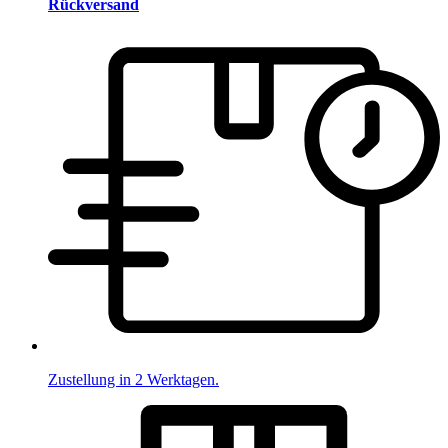
Rückversand
Zustellung in 2 Werktagen.