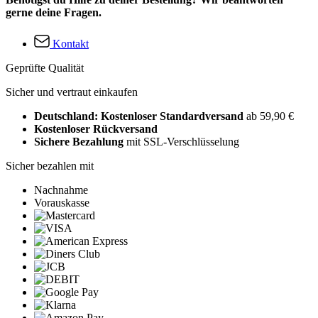
gerne deine Fragen.
Kontakt
Geprüfte Qualität
Sicher und vertraut einkaufen
Deutschland: Kostenloser Standardversand
ab 59,90 €
Kostenloser Rückversand
Sichere Bezahlung
mit SSL-Verschlüsselung
Sicher bezahlen mit
Nachnahme
Vorauskasse