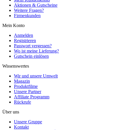
Aktionen & Gutscheine
Weitere Fragen?
Firmenkunden
Mein Konto
Anmelden
Registrieren
Passwort vergessen?
Wo ist meine Lieferung?
Gutschein einlösen
Wissenswertes
Wir und unsere Umwelt
Magazin
Produktfilme
Unsere Partner
Affiliate Programm
Rückrufe
Über uns
Unsere Gruppe
Kontakt