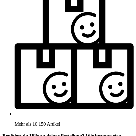
Mehr als 10.150 Artikel
Benötigst du Hilfe zu deiner Bestellung? Wir beantworten