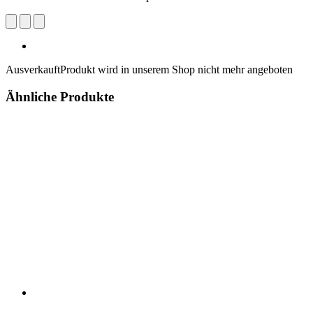
Ausverkauft
Produkt wird in unserem Shop nicht mehr angeboten
Ähnliche Produkte