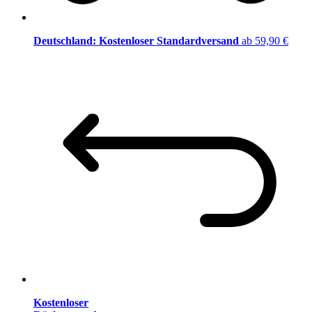
Deutschland: Kostenloser Standardversand
ab 59,90 €
Kostenloser