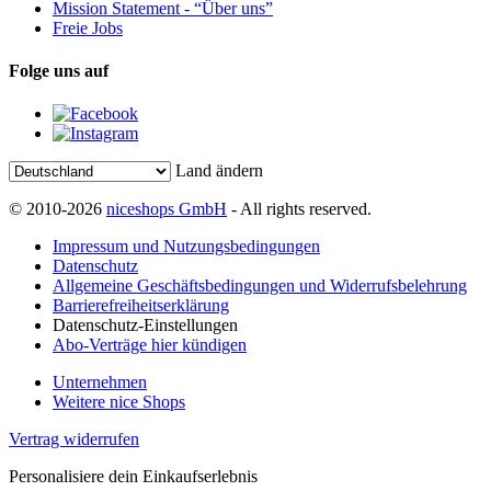
Mission Statement - “Über uns”
Freie Jobs
Folge uns auf
Land ändern
© 2010-2026
niceshops GmbH
- All rights reserved.
Impressum und Nutzungsbedingungen
Datenschutz
Allgemeine Geschäftsbedingungen und Widerrufsbelehrung
Barrierefreiheitserklärung
Datenschutz-Einstellungen
Abo-Verträge hier kündigen
Unternehmen
Weitere nice Shops
Vertrag widerrufen
Personalisiere dein Einkaufserlebnis