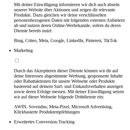
Mit deiner Einwilligung informieren wir dich auch abseits
unserer Website über Aktionen und zeigen dir relevante
Produkte. Dazu gleichen wir deine verschlüsselten
personenbezogenen Daten mit folgenden externen Anbietern
ab und nutzen deren Online-Werbekanäle, sofern du deren
Dienste bereits nutzt:
Bing, Criteo, Meta, Google, LinkedIn, Pinterest, TikTok
Marketing
Durch das Akzeptieren dieser Dienste können wir dir auf
deine Interessen abgestimmte Werbung, gesponserte Inhalte
oder Rabattaktionen für unsere Webseite oder Produkte
basierend auf deinem Surf- und Einkaufsverhalten anzeigen
sowie deren Erfolge messen. Mit deiner Einwilligung setzen
wir auf dieser Webseite folgende Drittdienste ein:
AWIN, Sovendus, Meta-Pixel, Microsoft Advertising,
Klickbasierte Produktempfehlungen
Erweitertes Conversion-Tracking