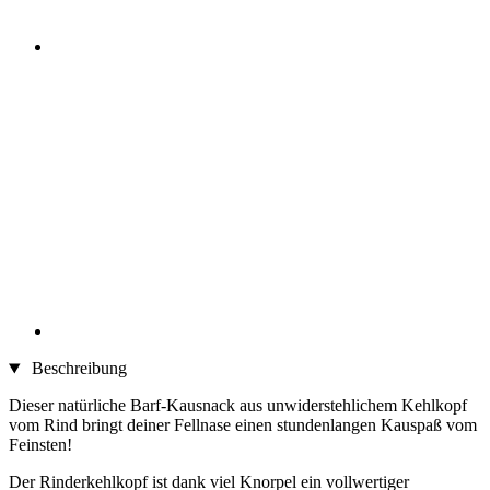
Beschreibung
Dieser natürliche Barf-Kausnack aus unwiderstehlichem Kehlkopf
vom Rind bringt deiner Fellnase einen stundenlangen Kauspaß vom
Feinsten!
Der Rinderkehlkopf ist dank viel Knorpel ein vollwertiger