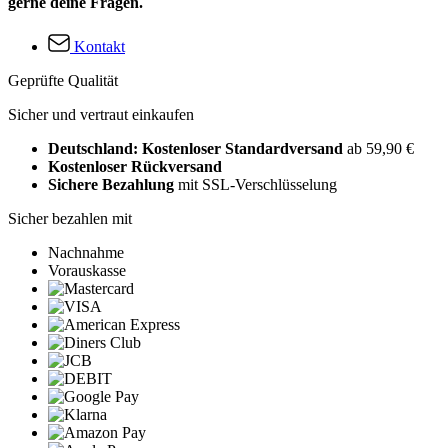
gerne deine Fragen.
Kontakt
Geprüfte Qualität
Sicher und vertraut einkaufen
Deutschland: Kostenloser Standardversand
ab 59,90 €
Kostenloser Rückversand
Sichere Bezahlung
mit SSL-Verschlüsselung
Sicher bezahlen mit
Nachnahme
Vorauskasse