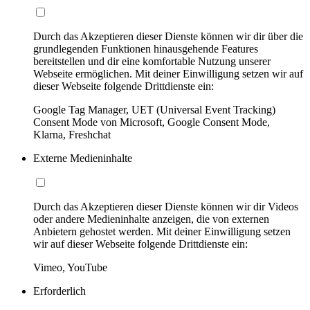
Durch das Akzeptieren dieser Dienste können wir dir über die
grundlegenden Funktionen hinausgehende Features
bereitstellen und dir eine komfortable Nutzung unserer
Webseite ermöglichen. Mit deiner Einwilligung setzen wir auf
dieser Webseite folgende Drittdienste ein:
Google Tag Manager, UET (Universal Event Tracking)
Consent Mode von Microsoft, Google Consent Mode,
Klarna, Freshchat
Externe Medieninhalte
Durch das Akzeptieren dieser Dienste können wir dir Videos
oder andere Medieninhalte anzeigen, die von externen
Anbietern gehostet werden. Mit deiner Einwilligung setzen
wir auf dieser Webseite folgende Drittdienste ein:
Vimeo, YouTube
Erforderlich