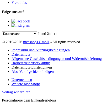
Freie Jobs
Folge uns auf
Land ändern
© 2010-2026
niceshops GmbH
- All rights reserved.
Impressum und Nutzungsbedingungen
Datenschutz
Allgemeine Geschäftsbedingungen und Widerrufsbelehrung
Barrierefreiheitserklärung
Datenschutz-Einstellungen
Abo-Verträge hier kündigen
Unternehmen
Weitere nice Shops
Vertrag widerrufen
Personalisiere dein Einkaufserlebnis