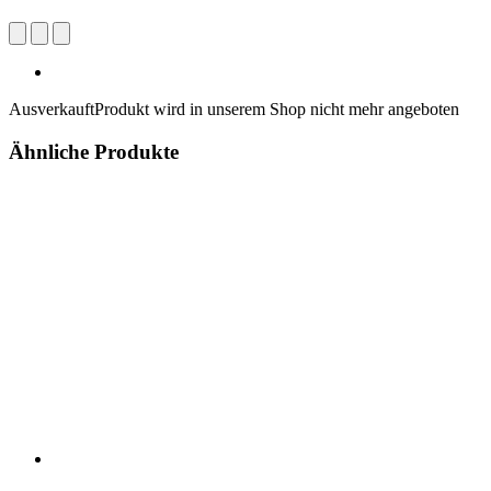
Ausverkauft
Produkt wird in unserem Shop nicht mehr angeboten
Ähnliche Produkte