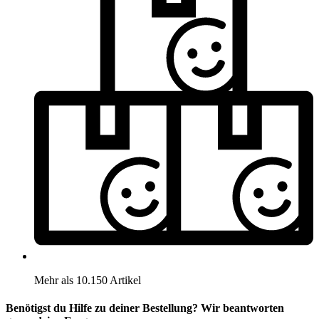
Mehr als 10.150 Artikel
Benötigst du Hilfe zu deiner Bestellung? Wir beantworten