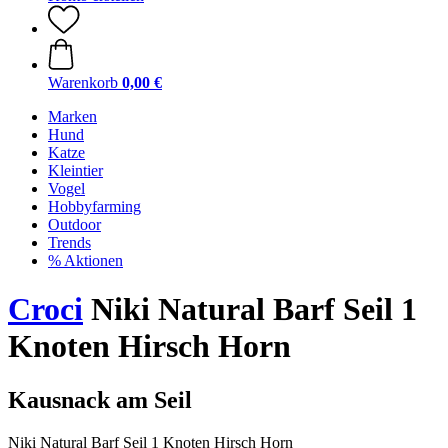
Warenkorb
0,00 €
Marken
Hund
Katze
Kleintier
Vogel
Hobbyfarming
Outdoor
Trends
% Aktionen
Croci
Niki Natural Barf Seil 1
Knoten Hirsch Horn
Kausnack am Seil
Niki Natural Barf Seil 1 Knoten Hirsch Horn