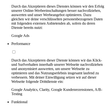
Durch das Akzeptieren dieses Dienstes können wir den Erfolg
unserer Online-Werbeeinschaltungen besser nachvollziehen,
auswerten und unser Werbeangebot optimieren. Dazu
gleichen wir deine verschlüsselten personenbezogenen Daten
mit folgenden externen Anbietenden ab, sofern du deren
Dienste bereits nutzt:
Google Ads
Performance
Durch das Akzeptieren dieser Dienste können wir das Klick-
und Surfverhalten innerhalb unserer Webseite nachvollziehen
und anonymisiert auswerten, um unsere Webseite zu
optimieren und das Nutzungserlebnis insgesamt laufend zu
verbessern. Mit deiner Einwilligung setzen wir auf dieser
Webseite folgende Drittdienste ein:
Google Analytics, Clarity, Google Kundenrezensionen, A/B-
Testing
Funktional