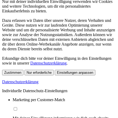
Nur mit deiner individuellen Einwilligung verwenden wir Cookies
und weitere Technologien, um dir ein personalisiertes
Einkaufserlebnis zu bieten.
Dazu erfassen wir Daten über unsere Nutzer, deren Verhalten und
Geräte. Diese nutzen wir zur laufenden Optimierung unserer
Website und um dir personalisierte Werbung und Inhalte anzuzeigen
sowie zur Analyse der Nutzungsstatistiken. Außerdem können wir
deine verschlüsselten Daten mit externen Anbietern abgleichen und
dir über deren Online-Werbekanäle Angebote anzeigen, nur wenn
du deren Dienste bereits selbst nutzt.
Erkundige dich bitte vor deiner Einwilligung in den Einstellungen
sowie in unserer
Datenschutzerklärung
.
Zustimmen
Nur erforderliche
Einstellungen anpassen
Datenschutzerklärung
Individuelle Datenschutz-Einstellungen
Marketing per Customer-Match