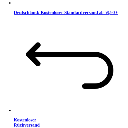
Deutschland: Kostenloser Standardversand
ab 59,90 €
Kostenloser
Rückversand