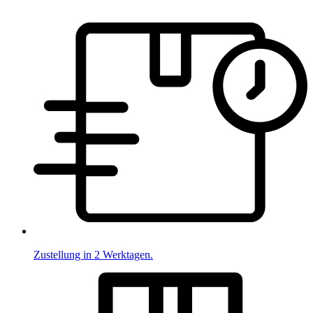
Zustellung in 2 Werktagen.