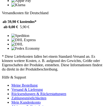
Versandkosten für Deutschland
ab 59,90 €
kostenlos*
ab 0,00 €
5,90 €
* Diese Lieferkosten fallen bei einem Standard-Versand an. Es
können weitere Kosten, z. B. aufgrund des Gewichts, Größe oder
Eigenschaften der Produkte, entstehen. Diese Informationen findest
du direkt in der Produktbeschreibung.
Hilfe & Support
Meine Bestellung
Versand & Lieferung
Rücksendungen & Rückerstattungen
Zahlungsmöglichkeiten
Mein Kundenkonto