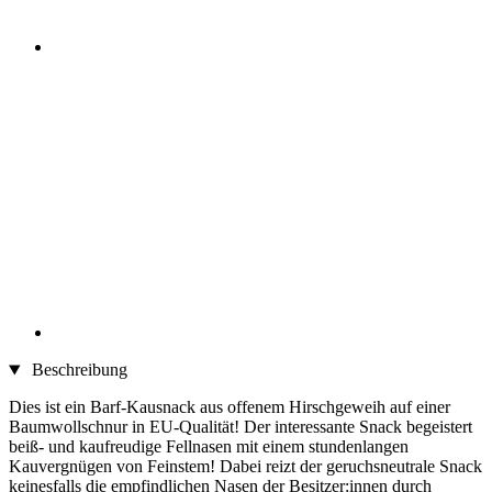
Beschreibung
Dies ist ein Barf-Kausnack aus offenem Hirschgeweih auf einer
Baumwollschnur in EU-Qualität! Der interessante Snack begeistert
beiß- und kaufreudige Fellnasen mit einem stundenlangen
Kauvergnügen von Feinstem! Dabei reizt der geruchsneutrale Snack
keinesfalls die empfindlichen Nasen der Besitzer:innen durch