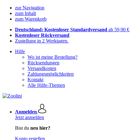
zur Navigation
zum Inhalt
zum Warenkorb
Deutschland: Kostenloser Standardversand
ab 59,90 €
Kostenloser Rückversand
Zustellung in 2 Werktagen.
Hilfe
Wo ist meine Bestellung?
Rücksendungen
Versandkosten
Zahlungsmöglichkeiten
Kontakt
Alle Hilfe-Themen
Anmelden
Jetzt anmelden
Bist du
neu hier?
Konto erstellen