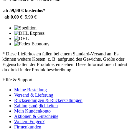
ab 59,90 €
kostenlos*
ab 0,00 €
5,90 €
* Diese Lieferkosten fallen bei einem Standard-Versand an. Es
können weitere Kosten, z. B. aufgrund des Gewichts, Größe oder
Eigenschaften der Produkte, entstehen. Diese Informationen findest
du direkt in der Produktbeschreibung.
Hilfe & Support
Meine Bestellung
Versand & Lieferung
Rücksendungen & Rückerstattungen
Zahlungsmöglichkeiten
Mein Kundenkonto
Aktionen & Gutscheine
Weitere Fragen?
Firmenkunden