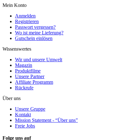
Mein Konto
Anmelden
Registrieren
Passwort vergessen?
Wo ist meine Lieferung?
Gutschein einlösen
Wissenswertes
Wir und unsere Umwelt
Magazin
Produktfilme
Unsere Partner
Affiliate Programm
Rückrufe
Über uns
Unsere Gruppe
Kontakt
Mission Statement - “Über uns”
Freie Jobs
Folge uns auf