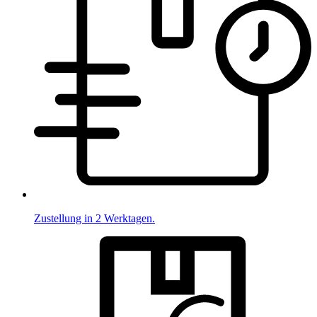
Zustellung in 2 Werktagen.