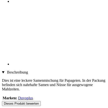
Beschreibung
Dies ist eine leckere Samenmischung für Papageien. In der Packung
befinden sich nahrhafte Samen und Nüsse für ausgewogene
Mahlzeiten.
Marken:
Duvoplus
Dieses Produkt bewerten