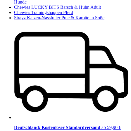
Hunde
Chewies LUCKY BITS Barsch & Huhn Adult
Chewies Trainingshappen Pferd
Strayz Katzen-Nassfutter Pute & Karotte in Soße
Deutschland: Kostenloser Standardversand
ab 59,90 €