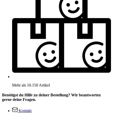
Mehr als 10.150 Artikel
Benötigst du Hilfe zu deiner Bestellung? Wir beantworten
gerne deine Fragen.
Kontakt