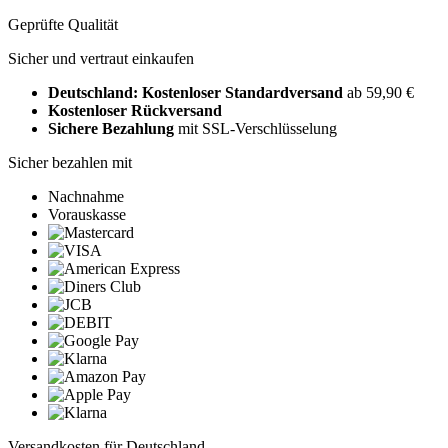
Geprüfte Qualität
Sicher und vertraut einkaufen
Deutschland: Kostenloser Standardversand
ab 59,90 €
Kostenloser Rückversand
Sichere Bezahlung
mit SSL-Verschlüsselung
Sicher bezahlen mit
Nachnahme
Vorauskasse
Versandkosten für Deutschland