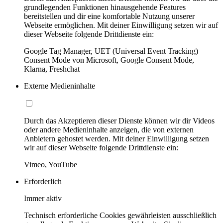
grundlegenden Funktionen hinausgehende Features
bereitstellen und dir eine komfortable Nutzung unserer
Webseite ermöglichen. Mit deiner Einwilligung setzen wir auf
dieser Webseite folgende Drittdienste ein:
Google Tag Manager, UET (Universal Event Tracking)
Consent Mode von Microsoft, Google Consent Mode,
Klarna, Freshchat
Externe Medieninhalte
Durch das Akzeptieren dieser Dienste können wir dir Videos
oder andere Medieninhalte anzeigen, die von externen
Anbietern gehostet werden. Mit deiner Einwilligung setzen
wir auf dieser Webseite folgende Drittdienste ein:
Vimeo, YouTube
Erforderlich
Immer aktiv
Technisch erforderliche Cookies gewährleisten ausschließlich