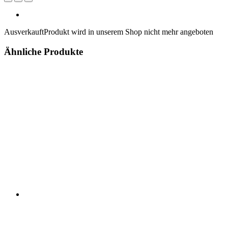
Ausverkauft
Produkt wird in unserem Shop nicht mehr angeboten
Ähnliche Produkte