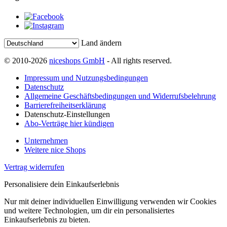
Land ändern
© 2010-2026
niceshops GmbH
- All rights reserved.
Impressum und Nutzungsbedingungen
Datenschutz
Allgemeine Geschäftsbedingungen und Widerrufsbelehrung
Barrierefreiheitserklärung
Datenschutz-Einstellungen
Abo-Verträge hier kündigen
Unternehmen
Weitere nice Shops
Vertrag widerrufen
Personalisiere dein Einkaufserlebnis
Nur mit deiner individuellen Einwilligung verwenden wir Cookies
und weitere Technologien, um dir ein personalisiertes
Einkaufserlebnis zu bieten.