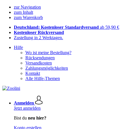
zur Navigation
zum Inhalt
zum Warenkorb
Deutschland: Kostenloser Standardversand
ab 59,90 €
Kostenloser Rückversand
Zustellung in 2 Werktagen.
Hilfe
Wo ist meine Bestellung?
Rücksendungen
Versandkosten
Zahlungsmöglichkeiten
Kontakt
Alle Hilfe-Themen
Anmelden
Jetzt anmelden
Bist du
neu hier?
Konto erstellen