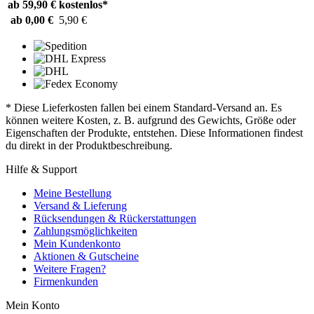
ab 59,90 €
kostenlos*
ab 0,00 €
5,90 €
* Diese Lieferkosten fallen bei einem Standard-Versand an. Es
können weitere Kosten, z. B. aufgrund des Gewichts, Größe oder
Eigenschaften der Produkte, entstehen. Diese Informationen findest
du direkt in der Produktbeschreibung.
Hilfe & Support
Meine Bestellung
Versand & Lieferung
Rücksendungen & Rückerstattungen
Zahlungsmöglichkeiten
Mein Kundenkonto
Aktionen & Gutscheine
Weitere Fragen?
Firmenkunden
Mein Konto