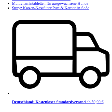
Multivitamintabletten für ausgewachsene Hunde
Strayz Katzen-Nassfutter Pute & Karotte in Soße
Deutschland: Kostenloser Standardversand
ab 59,90 €