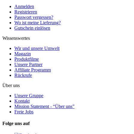
Anmelden
Registrieren
Passwort vergessen?
Wo ist meine Lieferung?
Gutschein einlösen
Wissenswertes
Wir und unsere Umwelt
Magazin
Produktfilme
Unsere Partner
Affiliate Programm
Rückrufe
Über uns
Unsere Gruppe
Kontakt
Mission Statement - “Über uns”
Freie Jobs
Folge uns auf