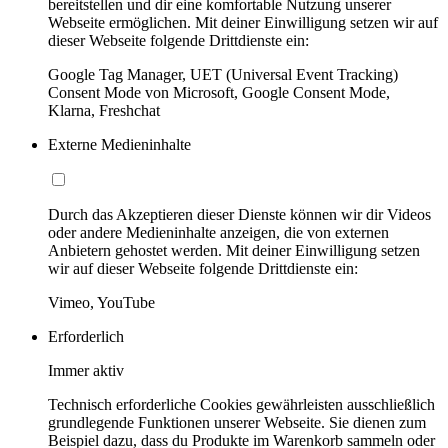
bereitstellen und dir eine komfortable Nutzung unserer
Webseite ermöglichen. Mit deiner Einwilligung setzen wir auf
dieser Webseite folgende Drittdienste ein:
Google Tag Manager, UET (Universal Event Tracking)
Consent Mode von Microsoft, Google Consent Mode,
Klarna, Freshchat
Externe Medieninhalte
Durch das Akzeptieren dieser Dienste können wir dir Videos
oder andere Medieninhalte anzeigen, die von externen
Anbietern gehostet werden. Mit deiner Einwilligung setzen
wir auf dieser Webseite folgende Drittdienste ein:
Vimeo, YouTube
Erforderlich
Immer aktiv
Technisch erforderliche Cookies gewährleisten ausschließlich
grundlegende Funktionen unserer Webseite. Sie dienen zum
Beispiel dazu, dass du Produkte im Warenkorb sammeln oder