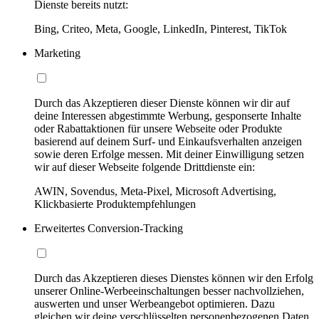
Dienste bereits nutzt:
Bing, Criteo, Meta, Google, LinkedIn, Pinterest, TikTok
Marketing
Durch das Akzeptieren dieser Dienste können wir dir auf
deine Interessen abgestimmte Werbung, gesponserte Inhalte
oder Rabattaktionen für unsere Webseite oder Produkte
basierend auf deinem Surf- und Einkaufsverhalten anzeigen
sowie deren Erfolge messen. Mit deiner Einwilligung setzen
wir auf dieser Webseite folgende Drittdienste ein:
AWIN, Sovendus, Meta-Pixel, Microsoft Advertising,
Klickbasierte Produktempfehlungen
Erweitertes Conversion-Tracking
Durch das Akzeptieren dieses Dienstes können wir den Erfolg
unserer Online-Werbeeinschaltungen besser nachvollziehen,
auswerten und unser Werbeangebot optimieren. Dazu
gleichen wir deine verschlüsselten personenbezogenen Daten