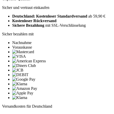
Sicher und vertraut einkaufen
Deutschland: Kostenloser Standardversand
ab 59,90 €
Kostenloser Rückversand
Sichere Bezahlung
mit SSL-Verschlüsselung
Sicher bezahlen mit
Nachnahme
Vorauskasse
Versandkosten für Deutschland