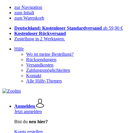
zur Navigation
zum Inhalt
zum Warenkorb
Deutschland: Kostenloser Standardversand
ab 59,90 €
Kostenloser Rückversand
Zustellung in 2 Werktagen.
Hilfe
Wo ist meine Bestellung?
Rücksendungen
Versandkosten
Zahlungsmöglichkeiten
Kontakt
Alle Hilfe-Themen
Anmelden
Jetzt anmelden
Bist du
neu hier?
Konto erstellen