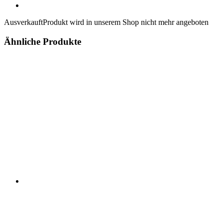
Ausverkauft
Produkt wird in unserem Shop nicht mehr angeboten
Ähnliche Produkte