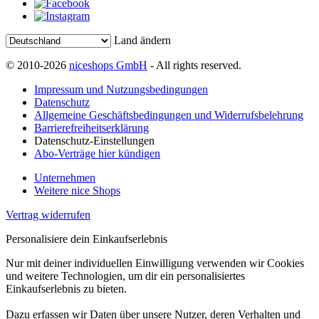
Land ändern
© 2010-2026
niceshops GmbH
- All rights reserved.
Impressum und Nutzungsbedingungen
Datenschutz
Allgemeine Geschäftsbedingungen und Widerrufsbelehrung
Barrierefreiheitserklärung
Datenschutz-Einstellungen
Abo-Verträge hier kündigen
Unternehmen
Weitere nice Shops
Vertrag widerrufen
Personalisiere dein Einkaufserlebnis
Nur mit deiner individuellen Einwilligung verwenden wir Cookies
und weitere Technologien, um dir ein personalisiertes
Einkaufserlebnis zu bieten.
Dazu erfassen wir Daten über unsere Nutzer, deren Verhalten und