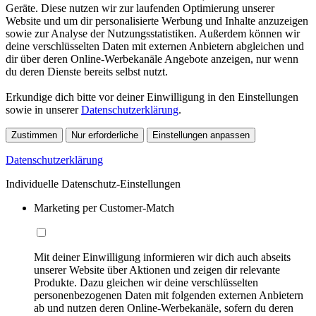
Geräte. Diese nutzen wir zur laufenden Optimierung unserer
Website und um dir personalisierte Werbung und Inhalte anzuzeigen
sowie zur Analyse der Nutzungsstatistiken. Außerdem können wir
deine verschlüsselten Daten mit externen Anbietern abgleichen und
dir über deren Online-Werbekanäle Angebote anzeigen, nur wenn
du deren Dienste bereits selbst nutzt.
Erkundige dich bitte vor deiner Einwilligung in den Einstellungen
sowie in unserer
Datenschutzerklärung
.
Zustimmen
Nur erforderliche
Einstellungen anpassen
Datenschutzerklärung
Individuelle Datenschutz-Einstellungen
Marketing per Customer-Match
Mit deiner Einwilligung informieren wir dich auch abseits
unserer Website über Aktionen und zeigen dir relevante
Produkte. Dazu gleichen wir deine verschlüsselten
personenbezogenen Daten mit folgenden externen Anbietern
ab und nutzen deren Online-Werbekanäle, sofern du deren