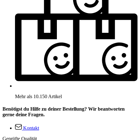
Mehr als 10.150 Artikel
Benötigst du Hilfe zu deiner Bestellung? Wir beantworten
gerne deine Fragen.
Kontakt
Geprüfte Qualität