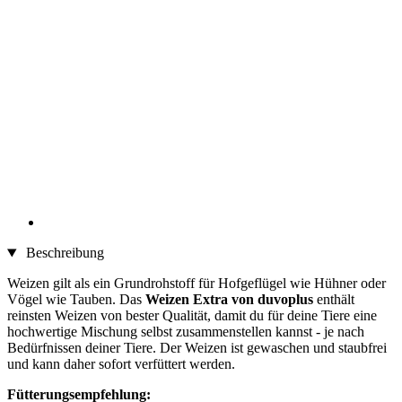
Beschreibung
Weizen gilt als ein Grundrohstoff für Hofgeflügel wie Hühner oder
Vögel wie Tauben. Das
Weizen Extra von duvoplus
enthält
reinsten Weizen von bester Qualität, damit du für deine Tiere eine
hochwertige Mischung selbst zusammenstellen kannst - je nach
Bedürfnissen deiner Tiere. Der Weizen ist gewaschen und staubfrei
und kann daher sofort verfüttert werden.
Fütterungsempfehlung: