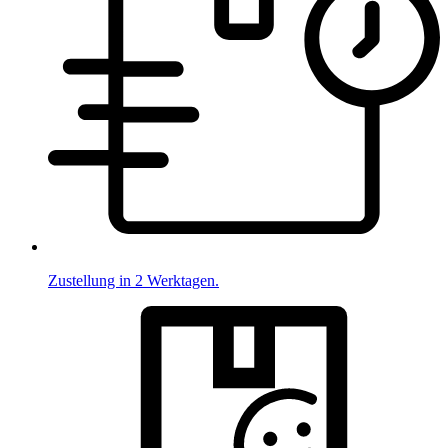
Zustellung in 2 Werktagen.