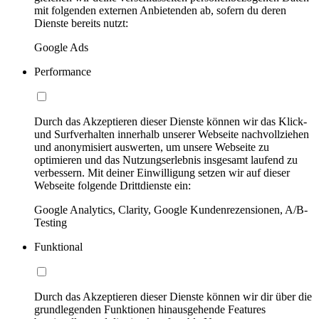
mit folgenden externen Anbietenden ab, sofern du deren
Dienste bereits nutzt:
Google Ads
Performance
Durch das Akzeptieren dieser Dienste können wir das Klick-
und Surfverhalten innerhalb unserer Webseite nachvollziehen
und anonymisiert auswerten, um unsere Webseite zu
optimieren und das Nutzungserlebnis insgesamt laufend zu
verbessern. Mit deiner Einwilligung setzen wir auf dieser
Webseite folgende Drittdienste ein:
Google Analytics, Clarity, Google Kundenrezensionen, A/B-
Testing
Funktional
Durch das Akzeptieren dieser Dienste können wir dir über die
grundlegenden Funktionen hinausgehende Features