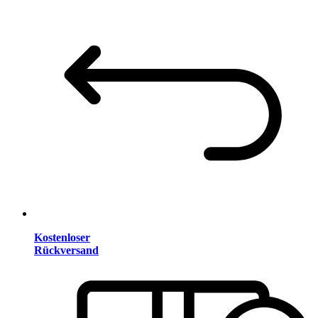
Kostenloser
Rückversand