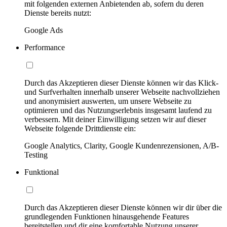
mit folgenden externen Anbietenden ab, sofern du deren
Dienste bereits nutzt:
Google Ads
Performance
Durch das Akzeptieren dieser Dienste können wir das Klick-
und Surfverhalten innerhalb unserer Webseite nachvollziehen
und anonymisiert auswerten, um unsere Webseite zu
optimieren und das Nutzungserlebnis insgesamt laufend zu
verbessern. Mit deiner Einwilligung setzen wir auf dieser
Webseite folgende Drittdienste ein:
Google Analytics, Clarity, Google Kundenrezensionen, A/B-
Testing
Funktional
Durch das Akzeptieren dieser Dienste können wir dir über die
grundlegenden Funktionen hinausgehende Features
bereitstellen und dir eine komfortable Nutzung unserer