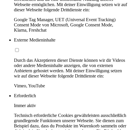
Webseite ermöglichen. Mit deiner Einwilligung setzen wir auf
dieser Webseite folgende Drittdienste ein:
Google Tag Manager, UET (Universal Event Tracking)
Consent Mode von Microsoft, Google Consent Mode,
Klarna, Freshchat
Externe Medieninhalte
Durch das Akzeptieren dieser Dienste können wir dir Videos
oder andere Medieninhalte anzeigen, die von externen
Anbietern gehostet werden. Mit deiner Einwilligung setzen
wir auf dieser Webseite folgende Drittdienste ein:
Vimeo, YouTube
Erforderlich
Immer aktiv
Technisch erforderliche Cookies gewährleisten ausschließlich
grundlegende Funktionen unserer Webseite. Sie dienen zum
Beispiel dazu, dass du Produkte im Warenkorb sammeln oder