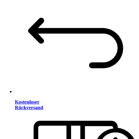
Kostenloser
Rückversand