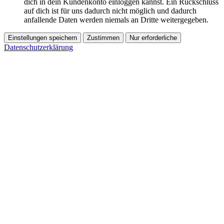
dich in dein Kundenkonto einloggen kannst. Ein Rückschluss
auf dich ist für uns dadurch nicht möglich und dadurch
anfallende Daten werden niemals an Dritte weitergegeben.
Einstellungen speichern
Zustimmen
Nur erforderliche
Datenschutzerklärung