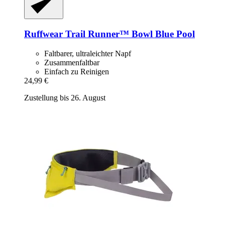
Ruffwear
Trail Runner™ Bowl Blue Pool
Faltbarer, ultraleichter Napf
Zusammenfaltbar
Einfach zu Reinigen
24,99 €
Zustellung bis 26. August