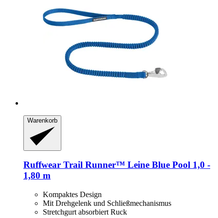
Warenkorb
Ruffwear
Trail Runner™ Leine Blue Pool 1,0 -​
1,80 m
Kompaktes Design
Mit Drehgelenk und Schließmechanismus
Stretchgurt absorbiert Ruck