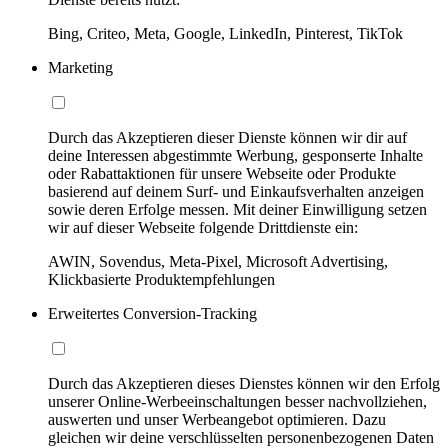
Bing, Criteo, Meta, Google, LinkedIn, Pinterest, TikTok
Marketing
Durch das Akzeptieren dieser Dienste können wir dir auf
deine Interessen abgestimmte Werbung, gesponserte Inhalte
oder Rabattaktionen für unsere Webseite oder Produkte
basierend auf deinem Surf- und Einkaufsverhalten anzeigen
sowie deren Erfolge messen. Mit deiner Einwilligung setzen
wir auf dieser Webseite folgende Drittdienste ein:
AWIN, Sovendus, Meta-Pixel, Microsoft Advertising,
Klickbasierte Produktempfehlungen
Erweitertes Conversion-Tracking
Durch das Akzeptieren dieses Dienstes können wir den Erfolg
unserer Online-Werbeeinschaltungen besser nachvollziehen,
auswerten und unser Werbeangebot optimieren. Dazu
gleichen wir deine verschlüsselten personenbezogenen Daten