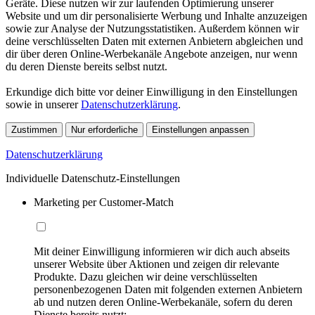
Geräte. Diese nutzen wir zur laufenden Optimierung unserer
Website und um dir personalisierte Werbung und Inhalte anzuzeigen
sowie zur Analyse der Nutzungsstatistiken. Außerdem können wir
deine verschlüsselten Daten mit externen Anbietern abgleichen und
dir über deren Online-Werbekanäle Angebote anzeigen, nur wenn
du deren Dienste bereits selbst nutzt.
Erkundige dich bitte vor deiner Einwilligung in den Einstellungen
sowie in unserer
Datenschutzerklärung
.
Zustimmen
Nur erforderliche
Einstellungen anpassen
Datenschutzerklärung
Individuelle Datenschutz-Einstellungen
Marketing per Customer-Match
Mit deiner Einwilligung informieren wir dich auch abseits
unserer Website über Aktionen und zeigen dir relevante
Produkte. Dazu gleichen wir deine verschlüsselten
personenbezogenen Daten mit folgenden externen Anbietern
ab und nutzen deren Online-Werbekanäle, sofern du deren
Dienste bereits nutzt: