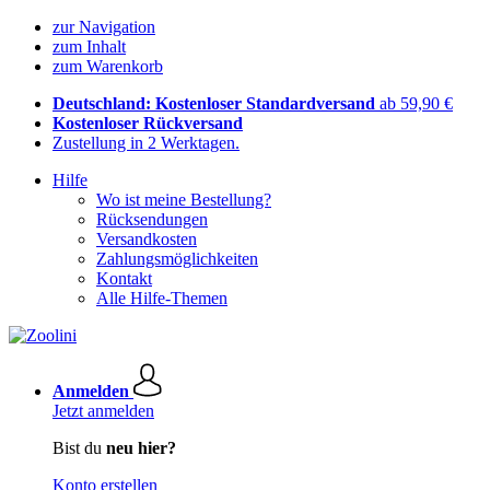
zur Navigation
zum Inhalt
zum Warenkorb
Deutschland: Kostenloser Standardversand
ab 59,90 €
Kostenloser Rückversand
Zustellung in 2 Werktagen.
Hilfe
Wo ist meine Bestellung?
Rücksendungen
Versandkosten
Zahlungsmöglichkeiten
Kontakt
Alle Hilfe-Themen
Anmelden
Jetzt anmelden
Bist du
neu hier?
Konto erstellen