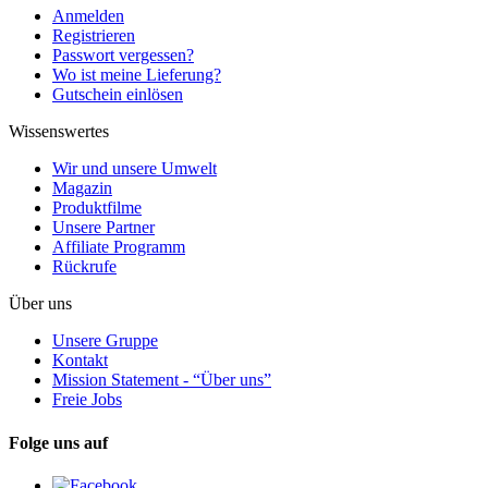
Anmelden
Registrieren
Passwort vergessen?
Wo ist meine Lieferung?
Gutschein einlösen
Wissenswertes
Wir und unsere Umwelt
Magazin
Produktfilme
Unsere Partner
Affiliate Programm
Rückrufe
Über uns
Unsere Gruppe
Kontakt
Mission Statement - “Über uns”
Freie Jobs
Folge uns auf