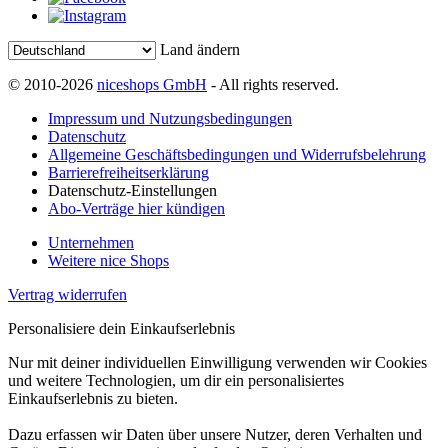
Land ändern
© 2010-2026
niceshops GmbH
- All rights reserved.
Impressum und Nutzungsbedingungen
Datenschutz
Allgemeine Geschäftsbedingungen und Widerrufsbelehrung
Barrierefreiheitserklärung
Datenschutz-Einstellungen
Abo-Verträge hier kündigen
Unternehmen
Weitere nice Shops
Vertrag widerrufen
Personalisiere dein Einkaufserlebnis
Nur mit deiner individuellen Einwilligung verwenden wir Cookies
und weitere Technologien, um dir ein personalisiertes
Einkaufserlebnis zu bieten.
Dazu erfassen wir Daten über unsere Nutzer, deren Verhalten und