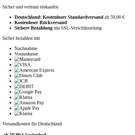
Sicher und vertraut einkaufen
Deutschland: Kostenloser Standardversand
ab 59,90 €
Kostenloser Rückversand
Sichere Bezahlung
mit SSL-Verschlüsselung
Sicher bezahlen mit
Nachnahme
Vorauskasse
Versandkosten für Deutschland
ab 59,90 €
kostenlos*