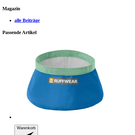
Magazin
alle Beiträge
Passende Artikel
Warenkorb