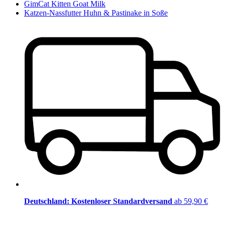
GimCat Kitten Goat Milk
Katzen-Nassfutter Huhn & Pastinake in Soße
Deutschland: Kostenloser Standardversand
ab 59,90 €