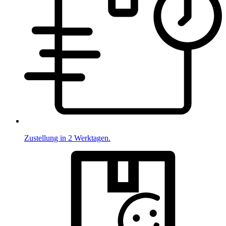
Zustellung in 2 Werktagen.