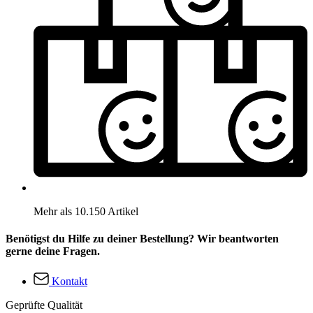
Mehr als 10.150 Artikel
Benötigst du Hilfe zu deiner Bestellung? Wir beantworten
gerne deine Fragen.
Kontakt
Geprüfte Qualität