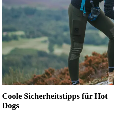
Coole Sicherheitstipps für Hot
Dogs