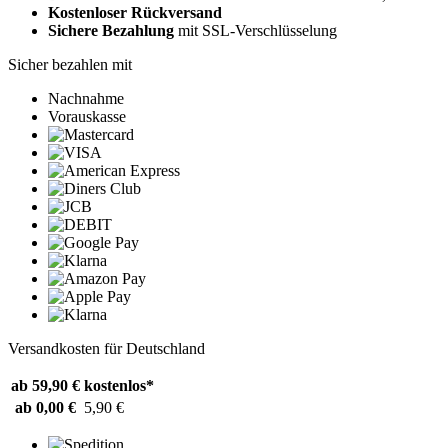
Kostenloser Rückversand
Sichere Bezahlung
mit SSL-Verschlüsselung
Sicher bezahlen mit
Nachnahme
Vorauskasse
Versandkosten für Deutschland
ab 59,90 €
kostenlos*
ab 0,00 €
5,90 €