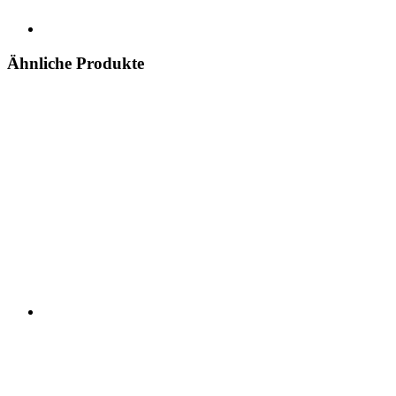
Ähnliche Produkte