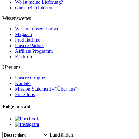
Wo ist meine Lieferung?
Gutschein einlösen
Wissenswertes
Wir und unsere Umwelt
Magazin
Produktfilme
Unsere Partner
Affiliate Programm
Rückrufe
Über uns
Unsere Gruppe
Kontakt
Mission Statement - “Über uns”
Freie Jobs
Folge uns auf
Land ändern