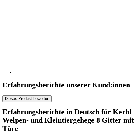
Erfahrungsberichte unserer Kund:innen
Dieses Produkt bewerten
Erfahrungsberichte in Deutsch für Kerbl
Welpen- und Kleintiergehege 8 Gitter mit
Türe