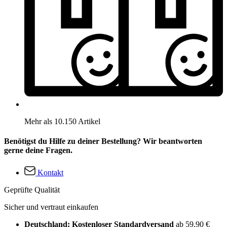
Mehr als 10.150 Artikel
Benötigst du Hilfe zu deiner Bestellung? Wir beantworten
gerne deine Fragen.
Kontakt
Geprüfte Qualität
Sicher und vertraut einkaufen
Deutschland: Kostenloser Standardversand
ab 59,90 €