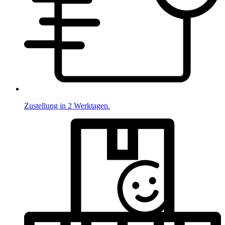
Zustellung in 2 Werktagen.