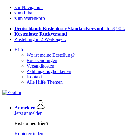
zur Navigation
zum Inhalt
zum Warenkorb
Deutschland: Kostenloser Standardversand
ab 59,90 €
Kostenloser Rückversand
Zustellung in 2 Werktagen.
Hilfe
Wo ist meine Bestellung?
Rücksendungen
Versandkosten
Zahlungsmöglichkeiten
Kontakt
Alle Hilfe-Themen
Anmelden
Jetzt anmelden
Bist du
neu hier?
Konto erstellen