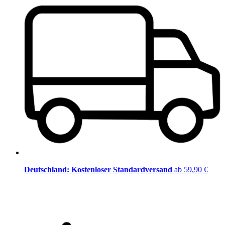
Deutschland: Kostenloser Standardversand
ab 59,90 €