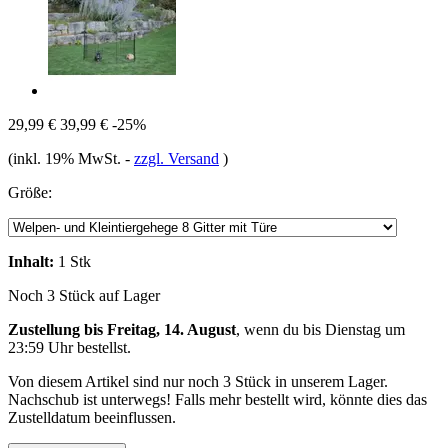
29,99 €
39,99 €
-25%
(inkl. 19% MwSt.
-
zzgl. Versand
)
Größe:
Inhalt:
1 Stk
Noch 3 Stück auf Lager
Zustellung bis Freitag, 14. August
, wenn du bis
Dienstag um
23:59 Uhr
bestellst.
Von diesem Artikel sind nur noch 3 Stück in unserem Lager.
Nachschub ist unterwegs! Falls mehr bestellt wird, könnte dies das
Zustelldatum beeinflussen.