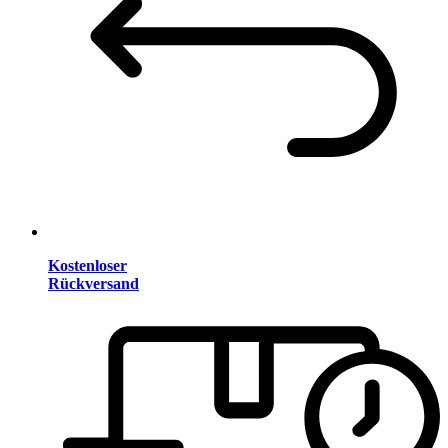
Kostenloser
Rückversand