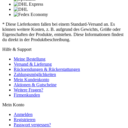
* Diese Lieferkosten fallen bei einem Standard-Versand an. Es
können weitere Kosten, z. B. aufgrund des Gewichts, Größe oder
Eigenschaften der Produkte, entstehen. Diese Informationen findest
du direkt in der Produktbeschreibung.
Hilfe & Support
Meine Bestellung
Versand & Lieferung
Rücksendungen & Rückerstattungen
Zahlungsmöglichkeiten
Mein Kundenkonto
Aktionen & Gutscheine
Weitere Fragen?
Firmenkunden
Mein Konto
Anmelden
Registrieren
Passwort vergessen?