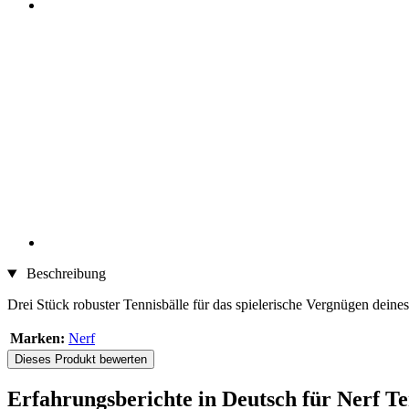
Beschreibung
Drei Stück robuster Tennisbälle für das spielerische Vergnügen deine
Marken:
Nerf
Dieses Produkt bewerten
Erfahrungsberichte in Deutsch für Nerf Te