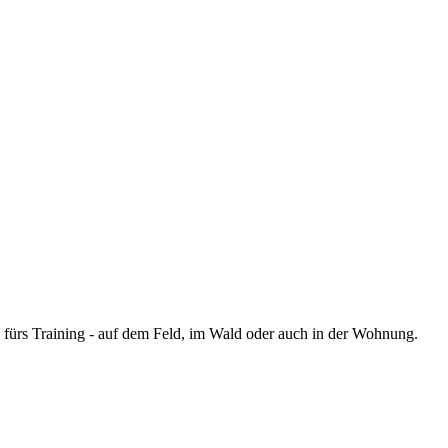
d fürs Training - auf dem Feld, im Wald oder auch in der Wohnung.