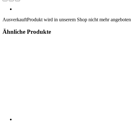
Ausverkauft
Produkt wird in unserem Shop nicht mehr angeboten
Ähnliche Produkte