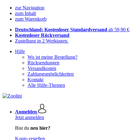
zur Navigation
zum Inhalt
zum Warenkorb
Deutschland: Kostenloser Standardversand
ab 59,90 €
Kostenloser Rückversand
Zustellung in 2 Werktagen.
Hilfe
Wo ist meine Bestellung?
Rücksendungen
Versandkosten
Zahlungsmöglichkeiten
Kontakt
Alle Hilfe-Themen
Anmelden
Jetzt anmelden
Bist du
neu hier?
Konto erstellen