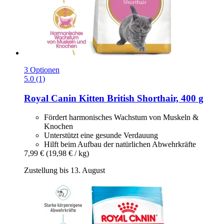
3 Optionen
5.0 (1)
Royal Canin
Kitten British Shorthair, 400 g
Fördert harmonisches Wachstum von Muskeln &
Knochen
Unterstützt eine gesunde Verdauung
Hilft beim Aufbau der natürlichen Abwehrkräfte
7,99 €
(19,98 € / kg)
Zustellung bis 13. August