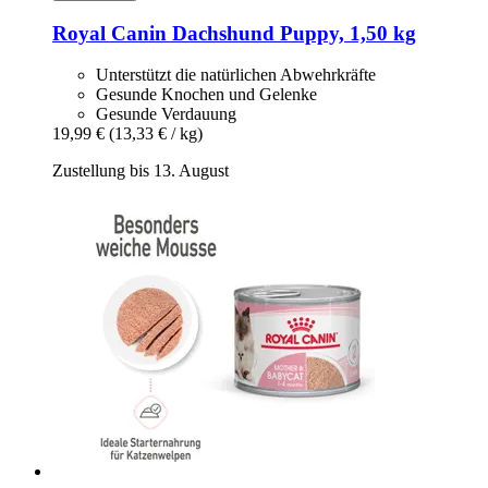
Royal Canin
Dachshund Puppy, 1,50 kg
Unterstützt die natürlichen Abwehrkräfte
Gesunde Knochen und Gelenke
Gesunde Verdauung
19,99 €
(13,33 € / kg)
Zustellung bis 13. August