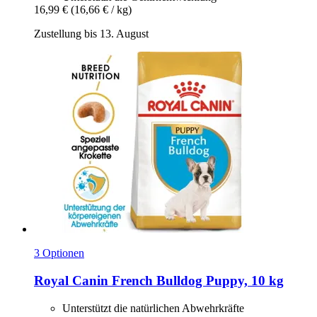
16,99 €
(16,66 € / kg)
Zustellung bis 13. August
3 Optionen
Royal Canin
French Bulldog Puppy, 10 kg
Unterstützt die natürlichen Abwehrkräfte