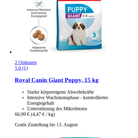
2 Optionen
5.0 (1)
Royal Canin
Giant Puppy, 15 kg
Starke körpereigene Abwehrkräfte
Intensive Wachstumsphase - kontrollierter
Energiegehalt
Unterstützung des Mikrobioms
66,99 €
(4,47 € / kg)
Gratis Zustellung bis 13. August