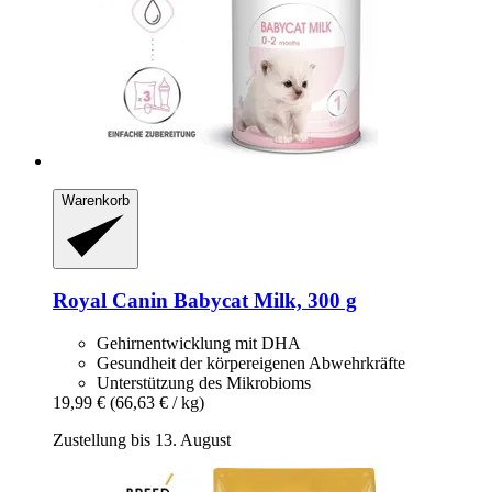
Warenkorb
Royal Canin
Babycat Milk, 300 g
Gehirnentwicklung mit DHA
Gesundheit der körpereigenen Abwehrkräfte
Unterstützung des Mikrobioms
19,99 €
(66,63 € / kg)
Zustellung bis 13. August