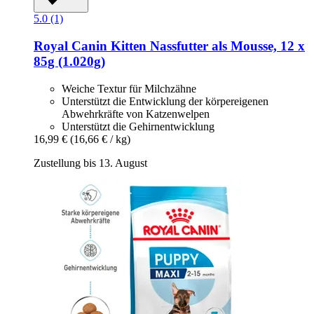
5.0 (1)
Royal Canin
Kitten Nassfutter als Mousse, 12 x
85g (1.020g)
Weiche Textur für Milchzähne
Unterstützt die Entwicklung der körpereigenen
Abwehrkräfte von Katzenwelpen
Unterstützt die Gehirnentwicklung
16,99 €
(16,66 € / kg)
Zustellung bis 13. August