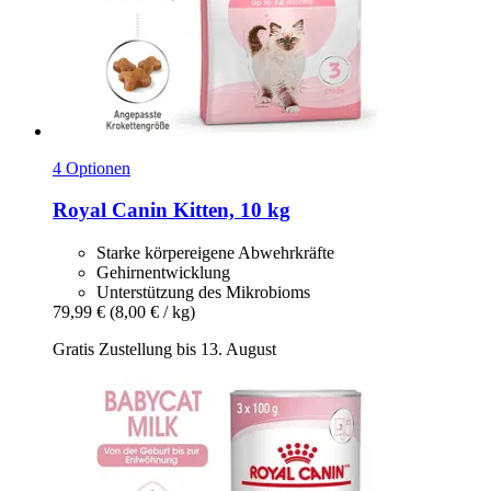
4 Optionen
Royal Canin
Kitten, 10 kg
Starke körpereigene Abwehrkräfte
Gehirnentwicklung
Unterstützung des Mikrobioms
79,99 €
(8,00 € / kg)
Gratis Zustellung bis 13. August