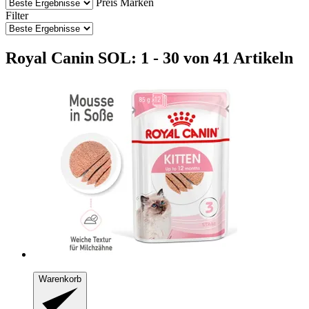
Preis
Marken
Filter
Royal Canin SOL: 1 - 30 von 41 Artikeln
Warenkorb