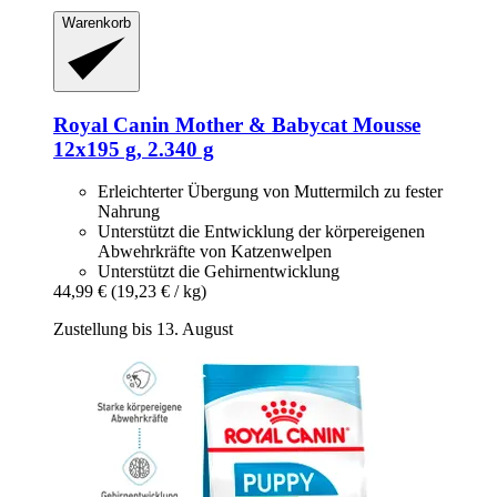
Warenkorb
Royal Canin
Mother & Babycat Mousse
12x195 g, 2.340 g
Erleichterter Übergung von Muttermilch zu fester
Nahrung
Unterstützt die Entwicklung der körpereigenen
Abwehrkräfte von Katzenwelpen
Unterstützt die Gehirnentwicklung
44,99 €
(19,23 € / kg)
Zustellung bis 13. August