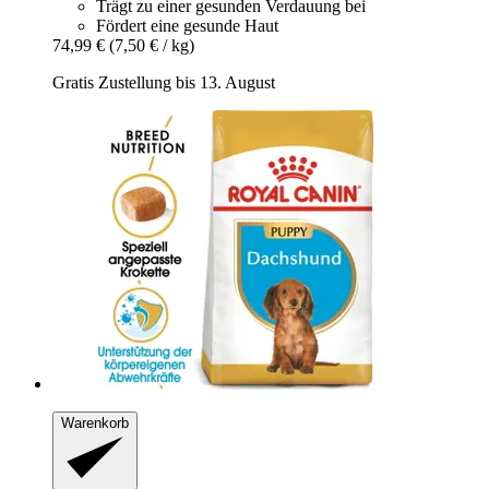
Trägt zu einer gesunden Verdauung bei
Fördert eine gesunde Haut
74,99 €
(7,50 € / kg)
Gratis Zustellung bis 13. August
Warenkorb