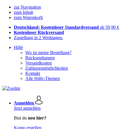
zur Navigation
zum Inhalt
zum Warenkorb
Deutschland: Kostenloser Standardversand
ab 59,90 €
Kostenloser Rückversand
Zustellung in 2 Werktagen.
Hilfe
Wo ist meine Bestellung?
Rücksendungen
Versandkosten
Zahlungsmöglichkeiten
Kontakt
Alle Hilfe-Themen
Anmelden
Jetzt anmelden
Bist du
neu hier?
Konto erstellen