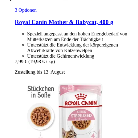
3 Optionen
Royal Canin
Mother & Babycat, 400 g
Speziell angepasst an den hohen Energiebedarf von
Mutterkatzen am Ende der Trächtigkeit
Unterstützt die Entwicklung der körpereigenen
Abwehrkräfte von Katzenwelpen
Unterstützt die Gehirnentwicklung
7,99 €
(19,98 € / kg)
Zustellung bis 13. August