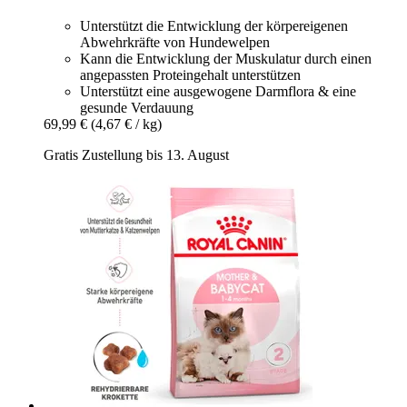
Unterstützt die Entwicklung der körpereigenen
Abwehrkräfte von Hundewelpen
Kann die Entwicklung der Muskulatur durch einen
angepassten Proteingehalt unterstützen
Unterstützt eine ausgewogene Darmflora & eine
gesunde Verdauung
69,99 €
(4,67 € / kg)
Gratis Zustellung bis 13. August