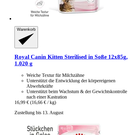
Warenkorb
Royal Canin
Kitten Sterilised in Soße 12x85g,
1.020 g
Weiche Textur für Milchzähne
Unterstützt die Entwicklung der körpereigenen
Abwehrkräfte
Unterstützt beim Wachstum & der Gewichtskontrolle
nach einer Kastration
16,99 €
(16,66 € / kg)
Zustellung bis 13. August