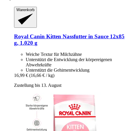
Warenkorb
Royal Canin
Kitten Nassfutter in Sauce 12x85
g, 1.020 g
Weiche Textur für Milchzähne
Unterstützt die Entwicklung der körpereigenen
Abwehrkräfte
Unterstützt die Gehirnentwicklung
16,99 €
(16,66 € / kg)
Zustellung bis 13. August