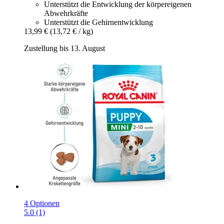
Unterstützt die Entwicklung der körpereigenen
Abwehrkräfte
Unterstützt die Gehirnentwicklung
13,99 €
(13,72 € / kg)
Zustellung bis 13. August
4 Optionen
5.0 (1)