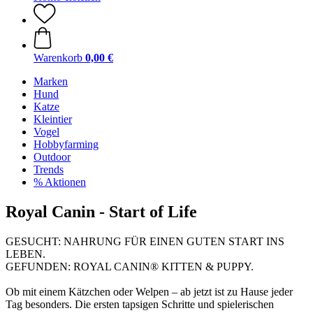
Warenkorb
0,00 €
Marken
Hund
Katze
Kleintier
Vogel
Hobbyfarming
Outdoor
Trends
% Aktionen
Royal Canin - Start of Life
GESUCHT: NAHRUNG FÜR EINEN GUTEN START INS
LEBEN.
GEFUNDEN: ROYAL CANIN® KITTEN & PUPPY.
Ob mit einem Kätzchen oder Welpen – ab jetzt ist zu Hause jeder
Tag besonders. Die ersten tapsigen Schritte und spielerischen