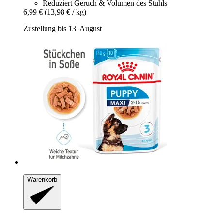
Reduziert Geruch & Volumen des Stuhls
6,99 €
(13,98 € / kg)
Zustellung bis 13. August
Warenkorb