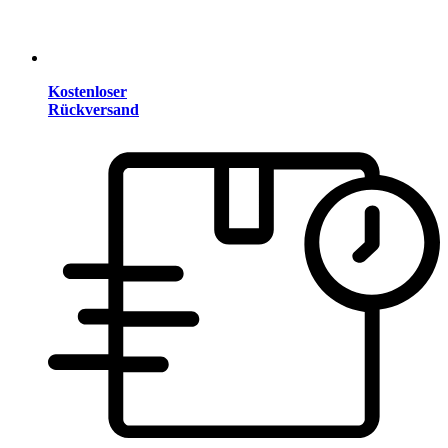
Kostenloser
Rückversand