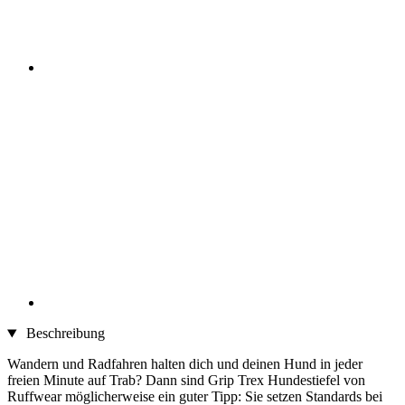
Beschreibung
Wandern und Radfahren halten dich und deinen Hund in jeder
freien Minute auf Trab? Dann sind Grip Trex Hundestiefel von
Ruffwear möglicherweise ein guter Tipp: Sie setzen Standards bei