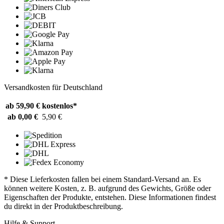
Versandkosten für Deutschland
ab 59,90 €
kostenlos*
ab 0,00 €
5,90 €
* Diese Lieferkosten fallen bei einem Standard-Versand an. Es
können weitere Kosten, z. B. aufgrund des Gewichts, Größe oder
Eigenschaften der Produkte, entstehen. Diese Informationen findest
du direkt in der Produktbeschreibung.
Hilfe & Support