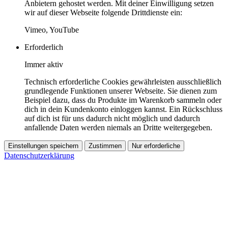
Anbietern gehostet werden. Mit deiner Einwilligung setzen
wir auf dieser Webseite folgende Drittdienste ein:
Vimeo, YouTube
Erforderlich
Immer aktiv
Technisch erforderliche Cookies gewährleisten ausschließlich
grundlegende Funktionen unserer Webseite. Sie dienen zum
Beispiel dazu, dass du Produkte im Warenkorb sammeln oder
dich in dein Kundenkonto einloggen kannst. Ein Rückschluss
auf dich ist für uns dadurch nicht möglich und dadurch
anfallende Daten werden niemals an Dritte weitergegeben.
Einstellungen speichern
Zustimmen
Nur erforderliche
Datenschutzerklärung