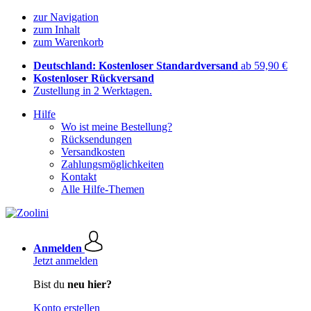
zur Navigation
zum Inhalt
zum Warenkorb
Deutschland: Kostenloser Standardversand
ab 59,90 €
Kostenloser Rückversand
Zustellung in 2 Werktagen.
Hilfe
Wo ist meine Bestellung?
Rücksendungen
Versandkosten
Zahlungsmöglichkeiten
Kontakt
Alle Hilfe-Themen
Anmelden
Jetzt anmelden
Bist du
neu hier?
Konto erstellen