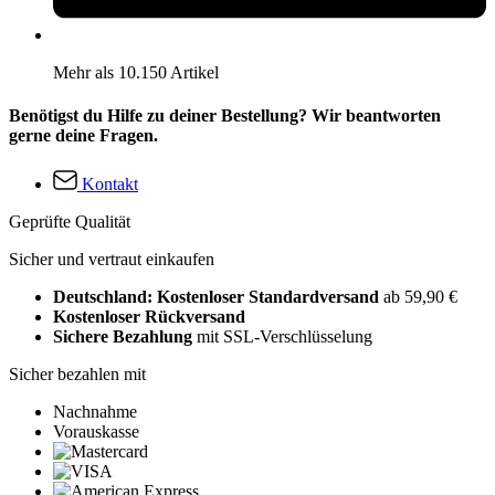
Mehr als 10.150 Artikel
Benötigst du Hilfe zu deiner Bestellung? Wir beantworten
gerne deine Fragen.
Kontakt
Geprüfte Qualität
Sicher und vertraut einkaufen
Deutschland: Kostenloser Standardversand
ab 59,90 €
Kostenloser Rückversand
Sichere Bezahlung
mit SSL-Verschlüsselung
Sicher bezahlen mit
Nachnahme
Vorauskasse