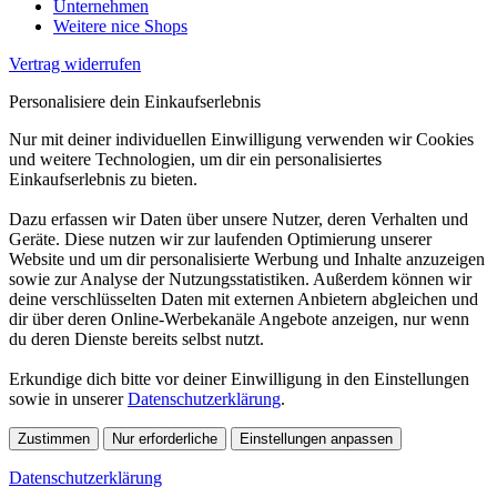
Unternehmen
Weitere nice Shops
Vertrag widerrufen
Personalisiere dein Einkaufserlebnis
Nur mit deiner individuellen Einwilligung verwenden wir Cookies
und weitere Technologien, um dir ein personalisiertes
Einkaufserlebnis zu bieten.
Dazu erfassen wir Daten über unsere Nutzer, deren Verhalten und
Geräte. Diese nutzen wir zur laufenden Optimierung unserer
Website und um dir personalisierte Werbung und Inhalte anzuzeigen
sowie zur Analyse der Nutzungsstatistiken. Außerdem können wir
deine verschlüsselten Daten mit externen Anbietern abgleichen und
dir über deren Online-Werbekanäle Angebote anzeigen, nur wenn
du deren Dienste bereits selbst nutzt.
Erkundige dich bitte vor deiner Einwilligung in den Einstellungen
sowie in unserer
Datenschutzerklärung
.
Zustimmen
Nur erforderliche
Einstellungen anpassen
Datenschutzerklärung