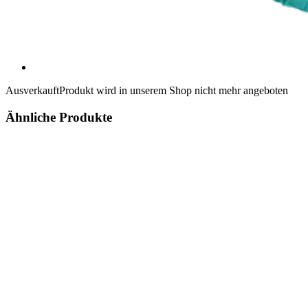
Ausverkauft
Produkt wird in unserem Shop nicht mehr angeboten
Ähnliche Produkte