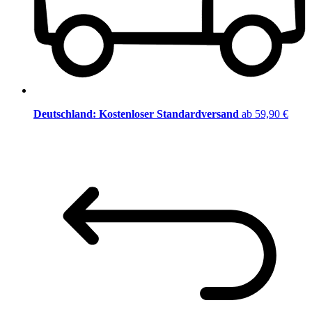
Deutschland: Kostenloser Standardversand
ab 59,90 €