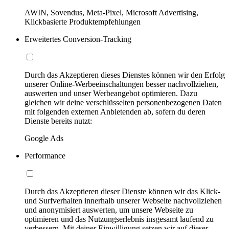
AWIN, Sovendus, Meta-Pixel, Microsoft Advertising,
Klickbasierte Produktempfehlungen
Erweitertes Conversion-Tracking
Durch das Akzeptieren dieses Dienstes können wir den Erfolg
unserer Online-Werbeeinschaltungen besser nachvollziehen,
auswerten und unser Werbeangebot optimieren. Dazu
gleichen wir deine verschlüsselten personenbezogenen Daten
mit folgenden externen Anbietenden ab, sofern du deren
Dienste bereits nutzt:
Google Ads
Performance
Durch das Akzeptieren dieser Dienste können wir das Klick-
und Surfverhalten innerhalb unserer Webseite nachvollziehen
und anonymisiert auswerten, um unsere Webseite zu
optimieren und das Nutzungserlebnis insgesamt laufend zu
verbessern. Mit deiner Einwilligung setzen wir auf dieser