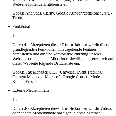
Webseite folgende Drittdienste ein:
Google Analytics, Clarity, Google Kundenrezensionen, A/B-
Testing
Funktional
Durch das Akzeptieren dieser Dienste können wir dir über die
grundlegenden Funktionen hinausgehende Features
bereitstellen und dir eine komfortable Nutzung unserer
Webseite ermöglichen. Mit deiner Einwilligung setzen wir auf
dieser Webseite folgende Drittdienste ein:
Google Tag Manager, UET (Universal Event Tracking)
Consent Mode von Microsoft, Google Consent Mode,
Klarna, Freshchat
Externe Medieninhalte
Durch das Akzeptieren dieser Dienste können wir dir Videos
oder andere Medieninhalte anzeigen, die von externen