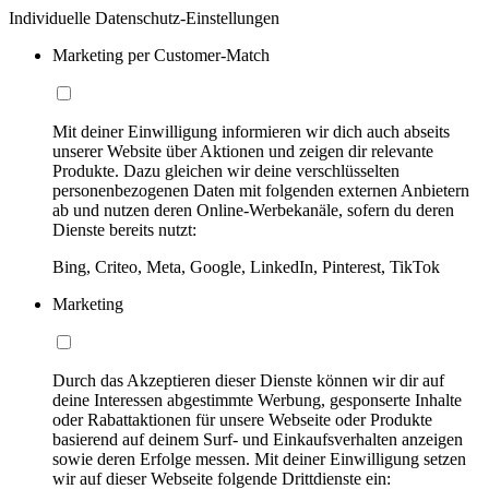
Individuelle Datenschutz-Einstellungen
Marketing per Customer-Match
Mit deiner Einwilligung informieren wir dich auch abseits
unserer Website über Aktionen und zeigen dir relevante
Produkte. Dazu gleichen wir deine verschlüsselten
personenbezogenen Daten mit folgenden externen Anbietern
ab und nutzen deren Online-Werbekanäle, sofern du deren
Dienste bereits nutzt:
Bing, Criteo, Meta, Google, LinkedIn, Pinterest, TikTok
Marketing
Durch das Akzeptieren dieser Dienste können wir dir auf
deine Interessen abgestimmte Werbung, gesponserte Inhalte
oder Rabattaktionen für unsere Webseite oder Produkte
basierend auf deinem Surf- und Einkaufsverhalten anzeigen
sowie deren Erfolge messen. Mit deiner Einwilligung setzen
wir auf dieser Webseite folgende Drittdienste ein: