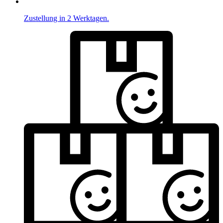
Zustellung in 2 Werktagen.