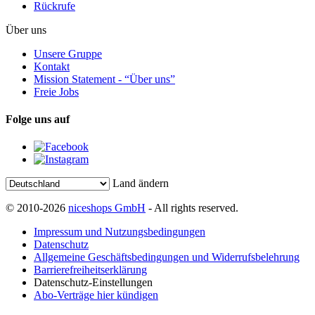
Rückrufe
Über uns
Unsere Gruppe
Kontakt
Mission Statement - “Über uns”
Freie Jobs
Folge uns auf
Land ändern
© 2010-2026
niceshops GmbH
- All rights reserved.
Impressum und Nutzungsbedingungen
Datenschutz
Allgemeine Geschäftsbedingungen und Widerrufsbelehrung
Barrierefreiheitserklärung
Datenschutz-Einstellungen
Abo-Verträge hier kündigen