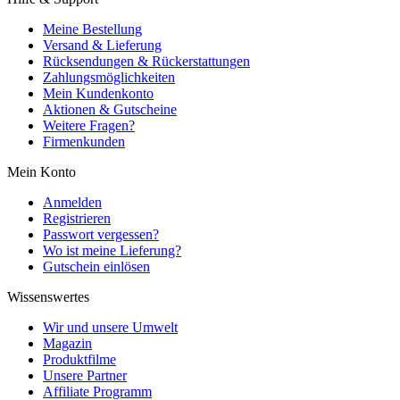
Meine Bestellung
Versand & Lieferung
Rücksendungen & Rückerstattungen
Zahlungsmöglichkeiten
Mein Kundenkonto
Aktionen & Gutscheine
Weitere Fragen?
Firmenkunden
Mein Konto
Anmelden
Registrieren
Passwort vergessen?
Wo ist meine Lieferung?
Gutschein einlösen
Wissenswertes
Wir und unsere Umwelt
Magazin
Produktfilme
Unsere Partner
Affiliate Programm