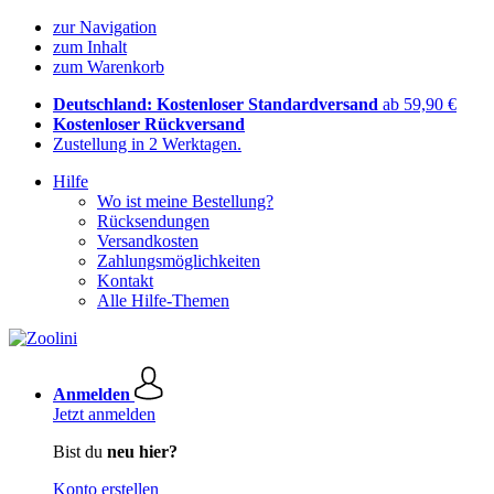
zur Navigation
zum Inhalt
zum Warenkorb
Deutschland: Kostenloser Standardversand
ab 59,90 €
Kostenloser Rückversand
Zustellung in 2 Werktagen.
Hilfe
Wo ist meine Bestellung?
Rücksendungen
Versandkosten
Zahlungsmöglichkeiten
Kontakt
Alle Hilfe-Themen
Anmelden
Jetzt anmelden
Bist du
neu hier?
Konto erstellen