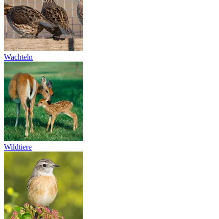
Wachteln
Wildtiere