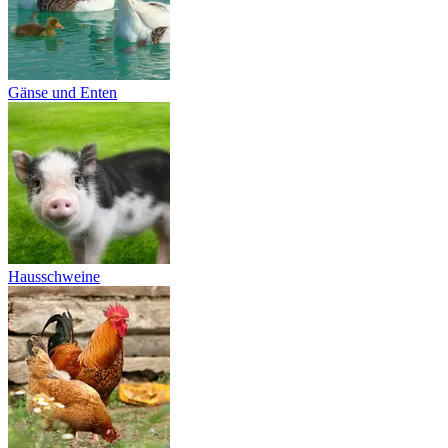
Gänse und Enten
Hausschweine