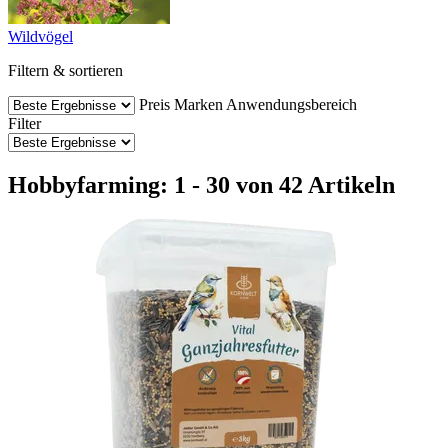
Wildvögel
Filtern & sortieren
Preis
Marken
Anwendungsbereich
Filter
Hobbyfarming: 1 - 30 von 42 Artikeln