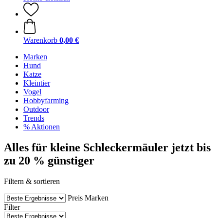
Warenkorb
0,00 €
Marken
Hund
Katze
Kleintier
Vogel
Hobbyfarming
Outdoor
Trends
% Aktionen
Alles für kleine Schleckermäuler jetzt bis
zu 20 % günstiger
Filtern & sortieren
Preis
Marken
Filter