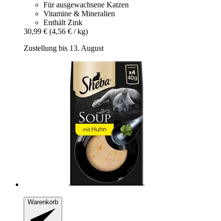
Für ausgewachsene Katzen
Vitamine & Mineralien
Enthält Zink
30,99 €
(4,56 € / kg)
Zustellung bis 13. August
Warenkorb