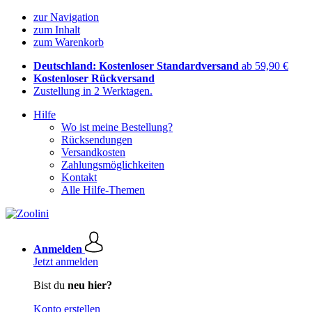
zur Navigation
zum Inhalt
zum Warenkorb
Deutschland: Kostenloser Standardversand
ab 59,90 €
Kostenloser Rückversand
Zustellung in 2 Werktagen.
Hilfe
Wo ist meine Bestellung?
Rücksendungen
Versandkosten
Zahlungsmöglichkeiten
Kontakt
Alle Hilfe-Themen
Anmelden
Jetzt anmelden
Bist du
neu hier?
Konto erstellen