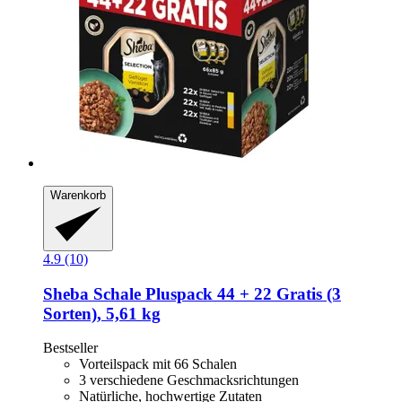
Warenkorb
4.9 (10)
Sheba
Schale Pluspack 44 + 22 Gratis (3
Sorten), 5,61 kg
Bestseller
Vorteilspack mit 66 Schalen
3 verschiedene Geschmacksrichtungen
Natürliche, hochwertige Zutaten