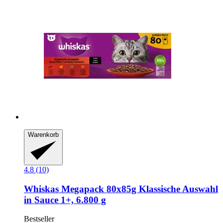
Warenkorb
4.8 (10)
Whiskas
Megapack 80x85g Klassische Auswahl
in Sauce 1+, 6.800 g
Bestseller