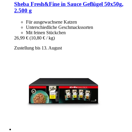
Sheba
Fresh&Fine in Sauce Geflügel 50x50g,
2.500 g
Für ausgewachsene Katzen
Unterschiedliche Geschmackssorten
Mit feinen Stückchen
26,99 €
(10,80 € / kg)
Zustellung bis 13. August