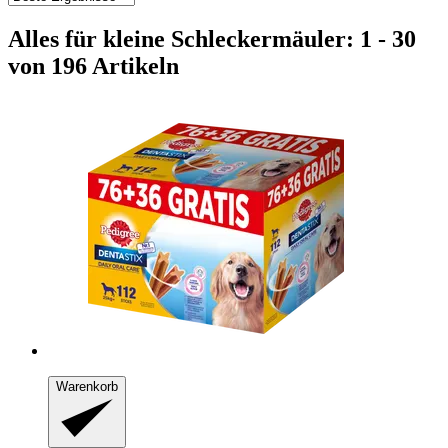
Alles für kleine Schleckermäuler: 1 - 30
von 196 Artikeln
Warenkorb