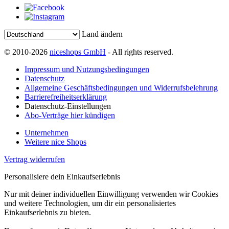
Land ändern
© 2010-2026
niceshops GmbH
- All rights reserved.
Impressum und Nutzungsbedingungen
Datenschutz
Allgemeine Geschäftsbedingungen und Widerrufsbelehrung
Barrierefreiheitserklärung
Datenschutz-Einstellungen
Abo-Verträge hier kündigen
Unternehmen
Weitere nice Shops
Vertrag widerrufen
Personalisiere dein Einkaufserlebnis
Nur mit deiner individuellen Einwilligung verwenden wir Cookies
und weitere Technologien, um dir ein personalisiertes
Einkaufserlebnis zu bieten.