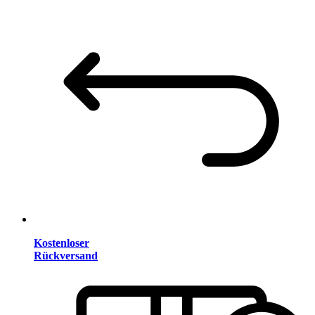
Kostenloser
Rückversand