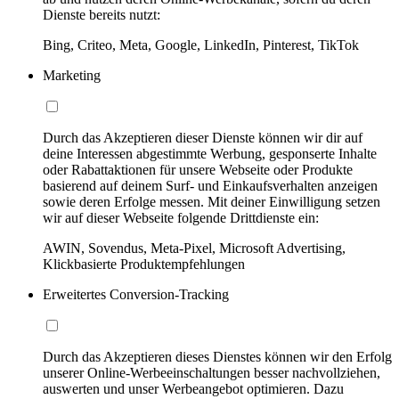
Dienste bereits nutzt:
Bing, Criteo, Meta, Google, LinkedIn, Pinterest, TikTok
Marketing
Durch das Akzeptieren dieser Dienste können wir dir auf
deine Interessen abgestimmte Werbung, gesponserte Inhalte
oder Rabattaktionen für unsere Webseite oder Produkte
basierend auf deinem Surf- und Einkaufsverhalten anzeigen
sowie deren Erfolge messen. Mit deiner Einwilligung setzen
wir auf dieser Webseite folgende Drittdienste ein:
AWIN, Sovendus, Meta-Pixel, Microsoft Advertising,
Klickbasierte Produktempfehlungen
Erweitertes Conversion-Tracking
Durch das Akzeptieren dieses Dienstes können wir den Erfolg
unserer Online-Werbeeinschaltungen besser nachvollziehen,
auswerten und unser Werbeangebot optimieren. Dazu