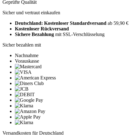
Geprüfte Qualität
Sicher und vertraut einkaufen
Deutschland: Kostenloser Standardversand
ab 59,90 €
Kostenloser Rückversand
Sichere Bezahlung
mit SSL-Verschlüsselung
Sicher bezahlen mit
Nachnahme
Vorauskasse
Versandkosten für Deutschland