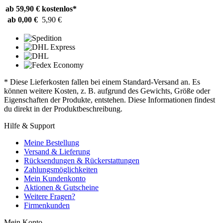
ab 59,90 €
kostenlos*
ab 0,00 €
5,90 €
* Diese Lieferkosten fallen bei einem Standard-Versand an. Es
können weitere Kosten, z. B. aufgrund des Gewichts, Größe oder
Eigenschaften der Produkte, entstehen. Diese Informationen findest
du direkt in der Produktbeschreibung.
Hilfe & Support
Meine Bestellung
Versand & Lieferung
Rücksendungen & Rückerstattungen
Zahlungsmöglichkeiten
Mein Kundenkonto
Aktionen & Gutscheine
Weitere Fragen?
Firmenkunden
Mein Konto