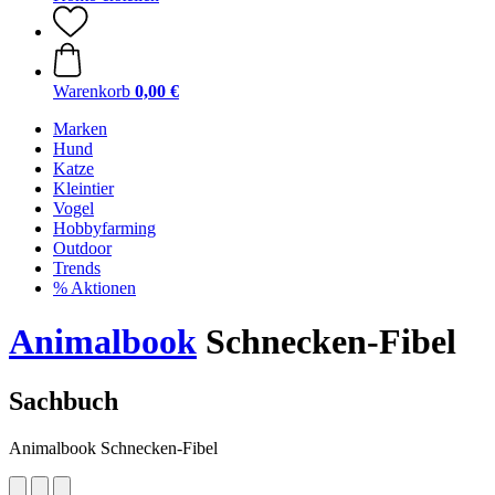
Warenkorb
0,00 €
Marken
Hund
Katze
Kleintier
Vogel
Hobbyfarming
Outdoor
Trends
% Aktionen
Animalbook
Schnecken-Fibel
Sachbuch
Animalbook Schnecken-Fibel