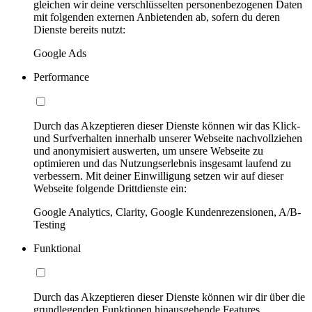
gleichen wir deine verschlüsselten personenbezogenen Daten
mit folgenden externen Anbietenden ab, sofern du deren
Dienste bereits nutzt:
Google Ads
Performance
Durch das Akzeptieren dieser Dienste können wir das Klick-
und Surfverhalten innerhalb unserer Webseite nachvollziehen
und anonymisiert auswerten, um unsere Webseite zu
optimieren und das Nutzungserlebnis insgesamt laufend zu
verbessern. Mit deiner Einwilligung setzen wir auf dieser
Webseite folgende Drittdienste ein:
Google Analytics, Clarity, Google Kundenrezensionen, A/B-
Testing
Funktional
Durch das Akzeptieren dieser Dienste können wir dir über die
grundlegenden Funktionen hinausgehende Features