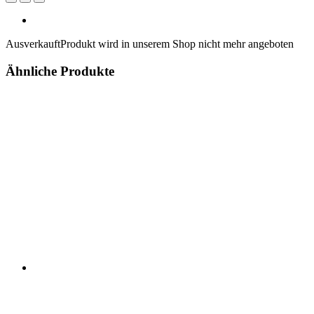
Ausverkauft
Produkt wird in unserem Shop nicht mehr angeboten
Ähnliche Produkte