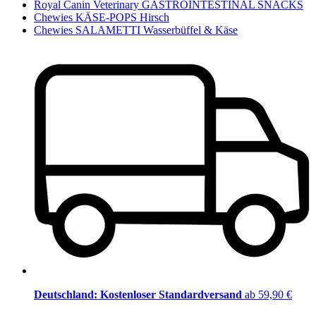
Royal Canin Veterinary GASTROINTESTINAL SNACKS
Chewies KÄSE-POPS Hirsch
Chewies SALAMETTI Wasserbüffel & Käse
Deutschland: Kostenloser Standardversand
ab 59,90 €