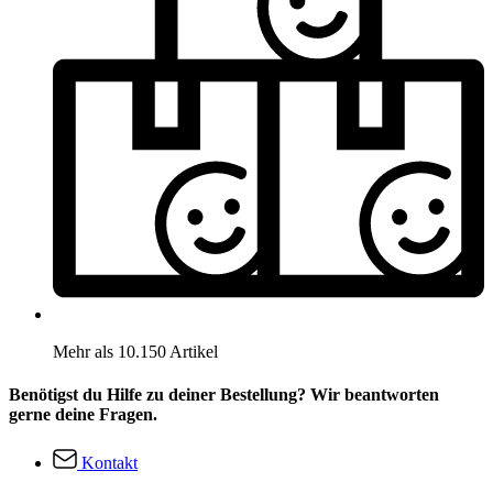
Mehr als 10.150 Artikel
Benötigst du Hilfe zu deiner Bestellung? Wir beantworten
gerne deine Fragen.
Kontakt