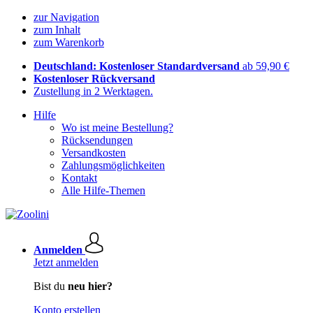
zur Navigation
zum Inhalt
zum Warenkorb
Deutschland: Kostenloser Standardversand
ab 59,90 €
Kostenloser Rückversand
Zustellung in 2 Werktagen.
Hilfe
Wo ist meine Bestellung?
Rücksendungen
Versandkosten
Zahlungsmöglichkeiten
Kontakt
Alle Hilfe-Themen
Anmelden
Jetzt anmelden
Bist du
neu hier?
Konto erstellen