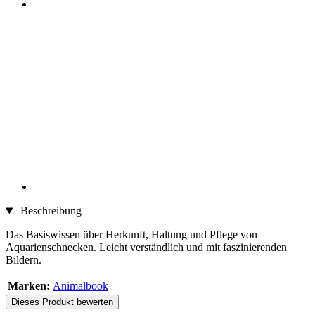
Beschreibung
Das Basiswissen über Herkunft, Haltung und Pflege von
Aquarienschnecken. Leicht verständlich und mit faszinierenden
Bildern.
Marken:
Animalbook
Dieses Produkt bewerten