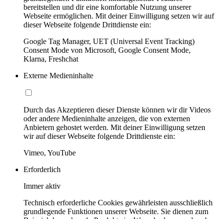
bereitstellen und dir eine komfortable Nutzung unserer
Webseite ermöglichen. Mit deiner Einwilligung setzen wir auf
dieser Webseite folgende Drittdienste ein:
Google Tag Manager, UET (Universal Event Tracking)
Consent Mode von Microsoft, Google Consent Mode,
Klarna, Freshchat
Externe Medieninhalte
Durch das Akzeptieren dieser Dienste können wir dir Videos
oder andere Medieninhalte anzeigen, die von externen
Anbietern gehostet werden. Mit deiner Einwilligung setzen
wir auf dieser Webseite folgende Drittdienste ein:
Vimeo, YouTube
Erforderlich
Immer aktiv
Technisch erforderliche Cookies gewährleisten ausschließlich
grundlegende Funktionen unserer Webseite. Sie dienen zum