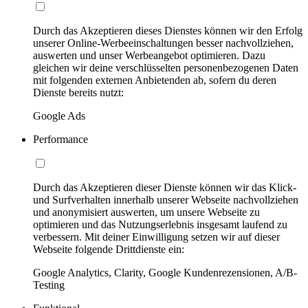
Durch das Akzeptieren dieses Dienstes können wir den Erfolg
unserer Online-Werbeeinschaltungen besser nachvollziehen,
auswerten und unser Werbeangebot optimieren. Dazu
gleichen wir deine verschlüsselten personenbezogenen Daten
mit folgenden externen Anbietenden ab, sofern du deren
Dienste bereits nutzt:
Google Ads
Performance
Durch das Akzeptieren dieser Dienste können wir das Klick-
und Surfverhalten innerhalb unserer Webseite nachvollziehen
und anonymisiert auswerten, um unsere Webseite zu
optimieren und das Nutzungserlebnis insgesamt laufend zu
verbessern. Mit deiner Einwilligung setzen wir auf dieser
Webseite folgende Drittdienste ein:
Google Analytics, Clarity, Google Kundenrezensionen, A/B-
Testing