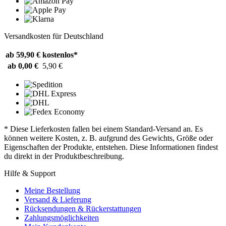
Versandkosten für Deutschland
ab 59,90 €
kostenlos*
ab 0,00 €
5,90 €
* Diese Lieferkosten fallen bei einem Standard-Versand an. Es
können weitere Kosten, z. B. aufgrund des Gewichts, Größe oder
Eigenschaften der Produkte, entstehen. Diese Informationen findest
du direkt in der Produktbeschreibung.
Hilfe & Support
Meine Bestellung
Versand & Lieferung
Rücksendungen & Rückerstattungen
Zahlungsmöglichkeiten