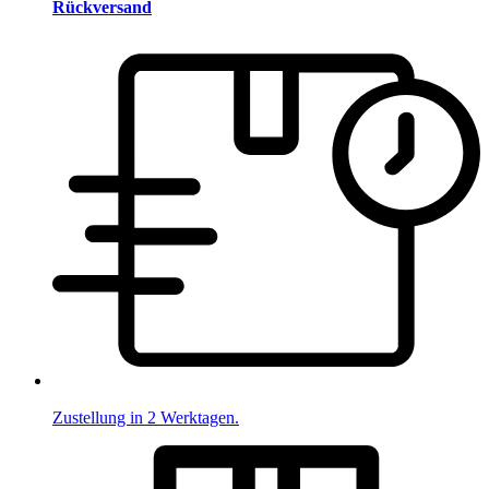
Rückversand
Zustellung in 2 Werktagen.