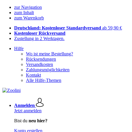
zur Navigation
zum Inhalt
zum Warenkorb
Deutschland: Kostenloser Standardversand
ab 59,90 €
Kostenloser Rückversand
Zustellung in 2 Werktagen.
Hilfe
Wo ist meine Bestellung?
Rücksendungen
Versandkosten
Zahlungsmöglichkeiten
Kontakt
Alle Hilfe-Themen
Anmelden
Jetzt anmelden
Bist du
neu hier?
Konto erstellen