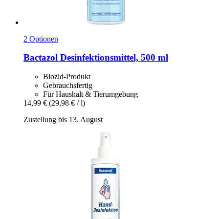
2 Optionen
Bactazol
Desinfektionsmittel, 500 ml
Biozid-Produkt
Gebrauchsfertig
Für Haushalt & Tierumgebung
14,99 €
(29,98 € / l)
Zustellung bis 13. August