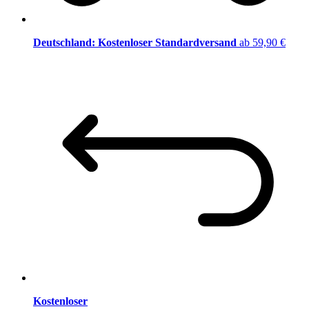
Deutschland: Kostenloser Standardversand
ab 59,90 €
Kostenloser