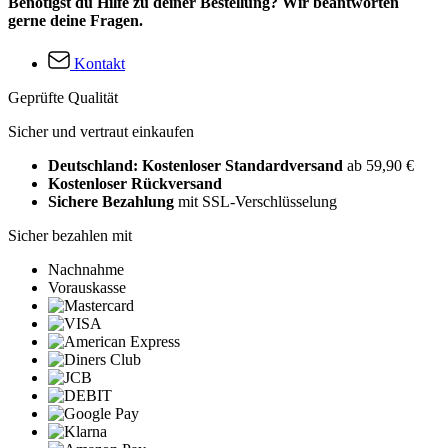
Benötigst du Hilfe zu deiner Bestellung? Wir beantworten
gerne deine Fragen.
Kontakt
Geprüfte Qualität
Sicher und vertraut einkaufen
Deutschland: Kostenloser Standardversand
ab 59,90 €
Kostenloser Rückversand
Sichere Bezahlung
mit SSL-Verschlüsselung
Sicher bezahlen mit
Nachnahme
Vorauskasse