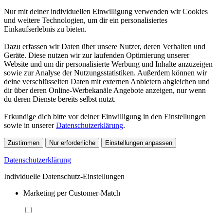
Nur mit deiner individuellen Einwilligung verwenden wir Cookies
und weitere Technologien, um dir ein personalisiertes
Einkaufserlebnis zu bieten.
Dazu erfassen wir Daten über unsere Nutzer, deren Verhalten und
Geräte. Diese nutzen wir zur laufenden Optimierung unserer
Website und um dir personalisierte Werbung und Inhalte anzuzeigen
sowie zur Analyse der Nutzungsstatistiken. Außerdem können wir
deine verschlüsselten Daten mit externen Anbietern abgleichen und
dir über deren Online-Werbekanäle Angebote anzeigen, nur wenn
du deren Dienste bereits selbst nutzt.
Erkundige dich bitte vor deiner Einwilligung in den Einstellungen
sowie in unserer
Datenschutzerklärung
.
Zustimmen
Nur erforderliche
Einstellungen anpassen
Datenschutzerklärung
Individuelle Datenschutz-Einstellungen
Marketing per Customer-Match