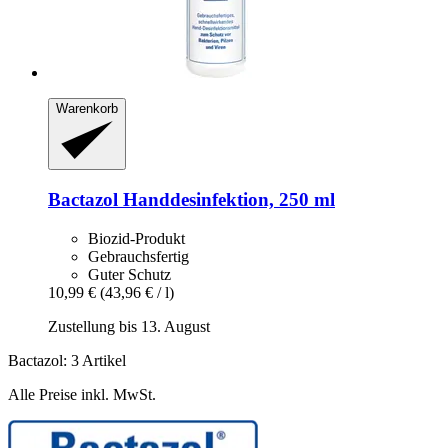
Warenkorb
Bactazol
Handdesinfektion, 250 ml
Biozid-Produkt
Gebrauchsfertig
Guter Schutz
10,99 €
(43,96 € / l)
Zustellung bis 13. August
Bactazol: 3 Artikel
Alle Preise inkl. MwSt.