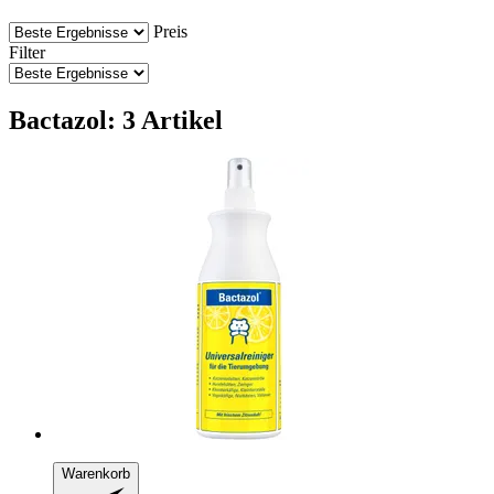
Preis
Filter
Bactazol: 3 Artikel
Warenkorb