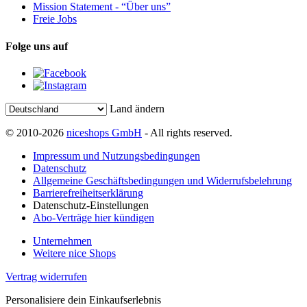
Mission Statement - “Über uns”
Freie Jobs
Folge uns auf
Land ändern
© 2010-2026
niceshops GmbH
- All rights reserved.
Impressum und Nutzungsbedingungen
Datenschutz
Allgemeine Geschäftsbedingungen und Widerrufsbelehrung
Barrierefreiheitserklärung
Datenschutz-Einstellungen
Abo-Verträge hier kündigen
Unternehmen
Weitere nice Shops
Vertrag widerrufen
Personalisiere dein Einkaufserlebnis