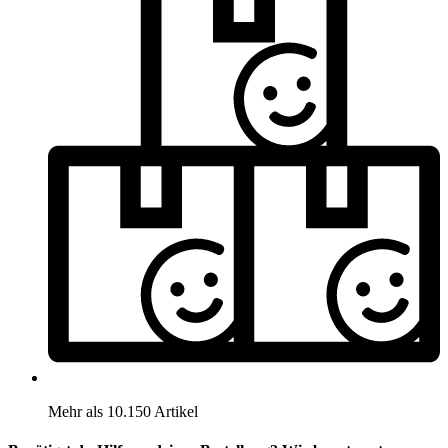
Mehr als 10.150 Artikel