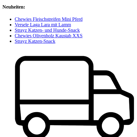
Neuheiten:
Chewies Fleischstreifen Mini Pferd
Versele Laga Lara mit Lamm
Strayz Katzen- und Hunde-Snack
Chewies Olivenholz Kaustab XXS
Strayz Katzen-Snack