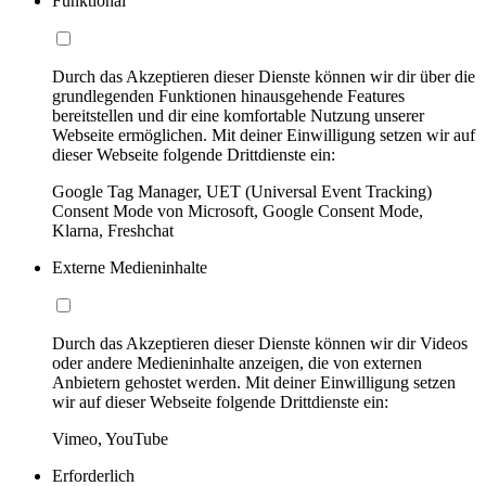
Funktional
Durch das Akzeptieren dieser Dienste können wir dir über die
grundlegenden Funktionen hinausgehende Features
bereitstellen und dir eine komfortable Nutzung unserer
Webseite ermöglichen. Mit deiner Einwilligung setzen wir auf
dieser Webseite folgende Drittdienste ein:
Google Tag Manager, UET (Universal Event Tracking)
Consent Mode von Microsoft, Google Consent Mode,
Klarna, Freshchat
Externe Medieninhalte
Durch das Akzeptieren dieser Dienste können wir dir Videos
oder andere Medieninhalte anzeigen, die von externen
Anbietern gehostet werden. Mit deiner Einwilligung setzen
wir auf dieser Webseite folgende Drittdienste ein:
Vimeo, YouTube
Erforderlich