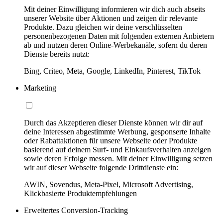
Mit deiner Einwilligung informieren wir dich auch abseits
unserer Website über Aktionen und zeigen dir relevante
Produkte. Dazu gleichen wir deine verschlüsselten
personenbezogenen Daten mit folgenden externen Anbietern
ab und nutzen deren Online-Werbekanäle, sofern du deren
Dienste bereits nutzt:
Bing, Criteo, Meta, Google, LinkedIn, Pinterest, TikTok
Marketing
Durch das Akzeptieren dieser Dienste können wir dir auf
deine Interessen abgestimmte Werbung, gesponserte Inhalte
oder Rabattaktionen für unsere Webseite oder Produkte
basierend auf deinem Surf- und Einkaufsverhalten anzeigen
sowie deren Erfolge messen. Mit deiner Einwilligung setzen
wir auf dieser Webseite folgende Drittdienste ein:
AWIN, Sovendus, Meta-Pixel, Microsoft Advertising,
Klickbasierte Produktempfehlungen
Erweitertes Conversion-Tracking