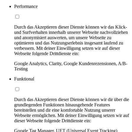
Performance
Durch das Akzeptieren dieser Dienste können wir das Klick-
und Surfverhalten innerhalb unserer Webseite nachvollziehen
und anonymisiert auswerten, um unsere Webseite zu
optimieren und das Nutzungserlebnis insgesamt laufend zu
verbessern. Mit deiner Einwilligung setzen wir auf dieser
Webseite folgende Drittdienste ein:
Google Analytics, Clarity, Google Kundenrezensionen, A/B-
Testing
Funktional
Durch das Akzeptieren dieser Dienste können wir dir über die
grundlegenden Funktionen hinausgehende Features
bereitstellen und dir eine komfortable Nutzung unserer
Webseite ermöglichen. Mit deiner Einwilligung setzen wir auf
dieser Webseite folgende Drittdienste ein:
Google Tag Manager, UET (Universal Event Tracking)