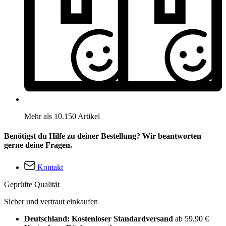
Mehr als 10.150 Artikel
Benötigst du Hilfe zu deiner Bestellung? Wir beantworten
gerne deine Fragen.
Kontakt
Geprüfte Qualität
Sicher und vertraut einkaufen
Deutschland: Kostenloser Standardversand
ab 59,90 €