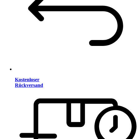
Kostenloser
Rückversand