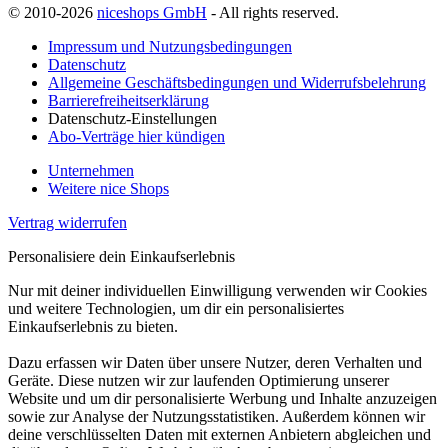
© 2010-2026
niceshops GmbH
- All rights reserved.
Impressum und Nutzungsbedingungen
Datenschutz
Allgemeine Geschäftsbedingungen und Widerrufsbelehrung
Barrierefreiheitserklärung
Datenschutz-Einstellungen
Abo-Verträge hier kündigen
Unternehmen
Weitere nice Shops
Vertrag widerrufen
Personalisiere dein Einkaufserlebnis
Nur mit deiner individuellen Einwilligung verwenden wir Cookies
und weitere Technologien, um dir ein personalisiertes
Einkaufserlebnis zu bieten.
Dazu erfassen wir Daten über unsere Nutzer, deren Verhalten und
Geräte. Diese nutzen wir zur laufenden Optimierung unserer
Website und um dir personalisierte Werbung und Inhalte anzuzeigen
sowie zur Analyse der Nutzungsstatistiken. Außerdem können wir
deine verschlüsselten Daten mit externen Anbietern abgleichen und