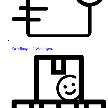
Zustellung in 2 Werktagen.