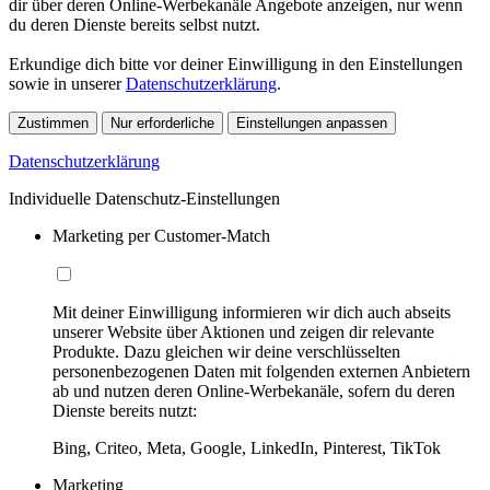
dir über deren Online-Werbekanäle Angebote anzeigen, nur wenn
du deren Dienste bereits selbst nutzt.
Erkundige dich bitte vor deiner Einwilligung in den Einstellungen
sowie in unserer
Datenschutzerklärung
.
Zustimmen
Nur erforderliche
Einstellungen anpassen
Datenschutzerklärung
Individuelle Datenschutz-Einstellungen
Marketing per Customer-Match
Mit deiner Einwilligung informieren wir dich auch abseits
unserer Website über Aktionen und zeigen dir relevante
Produkte. Dazu gleichen wir deine verschlüsselten
personenbezogenen Daten mit folgenden externen Anbietern
ab und nutzen deren Online-Werbekanäle, sofern du deren
Dienste bereits nutzt:
Bing, Criteo, Meta, Google, LinkedIn, Pinterest, TikTok
Marketing