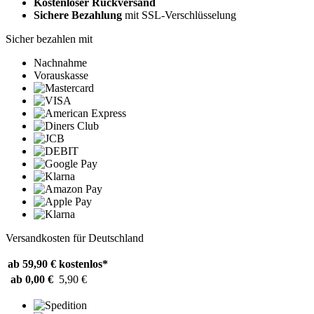
Kostenloser Rückversand
Sichere Bezahlung
mit SSL-Verschlüsselung
Sicher bezahlen mit
Nachnahme
Vorauskasse
Versandkosten für Deutschland
ab 59,90 €
kostenlos*
ab 0,00 €
5,90 €