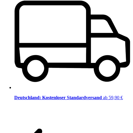
Deutschland: Kostenloser Standardversand
ab 59,90 €