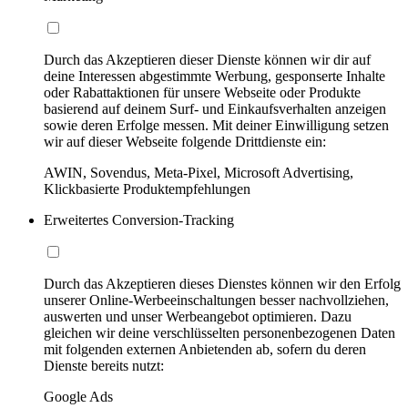
Durch das Akzeptieren dieser Dienste können wir dir auf
deine Interessen abgestimmte Werbung, gesponserte Inhalte
oder Rabattaktionen für unsere Webseite oder Produkte
basierend auf deinem Surf- und Einkaufsverhalten anzeigen
sowie deren Erfolge messen. Mit deiner Einwilligung setzen
wir auf dieser Webseite folgende Drittdienste ein:
AWIN, Sovendus, Meta-Pixel, Microsoft Advertising,
Klickbasierte Produktempfehlungen
Erweitertes Conversion-Tracking
Durch das Akzeptieren dieses Dienstes können wir den Erfolg
unserer Online-Werbeeinschaltungen besser nachvollziehen,
auswerten und unser Werbeangebot optimieren. Dazu
gleichen wir deine verschlüsselten personenbezogenen Daten
mit folgenden externen Anbietenden ab, sofern du deren
Dienste bereits nutzt:
Google Ads