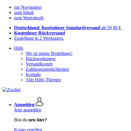
zur Navigation
zum Inhalt
zum Warenkorb
Deutschland: Kostenloser Standardversand
ab 59,90 €
Kostenloser Rückversand
Zustellung in 2 Werktagen.
Hilfe
Wo ist meine Bestellung?
Rücksendungen
Versandkosten
Zahlungsmöglichkeiten
Kontakt
Alle Hilfe-Themen
Anmelden
Jetzt anmelden
Bist du
neu hier?
Konto erstellen