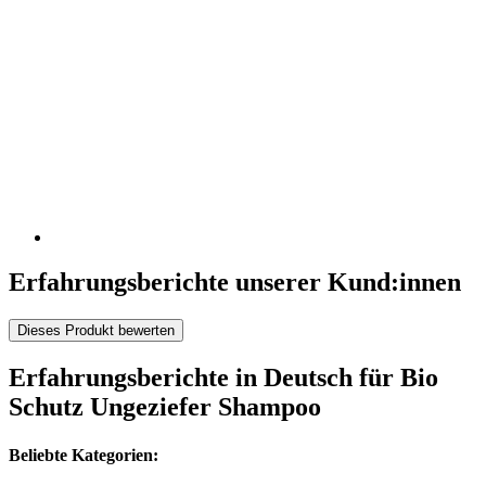
Erfahrungsberichte unserer Kund:innen
Dieses Produkt bewerten
Erfahrungsberichte in Deutsch für Bio
Schutz Ungeziefer Shampoo
Beliebte Kategorien: