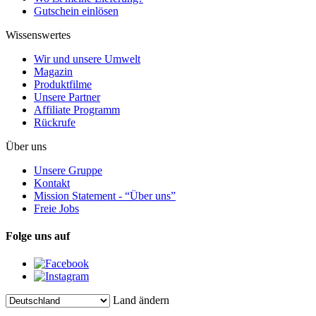
Gutschein einlösen
Wissenswertes
Wir und unsere Umwelt
Magazin
Produktfilme
Unsere Partner
Affiliate Programm
Rückrufe
Über uns
Unsere Gruppe
Kontakt
Mission Statement - “Über uns”
Freie Jobs
Folge uns auf
Land ändern