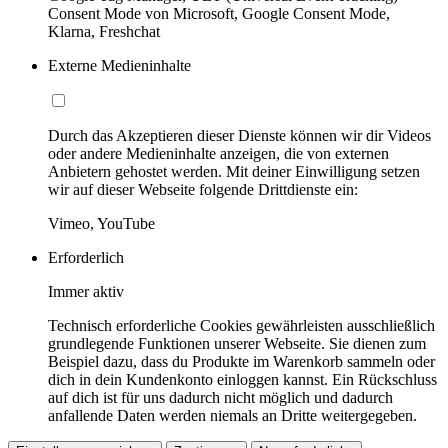
Consent Mode von Microsoft, Google Consent Mode,
Klarna, Freshchat
Externe Medieninhalte
Durch das Akzeptieren dieser Dienste können wir dir Videos
oder andere Medieninhalte anzeigen, die von externen
Anbietern gehostet werden. Mit deiner Einwilligung setzen
wir auf dieser Webseite folgende Drittdienste ein:
Vimeo, YouTube
Erforderlich
Immer aktiv
Technisch erforderliche Cookies gewährleisten ausschließlich
grundlegende Funktionen unserer Webseite. Sie dienen zum
Beispiel dazu, dass du Produkte im Warenkorb sammeln oder
dich in dein Kundenkonto einloggen kannst. Ein Rückschluss
auf dich ist für uns dadurch nicht möglich und dadurch
anfallende Daten werden niemals an Dritte weitergegeben.