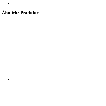
Ähnliche Produkte