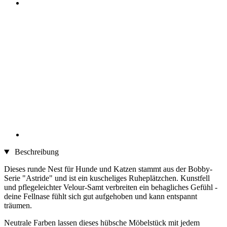
Beschreibung
Dieses runde Nest für Hunde und Katzen stammt aus der Bobby-
Serie "Astride" und ist ein kuscheliges Ruheplätzchen. Kunstfell
und pflegeleichter Velour-Samt verbreiten ein behagliches Gefühl -
deine Fellnase fühlt sich gut aufgehoben und kann entspannt
träumen.
Neutrale Farben lassen dieses hübsche Möbelstück mit jedem