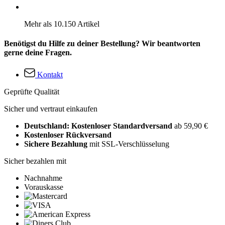
Mehr als 10.150 Artikel
Benötigst du Hilfe zu deiner Bestellung? Wir beantworten
gerne deine Fragen.
Kontakt
Geprüfte Qualität
Sicher und vertraut einkaufen
Deutschland: Kostenloser Standardversand
ab 59,90 €
Kostenloser Rückversand
Sichere Bezahlung
mit SSL-Verschlüsselung
Sicher bezahlen mit
Nachnahme
Vorauskasse