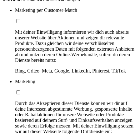
Marketing per Customer-Match
Mit deiner Einwilligung informieren wir dich auch abseits
unserer Website über Aktionen und zeigen dir relevante
Produkte. Dazu gleichen wir deine verschlüsselten
personenbezogenen Daten mit folgenden externen Anbietern
ab und nutzen deren Online-Werbekanäle, sofern du deren
Dienste bereits nutzt:
Bing, Criteo, Meta, Google, LinkedIn, Pinterest, TikTok
Marketing
Durch das Akzeptieren dieser Dienste können wir dir auf
deine Interessen abgestimmte Werbung, gesponserte Inhalte
oder Rabattaktionen für unsere Webseite oder Produkte
basierend auf deinem Surf- und Einkaufsverhalten anzeigen
sowie deren Erfolge messen. Mit deiner Einwilligung setzen
wir auf dieser Webseite folgende Drittdienste ein: