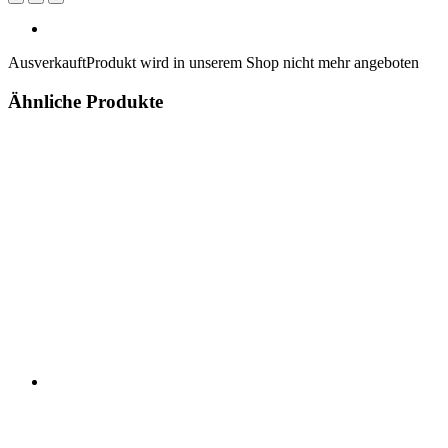
Ausverkauft
Produkt wird in unserem Shop nicht mehr angeboten
Ähnliche Produkte