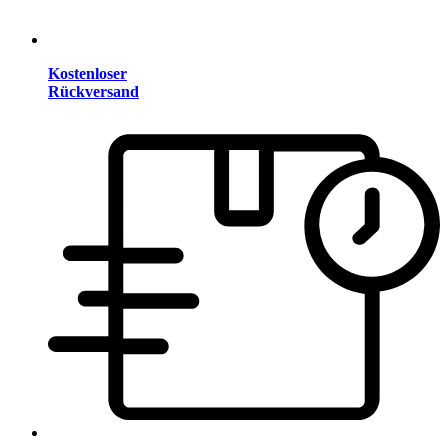
Kostenloser
Rückversand