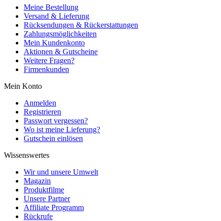
Meine Bestellung
Versand & Lieferung
Rücksendungen & Rückerstattungen
Zahlungsmöglichkeiten
Mein Kundenkonto
Aktionen & Gutscheine
Weitere Fragen?
Firmenkunden
Mein Konto
Anmelden
Registrieren
Passwort vergessen?
Wo ist meine Lieferung?
Gutschein einlösen
Wissenswertes
Wir und unsere Umwelt
Magazin
Produktfilme
Unsere Partner
Affiliate Programm
Rückrufe