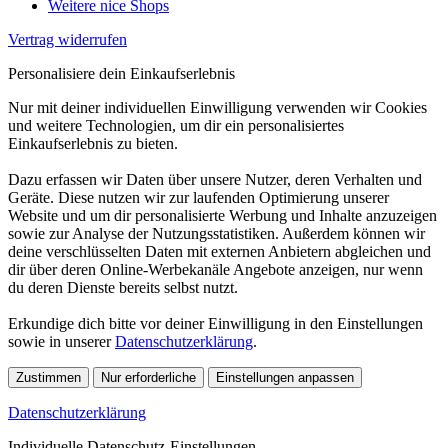
Weitere nice Shops
Vertrag widerrufen
Personalisiere dein Einkaufserlebnis
Nur mit deiner individuellen Einwilligung verwenden wir Cookies
und weitere Technologien, um dir ein personalisiertes
Einkaufserlebnis zu bieten.
Dazu erfassen wir Daten über unsere Nutzer, deren Verhalten und
Geräte. Diese nutzen wir zur laufenden Optimierung unserer
Website und um dir personalisierte Werbung und Inhalte anzuzeigen
sowie zur Analyse der Nutzungsstatistiken. Außerdem können wir
deine verschlüsselten Daten mit externen Anbietern abgleichen und
dir über deren Online-Werbekanäle Angebote anzeigen, nur wenn
du deren Dienste bereits selbst nutzt.
Erkundige dich bitte vor deiner Einwilligung in den Einstellungen
sowie in unserer
Datenschutzerklärung
.
Zustimmen
Nur erforderliche
Einstellungen anpassen
Datenschutzerklärung
Individuelle Datenschutz-Einstellungen