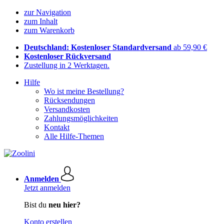
zur Navigation
zum Inhalt
zum Warenkorb
Deutschland: Kostenloser Standardversand
ab 59,90 €
Kostenloser Rückversand
Zustellung in 2 Werktagen.
Hilfe
Wo ist meine Bestellung?
Rücksendungen
Versandkosten
Zahlungsmöglichkeiten
Kontakt
Alle Hilfe-Themen
Anmelden
Jetzt anmelden
Bist du
neu hier?
Konto erstellen