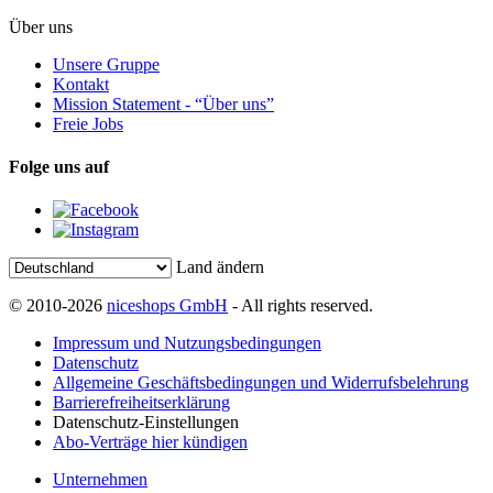
Über uns
Unsere Gruppe
Kontakt
Mission Statement - “Über uns”
Freie Jobs
Folge uns auf
Land ändern
© 2010-2026
niceshops GmbH
- All rights reserved.
Impressum und Nutzungsbedingungen
Datenschutz
Allgemeine Geschäftsbedingungen und Widerrufsbelehrung
Barrierefreiheitserklärung
Datenschutz-Einstellungen
Abo-Verträge hier kündigen
Unternehmen