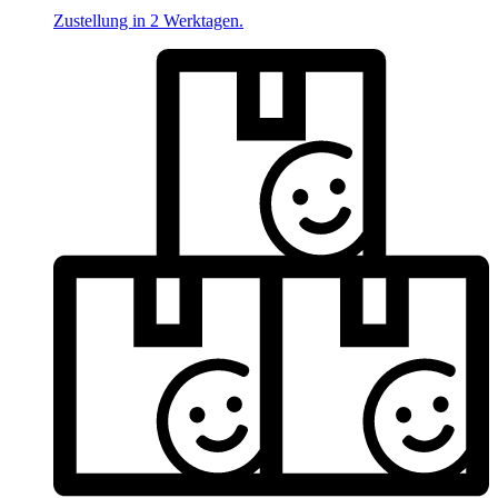
Zustellung in 2 Werktagen.