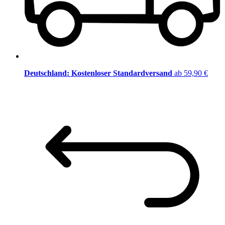
Deutschland: Kostenloser Standardversand
ab 59,90 €