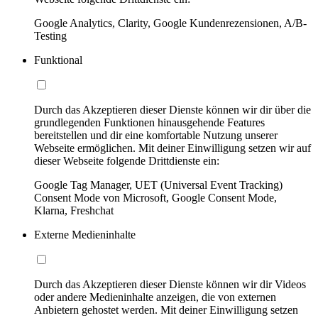
Google Analytics, Clarity, Google Kundenrezensionen, A/B-
Testing
Funktional
Durch das Akzeptieren dieser Dienste können wir dir über die
grundlegenden Funktionen hinausgehende Features
bereitstellen und dir eine komfortable Nutzung unserer
Webseite ermöglichen. Mit deiner Einwilligung setzen wir auf
dieser Webseite folgende Drittdienste ein:
Google Tag Manager, UET (Universal Event Tracking)
Consent Mode von Microsoft, Google Consent Mode,
Klarna, Freshchat
Externe Medieninhalte
Durch das Akzeptieren dieser Dienste können wir dir Videos
oder andere Medieninhalte anzeigen, die von externen
Anbietern gehostet werden. Mit deiner Einwilligung setzen