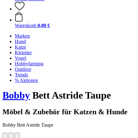
Warenkorb
0,00 €
Marken
Hund
Katze
Kleintier
Vogel
Hobbyfarming
Outdoor
Trends
% Aktionen
Bobby
Bett Astride Taupe
Möbel & Zubehör für Katzen & Hunde
Bobby Bett Astride Taupe