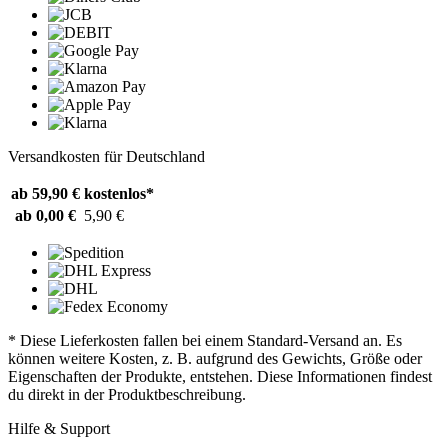
Versandkosten für Deutschland
ab 59,90 €
kostenlos*
ab 0,00 €
5,90 €
* Diese Lieferkosten fallen bei einem Standard-Versand an. Es
können weitere Kosten, z. B. aufgrund des Gewichts, Größe oder
Eigenschaften der Produkte, entstehen. Diese Informationen findest
du direkt in der Produktbeschreibung.
Hilfe & Support