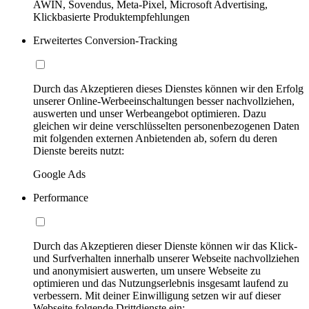
AWIN, Sovendus, Meta-Pixel, Microsoft Advertising,
Klickbasierte Produktempfehlungen
Erweitertes Conversion-Tracking
Durch das Akzeptieren dieses Dienstes können wir den Erfolg
unserer Online-Werbeeinschaltungen besser nachvollziehen,
auswerten und unser Werbeangebot optimieren. Dazu
gleichen wir deine verschlüsselten personenbezogenen Daten
mit folgenden externen Anbietenden ab, sofern du deren
Dienste bereits nutzt:
Google Ads
Performance
Durch das Akzeptieren dieser Dienste können wir das Klick-
und Surfverhalten innerhalb unserer Webseite nachvollziehen
und anonymisiert auswerten, um unsere Webseite zu
optimieren und das Nutzungserlebnis insgesamt laufend zu
verbessern. Mit deiner Einwilligung setzen wir auf dieser
Webseite folgende Drittdienste ein: