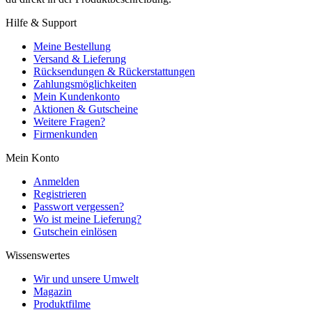
Hilfe & Support
Meine Bestellung
Versand & Lieferung
Rücksendungen & Rückerstattungen
Zahlungsmöglichkeiten
Mein Kundenkonto
Aktionen & Gutscheine
Weitere Fragen?
Firmenkunden
Mein Konto
Anmelden
Registrieren
Passwort vergessen?
Wo ist meine Lieferung?
Gutschein einlösen
Wissenswertes
Wir und unsere Umwelt
Magazin
Produktfilme