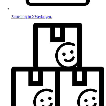
Zustellung in 2 Werktagen.