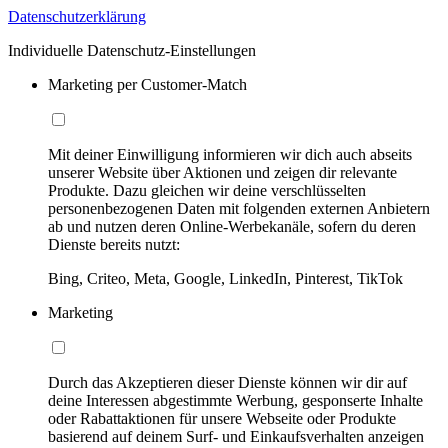
Datenschutzerklärung
Individuelle Datenschutz-Einstellungen
Marketing per Customer-Match
Mit deiner Einwilligung informieren wir dich auch abseits
unserer Website über Aktionen und zeigen dir relevante
Produkte. Dazu gleichen wir deine verschlüsselten
personenbezogenen Daten mit folgenden externen Anbietern
ab und nutzen deren Online-Werbekanäle, sofern du deren
Dienste bereits nutzt:
Bing, Criteo, Meta, Google, LinkedIn, Pinterest, TikTok
Marketing
Durch das Akzeptieren dieser Dienste können wir dir auf
deine Interessen abgestimmte Werbung, gesponserte Inhalte
oder Rabattaktionen für unsere Webseite oder Produkte
basierend auf deinem Surf- und Einkaufsverhalten anzeigen