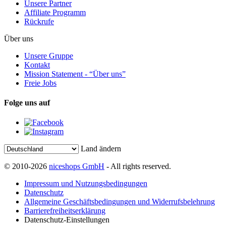
Unsere Partner
Affiliate Programm
Rückrufe
Über uns
Unsere Gruppe
Kontakt
Mission Statement - “Über uns”
Freie Jobs
Folge uns auf
Land ändern
© 2010-2026
niceshops GmbH
- All rights reserved.
Impressum und Nutzungsbedingungen
Datenschutz
Allgemeine Geschäftsbedingungen und Widerrufsbelehrung
Barrierefreiheitserklärung
Datenschutz-Einstellungen