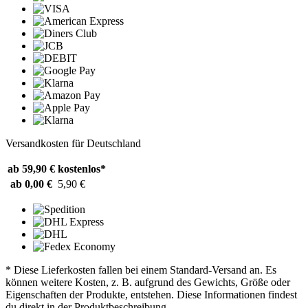
Versandkosten für Deutschland
ab 59,90 €
kostenlos*
ab 0,00 €
5,90 €
* Diese Lieferkosten fallen bei einem Standard-Versand an. Es
können weitere Kosten, z. B. aufgrund des Gewichts, Größe oder
Eigenschaften der Produkte, entstehen. Diese Informationen findest
du direkt in der Produktbeschreibung.