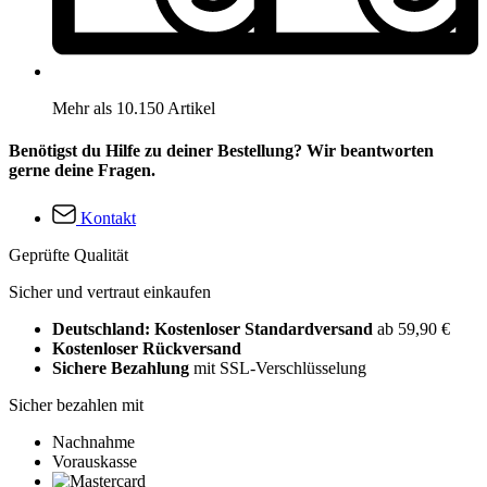
Mehr als 10.150 Artikel
Benötigst du Hilfe zu deiner Bestellung? Wir beantworten
gerne deine Fragen.
Kontakt
Geprüfte Qualität
Sicher und vertraut einkaufen
Deutschland: Kostenloser Standardversand
ab 59,90 €
Kostenloser Rückversand
Sichere Bezahlung
mit SSL-Verschlüsselung
Sicher bezahlen mit
Nachnahme
Vorauskasse