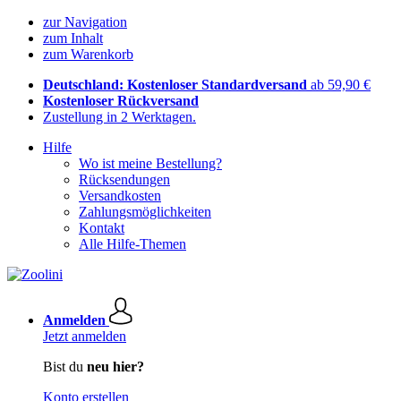
zur Navigation
zum Inhalt
zum Warenkorb
Deutschland: Kostenloser Standardversand
ab 59,90 €
Kostenloser Rückversand
Zustellung in 2 Werktagen.
Hilfe
Wo ist meine Bestellung?
Rücksendungen
Versandkosten
Zahlungsmöglichkeiten
Kontakt
Alle Hilfe-Themen
Anmelden
Jetzt anmelden
Bist du
neu hier?
Konto erstellen