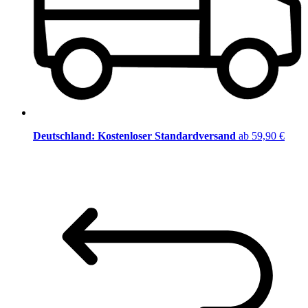
Deutschland: Kostenloser Standardversand
ab 59,90 €