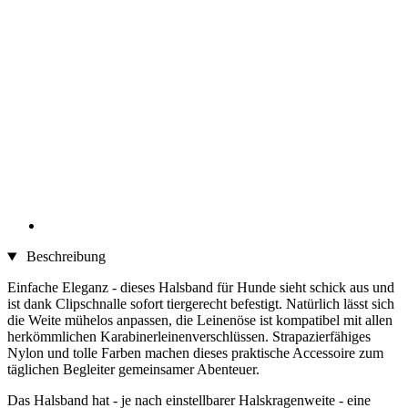
Beschreibung
Einfache Eleganz - dieses Halsband für Hunde sieht schick aus und
ist dank Clipschnalle sofort tiergerecht befestigt. Natürlich lässt sich
die Weite mühelos anpassen, die Leinenöse ist kompatibel mit allen
herkömmlichen Karabinerleinenverschlüssen. Strapazierfähiges
Nylon und tolle Farben machen dieses praktische Accessoire zum
täglichen Begleiter gemeinsamer Abenteuer.
Das Halsband hat - je nach einstellbarer Halskragenweite - eine