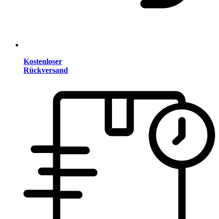
Kostenloser
Rückversand