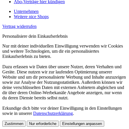
Abo-Verträge hier kündigen
Unternehmen
Weitere nice Shops
Vertrag widerrufen
Personalisiere dein Einkaufserlebnis
Nur mit deiner individuellen Einwilligung verwenden wir Cookies
und weitere Technologien, um dir ein personalisiertes
Einkaufserlebnis zu bieten.
Dazu erfassen wir Daten über unsere Nutzer, deren Verhalten und
Geräte. Diese nutzen wir zur laufenden Optimierung unserer
Website und um dir personalisierte Werbung und Inhalte anzuzeigen
sowie zur Analyse der Nutzungsstatistiken. Außerdem können wir
deine verschlüsselten Daten mit externen Anbietern abgleichen und
dir über deren Online-Werbekanäle Angebote anzeigen, nur wenn
du deren Dienste bereits selbst nutzt.
Erkundige dich bitte vor deiner Einwilligung in den Einstellungen
sowie in unserer
Datenschutzerklärung
.
Zustimmen
Nur erforderliche
Einstellungen anpassen