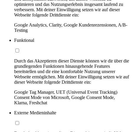
optimieren und das Nutzungserlebnis insgesamt laufend zu
verbessern. Mit deiner Einwilligung setzen wir auf dieser
Webseite folgende Drittdienste ein:
Google Analytics, Clarity, Google Kundenrezensionen, A/B-
Testing
Funktional
Durch das Akzeptieren dieser Dienste können wir dir über die
grundlegenden Funktionen hinausgehende Features
bereitstellen und dir eine komfortable Nutzung unserer
Webseite ermöglichen. Mit deiner Einwilligung setzen wir auf
dieser Webseite folgende Drittdienste ein:
Google Tag Manager, UET (Universal Event Tracking)
Consent Mode von Microsoft, Google Consent Mode,
Klarna, Freshchat
Externe Medieninhalte