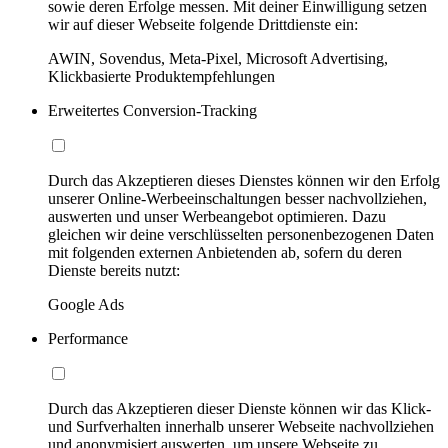
sowie deren Erfolge messen. Mit deiner Einwilligung setzen
wir auf dieser Webseite folgende Drittdienste ein:
AWIN, Sovendus, Meta-Pixel, Microsoft Advertising,
Klickbasierte Produktempfehlungen
Erweitertes Conversion-Tracking
Durch das Akzeptieren dieses Dienstes können wir den Erfolg
unserer Online-Werbeeinschaltungen besser nachvollziehen,
auswerten und unser Werbeangebot optimieren. Dazu
gleichen wir deine verschlüsselten personenbezogenen Daten
mit folgenden externen Anbietenden ab, sofern du deren
Dienste bereits nutzt:
Google Ads
Performance
Durch das Akzeptieren dieser Dienste können wir das Klick-
und Surfverhalten innerhalb unserer Webseite nachvollziehen
und anonymisiert auswerten, um unsere Webseite zu