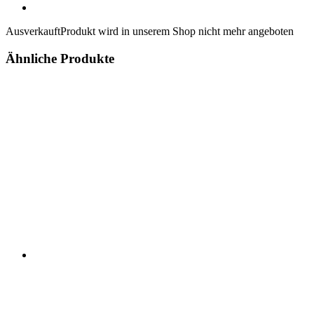
Ausverkauft
Produkt wird in unserem Shop nicht mehr angeboten
Ähnliche Produkte