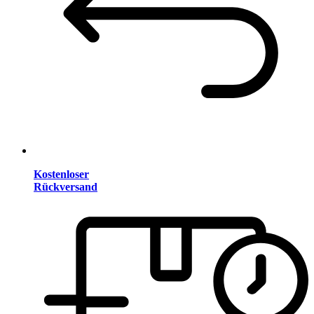
Kostenloser
Rückversand