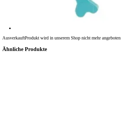
Ausverkauft
Produkt wird in unserem Shop nicht mehr angeboten
Ähnliche Produkte