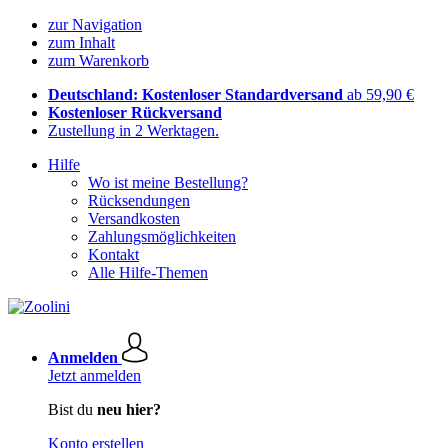
zur Navigation
zum Inhalt
zum Warenkorb
Deutschland: Kostenloser Standardversand
ab 59,90 €
Kostenloser Rückversand
Zustellung in 2 Werktagen.
Hilfe
Wo ist meine Bestellung?
Rücksendungen
Versandkosten
Zahlungsmöglichkeiten
Kontakt
Alle Hilfe-Themen
Anmelden
Jetzt anmelden
Bist du
neu hier?
Konto erstellen