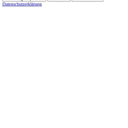
Datenschutzerklärung