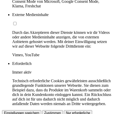
Consent Mode von Microsoft, Google Consent Mode,
Klarna, Freshchat
Externe Medieninhalte
Durch das Akzeptieren dieser Dienste können wir dir Videos
oder andere Medieninhalte anzeigen, die von externen
Anbietern gehostet werden. Mit deiner Einwilligung setzen
wir auf dieser Webseite folgende Drittdienste ein:
Vimeo, YouTube
Erforderlich
Immer aktiv
Technisch erforderliche Cookies gewährleisten ausschließlich
grundlegende Funktionen unserer Webseite. Sie dienen zum
Beispiel dazu, dass du Produkte im Warenkorb sammeln oder
dich in dein Kundenkonto einloggen kannst. Ein Rückschluss
auf dich ist für uns dadurch nicht möglich und dadurch
anfallende Daten werden niemals an Dritte weitergegeben.
Einstellungen speichern
Zustimmen
Nur erforderliche