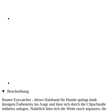
Beschreibung
Bunter Eyecatcher - dieses Halsband für Hunde springt dank
lässigem Farbenmix ins Auge und lässt sich durch die Clipschnalle
mühelos anlegen. Natürlich lässt sich die Weite rasch anpassen, die