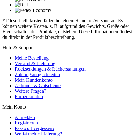
* Diese Lieferkosten fallen bei einem Standard-Versand an. Es
können weitere Kosten, z. B. aufgrund des Gewichts, Größe oder
Eigenschaften der Produkte, entstehen. Diese Informationen findest
du direkt in der Produktbeschreibung.
Hilfe & Support
Meine Bestellung
Versand & Lieferung
Rücksendungen & Rückerstattungen
Zahlungsmöglichkeiten
Mein Kundenkonto
Aktionen & Gutscheine
Weitere Fragen?
Firmenkunden
Mein Konto
Anmelden
Registrieren
Passwort vergessen?
Wo ist meine Lieferung?