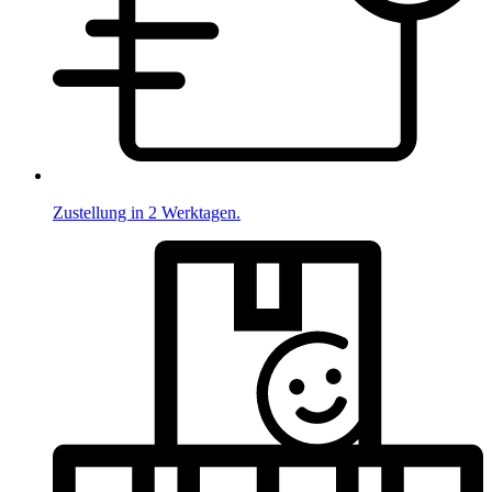
Zustellung in 2 Werktagen.