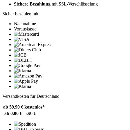
Sichere Bezahlung
mit SSL-Verschlüsselung
Sicher bezahlen mit
Nachnahme
Vorauskasse
Versandkosten für Deutschland
ab 59,90 €
kostenlos*
ab 0,00 €
5,90 €