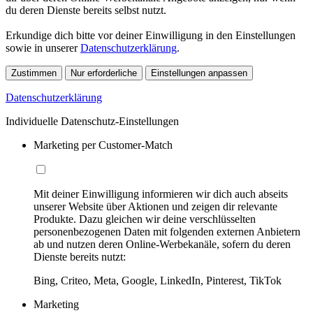
du deren Dienste bereits selbst nutzt.
Erkundige dich bitte vor deiner Einwilligung in den Einstellungen
sowie in unserer
Datenschutzerklärung
.
Zustimmen
Nur erforderliche
Einstellungen anpassen
Datenschutzerklärung
Individuelle Datenschutz-Einstellungen
Marketing per Customer-Match
Mit deiner Einwilligung informieren wir dich auch abseits
unserer Website über Aktionen und zeigen dir relevante
Produkte. Dazu gleichen wir deine verschlüsselten
personenbezogenen Daten mit folgenden externen Anbietern
ab und nutzen deren Online-Werbekanäle, sofern du deren
Dienste bereits nutzt:
Bing, Criteo, Meta, Google, LinkedIn, Pinterest, TikTok
Marketing