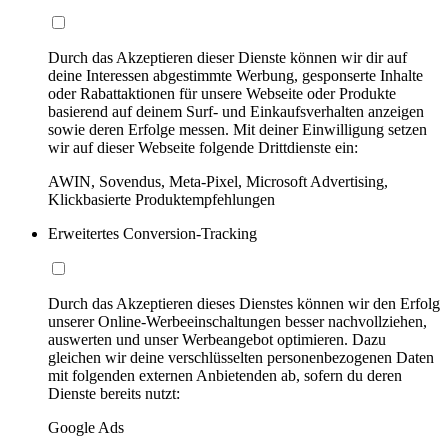
Durch das Akzeptieren dieser Dienste können wir dir auf
deine Interessen abgestimmte Werbung, gesponserte Inhalte
oder Rabattaktionen für unsere Webseite oder Produkte
basierend auf deinem Surf- und Einkaufsverhalten anzeigen
sowie deren Erfolge messen. Mit deiner Einwilligung setzen
wir auf dieser Webseite folgende Drittdienste ein:
AWIN, Sovendus, Meta-Pixel, Microsoft Advertising,
Klickbasierte Produktempfehlungen
Erweitertes Conversion-Tracking
Durch das Akzeptieren dieses Dienstes können wir den Erfolg
unserer Online-Werbeeinschaltungen besser nachvollziehen,
auswerten und unser Werbeangebot optimieren. Dazu
gleichen wir deine verschlüsselten personenbezogenen Daten
mit folgenden externen Anbietenden ab, sofern du deren
Dienste bereits nutzt:
Google Ads