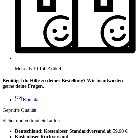
Mehr als 10.150 Artikel
Benötigst du Hilfe zu deiner Bestellung? Wir beantworten
gerne deine Fragen.
Kontakt
Geprüfte Qualität
Sicher und vertraut einkaufen
Deutschland: Kostenloser Standardversand
ab 59,90 €
Kostenloser Rückversand