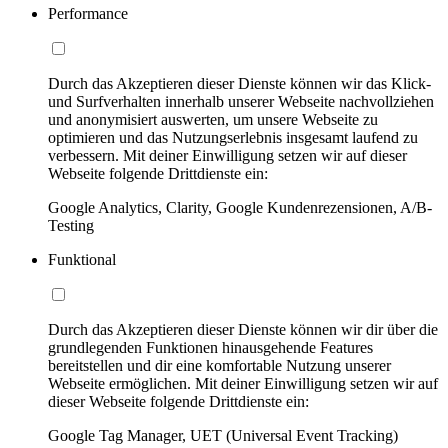
Performance
Durch das Akzeptieren dieser Dienste können wir das Klick-
und Surfverhalten innerhalb unserer Webseite nachvollziehen
und anonymisiert auswerten, um unsere Webseite zu
optimieren und das Nutzungserlebnis insgesamt laufend zu
verbessern. Mit deiner Einwilligung setzen wir auf dieser
Webseite folgende Drittdienste ein:
Google Analytics, Clarity, Google Kundenrezensionen, A/B-
Testing
Funktional
Durch das Akzeptieren dieser Dienste können wir dir über die
grundlegenden Funktionen hinausgehende Features
bereitstellen und dir eine komfortable Nutzung unserer
Webseite ermöglichen. Mit deiner Einwilligung setzen wir auf
dieser Webseite folgende Drittdienste ein:
Google Tag Manager, UET (Universal Event Tracking)