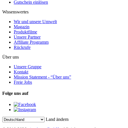
Gutschein einlösen
Wissenswertes
Wir und unsere Umwelt
Magazin
Produktfilme
Unsere Partner
Affiliate Programm
Rückrufe
Über uns
Unsere Gruppe
Kontakt
Mission Statement - “Über uns”
Freie Jobs
Folge uns auf
Land ändern