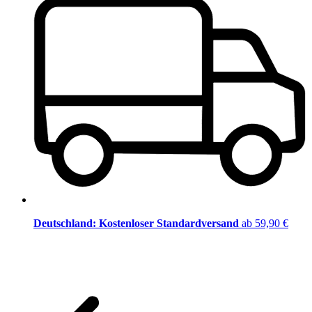
Deutschland: Kostenloser Standardversand
ab 59,90 €