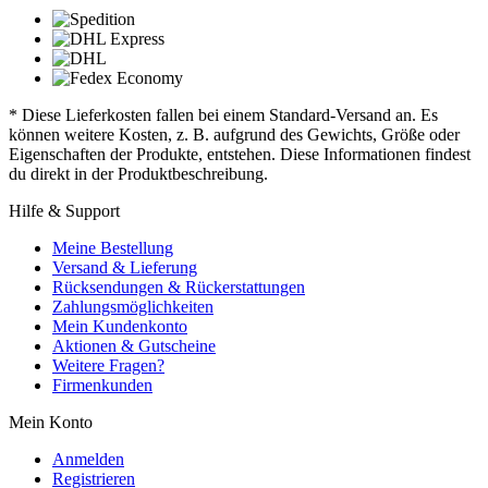
* Diese Lieferkosten fallen bei einem Standard-Versand an. Es
können weitere Kosten, z. B. aufgrund des Gewichts, Größe oder
Eigenschaften der Produkte, entstehen. Diese Informationen findest
du direkt in der Produktbeschreibung.
Hilfe & Support
Meine Bestellung
Versand & Lieferung
Rücksendungen & Rückerstattungen
Zahlungsmöglichkeiten
Mein Kundenkonto
Aktionen & Gutscheine
Weitere Fragen?
Firmenkunden
Mein Konto
Anmelden
Registrieren