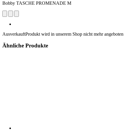
Bobby TASCHE PROMENADE M
Ausverkauft
Produkt wird in unserem Shop nicht mehr angeboten
Ähnliche Produkte