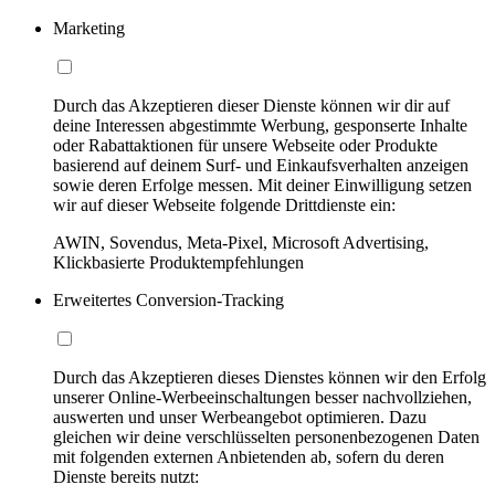
Marketing
Durch das Akzeptieren dieser Dienste können wir dir auf
deine Interessen abgestimmte Werbung, gesponserte Inhalte
oder Rabattaktionen für unsere Webseite oder Produkte
basierend auf deinem Surf- und Einkaufsverhalten anzeigen
sowie deren Erfolge messen. Mit deiner Einwilligung setzen
wir auf dieser Webseite folgende Drittdienste ein:
AWIN, Sovendus, Meta-Pixel, Microsoft Advertising,
Klickbasierte Produktempfehlungen
Erweitertes Conversion-Tracking
Durch das Akzeptieren dieses Dienstes können wir den Erfolg
unserer Online-Werbeeinschaltungen besser nachvollziehen,
auswerten und unser Werbeangebot optimieren. Dazu
gleichen wir deine verschlüsselten personenbezogenen Daten
mit folgenden externen Anbietenden ab, sofern du deren
Dienste bereits nutzt: