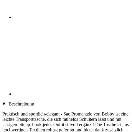
Beschreibung
Praktisch und sportlich-elegant - Sac Promenade von Bobby ist eine
leichte Transporttasche, die sich mühelos Schultern lässt und mit
lässigem Stepp-Look jedes Outfit stilvoll ergänzt! Die Tasche ist aus
hochwertigen Textilien robust gefertigt und bietet dank zusätzlich