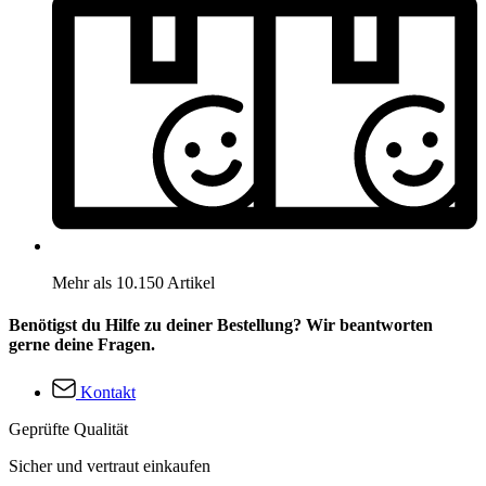
Mehr als 10.150 Artikel
Benötigst du Hilfe zu deiner Bestellung? Wir beantworten
gerne deine Fragen.
Kontakt
Geprüfte Qualität
Sicher und vertraut einkaufen