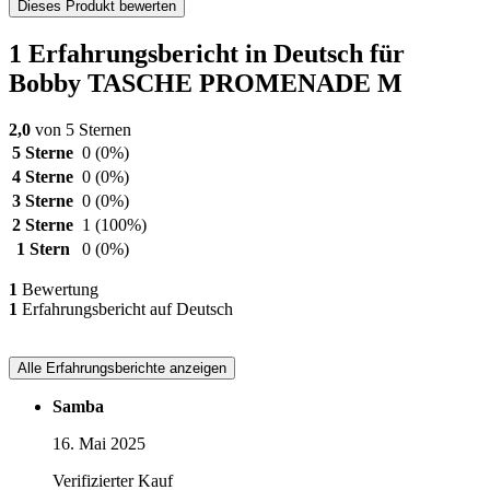
Dieses Produkt bewerten
1 Erfahrungsbericht in Deutsch für
Bobby TASCHE PROMENADE M
2,0
von 5 Sternen
5 Sterne
0
(0%)
4 Sterne
0
(0%)
3 Sterne
0
(0%)
2 Sterne
1
(100%)
1 Stern
0
(0%)
1
Bewertung
1
Erfahrungsbericht auf Deutsch
Alle Erfahrungsberichte anzeigen
Samba
16. Mai 2025
Verifizierter Kauf