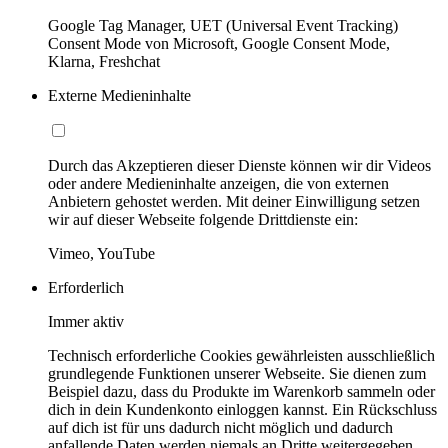
Google Tag Manager, UET (Universal Event Tracking)
Consent Mode von Microsoft, Google Consent Mode,
Klarna, Freshchat
Externe Medieninhalte
Durch das Akzeptieren dieser Dienste können wir dir Videos
oder andere Medieninhalte anzeigen, die von externen
Anbietern gehostet werden. Mit deiner Einwilligung setzen
wir auf dieser Webseite folgende Drittdienste ein:
Vimeo, YouTube
Erforderlich
Immer aktiv
Technisch erforderliche Cookies gewährleisten ausschließlich
grundlegende Funktionen unserer Webseite. Sie dienen zum
Beispiel dazu, dass du Produkte im Warenkorb sammeln oder
dich in dein Kundenkonto einloggen kannst. Ein Rückschluss
auf dich ist für uns dadurch nicht möglich und dadurch
anfallende Daten werden niemals an Dritte weitergegeben.