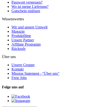
Passwort vergessen?
Wo ist meine Lieferung?
Gutschein einlösen
Wissenswertes
Wir und unsere Umwelt
Magazin
Produktfilme
Unsere Partner
Affiliate Programm
Rückrufe
Über uns
Unsere Gruppe
Kontakt
Mission Statement - “Über uns”
Freie Jobs
Folge uns auf