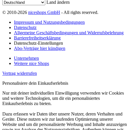
Land ändern
© 2010-2026
niceshops GmbH
- All rights reserved.
Impressum und Nutzungsbedingungen
Datenschutz
Allgemeine Geschäftsbedingungen und Widerrufsbelehrung
Barrierefreiheitserklärung
Datenschutz-Einstellungen
Abo-Verträge hier kündigen
Unternehmen
Weitere nice Shops
Vertrag widerrufen
Personalisiere dein Einkaufserlebnis
Nur mit deiner individuellen Einwilligung verwenden wir Cookies
und weitere Technologien, um dir ein personalisiertes
Einkaufserlebnis zu bieten.
Dazu erfassen wir Daten über unsere Nutzer, deren Verhalten und
Geräte. Diese nutzen wir zur laufenden Optimierung unserer
Website und um dir personalisierte Werbung und Inhalte anzuzeigen
sowie zur Analyse der Nutzungsstatistiken. Außerdem können wir