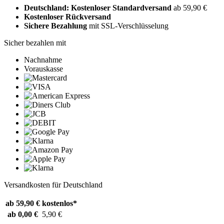
Deutschland: Kostenloser Standardversand
ab 59,90 €
Kostenloser Rückversand
Sichere Bezahlung
mit SSL-Verschlüsselung
Sicher bezahlen mit
Nachnahme
Vorauskasse
Versandkosten für Deutschland
ab 59,90 €
kostenlos*
ab 0,00 €
5,90 €