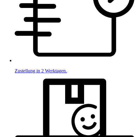
Zustellung in 2 Werktagen.