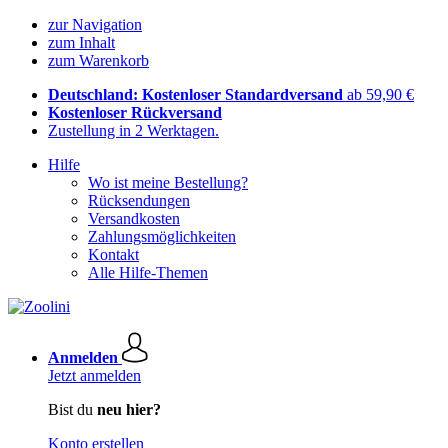
zur Navigation
zum Inhalt
zum Warenkorb
Deutschland: Kostenloser Standardversand
ab 59,90 €
Kostenloser Rückversand
Zustellung in 2 Werktagen.
Hilfe
Wo ist meine Bestellung?
Rücksendungen
Versandkosten
Zahlungsmöglichkeiten
Kontakt
Alle Hilfe-Themen
Anmelden
Jetzt anmelden
Bist du
neu hier?
Konto erstellen