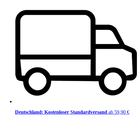
Deutschland: Kostenloser Standardversand
ab 59,90 €