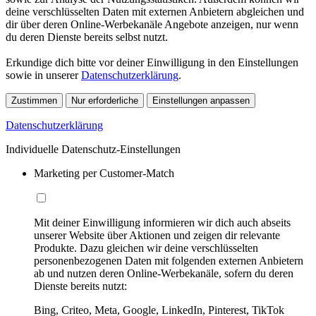
deine verschlüsselten Daten mit externen Anbietern abgleichen und
dir über deren Online-Werbekanäle Angebote anzeigen, nur wenn
du deren Dienste bereits selbst nutzt.
Erkundige dich bitte vor deiner Einwilligung in den Einstellungen
sowie in unserer
Datenschutzerklärung
.
Zustimmen
Nur erforderliche
Einstellungen anpassen
Datenschutzerklärung
Individuelle Datenschutz-Einstellungen
Marketing per Customer-Match
Mit deiner Einwilligung informieren wir dich auch abseits
unserer Website über Aktionen und zeigen dir relevante
Produkte. Dazu gleichen wir deine verschlüsselten
personenbezogenen Daten mit folgenden externen Anbietern
ab und nutzen deren Online-Werbekanäle, sofern du deren
Dienste bereits nutzt:
Bing, Criteo, Meta, Google, LinkedIn, Pinterest, TikTok