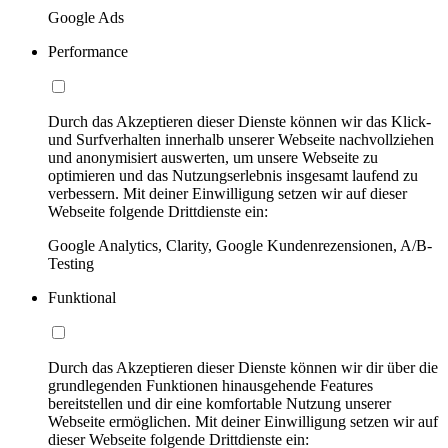
Google Ads
Performance
Durch das Akzeptieren dieser Dienste können wir das Klick-
und Surfverhalten innerhalb unserer Webseite nachvollziehen
und anonymisiert auswerten, um unsere Webseite zu
optimieren und das Nutzungserlebnis insgesamt laufend zu
verbessern. Mit deiner Einwilligung setzen wir auf dieser
Webseite folgende Drittdienste ein:
Google Analytics, Clarity, Google Kundenrezensionen, A/B-
Testing
Funktional
Durch das Akzeptieren dieser Dienste können wir dir über die
grundlegenden Funktionen hinausgehende Features
bereitstellen und dir eine komfortable Nutzung unserer
Webseite ermöglichen. Mit deiner Einwilligung setzen wir auf
dieser Webseite folgende Drittdienste ein: