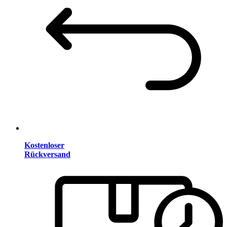
Kostenloser
Rückversand