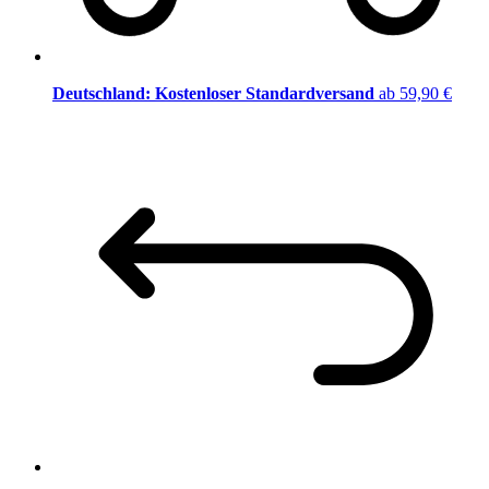
Deutschland: Kostenloser Standardversand
ab 59,90 €