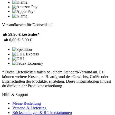
Versandkosten für Deutschland
ab 59,90 €
kostenlos*
ab 0,00 €
5,90 €
* Diese Lieferkosten fallen bei einem Standard-Versand an. Es
können weitere Kosten, z. B. aufgrund des Gewichts, Größe oder
Eigenschaften der Produkte, entstehen. Diese Informationen findest
du direkt in der Produktbeschreibung.
Hilfe & Support
Meine Bestellung
Versand & Lieferung
Rücksendungen & Rückerstattungen