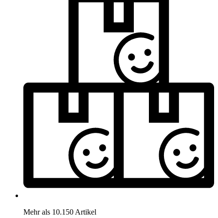
Mehr als 10.150 Artikel