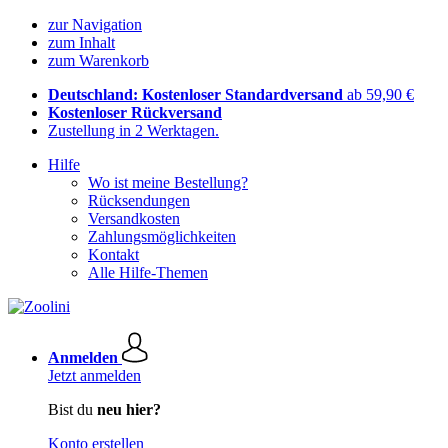
zur Navigation
zum Inhalt
zum Warenkorb
Deutschland: Kostenloser Standardversand
ab 59,90 €
Kostenloser Rückversand
Zustellung in 2 Werktagen.
Hilfe
Wo ist meine Bestellung?
Rücksendungen
Versandkosten
Zahlungsmöglichkeiten
Kontakt
Alle Hilfe-Themen
Anmelden
Jetzt anmelden
Bist du
neu hier?
Konto erstellen