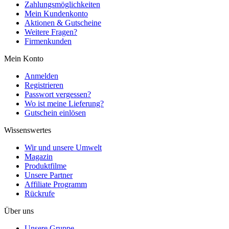
Zahlungsmöglichkeiten
Mein Kundenkonto
Aktionen & Gutscheine
Weitere Fragen?
Firmenkunden
Mein Konto
Anmelden
Registrieren
Passwort vergessen?
Wo ist meine Lieferung?
Gutschein einlösen
Wissenswertes
Wir und unsere Umwelt
Magazin
Produktfilme
Unsere Partner
Affiliate Programm
Rückrufe
Über uns
Unsere Gruppe