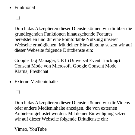
Funktional
Durch das Akzeptieren dieser Dienste können wir dir über die
grundlegenden Funktionen hinausgehende Features
bereitstellen und dir eine komfortable Nutzung unserer
Webseite ermöglichen. Mit deiner Einwilligung setzen wir auf
dieser Webseite folgende Drittdienste ein:
Google Tag Manager, UET (Universal Event Tracking)
Consent Mode von Microsoft, Google Consent Mode,
Klarna, Freshchat
Externe Medieninhalte
Durch das Akzeptieren dieser Dienste können wir dir Videos
oder andere Medieninhalte anzeigen, die von externen
Anbietern gehostet werden. Mit deiner Einwilligung setzen
wir auf dieser Webseite folgende Drittdienste ein:
Vimeo, YouTube