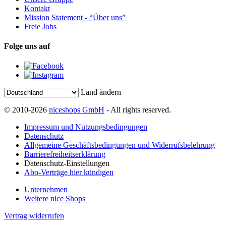
Kontakt
Mission Statement - “Über uns”
Freie Jobs
Folge uns auf
Land ändern
© 2010-2026
niceshops GmbH
- All rights reserved.
Impressum und Nutzungsbedingungen
Datenschutz
Allgemeine Geschäftsbedingungen und Widerrufsbelehrung
Barrierefreiheitserklärung
Datenschutz-Einstellungen
Abo-Verträge hier kündigen
Unternehmen
Weitere nice Shops
Vertrag widerrufen