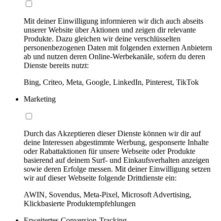
Mit deiner Einwilligung informieren wir dich auch abseits
unserer Website über Aktionen und zeigen dir relevante
Produkte. Dazu gleichen wir deine verschlüsselten
personenbezogenen Daten mit folgenden externen Anbietern
ab und nutzen deren Online-Werbekanäle, sofern du deren
Dienste bereits nutzt:
Bing, Criteo, Meta, Google, LinkedIn, Pinterest, TikTok
Marketing
Durch das Akzeptieren dieser Dienste können wir dir auf
deine Interessen abgestimmte Werbung, gesponserte Inhalte
oder Rabattaktionen für unsere Webseite oder Produkte
basierend auf deinem Surf- und Einkaufsverhalten anzeigen
sowie deren Erfolge messen. Mit deiner Einwilligung setzen
wir auf dieser Webseite folgende Drittdienste ein:
AWIN, Sovendus, Meta-Pixel, Microsoft Advertising,
Klickbasierte Produktempfehlungen
Erweitertes Conversion-Tracking