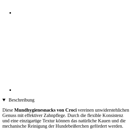
Beschreibung
Diese
Mundhygienesnacks von Croci
vereinen unwiderstehlichen
Genuss mit effektiver Zahnpflege. Durch die flexible Konsistenz
und eine einzigartige Textur können das natürliche Kauen und die
mechanische Reinigung der Hundebeißerchen gefördert werden.