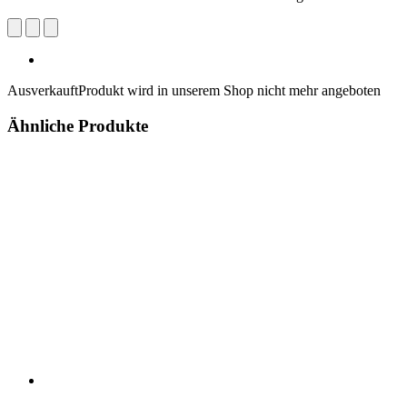
Ausverkauft
Produkt wird in unserem Shop nicht mehr angeboten
Ähnliche Produkte