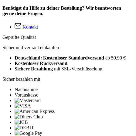
Benötigst du Hilfe zu deiner Bestellung? Wir beantworten
gerne deine Fragen.
Kontakt
Geprüfte Qualität
Sicher und vertraut einkaufen
Deutschland: Kostenloser Standardversand
ab 59,90 €
Kostenloser Rückversand
Sichere Bezahlung
mit SSL-Verschlüsselung
Sicher bezahlen mit
Nachnahme
Vorauskasse