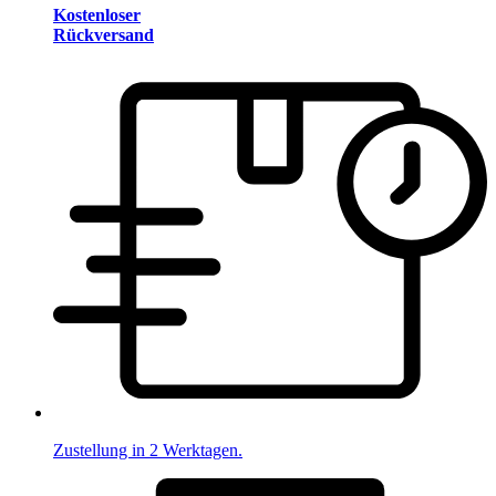
Kostenloser
Rückversand
Zustellung in 2 Werktagen.