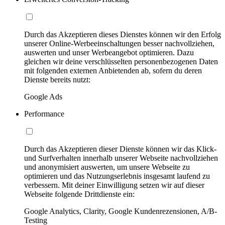
Durch das Akzeptieren dieses Dienstes können wir den Erfolg
unserer Online-Werbeeinschaltungen besser nachvollziehen,
auswerten und unser Werbeangebot optimieren. Dazu
gleichen wir deine verschlüsselten personenbezogenen Daten
mit folgenden externen Anbietenden ab, sofern du deren
Dienste bereits nutzt:
Google Ads
Performance
Durch das Akzeptieren dieser Dienste können wir das Klick-
und Surfverhalten innerhalb unserer Webseite nachvollziehen
und anonymisiert auswerten, um unsere Webseite zu
optimieren und das Nutzungserlebnis insgesamt laufend zu
verbessern. Mit deiner Einwilligung setzen wir auf dieser
Webseite folgende Drittdienste ein:
Google Analytics, Clarity, Google Kundenrezensionen, A/B-
Testing