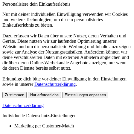
Personalisiere dein Einkaufserlebnis
Nur mit deiner individuellen Einwilligung verwenden wir Cookies
und weitere Technologien, um dir ein personalisiertes
Einkaufserlebnis zu bieten.
Dazu erfassen wir Daten über unsere Nutzer, deren Verhalten und
Geräte. Diese nutzen wir zur laufenden Optimierung unserer
Website und um dir personalisierte Werbung und Inhalte anzuzeigen
sowie zur Analyse der Nutzungsstatistiken. Außerdem können wir
deine verschlüsselten Daten mit externen Anbietern abgleichen und
dir über deren Online-Werbekanäle Angebote anzeigen, nur wenn
du deren Dienste bereits selbst nutzt.
Erkundige dich bitte vor deiner Einwilligung in den Einstellungen
sowie in unserer
Datenschutzerklärung
.
Zustimmen
Nur erforderliche
Einstellungen anpassen
Datenschutzerklärung
Individuelle Datenschutz-Einstellungen
Marketing per Customer-Match