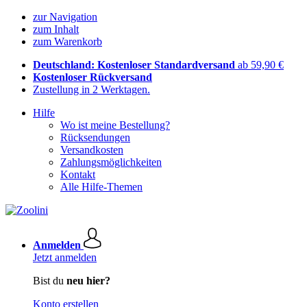
zur Navigation
zum Inhalt
zum Warenkorb
Deutschland: Kostenloser Standardversand
ab 59,90 €
Kostenloser Rückversand
Zustellung in 2 Werktagen.
Hilfe
Wo ist meine Bestellung?
Rücksendungen
Versandkosten
Zahlungsmöglichkeiten
Kontakt
Alle Hilfe-Themen
Anmelden
Jetzt anmelden
Bist du
neu hier?
Konto erstellen