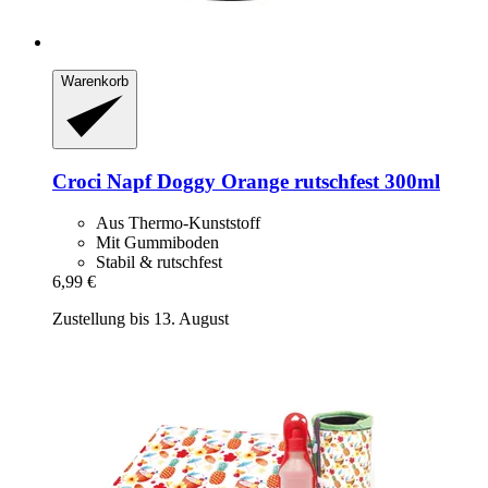
Warenkorb
Croci
Napf Doggy Orange rutschfest 300ml
Aus Thermo-Kunststoff
Mit Gummiboden
Stabil & rutschfest
6,99 €
Zustellung bis 13. August