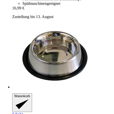
Spülmaschinengeeignet
16,99 €
Zustellung bis 13. August
Warenkorb