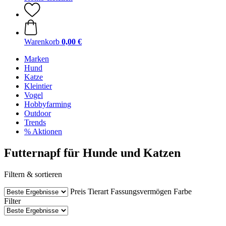
Warenkorb
0,00 €
Marken
Hund
Katze
Kleintier
Vogel
Hobbyfarming
Outdoor
Trends
% Aktionen
Futternapf für Hunde und Katzen
Filtern & sortieren
Preis
Tierart
Fassungsvermögen
Farbe
Filter