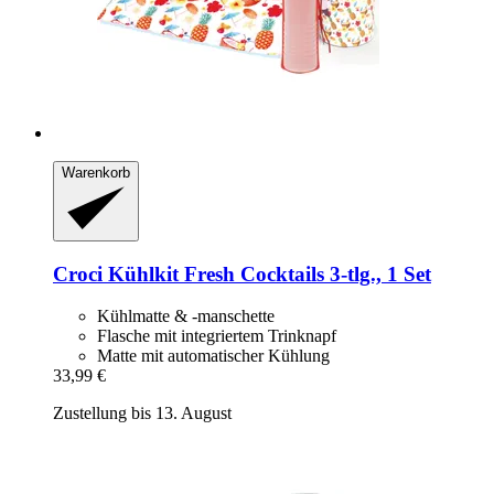
Warenkorb
Croci
Kühlkit Fresh Cocktails 3-​tlg., 1 Set
Kühlmatte & -manschette
Flasche mit integriertem Trinknapf
Matte mit automatischer Kühlung
33,99 €
Zustellung bis 13. August