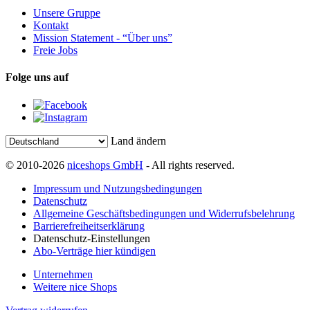
Unsere Gruppe
Kontakt
Mission Statement - “Über uns”
Freie Jobs
Folge uns auf
Land ändern
© 2010-2026
niceshops GmbH
- All rights reserved.
Impressum und Nutzungsbedingungen
Datenschutz
Allgemeine Geschäftsbedingungen und Widerrufsbelehrung
Barrierefreiheitserklärung
Datenschutz-Einstellungen
Abo-Verträge hier kündigen
Unternehmen
Weitere nice Shops