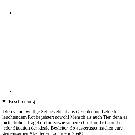
Beschreibung
Dieses hochwertige Set bestehend aus Geschirr und Leine in
leuchtendem Rot begeistert sowohl Mensch als auch Tier, denn es
bietet hohen Tragekomfort sowie sicheren Griff und ist somit in
jeder Situation der ideale Begleiter. So ausgerüstet machen eure
gemeinsamen Abenteuer noch mehr Spaß!