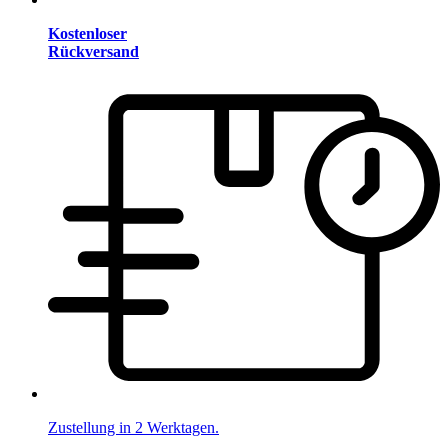
Kostenloser
Rückversand
Zustellung in 2 Werktagen.