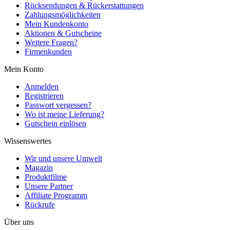
Rücksendungen & Rückerstattungen
Zahlungsmöglichkeiten
Mein Kundenkonto
Aktionen & Gutscheine
Weitere Fragen?
Firmenkunden
Mein Konto
Anmelden
Registrieren
Passwort vergessen?
Wo ist meine Lieferung?
Gutschein einlösen
Wissenswertes
Wir und unsere Umwelt
Magazin
Produktfilme
Unsere Partner
Affiliate Programm
Rückrufe
Über uns