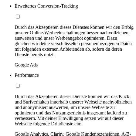
Erweitertes Conversion-Tracking
Durch das Akzeptieren dieses Dienstes können wir den Erfolg
unserer Online-Werbeeinschaltungen besser nachvollziehen,
auswerten und unser Werbeangebot optimieren. Dazu
gleichen wir deine verschlüsselten personenbezogenen Daten
mit folgenden externen Anbietenden ab, sofern du deren
Dienste bereits nutzt:
Google Ads
Performance
Durch das Akzeptieren dieser Dienste können wir das Klick-
und Surfverhalten innerhalb unserer Webseite nachvollziehen
und anonymisiert auswerten, um unsere Webseite zu
optimieren und das Nutzungserlebnis insgesamt laufend zu
verbessern. Mit deiner Einwilligung setzen wir auf dieser
Webseite folgende Drittdienste ein:
Google Analytics, Clarity, Google Kundenrezensionen, A/B-