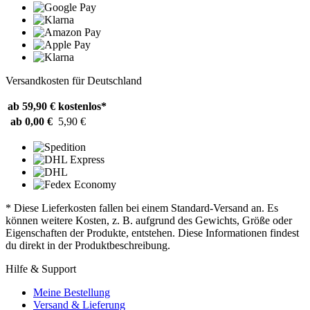
Versandkosten für Deutschland
ab 59,90 €
kostenlos*
ab 0,00 €
5,90 €
* Diese Lieferkosten fallen bei einem Standard-Versand an. Es
können weitere Kosten, z. B. aufgrund des Gewichts, Größe oder
Eigenschaften der Produkte, entstehen. Diese Informationen findest
du direkt in der Produktbeschreibung.
Hilfe & Support
Meine Bestellung
Versand & Lieferung