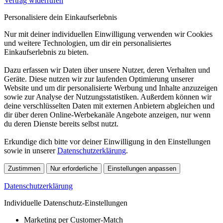
Vertrag widerrufen
Personalisiere dein Einkaufserlebnis
Nur mit deiner individuellen Einwilligung verwenden wir Cookies
und weitere Technologien, um dir ein personalisiertes
Einkaufserlebnis zu bieten.
Dazu erfassen wir Daten über unsere Nutzer, deren Verhalten und
Geräte. Diese nutzen wir zur laufenden Optimierung unserer
Website und um dir personalisierte Werbung und Inhalte anzuzeigen
sowie zur Analyse der Nutzungsstatistiken. Außerdem können wir
deine verschlüsselten Daten mit externen Anbietern abgleichen und
dir über deren Online-Werbekanäle Angebote anzeigen, nur wenn
du deren Dienste bereits selbst nutzt.
Erkundige dich bitte vor deiner Einwilligung in den Einstellungen
sowie in unserer
Datenschutzerklärung
.
Zustimmen
Nur erforderliche
Einstellungen anpassen
Datenschutzerklärung
Individuelle Datenschutz-Einstellungen
Marketing per Customer-Match