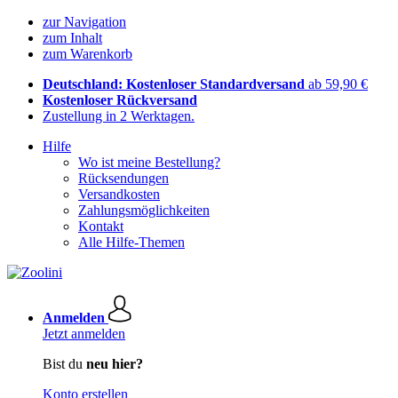
zur Navigation
zum Inhalt
zum Warenkorb
Deutschland: Kostenloser Standardversand
ab 59,90 €
Kostenloser Rückversand
Zustellung in 2 Werktagen.
Hilfe
Wo ist meine Bestellung?
Rücksendungen
Versandkosten
Zahlungsmöglichkeiten
Kontakt
Alle Hilfe-Themen
Anmelden
Jetzt anmelden
Bist du
neu hier?
Konto erstellen