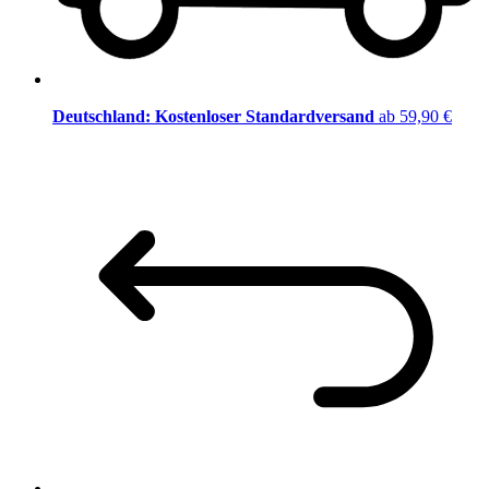
Deutschland: Kostenloser Standardversand
ab 59,90 €