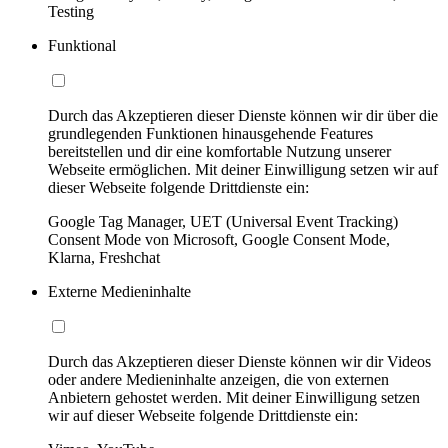
Testing
Funktional
Durch das Akzeptieren dieser Dienste können wir dir über die
grundlegenden Funktionen hinausgehende Features
bereitstellen und dir eine komfortable Nutzung unserer
Webseite ermöglichen. Mit deiner Einwilligung setzen wir auf
dieser Webseite folgende Drittdienste ein:
Google Tag Manager, UET (Universal Event Tracking)
Consent Mode von Microsoft, Google Consent Mode,
Klarna, Freshchat
Externe Medieninhalte
Durch das Akzeptieren dieser Dienste können wir dir Videos
oder andere Medieninhalte anzeigen, die von externen
Anbietern gehostet werden. Mit deiner Einwilligung setzen
wir auf dieser Webseite folgende Drittdienste ein: