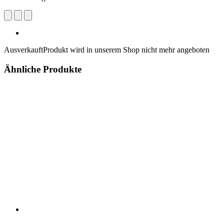
Ausverkauft
Produkt wird in unserem Shop nicht mehr angeboten
Ähnliche Produkte