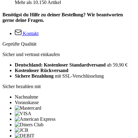
Mehr als 10.150 Artikel
Benötigst du Hilfe zu deiner Bestellung? Wir beantworten
gerne deine Fragen.
Kontakt
Geprüfte Qualität
Sicher und vertraut einkaufen
Deutschland: Kostenloser Standardversand
ab 59,90 €
Kostenloser Rückversand
Sichere Bezahlung
mit SSL-Verschlüsselung
Sicher bezahlen mit
Nachnahme
Vorauskasse