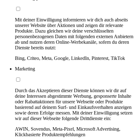
Mit deiner Einwilligung informieren wir dich auch abseits
unserer Website über Aktionen und zeigen dir relevante
Produkte. Dazu gleichen wir deine verschlüsselten
personenbezogenen Daten mit folgenden externen Anbietern
ab und nutzen deren Online-Werbekanäle, sofern du deren
Dienste bereits nutzt:
Bing, Criteo, Meta, Google, LinkedIn, Pinterest, TikTok
Marketing
Durch das Akzeptieren dieser Dienste können wir dir auf
deine Interessen abgestimmte Werbung, gesponserte Inhalte
oder Rabattaktionen für unsere Webseite oder Produkte
basierend auf deinem Surf- und Einkaufsverhalten anzeigen
sowie deren Erfolge messen. Mit deiner Einwilligung setzen
wir auf dieser Webseite folgende Drittdienste ein:
AWIN, Sovendus, Meta-Pixel, Microsoft Advertising,
Klickbasierte Produktempfehlungen