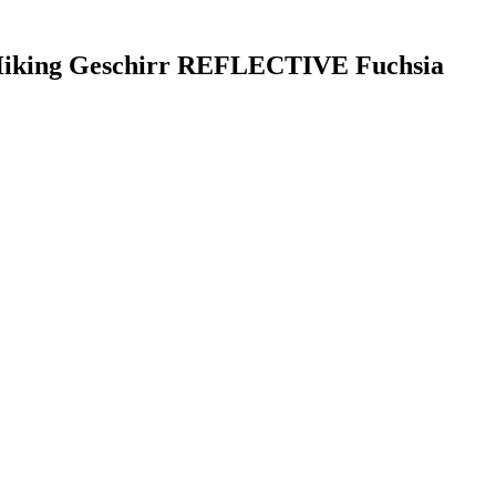
i Hiking Geschirr REFLECTIVE Fuchsia