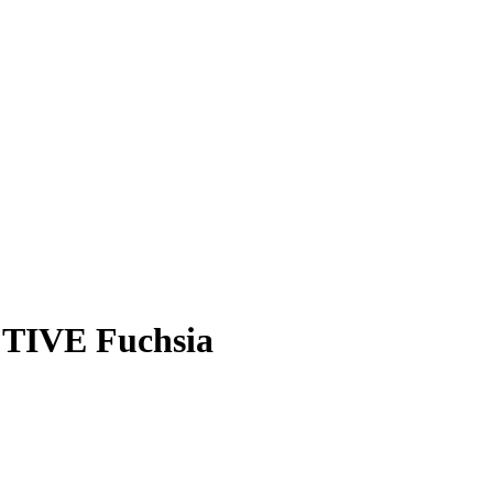
TIVE Fuchsia