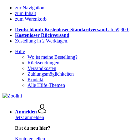
zur Navigation
zum Inhalt
zum Warenkorb
Deutschland: Kostenloser Standardversand
ab 59,90 €
Kostenloser Rückversand
Zustellung in 2 Werktagen.
Hilfe
Wo ist meine Bestellung?
Rücksendungen
Versandkosten
Zahlungsmöglichkeiten
Kontakt
Alle Hilfe-Themen
Anmelden
Jetzt anmelden
Bist du
neu hier?
Konto erstellen