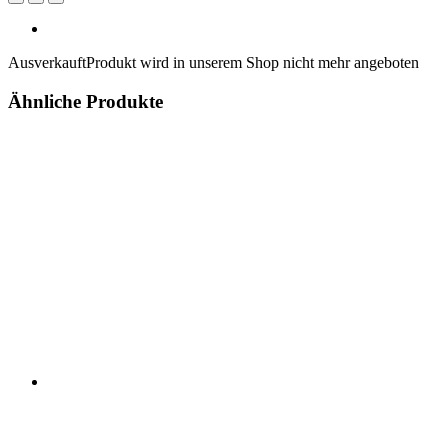
Ausverkauft
Produkt wird in unserem Shop nicht mehr angeboten
Ähnliche Produkte