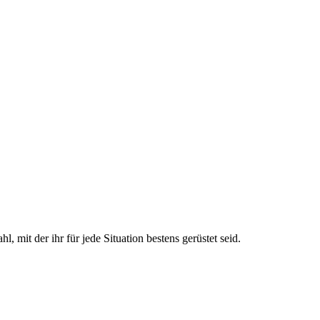
mit der ihr für jede Situation bestens gerüstet seid.