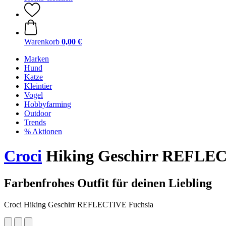
Warenkorb
0,00 €
Marken
Hund
Katze
Kleintier
Vogel
Hobbyfarming
Outdoor
Trends
% Aktionen
Croci
Hiking Geschirr REFLEC
Farbenfrohes Outfit für deinen Liebling
Croci Hiking Geschirr REFLECTIVE Fuchsia