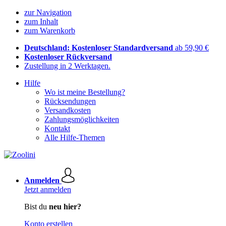
zur Navigation
zum Inhalt
zum Warenkorb
Deutschland: Kostenloser Standardversand
ab 59,90 €
Kostenloser Rückversand
Zustellung in 2 Werktagen.
Hilfe
Wo ist meine Bestellung?
Rücksendungen
Versandkosten
Zahlungsmöglichkeiten
Kontakt
Alle Hilfe-Themen
Anmelden
Jetzt anmelden
Bist du
neu hier?
Konto erstellen