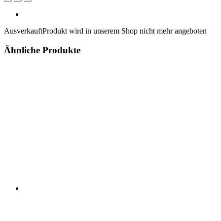
Ausverkauft
Produkt wird in unserem Shop nicht mehr angeboten
Ähnliche Produkte