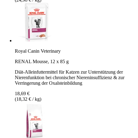
Royal Canin Veterinary
RENAL Mousse, 12 x 85 g
Diät-Alleinfuttermittel für Katzen zur Unterstützung der
Nierenfunktion bei chronischer Niereninsuffizienz & zur
Verringerung der Oxalsteinbildung
18,69 €
(18,32 € / kg)