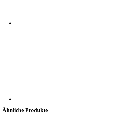
Ähnliche Produkte