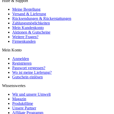
Hilfe & Support
Meine Bestellung
Versand & Lieferung
Rücksendungen & Rückerstattungen
Zahlungsmöglichkeiten
Mein Kundenkonto
Aktionen & Gutscheine
Weitere Fragen?
Firmenkunden
Mein Konto
Anmelden
Registrieren
Passwort vergessen?
Wo ist meine Lieferung?
Gutschein einlösen
Wissenswertes
Wir und unsere Umwelt
Magazin
Produktfilme
Unsere Partner
Affiliate Programm