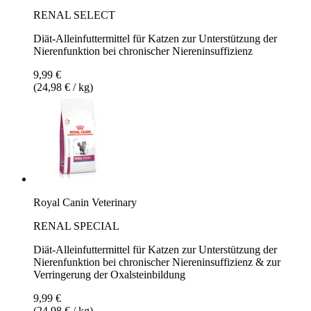
RENAL SELECT
Diät-Alleinfuttermittel für Katzen zur Unterstützung der
Nierenfunktion bei chronischer Niereninsuffizienz
9,99 €
(24,98 € / kg)
Royal Canin Veterinary
RENAL SPECIAL
Diät-Alleinfuttermittel für Katzen zur Unterstützung der
Nierenfunktion bei chronischer Niereninsuffizienz & zur
Verringerung der Oxalsteinbildung
9,99 €
(24,98 € / kg)