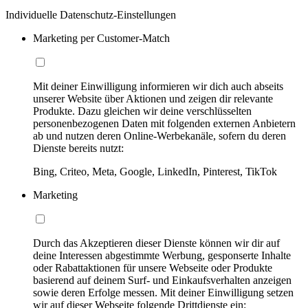
Individuelle Datenschutz-Einstellungen
Marketing per Customer-Match
Mit deiner Einwilligung informieren wir dich auch abseits
unserer Website über Aktionen und zeigen dir relevante
Produkte. Dazu gleichen wir deine verschlüsselten
personenbezogenen Daten mit folgenden externen Anbietern
ab und nutzen deren Online-Werbekanäle, sofern du deren
Dienste bereits nutzt:
Bing, Criteo, Meta, Google, LinkedIn, Pinterest, TikTok
Marketing
Durch das Akzeptieren dieser Dienste können wir dir auf
deine Interessen abgestimmte Werbung, gesponserte Inhalte
oder Rabattaktionen für unsere Webseite oder Produkte
basierend auf deinem Surf- und Einkaufsverhalten anzeigen
sowie deren Erfolge messen. Mit deiner Einwilligung setzen
wir auf dieser Webseite folgende Drittdienste ein: