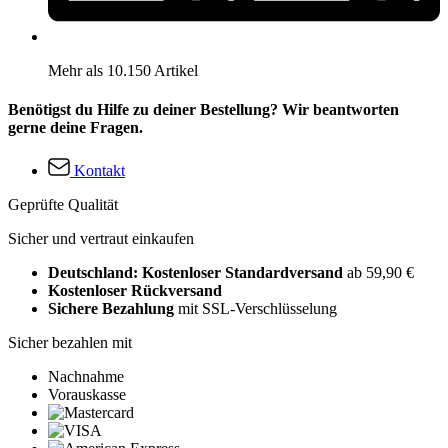
Mehr als 10.150 Artikel
Benötigst du Hilfe zu deiner Bestellung? Wir beantworten
gerne deine Fragen.
Kontakt
Geprüfte Qualität
Sicher und vertraut einkaufen
Deutschland: Kostenloser Standardversand
ab 59,90 €
Kostenloser Rückversand
Sichere Bezahlung
mit SSL-Verschlüsselung
Sicher bezahlen mit
Nachnahme
Vorauskasse