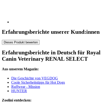
Erfahrungsberichte unserer Kund:innen
Dieses Produkt bewerten
Erfahrungsberichte in Deutsch für Royal
Canin Veterinary RENAL SELECT
Aus unserem Magazin:
Die Geschichte von VEGDOG
Coole Sicherheitstipps für Hot Dogs
Ruffwear - Mission
HUNTER
Zoolini entdecken: