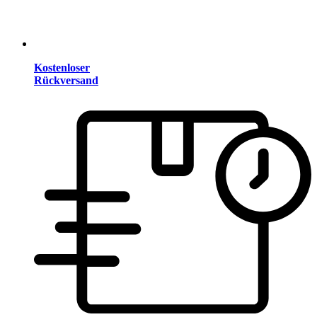
Kostenloser
Rückversand