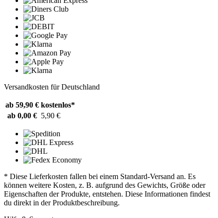
Versandkosten für Deutschland
ab 59,90 €
kostenlos*
ab 0,00 €
5,90 €
* Diese Lieferkosten fallen bei einem Standard-Versand an. Es
können weitere Kosten, z. B. aufgrund des Gewichts, Größe oder
Eigenschaften der Produkte, entstehen. Diese Informationen findest
du direkt in der Produktbeschreibung.