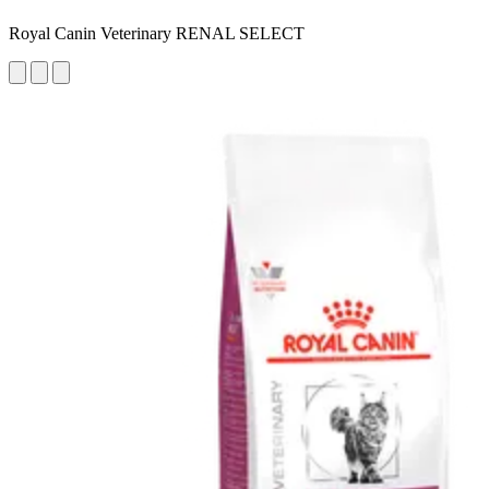
Royal Canin Veterinary RENAL SELECT