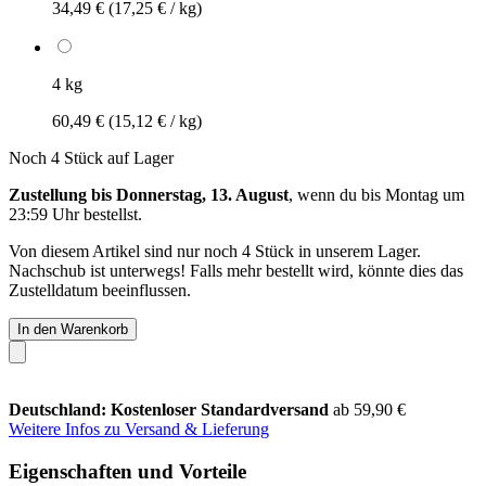
34,49 €
(17,25 € / kg)
4 kg
60,49 €
(15,12 € / kg)
Noch 4 Stück auf Lager
Zustellung bis Donnerstag, 13. August
, wenn du bis
Montag um
23:59 Uhr
bestellst.
Von diesem Artikel sind nur noch 4 Stück in unserem Lager.
Nachschub ist unterwegs! Falls mehr bestellt wird, könnte dies das
Zustelldatum beeinflussen.
In den Warenkorb
Deutschland: Kostenloser Standardversand
ab 59,90 €
Weitere Infos zu Versand & Lieferung
Eigenschaften und Vorteile