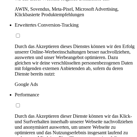
AWIN, Sovendus, Meta-Pixel, Microsoft Advertising,
Klickbasierte Produktempfehlungen
Erweitertes Conversion-Tracking
Durch das Akzeptieren dieses Dienstes können wir den Erfolg
unserer Online-Werbeeinschaltungen besser nachvollziehen,
auswerten und unser Werbeangebot optimieren. Dazu
gleichen wir deine verschlüsselten personenbezogenen Daten
mit folgenden externen Anbietenden ab, sofern du deren
Dienste bereits nutzt:
Google Ads
Performance
Durch das Akzeptieren dieser Dienste können wir das Klick-
und Surfverhalten innerhalb unserer Webseite nachvollziehen
und anonymisiert auswerten, um unsere Webseite zu
optimieren und das Nutzungserlebnis insgesamt laufend zu