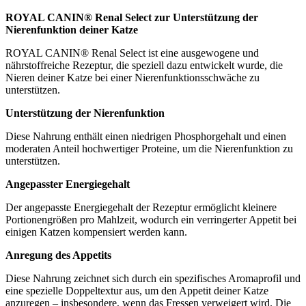
ROYAL CANIN® Renal Select zur Unterstützung der
Nierenfunktion deiner Katze
ROYAL CANIN® Renal Select ist eine ausgewogene und
nährstoffreiche Rezeptur, die speziell dazu entwickelt wurde, die
Nieren deiner Katze bei einer Nierenfunktionsschwäche zu
unterstützen.
Unterstützung der Nierenfunktion
Diese Nahrung enthält einen niedrigen Phosphorgehalt und einen
moderaten Anteil hochwertiger Proteine, um die Nierenfunktion zu
unterstützen.
Angepasster Energiegehalt
Der angepasste Energiegehalt der Rezeptur ermöglicht kleinere
Portionengrößen pro Mahlzeit, wodurch ein verringerter Appetit bei
einigen Katzen kompensiert werden kann.
Anregung des Appetits
Diese Nahrung zeichnet sich durch ein spezifisches Aromaprofil und
eine spezielle Doppeltextur aus, um den Appetit deiner Katze
anzuregen – insbesondere, wenn das Fressen verweigert wird. Die