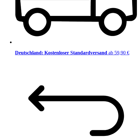
Deutschland: Kostenloser Standardversand
ab 59,90 €