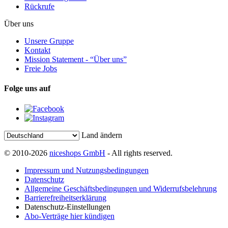
Rückrufe
Über uns
Unsere Gruppe
Kontakt
Mission Statement - “Über uns”
Freie Jobs
Folge uns auf
Land ändern
© 2010-2026
niceshops GmbH
- All rights reserved.
Impressum und Nutzungsbedingungen
Datenschutz
Allgemeine Geschäftsbedingungen und Widerrufsbelehrung
Barrierefreiheitserklärung
Datenschutz-Einstellungen
Abo-Verträge hier kündigen