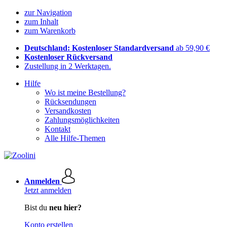
zur Navigation
zum Inhalt
zum Warenkorb
Deutschland: Kostenloser Standardversand
ab 59,90 €
Kostenloser Rückversand
Zustellung in 2 Werktagen.
Hilfe
Wo ist meine Bestellung?
Rücksendungen
Versandkosten
Zahlungsmöglichkeiten
Kontakt
Alle Hilfe-Themen
Anmelden
Jetzt anmelden
Bist du
neu hier?
Konto erstellen