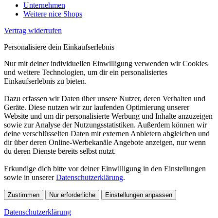
Unternehmen
Weitere nice Shops
Vertrag widerrufen
Personalisiere dein Einkaufserlebnis
Nur mit deiner individuellen Einwilligung verwenden wir Cookies
und weitere Technologien, um dir ein personalisiertes
Einkaufserlebnis zu bieten.
Dazu erfassen wir Daten über unsere Nutzer, deren Verhalten und
Geräte. Diese nutzen wir zur laufenden Optimierung unserer
Website und um dir personalisierte Werbung und Inhalte anzuzeigen
sowie zur Analyse der Nutzungsstatistiken. Außerdem können wir
deine verschlüsselten Daten mit externen Anbietern abgleichen und
dir über deren Online-Werbekanäle Angebote anzeigen, nur wenn
du deren Dienste bereits selbst nutzt.
Erkundige dich bitte vor deiner Einwilligung in den Einstellungen
sowie in unserer
Datenschutzerklärung
.
Zustimmen
Nur erforderliche
Einstellungen anpassen
Datenschutzerklärung