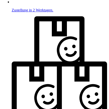
Zustellung in 2 Werktagen.