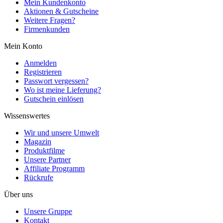
Mein Kundenkonto
Aktionen & Gutscheine
Weitere Fragen?
Firmenkunden
Mein Konto
Anmelden
Registrieren
Passwort vergessen?
Wo ist meine Lieferung?
Gutschein einlösen
Wissenswertes
Wir und unsere Umwelt
Magazin
Produktfilme
Unsere Partner
Affiliate Programm
Rückrufe
Über uns
Unsere Gruppe
Kontakt