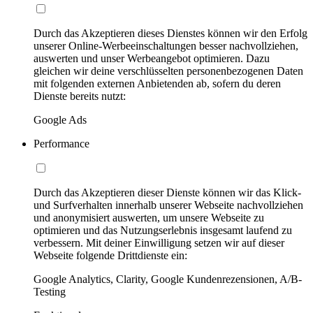
Durch das Akzeptieren dieses Dienstes können wir den Erfolg
unserer Online-Werbeeinschaltungen besser nachvollziehen,
auswerten und unser Werbeangebot optimieren. Dazu
gleichen wir deine verschlüsselten personenbezogenen Daten
mit folgenden externen Anbietenden ab, sofern du deren
Dienste bereits nutzt:
Google Ads
Performance
Durch das Akzeptieren dieser Dienste können wir das Klick-
und Surfverhalten innerhalb unserer Webseite nachvollziehen
und anonymisiert auswerten, um unsere Webseite zu
optimieren und das Nutzungserlebnis insgesamt laufend zu
verbessern. Mit deiner Einwilligung setzen wir auf dieser
Webseite folgende Drittdienste ein:
Google Analytics, Clarity, Google Kundenrezensionen, A/B-
Testing