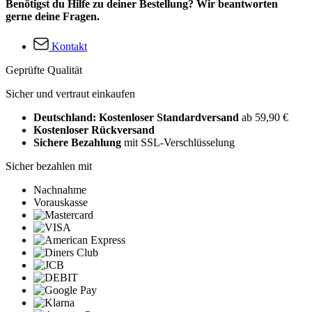
Benötigst du Hilfe zu deiner Bestellung? Wir beantworten
gerne deine Fragen.
Kontakt
Geprüfte Qualität
Sicher und vertraut einkaufen
Deutschland: Kostenloser Standardversand
ab 59,90 €
Kostenloser Rückversand
Sichere Bezahlung
mit SSL-Verschlüsselung
Sicher bezahlen mit
Nachnahme
Vorauskasse