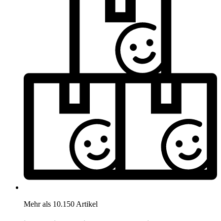
Mehr als 10.150 Artikel