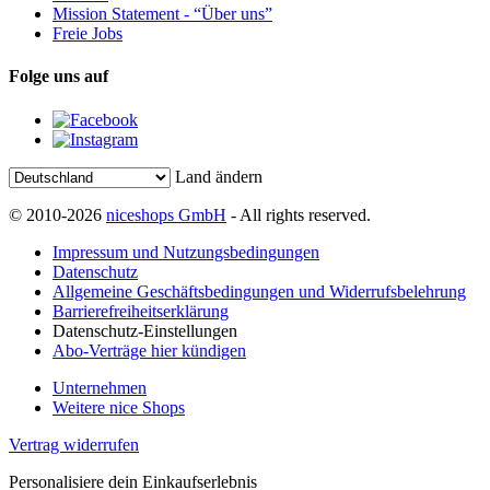
Mission Statement - “Über uns”
Freie Jobs
Folge uns auf
Land ändern
© 2010-2026
niceshops GmbH
- All rights reserved.
Impressum und Nutzungsbedingungen
Datenschutz
Allgemeine Geschäftsbedingungen und Widerrufsbelehrung
Barrierefreiheitserklärung
Datenschutz-Einstellungen
Abo-Verträge hier kündigen
Unternehmen
Weitere nice Shops
Vertrag widerrufen
Personalisiere dein Einkaufserlebnis