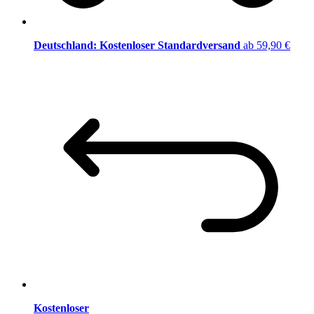
Deutschland: Kostenloser Standardversand
ab 59,90 €
Kostenloser