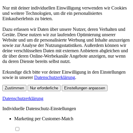
Nur mit deiner individuellen Einwilligung verwenden wir Cookies
und weitere Technologien, um dir ein personalisiertes
Einkaufserlebnis zu bieten.
Dazu erfassen wir Daten über unsere Nutzer, deren Verhalten und
Geräte. Diese nutzen wir zur laufenden Optimierung unserer
Website und um dir personalisierte Werbung und Inhalte anzuzeigen
sowie zur Analyse der Nutzungsstatistiken. Außerdem können wir
deine verschlüsselten Daten mit externen Anbietern abgleichen und
dir über deren Online-Werbekanäle Angebote anzeigen, nur wenn
du deren Dienste bereits selbst nutzt.
Erkundige dich bitte vor deiner Einwilligung in den Einstellungen
sowie in unserer
Datenschutzerklärung
.
Zustimmen
Nur erforderliche
Einstellungen anpassen
Datenschutzerklärung
Individuelle Datenschutz-Einstellungen
Marketing per Customer-Match