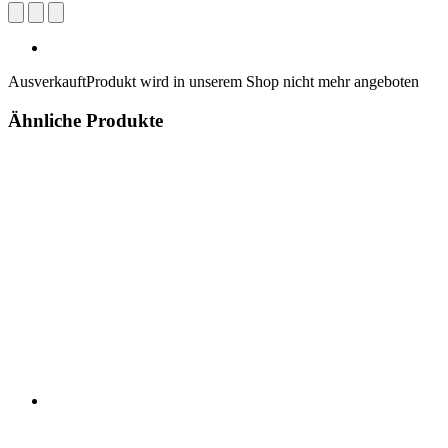
Ausverkauft
Produkt wird in unserem Shop nicht mehr angeboten
Ähnliche Produkte