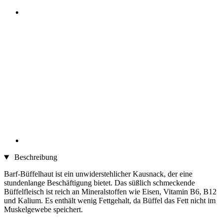
Beschreibung
Barf-Büffelhaut ist ein unwiderstehlicher Kausnack, der eine
stundenlange Beschäftigung bietet. Das süßlich schmeckende
Büffelfleisch ist reich an Mineralstoffen wie Eisen, Vitamin B6, B12
und Kalium. Es enthält wenig Fettgehalt, da Büffel das Fett nicht im
Muskelgewebe speichert.