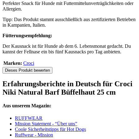
Perfekter Snack für Hunde mit Futtermittelunverträglichkeiten oder
Allergien.
Tipp: Das Produkt stammt ausschließlich aus zertifizierten Betrieben
in Kampanien, Italien.
Fütterungsempfehlung:
Der Kausnack ist für Hunde ab dem 6. Lebensmonat gedacht. Du
kannst der Fellnase ein bis fünf Kausnacks pro Tag anbieten.
Marken:
Croci
Dieses Produkt bewerten
Erfahrungsberichte in Deutsch für Croci
Niki Natural Barf Büffelhaut 25 cm
Aus unserem Magazin:
RUFFWEAR
Mission Statement - “Über uns”
Coole Sicherheitstipps für Hot Dogs
Ruffwear - Mission