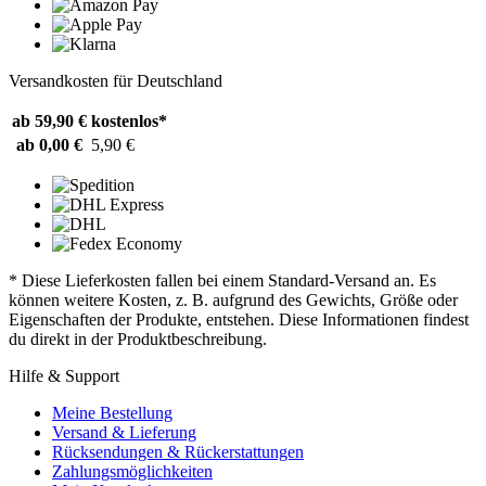
Versandkosten für Deutschland
ab 59,90 €
kostenlos*
ab 0,00 €
5,90 €
* Diese Lieferkosten fallen bei einem Standard-Versand an. Es
können weitere Kosten, z. B. aufgrund des Gewichts, Größe oder
Eigenschaften der Produkte, entstehen. Diese Informationen findest
du direkt in der Produktbeschreibung.
Hilfe & Support
Meine Bestellung
Versand & Lieferung
Rücksendungen & Rückerstattungen
Zahlungsmöglichkeiten