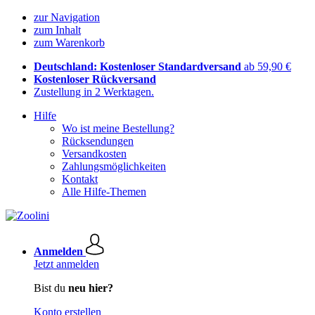
zur Navigation
zum Inhalt
zum Warenkorb
Deutschland: Kostenloser Standardversand
ab 59,90 €
Kostenloser Rückversand
Zustellung in 2 Werktagen.
Hilfe
Wo ist meine Bestellung?
Rücksendungen
Versandkosten
Zahlungsmöglichkeiten
Kontakt
Alle Hilfe-Themen
Anmelden
Jetzt anmelden
Bist du
neu hier?
Konto erstellen