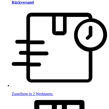
Rückversand
Zustellung in 2 Werktagen.