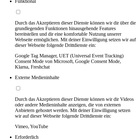
Funktional
Durch das Akzeptieren dieser Dienste können wir dir über die
grundlegenden Funktionen hinausgehende Features
bereitstellen und dir eine komfortable Nutzung unserer
Webseite ermöglichen. Mit deiner Einwilligung setzen wir auf
dieser Webseite folgende Drittdienste ein:
Google Tag Manager, UET (Universal Event Tracking)
Consent Mode von Microsoft, Google Consent Mode,
Klarna, Freshchat
Externe Medieninhalte
Durch das Akzeptieren dieser Dienste können wir dir Videos
oder andere Medieninhalte anzeigen, die von externen
Anbietern gehostet werden. Mit deiner Einwilligung setzen
wir auf dieser Webseite folgende Drittdienste ein:
Vimeo, YouTube
Erforderlich