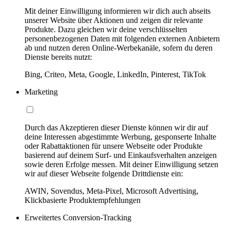
Mit deiner Einwilligung informieren wir dich auch abseits
unserer Website über Aktionen und zeigen dir relevante
Produkte. Dazu gleichen wir deine verschlüsselten
personenbezogenen Daten mit folgenden externen Anbietern
ab und nutzen deren Online-Werbekanäle, sofern du deren
Dienste bereits nutzt:
Bing, Criteo, Meta, Google, LinkedIn, Pinterest, TikTok
Marketing
Durch das Akzeptieren dieser Dienste können wir dir auf
deine Interessen abgestimmte Werbung, gesponserte Inhalte
oder Rabattaktionen für unsere Webseite oder Produkte
basierend auf deinem Surf- und Einkaufsverhalten anzeigen
sowie deren Erfolge messen. Mit deiner Einwilligung setzen
wir auf dieser Webseite folgende Drittdienste ein:
AWIN, Sovendus, Meta-Pixel, Microsoft Advertising,
Klickbasierte Produktempfehlungen
Erweitertes Conversion-Tracking