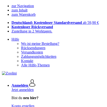
zur Navigation
zum Inhalt
zum Warenkorb
Deutschland: Kostenloser Standardversand
ab 59,90 €
Kostenloser Rückversand
Zustellung in 2 Werktagen.
Hilfe
Wo ist meine Bestellung?
Rücksendungen
Versandkosten
Zahlungsmöglichkeiten
Kontakt
Alle Hilfe-Themen
Anmelden
Jetzt anmelden
Bist du
neu hier?
Konto erstellen