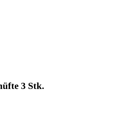
üfte 3 Stk.