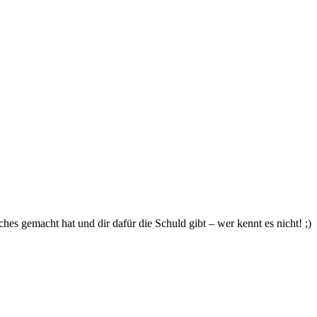
es gemacht hat und dir dafür die Schuld gibt – wer kennt es nicht! ;)