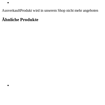
Ausverkauft
Produkt wird in unserem Shop nicht mehr angeboten
Ähnliche Produkte