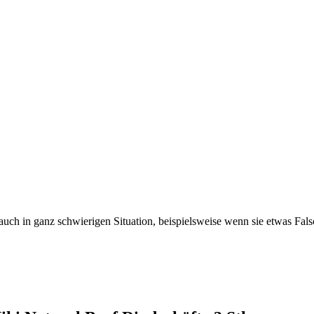
uch in ganz schwierigen Situation, beispielsweise wenn sie etwas Falsch