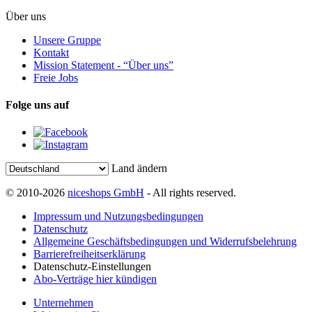
Über uns
Unsere Gruppe
Kontakt
Mission Statement - “Über uns”
Freie Jobs
Folge uns auf
Land ändern
© 2010-2026
niceshops GmbH
- All rights reserved.
Impressum und Nutzungsbedingungen
Datenschutz
Allgemeine Geschäftsbedingungen und Widerrufsbelehrung
Barrierefreiheitserklärung
Datenschutz-Einstellungen
Abo-Verträge hier kündigen
Unternehmen