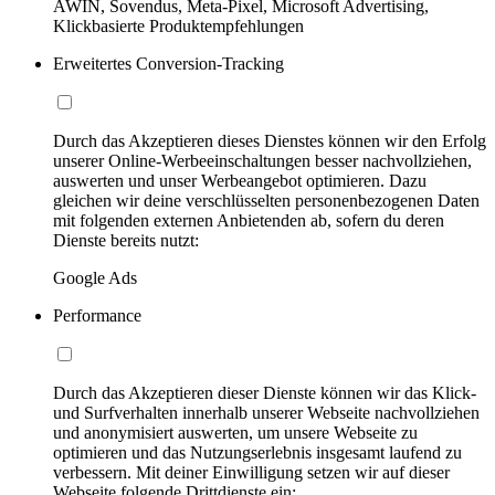
AWIN, Sovendus, Meta-Pixel, Microsoft Advertising,
Klickbasierte Produktempfehlungen
Erweitertes Conversion-Tracking
Durch das Akzeptieren dieses Dienstes können wir den Erfolg
unserer Online-Werbeeinschaltungen besser nachvollziehen,
auswerten und unser Werbeangebot optimieren. Dazu
gleichen wir deine verschlüsselten personenbezogenen Daten
mit folgenden externen Anbietenden ab, sofern du deren
Dienste bereits nutzt:
Google Ads
Performance
Durch das Akzeptieren dieser Dienste können wir das Klick-
und Surfverhalten innerhalb unserer Webseite nachvollziehen
und anonymisiert auswerten, um unsere Webseite zu
optimieren und das Nutzungserlebnis insgesamt laufend zu
verbessern. Mit deiner Einwilligung setzen wir auf dieser
Webseite folgende Drittdienste ein: