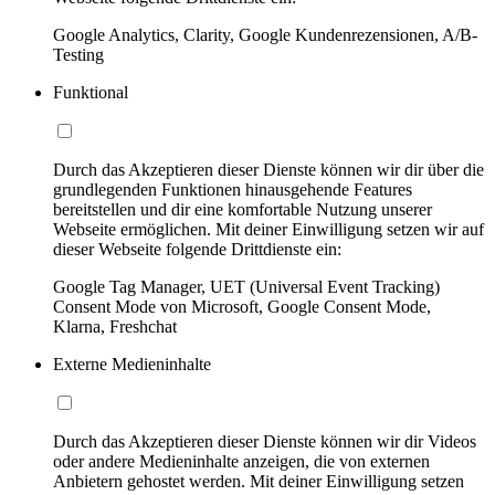
Google Analytics, Clarity, Google Kundenrezensionen, A/B-
Testing
Funktional
Durch das Akzeptieren dieser Dienste können wir dir über die
grundlegenden Funktionen hinausgehende Features
bereitstellen und dir eine komfortable Nutzung unserer
Webseite ermöglichen. Mit deiner Einwilligung setzen wir auf
dieser Webseite folgende Drittdienste ein:
Google Tag Manager, UET (Universal Event Tracking)
Consent Mode von Microsoft, Google Consent Mode,
Klarna, Freshchat
Externe Medieninhalte
Durch das Akzeptieren dieser Dienste können wir dir Videos
oder andere Medieninhalte anzeigen, die von externen
Anbietern gehostet werden. Mit deiner Einwilligung setzen