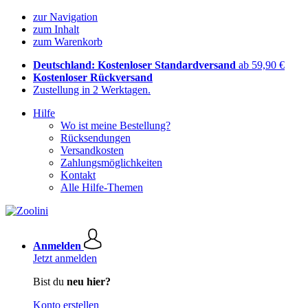
zur Navigation
zum Inhalt
zum Warenkorb
Deutschland: Kostenloser Standardversand
ab 59,90 €
Kostenloser Rückversand
Zustellung in 2 Werktagen.
Hilfe
Wo ist meine Bestellung?
Rücksendungen
Versandkosten
Zahlungsmöglichkeiten
Kontakt
Alle Hilfe-Themen
Anmelden
Jetzt anmelden
Bist du
neu hier?
Konto erstellen