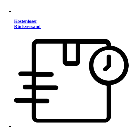
Kostenloser
Rückversand