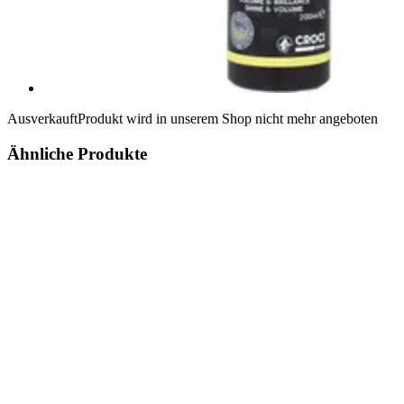
Ausverkauft
Produkt wird in unserem Shop nicht mehr angeboten
Ähnliche Produkte