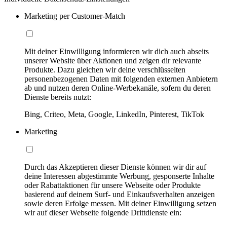
Marketing per Customer-Match
Mit deiner Einwilligung informieren wir dich auch abseits
unserer Website über Aktionen und zeigen dir relevante
Produkte. Dazu gleichen wir deine verschlüsselten
personenbezogenen Daten mit folgenden externen Anbietern
ab und nutzen deren Online-Werbekanäle, sofern du deren
Dienste bereits nutzt:
Bing, Criteo, Meta, Google, LinkedIn, Pinterest, TikTok
Marketing
Durch das Akzeptieren dieser Dienste können wir dir auf
deine Interessen abgestimmte Werbung, gesponserte Inhalte
oder Rabattaktionen für unsere Webseite oder Produkte
basierend auf deinem Surf- und Einkaufsverhalten anzeigen
sowie deren Erfolge messen. Mit deiner Einwilligung setzen
wir auf dieser Webseite folgende Drittdienste ein: