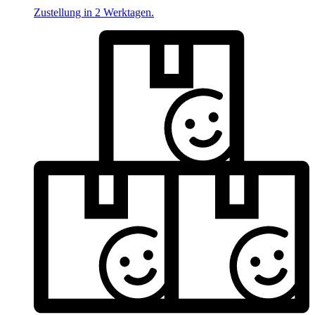
Zustellung in 2 Werktagen.