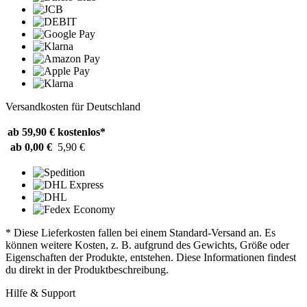
Versandkosten für Deutschland
ab 59,90 €
kostenlos*
ab 0,00 €
5,90 €
* Diese Lieferkosten fallen bei einem Standard-Versand an. Es
können weitere Kosten, z. B. aufgrund des Gewichts, Größe oder
Eigenschaften der Produkte, entstehen. Diese Informationen findest
du direkt in der Produktbeschreibung.
Hilfe & Support