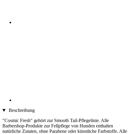
Beschreibung
"Cosmic Fresh" gehört zur Smooth Tail-Pflegelinie. Alle
Barbershop-Produkte zur Fellpflege von Hunden enthalten
natürliche Zutaten, ohne Parabene oder künstliche Farbstoffe. Alle