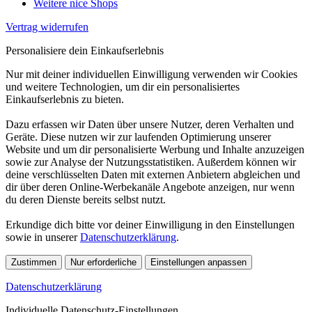
Weitere nice Shops
Vertrag widerrufen
Personalisiere dein Einkaufserlebnis
Nur mit deiner individuellen Einwilligung verwenden wir Cookies
und weitere Technologien, um dir ein personalisiertes
Einkaufserlebnis zu bieten.
Dazu erfassen wir Daten über unsere Nutzer, deren Verhalten und
Geräte. Diese nutzen wir zur laufenden Optimierung unserer
Website und um dir personalisierte Werbung und Inhalte anzuzeigen
sowie zur Analyse der Nutzungsstatistiken. Außerdem können wir
deine verschlüsselten Daten mit externen Anbietern abgleichen und
dir über deren Online-Werbekanäle Angebote anzeigen, nur wenn
du deren Dienste bereits selbst nutzt.
Erkundige dich bitte vor deiner Einwilligung in den Einstellungen
sowie in unserer
Datenschutzerklärung
.
Zustimmen
Nur erforderliche
Einstellungen anpassen
Datenschutzerklärung
Individuelle Datenschutz-Einstellungen