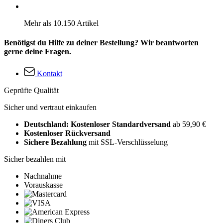
Mehr als 10.150 Artikel
Benötigst du Hilfe zu deiner Bestellung? Wir beantworten
gerne deine Fragen.
Kontakt
Geprüfte Qualität
Sicher und vertraut einkaufen
Deutschland: Kostenloser Standardversand
ab 59,90 €
Kostenloser Rückversand
Sichere Bezahlung
mit SSL-Verschlüsselung
Sicher bezahlen mit
Nachnahme
Vorauskasse