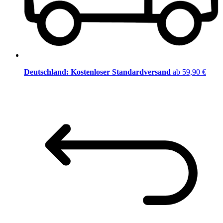
Deutschland: Kostenloser Standardversand
ab 59,90 €