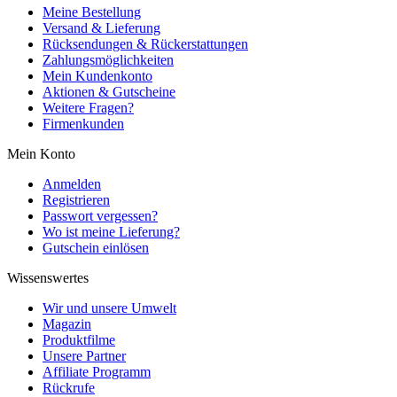
Meine Bestellung
Versand & Lieferung
Rücksendungen & Rückerstattungen
Zahlungsmöglichkeiten
Mein Kundenkonto
Aktionen & Gutscheine
Weitere Fragen?
Firmenkunden
Mein Konto
Anmelden
Registrieren
Passwort vergessen?
Wo ist meine Lieferung?
Gutschein einlösen
Wissenswertes
Wir und unsere Umwelt
Magazin
Produktfilme
Unsere Partner
Affiliate Programm
Rückrufe