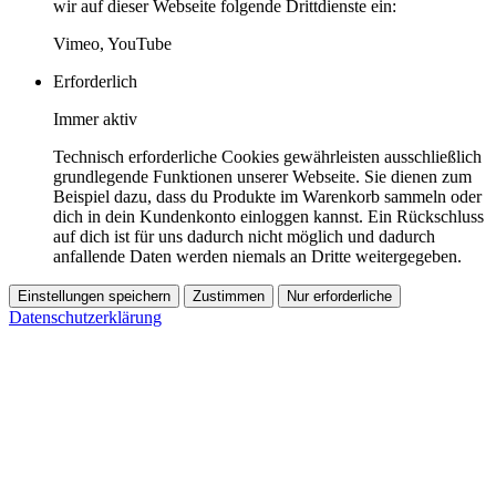
wir auf dieser Webseite folgende Drittdienste ein:
Vimeo, YouTube
Erforderlich
Immer aktiv
Technisch erforderliche Cookies gewährleisten ausschließlich
grundlegende Funktionen unserer Webseite. Sie dienen zum
Beispiel dazu, dass du Produkte im Warenkorb sammeln oder
dich in dein Kundenkonto einloggen kannst. Ein Rückschluss
auf dich ist für uns dadurch nicht möglich und dadurch
anfallende Daten werden niemals an Dritte weitergegeben.
Einstellungen speichern
Zustimmen
Nur erforderliche
Datenschutzerklärung