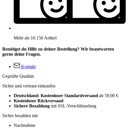
Mehr als 10.150 Artikel
Benötigst du Hilfe zu deiner Bestellung? Wir beantworten
gerne deine Fragen.
Kontakt
Geprüfte Qualität
Sicher und vertraut einkaufen
Deutschland: Kostenloser Standardversand
ab 59,90 €
Kostenloser Rückversand
Sichere Bezahlung
mit SSL-Verschlüsselung
Sicher bezahlen mit
Nachnahme