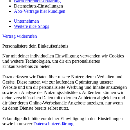
Barrierefreiheitserklärung
Datenschutz-Einstellungen
Abo-Verträge hier kündigen
Unternehmen
Weitere nice Shops
Vertrag widerrufen
Personalisiere dein Einkaufserlebnis
Nur mit deiner individuellen Einwilligung verwenden wir Cookies
und weitere Technologien, um dir ein personalisiertes
Einkaufserlebnis zu bieten.
Dazu erfassen wir Daten über unsere Nutzer, deren Verhalten und
Geräte. Diese nutzen wir zur laufenden Optimierung unserer
Website und um dir personalisierte Werbung und Inhalte anzuzeigen
sowie zur Analyse der Nutzungsstatistiken. Außerdem können wir
deine verschlüsselten Daten mit externen Anbietern abgleichen und
dir über deren Online-Werbekanäle Angebote anzeigen, nur wenn
du deren Dienste bereits selbst nutzt.
Erkundige dich bitte vor deiner Einwilligung in den Einstellungen
sowie in unserer
Datenschutzerklärung
.