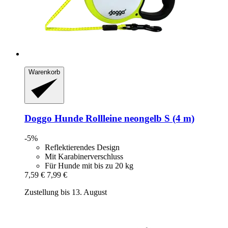
Warenkorb
Doggo
Hunde Rollleine neongelb S (4 m)
-5%
Reflektierendes Design
Mit Karabinerverschluss
Für Hunde mit bis zu 20 kg
7,59 €
7,99 €
Zustellung bis 13. August