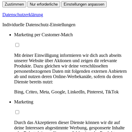
Zustimmen
Nur erforderliche
Einstellungen anpassen
Datenschutzerklärung
Individuelle Datenschutz-Einstellungen
Marketing per Customer-Match
Mit deiner Einwilligung informieren wir dich auch abseits
unserer Website über Aktionen und zeigen dir relevante
Produkte. Dazu gleichen wir deine verschlüsselten
personenbezogenen Daten mit folgenden externen Anbietern
ab und nutzen deren Online-Werbekanäle, sofern du deren
Dienste bereits nutzt:
Bing, Criteo, Meta, Google, LinkedIn, Pinterest, TikTok
Marketing
Durch das Akzeptieren dieser Dienste können wir dir auf
deine Interessen abgestimmte Werbung, gesponserte Inhalte