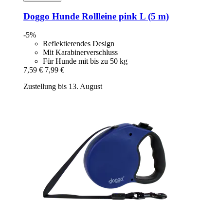
Doggo
Hunde Rollleine pink L (5 m)
-5%
Reflektierendes Design
Mit Karabinerverschluss
Für Hunde mit bis zu 50 kg
7,59 €
7,99 €
Zustellung bis 13. August