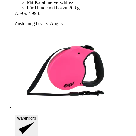
Mit Karabinerverschluss
Für Hunde mit bis zu 20 kg
7,59 €
7,99 €
Zustellung bis 13. August
Warenkorb