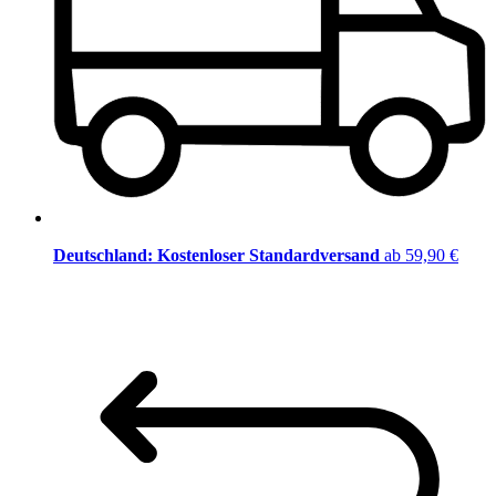
Deutschland: Kostenloser Standardversand
ab 59,90 €