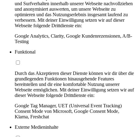
und Surfverhalten innerhalb unserer Webseite nachvollziehen
und anonymisiert auswerten, um unsere Webseite zu
optimieren und das Nutzungserlebnis insgesamt laufend zu
verbessern. Mit deiner Einwilligung setzen wir auf dieser
Webseite folgende Drittdienste ein:
Google Analytics, Clarity, Google Kundenrezensionen, A/B-
Testing
Funktional
Durch das Akzeptieren dieser Dienste können wir dir über die
grundlegenden Funktionen hinausgehende Features
bereitstellen und dir eine komfortable Nutzung unserer
Webseite ermöglichen. Mit deiner Einwilligung setzen wir auf
dieser Webseite folgende Drittdienste ein:
Google Tag Manager, UET (Universal Event Tracking)
Consent Mode von Microsoft, Google Consent Mode,
Klarna, Freshchat
Externe Medieninhalte