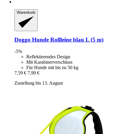
Warenkorb
Doggo
Hunde Rollleine blau L (5 m)
-5%
Reflektierendes Design
Mit Karabinerverschluss
Für Hunde mit bis zu 50 kg
7,59 €
7,99 €
Zustellung bis 13. August