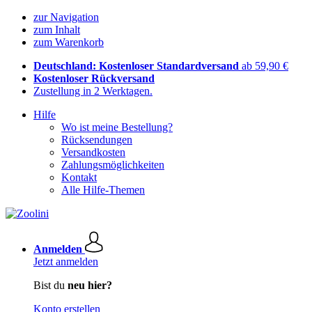
zur Navigation
zum Inhalt
zum Warenkorb
Deutschland: Kostenloser Standardversand
ab 59,90 €
Kostenloser Rückversand
Zustellung in 2 Werktagen.
Hilfe
Wo ist meine Bestellung?
Rücksendungen
Versandkosten
Zahlungsmöglichkeiten
Kontakt
Alle Hilfe-Themen
Anmelden
Jetzt anmelden
Bist du
neu hier?
Konto erstellen