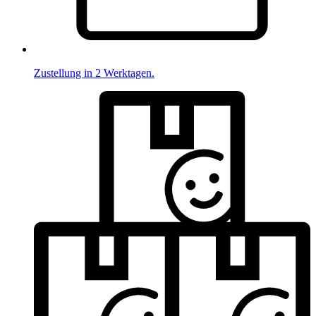
Zustellung in 2 Werktagen.