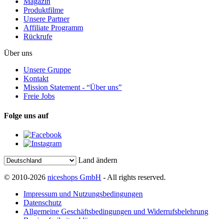
Magazin
Produktfilme
Unsere Partner
Affiliate Programm
Rückrufe
Über uns
Unsere Gruppe
Kontakt
Mission Statement - “Über uns”
Freie Jobs
Folge uns auf
Land ändern
© 2010-2026
niceshops GmbH
- All rights reserved.
Impressum und Nutzungsbedingungen
Datenschutz
Allgemeine Geschäftsbedingungen und Widerrufsbelehrung