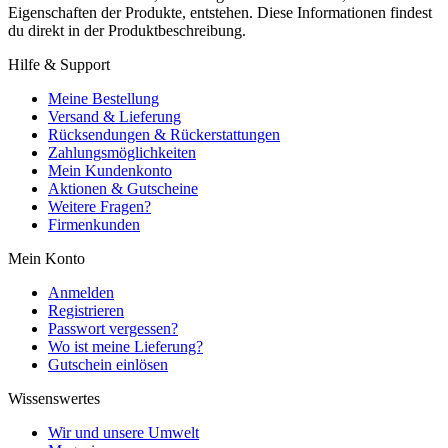
Eigenschaften der Produkte, entstehen. Diese Informationen findest
du direkt in der Produktbeschreibung.
Hilfe & Support
Meine Bestellung
Versand & Lieferung
Rücksendungen & Rückerstattungen
Zahlungsmöglichkeiten
Mein Kundenkonto
Aktionen & Gutscheine
Weitere Fragen?
Firmenkunden
Mein Konto
Anmelden
Registrieren
Passwort vergessen?
Wo ist meine Lieferung?
Gutschein einlösen
Wissenswertes
Wir und unsere Umwelt