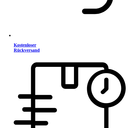
Kostenloser
Rückversand