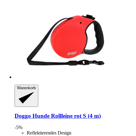
Warenkorb
Doggo
Hunde Rollleine rot S (4 m)
-5%
Reflektierendes Design