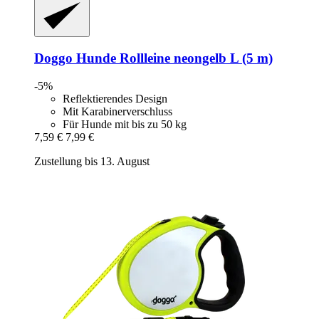
Doggo
Hunde Rollleine neongelb L (5 m)
-5%
Reflektierendes Design
Mit Karabinerverschluss
Für Hunde mit bis zu 50 kg
7,59 €
7,99 €
Zustellung bis 13. August