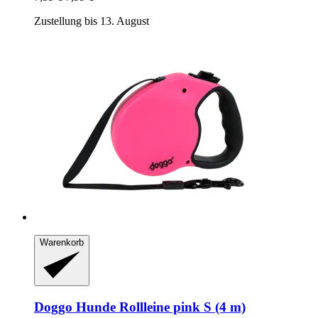
Zustellung bis 13. August
Warenkorb
Doggo
Hunde Rollleine pink S (4 m)