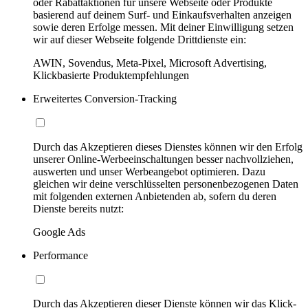
oder Rabattaktionen für unsere Webseite oder Produkte
basierend auf deinem Surf- und Einkaufsverhalten anzeigen
sowie deren Erfolge messen. Mit deiner Einwilligung setzen
wir auf dieser Webseite folgende Drittdienste ein:
AWIN, Sovendus, Meta-Pixel, Microsoft Advertising,
Klickbasierte Produktempfehlungen
Erweitertes Conversion-Tracking
Durch das Akzeptieren dieses Dienstes können wir den Erfolg
unserer Online-Werbeeinschaltungen besser nachvollziehen,
auswerten und unser Werbeangebot optimieren. Dazu
gleichen wir deine verschlüsselten personenbezogenen Daten
mit folgenden externen Anbietenden ab, sofern du deren
Dienste bereits nutzt:
Google Ads
Performance
Durch das Akzeptieren dieser Dienste können wir das Klick-