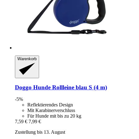
Warenkorb
Doggo
Hunde Rollleine blau S (4 m)
-5%
Reflektierendes Design
Mit Karabinerverschluss
Für Hunde mit bis zu 20 kg
7,59 €
7,99 €
Zustellung bis 13. August