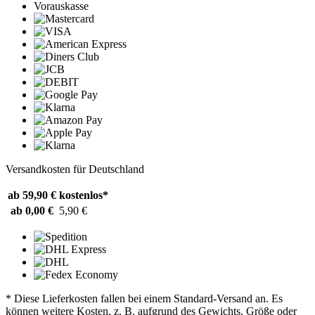
Vorauskasse
Versandkosten für Deutschland
ab 59,90 €
kostenlos*
ab 0,00 €
5,90 €
* Diese Lieferkosten fallen bei einem Standard-Versand an. Es
können weitere Kosten, z. B. aufgrund des Gewichts, Größe oder