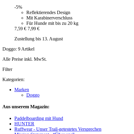
-5%
Reflektierendes Design
Mit Karabinerverschluss
Für Hunde mit bis zu 20 kg
7,59 €
7,99 €
Zustellung bis 13. August
Doggo: 9 Artikel
Alle Preise inkl. MwSt.
Filter
Kategorien:
Marken
Doggo
Aus unserem Magazin:
Paddelboarding mit Hund
HUNTER
Ruffwear - Unser Trail-getestetes Versprechen