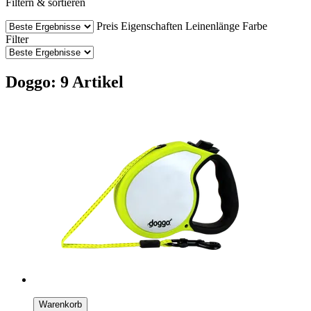
Filtern & sortieren
Preis
Eigenschaften
Leinenlänge
Farbe
Filter
Doggo: 9 Artikel
Warenkorb