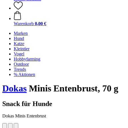
Warenkorb
0,00 €
Marken
Hund
Katze
Kleintier
Vogel
Hobbyfarming
Outdoor
Trends
% Aktionen
Dokas
Minis Entenbrust, 70 g
Snack für Hunde
Dokas Minis Entenbrust