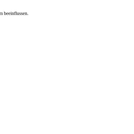
m beeinflussen.