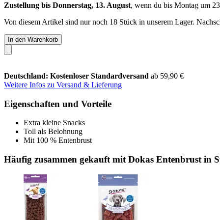
Zustellung bis Donnerstag, 13. August
, wenn du bis
Montag um 23
Von diesem Artikel sind nur noch 18 Stück in unserem Lager. Nachschu
In den Warenkorb
Deutschland: Kostenloser Standardversand
ab 59,90 €
Weitere Infos zu Versand & Lieferung
Eigenschaften und Vorteile
Extra kleine Snacks
Toll als Belohnung
Mit 100 % Entenbrust
Häufig zusammen gekauft mit Dokas Entenbrust in S