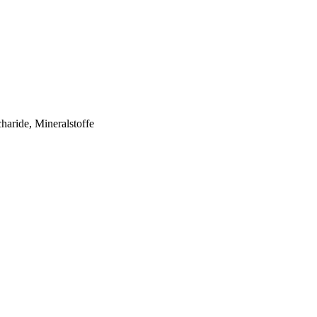
haride, Mineralstoffe