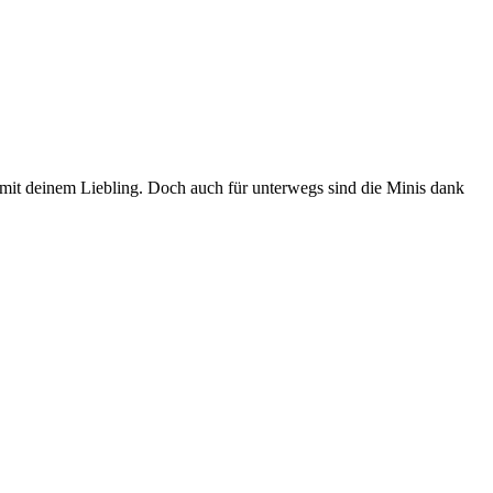
 mit deinem Liebling. Doch auch für unterwegs sind die Minis dank