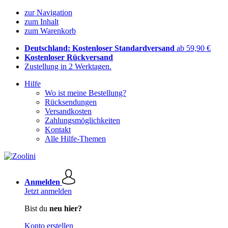
zur Navigation
zum Inhalt
zum Warenkorb
Deutschland: Kostenloser Standardversand
ab 59,90 €
Kostenloser Rückversand
Zustellung in 2 Werktagen.
Hilfe
Wo ist meine Bestellung?
Rücksendungen
Versandkosten
Zahlungsmöglichkeiten
Kontakt
Alle Hilfe-Themen
Anmelden
Jetzt anmelden
Bist du
neu hier?
Konto erstellen