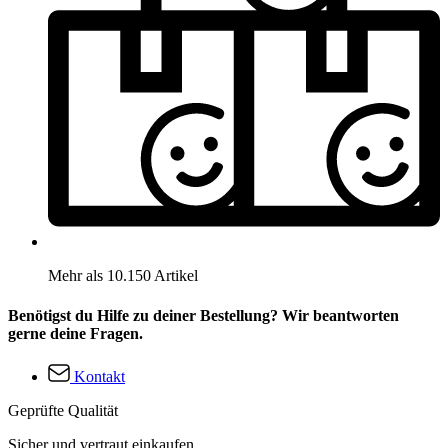
Mehr als 10.150 Artikel
Benötigst du Hilfe zu deiner Bestellung? Wir beantworten
gerne deine Fragen.
Kontakt
Geprüfte Qualität
Sicher und vertraut einkaufen