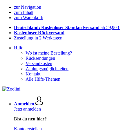
zur Navigation
zum Inhalt
zum Warenkorb
Deutschland: Kostenloser Standardversand
ab 59,90 €
Kostenloser Rückversand
Zustellung in 2 Werktagen.
Hilfe
Wo ist meine Bestellung?
Rücksendungen
Versandkosten
Zahlungsmöglichkeiten
Kontakt
Alle Hilfe-Themen
Anmelden
Jetzt anmelden
Bist du
neu hier?
Konto erstellen