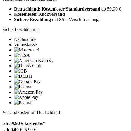
Deutschland: Kostenloser Standardversand
ab 59,90 €
Kostenloser Rückversand
Sichere Bezahlung
mit SSL-Verschlüsselung
Sicher bezahlen mit
Nachnahme
Vorauskasse
Versandkosten für Deutschland
ab 59,90 €
kostenlos*
ab 0,00 €
5,90 €