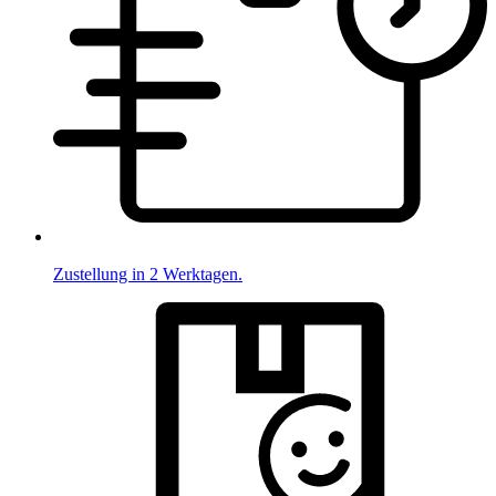
Zustellung in 2 Werktagen.