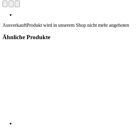
Ausverkauft
Produkt wird in unserem Shop nicht mehr angeboten
Ähnliche Produkte