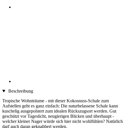
Beschreibung
Tropische Wohnträume - mit dieser Kokosnuss-Schale zum
Aufstellen geht es ganz einfach: Die naturbelassene Schale kann
kuschelig ausgepolstert zum idealen Rückszugsort werden. Gut
geschützt vor Tageslicht, neugierigen Blicken und überhaupt -
welcher kleiner Nager würde sich hier nicht wohlfühlen? Natürlich
darf auch daran geknabbert werden.