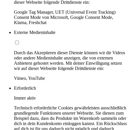
dieser Webseite folgende Drittdienste ein:
Google Tag Manager, UET (Universal Event Tracking)
Consent Mode von Microsoft, Google Consent Mode,
Klarna, Freshchat
Externe Medieninhalte
Durch das Akzeptieren dieser Dienste können wir dir Videos
oder andere Medieninhalte anzeigen, die von externen
Anbietern gehostet werden. Mit deiner Einwilligung setzen
wir auf dieser Webseite folgende Drittdienste ein:
Vimeo, YouTube
Erforderlich
Immer aktiv
Technisch erforderliche Cookies gewährleisten ausschließlich
grundlegende Funktionen unserer Webseite. Sie dienen zum
Beispiel dazu, dass du Produkte im Warenkorb sammeln oder
dich in dein Kundenkonto einloggen kannst. Ein Rückschluss
auf dich ist für uns dadurch nicht möglich und dadurch