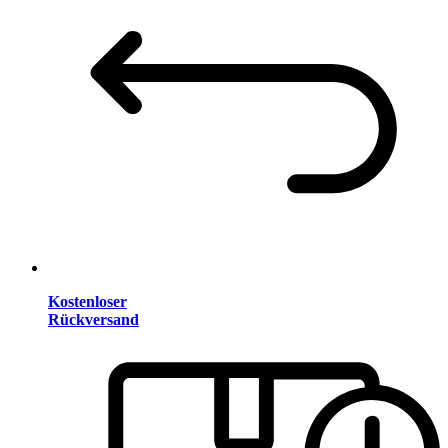
Kostenloser
Rückversand