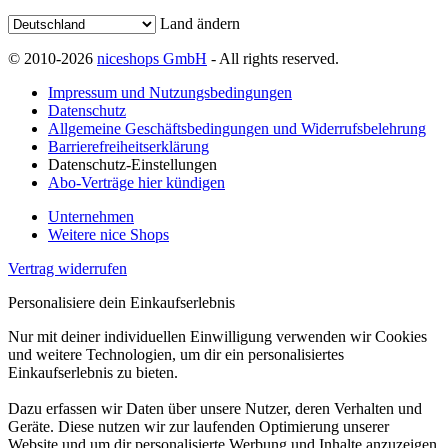
Land ändern
© 2010-2026
niceshops GmbH
- All rights reserved.
Impressum und Nutzungsbedingungen
Datenschutz
Allgemeine Geschäftsbedingungen und Widerrufsbelehrung
Barrierefreiheitserklärung
Datenschutz-Einstellungen
Abo-Verträge hier kündigen
Unternehmen
Weitere nice Shops
Vertrag widerrufen
Personalisiere dein Einkaufserlebnis
Nur mit deiner individuellen Einwilligung verwenden wir Cookies
und weitere Technologien, um dir ein personalisiertes
Einkaufserlebnis zu bieten.
Dazu erfassen wir Daten über unsere Nutzer, deren Verhalten und
Geräte. Diese nutzen wir zur laufenden Optimierung unserer
Website und um dir personalisierte Werbung und Inhalte anzuzeigen