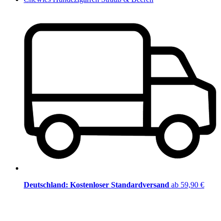
Deutschland: Kostenloser Standardversand
ab 59,90 €