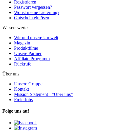
Registrieren
Passwort vergessen?
Wo ist meine Lieferung?
Gutschein einlösen
Wissenswertes
Wir und unsere Umwelt
Magazin
Produktfilme
Unsere Partner
Affiliate Programm
Rückrufe
Über uns
Unsere Gruppe
Kontakt
Mission Statement - “Über uns”
Freie Jobs
Folge uns auf