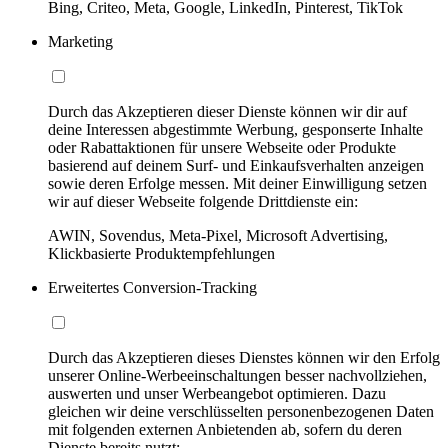
Bing, Criteo, Meta, Google, LinkedIn, Pinterest, TikTok
Marketing
Durch das Akzeptieren dieser Dienste können wir dir auf
deine Interessen abgestimmte Werbung, gesponserte Inhalte
oder Rabattaktionen für unsere Webseite oder Produkte
basierend auf deinem Surf- und Einkaufsverhalten anzeigen
sowie deren Erfolge messen. Mit deiner Einwilligung setzen
wir auf dieser Webseite folgende Drittdienste ein:
AWIN, Sovendus, Meta-Pixel, Microsoft Advertising,
Klickbasierte Produktempfehlungen
Erweitertes Conversion-Tracking
Durch das Akzeptieren dieses Dienstes können wir den Erfolg
unserer Online-Werbeeinschaltungen besser nachvollziehen,
auswerten und unser Werbeangebot optimieren. Dazu
gleichen wir deine verschlüsselten personenbezogenen Daten
mit folgenden externen Anbietenden ab, sofern du deren
Dienste bereits nutzt: