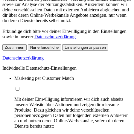
sowie zur Analyse der Nutzungsstatistiken. Außerdem können wir
deine verschlüsselten Daten mit externen Anbietern abgleichen und
dir über deren Online-Werbekanäle Angebote anzeigen, nur wenn
du deren Dienste bereits selbst nutzt.
Erkundige dich bitte vor deiner Einwilligung in den Einstellungen
sowie in unserer
Datenschutzerklärung
.
Zustimmen
Nur erforderliche
Einstellungen anpassen
Datenschutzerklärung
Individuelle Datenschutz-Einstellungen
Marketing per Customer-Match
Mit deiner Einwilligung informieren wir dich auch abseits
unserer Website über Aktionen und zeigen dir relevante
Produkte. Dazu gleichen wir deine verschlüsselten
personenbezogenen Daten mit folgenden externen Anbietern
ab und nutzen deren Online-Werbekanäle, sofern du deren
Dienste bereits nutzt: