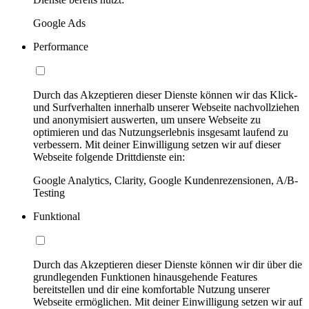
Google Ads
Performance
Durch das Akzeptieren dieser Dienste können wir das Klick-
und Surfverhalten innerhalb unserer Webseite nachvollziehen
und anonymisiert auswerten, um unsere Webseite zu
optimieren und das Nutzungserlebnis insgesamt laufend zu
verbessern. Mit deiner Einwilligung setzen wir auf dieser
Webseite folgende Drittdienste ein:
Google Analytics, Clarity, Google Kundenrezensionen, A/B-
Testing
Funktional
Durch das Akzeptieren dieser Dienste können wir dir über die
grundlegenden Funktionen hinausgehende Features
bereitstellen und dir eine komfortable Nutzung unserer
Webseite ermöglichen. Mit deiner Einwilligung setzen wir auf