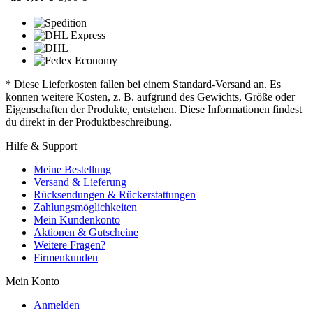
* Diese Lieferkosten fallen bei einem Standard-Versand an. Es
können weitere Kosten, z. B. aufgrund des Gewichts, Größe oder
Eigenschaften der Produkte, entstehen. Diese Informationen findest
du direkt in der Produktbeschreibung.
Hilfe & Support
Meine Bestellung
Versand & Lieferung
Rücksendungen & Rückerstattungen
Zahlungsmöglichkeiten
Mein Kundenkonto
Aktionen & Gutscheine
Weitere Fragen?
Firmenkunden
Mein Konto
Anmelden