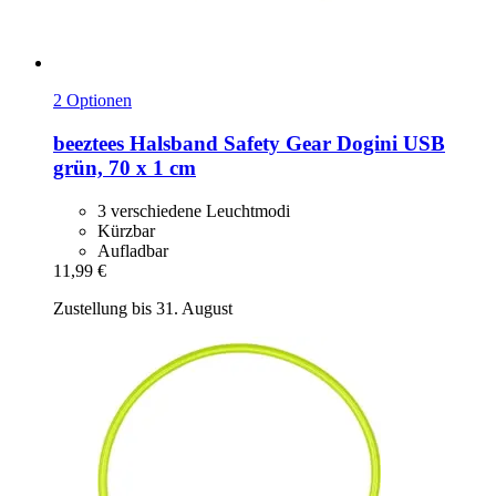
2 Optionen
beeztees
Halsband Safety Gear Dogini USB
grün, 70 x 1 cm
3 verschiedene Leuchtmodi
Kürzbar
Aufladbar
11,99 €
Zustellung bis 31. August