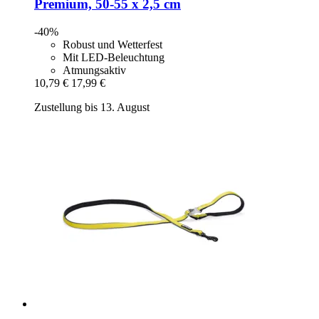
Premium, 50-​55 x 2,5 cm
-40%
Robust und Wetterfest
Mit LED-Beleuchtung
Atmungsaktiv
10,79 €
17,99 €
Zustellung bis 13. August