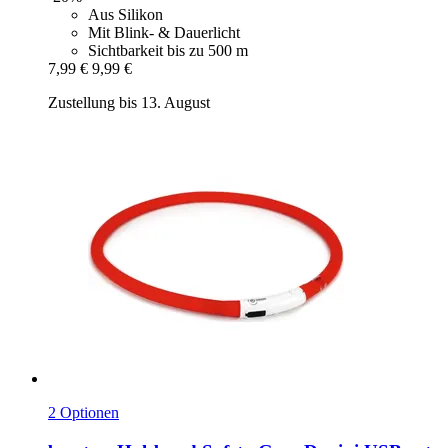
Aus Silikon
Mit Blink- & Dauerlicht
Sichtbarkeit bis zu 500 m
7,99 €
9,99 €
Zustellung bis 13. August
2 Optionen