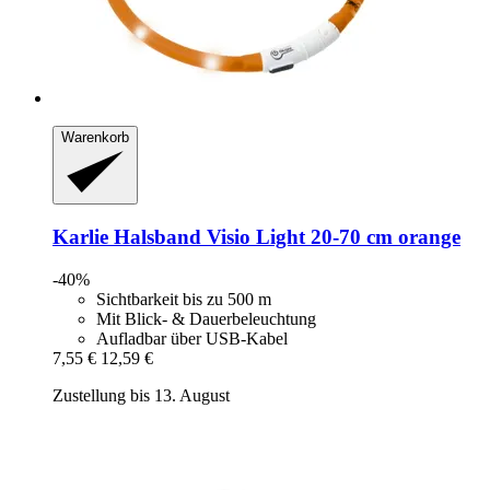
Warenkorb
Karlie
Halsband Visio Light 20-​70 cm orange
-40%
Sichtbarkeit bis zu 500 m
Mit Blick- & Dauerbeleuchtung
Aufladbar über USB-Kabel
7,55 €
12,59 €
Zustellung bis 13. August