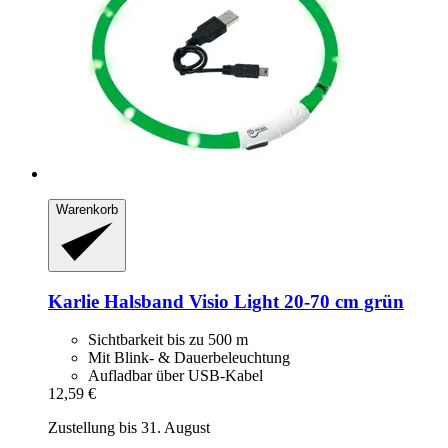
Warenkorb
Karlie
Halsband Visio Light 20-​70 cm grün
Sichtbarkeit bis zu 500 m
Mit Blink- & Dauerbeleuchtung
Aufladbar über USB-Kabel
12,59 €
Zustellung bis 31. August