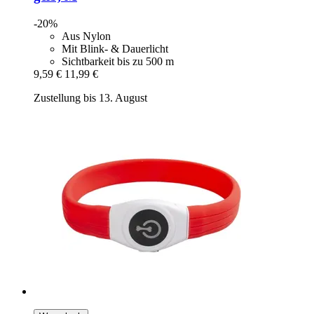
-20%
Aus Nylon
Mit Blink- & Dauerlicht
Sichtbarkeit bis zu 500 m
9,59 €
11,99 €
Zustellung bis 13. August