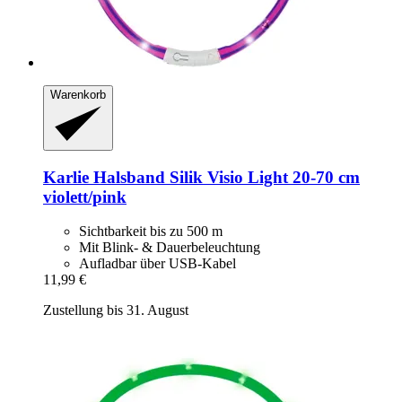
Warenkorb
Karlie
Halsband Silik Visio Light 20-​70 cm
violett/pink
Sichtbarkeit bis zu 500 m
Mit Blink- & Dauerbeleuchtung
Aufladbar über USB-Kabel
11,99 €
Zustellung bis 31. August