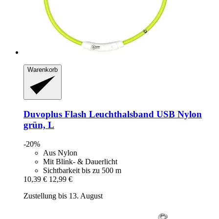
Warenkorb
Duvoplus
Flash Leuchthalsband USB Nylon
grün, L
-20%
Aus Nylon
Mit Blink- & Dauerlicht
Sichtbarkeit bis zu 500 m
10,39 €
12,99 €
Zustellung bis 13. August