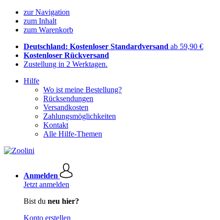
zur Navigation
zum Inhalt
zum Warenkorb
Deutschland: Kostenloser Standardversand
ab 59,90 €
Kostenloser Rückversand
Zustellung in 2 Werktagen.
Hilfe
Wo ist meine Bestellung?
Rücksendungen
Versandkosten
Zahlungsmöglichkeiten
Kontakt
Alle Hilfe-Themen
Anmelden
Jetzt anmelden
Bist du
neu hier?
Konto erstellen