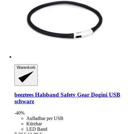
Warenkorb
beeztees
Halsband Safety Gear Dogini USB
schwarz
-40%
Aufladbar per USB
Kürzbar
LED Band