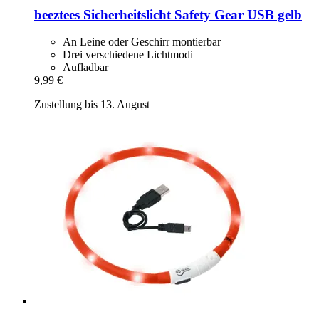
beeztees
Sicherheitslicht Safety Gear USB gelb
An Leine oder Geschirr montierbar
Drei verschiedene Lichtmodi
Aufladbar
9,99 €
Zustellung bis 13. August