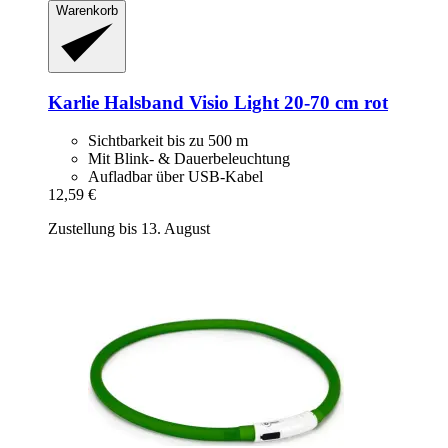
Warenkorb
Karlie
Halsband Visio Light 20-​70 cm rot
Sichtbarkeit bis zu 500 m
Mit Blink- & Dauerbeleuchtung
Aufladbar über USB-Kabel
12,59 €
Zustellung bis 13. August