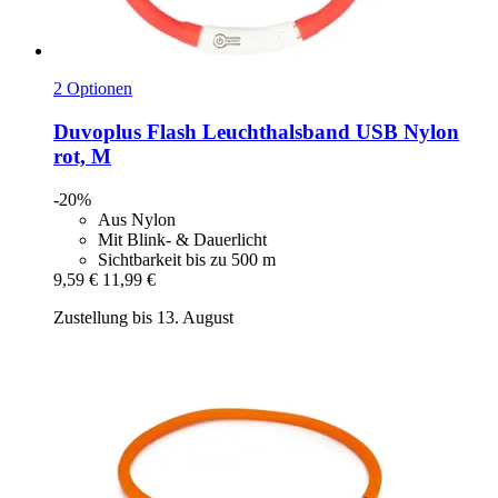
2 Optionen
Duvoplus
Flash Leuchthalsband USB Nylon
rot, M
-20%
Aus Nylon
Mit Blink- & Dauerlicht
Sichtbarkeit bis zu 500 m
9,59 €
11,99 €
Zustellung bis 13. August