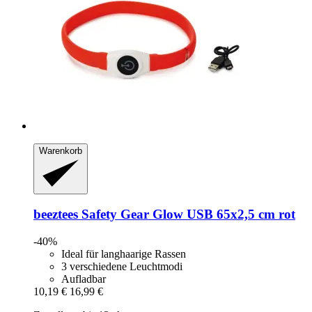
Warenkorb
beeztees
Safety Gear Glow USB 65x2,5 cm rot
-40%
Ideal für langhaarige Rassen
3 verschiedene Leuchtmodi
Aufladbar
10,19 €
16,99 €