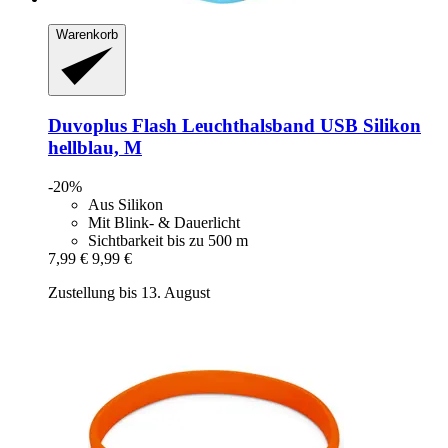
Warenkorb
Duvoplus
Flash Leuchthalsband USB Silikon
hellblau, M
-20%
Aus Silikon
Mit Blink- & Dauerlicht
Sichtbarkeit bis zu 500 m
7,99 €
9,99 €
Zustellung bis 13. August