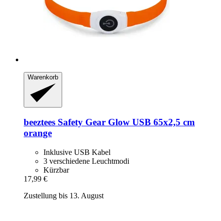
Warenkorb
beeztees
Safety Gear Glow USB 65x2,5 cm
orange
Inklusive USB Kabel
3 verschiedene Leuchtmodi
Kürzbar
17,99 €
Zustellung bis 13. August