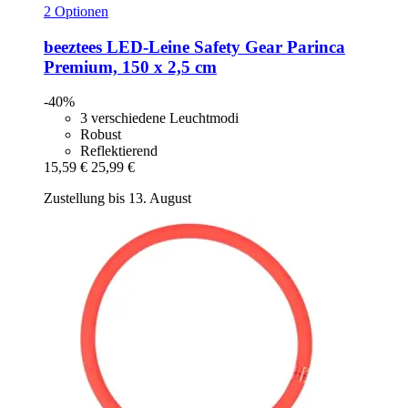
2 Optionen
beeztees
LED-​Leine Safety Gear Parinca
Premium, 150 x 2,5 cm
-40%
3 verschiedene Leuchtmodi
Robust
Reflektierend
15,59 €
25,99 €
Zustellung bis 13. August