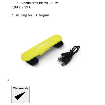
Sichtbarkeit bis zu 500 m
7,99 €
9,99 €
Zustellung bis 13. August
Warenkorb