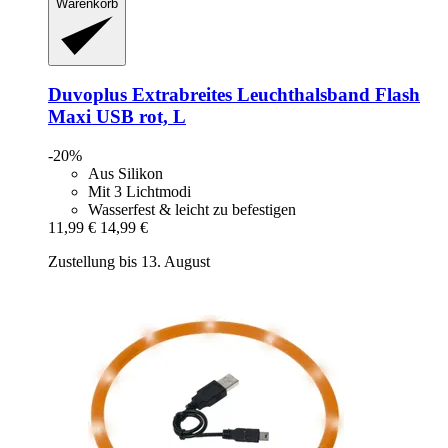
Warenkorb
Duvoplus
Extrabreites Leuchthalsband Flash
Maxi USB rot, L
-20%
Aus Silikon
Mit 3 Lichtmodi
Wasserfest & leicht zu befestigen
11,99 €
14,99 €
Zustellung bis 13. August