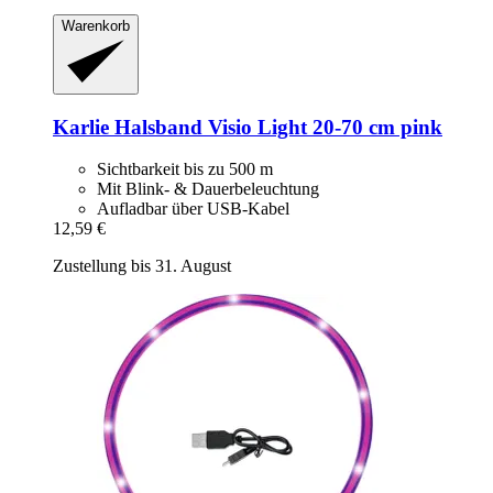
Warenkorb
Karlie
Halsband Visio Light 20-​70 cm pink
Sichtbarkeit bis zu 500 m
Mit Blink- & Dauerbeleuchtung
Aufladbar über USB-Kabel
12,59 €
Zustellung bis 31. August