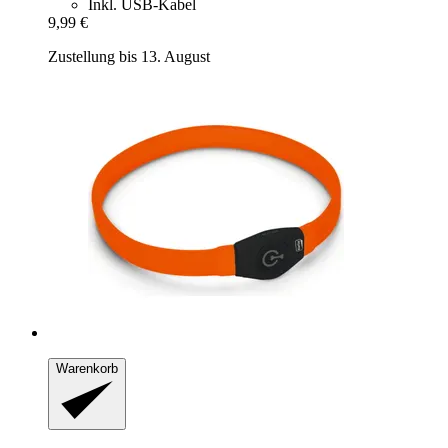
Inkl. USB-Kabel
9,99 €
Zustellung bis 13. August
Warenkorb