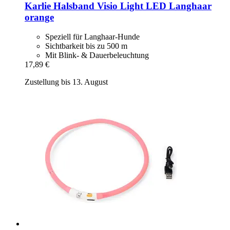
Karlie
Halsband Visio Light LED Langhaar
orange
Speziell für Langhaar-Hunde
Sichtbarkeit bis zu 500 m
Mit Blink- & Dauerbeleuchtung
17,89 €
Zustellung bis 13. August