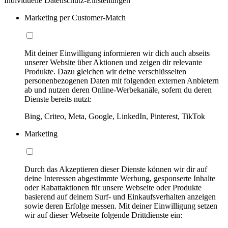
Individuelle Datenschutz-Einstellungen
Marketing per Customer-Match
Mit deiner Einwilligung informieren wir dich auch abseits
unserer Website über Aktionen und zeigen dir relevante
Produkte. Dazu gleichen wir deine verschlüsselten
personenbezogenen Daten mit folgenden externen Anbietern
ab und nutzen deren Online-Werbekanäle, sofern du deren
Dienste bereits nutzt:
Bing, Criteo, Meta, Google, LinkedIn, Pinterest, TikTok
Marketing
Durch das Akzeptieren dieser Dienste können wir dir auf
deine Interessen abgestimmte Werbung, gesponserte Inhalte
oder Rabattaktionen für unsere Webseite oder Produkte
basierend auf deinem Surf- und Einkaufsverhalten anzeigen
sowie deren Erfolge messen. Mit deiner Einwilligung setzen
wir auf dieser Webseite folgende Drittdienste ein: