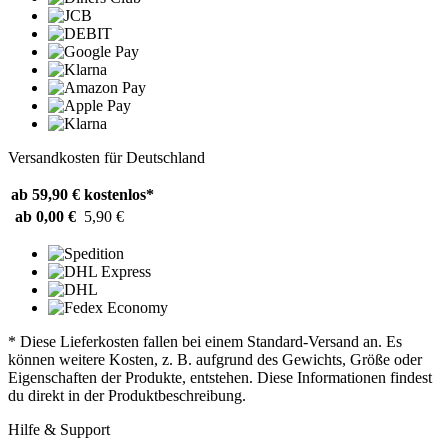
Versandkosten für Deutschland
ab 59,90 €
kostenlos*
ab 0,00 €
5,90 €
* Diese Lieferkosten fallen bei einem Standard-Versand an. Es
können weitere Kosten, z. B. aufgrund des Gewichts, Größe oder
Eigenschaften der Produkte, entstehen. Diese Informationen findest
du direkt in der Produktbeschreibung.
Hilfe & Support