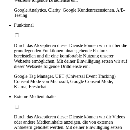
Webseite folgende Drittdienste ein:
Google Analytics, Clarity, Google Kundenrezensionen, A/B-
Testing
Funktional
Durch das Akzeptieren dieser Dienste können wir dir über die
grundlegenden Funktionen hinausgehende Features
bereitstellen und dir eine komfortable Nutzung unserer
Webseite ermöglichen. Mit deiner Einwilligung setzen wir auf
dieser Webseite folgende Drittdienste ein:
Google Tag Manager, UET (Universal Event Tracking)
Consent Mode von Microsoft, Google Consent Mode,
Klarna, Freshchat
Externe Medieninhalte
Durch das Akzeptieren dieser Dienste können wir dir Videos
oder andere Medieninhalte anzeigen, die von externen
Anbietern gehostet werden. Mit deiner Einwilligung setzen