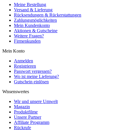
Meine Bestellung
Versand & Lieferung
Rücksendungen & Rückerstattungen
Zahlungsmöglichkeiten
Mein Kundenkonto
Aktionen & Gutscheine
Weitere Fragen?
Firmenkunden
Mein Konto
Anmelden
Registrieren
Passwort vergessen?
Wo ist meine Lieferung?
Gutschein einlösen
Wissenswertes
Wir und unsere Umwelt
Magazin
Produktfilme
Unsere Partner
Affiliate Programm
Rückrufe