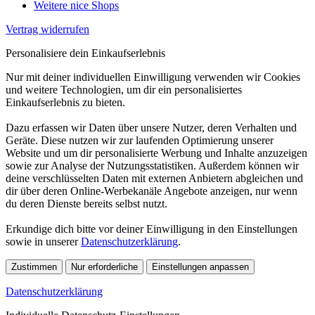
Weitere nice Shops
Vertrag widerrufen
Personalisiere dein Einkaufserlebnis
Nur mit deiner individuellen Einwilligung verwenden wir Cookies
und weitere Technologien, um dir ein personalisiertes
Einkaufserlebnis zu bieten.
Dazu erfassen wir Daten über unsere Nutzer, deren Verhalten und
Geräte. Diese nutzen wir zur laufenden Optimierung unserer
Website und um dir personalisierte Werbung und Inhalte anzuzeigen
sowie zur Analyse der Nutzungsstatistiken. Außerdem können wir
deine verschlüsselten Daten mit externen Anbietern abgleichen und
dir über deren Online-Werbekanäle Angebote anzeigen, nur wenn
du deren Dienste bereits selbst nutzt.
Erkundige dich bitte vor deiner Einwilligung in den Einstellungen
sowie in unserer
Datenschutzerklärung
.
Zustimmen
Nur erforderliche
Einstellungen anpassen
Datenschutzerklärung