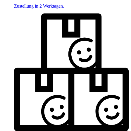
Zustellung in 2 Werktagen.