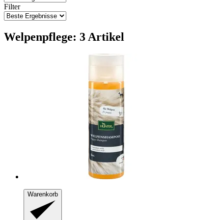
Filter
Welpenpflege: 3 Artikel
Warenkorb