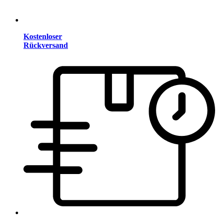
Kostenloser
Rückversand