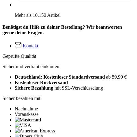
Mehr als 10.150 Artikel
Benötigst du Hilfe zu deiner Bestellung? Wir beantworten
gerne deine Fragen.
Kontakt
Geprüfte Qualität
Sicher und vertraut einkaufen
Deutschland: Kostenloser Standardversand
ab 59,90 €
Kostenloser Rückversand
Sichere Bezahlung
mit SSL-Verschlüsselung
Sicher bezahlen mit
Nachnahme
Vorauskasse