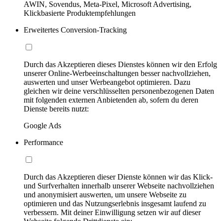
AWIN, Sovendus, Meta-Pixel, Microsoft Advertising,
Klickbasierte Produktempfehlungen
Erweitertes Conversion-Tracking
Durch das Akzeptieren dieses Dienstes können wir den Erfolg
unserer Online-Werbeeinschaltungen besser nachvollziehen,
auswerten und unser Werbeangebot optimieren. Dazu
gleichen wir deine verschlüsselten personenbezogenen Daten
mit folgenden externen Anbietenden ab, sofern du deren
Dienste bereits nutzt:
Google Ads
Performance
Durch das Akzeptieren dieser Dienste können wir das Klick-
und Surfverhalten innerhalb unserer Webseite nachvollziehen
und anonymisiert auswerten, um unsere Webseite zu
optimieren und das Nutzungserlebnis insgesamt laufend zu
verbessern. Mit deiner Einwilligung setzen wir auf dieser