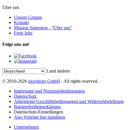
Über uns
Unsere Gruppe
Kontakt
Mission Statement - “Über uns”
Freie Jobs
Folge uns auf
Land ändern
© 2010-2026
niceshops GmbH
- All rights reserved.
Impressum und Nutzungsbedingungen
Datenschutz
Allgemeine Geschäftsbedingungen und Widerrufsbelehrung
Barrierefreiheitserklärung
Datenschutz-Einstellungen
Abo-Verträge hier kündigen
Unternehmen