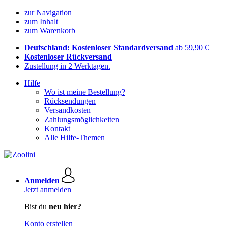
zur Navigation
zum Inhalt
zum Warenkorb
Deutschland: Kostenloser Standardversand
ab 59,90 €
Kostenloser Rückversand
Zustellung in 2 Werktagen.
Hilfe
Wo ist meine Bestellung?
Rücksendungen
Versandkosten
Zahlungsmöglichkeiten
Kontakt
Alle Hilfe-Themen
Anmelden
Jetzt anmelden
Bist du
neu hier?
Konto erstellen