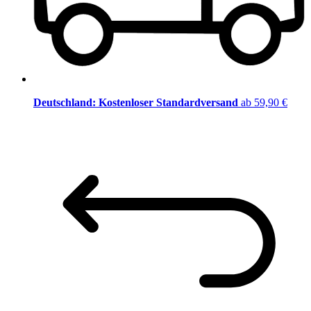
Deutschland: Kostenloser Standardversand
ab 59,90 €