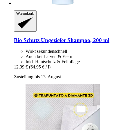
Warenkorb
Bio Schutz
Ungeziefer Shampoo, 200 ml
Wirkt sekundenschnell
Auch bei Larven & Eiern
Inkl. Hautschutz & Fellpflege
12,99 €
(64,95 € / l)
Zustellung bis 13. August