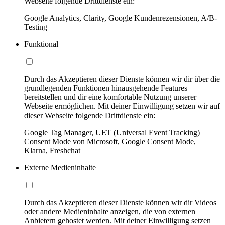
Webseite folgende Drittdienste ein:
Google Analytics, Clarity, Google Kundenrezensionen, A/B-
Testing
Funktional
Durch das Akzeptieren dieser Dienste können wir dir über die
grundlegenden Funktionen hinausgehende Features
bereitstellen und dir eine komfortable Nutzung unserer
Webseite ermöglichen. Mit deiner Einwilligung setzen wir auf
dieser Webseite folgende Drittdienste ein:
Google Tag Manager, UET (Universal Event Tracking)
Consent Mode von Microsoft, Google Consent Mode,
Klarna, Freshchat
Externe Medieninhalte
Durch das Akzeptieren dieser Dienste können wir dir Videos
oder andere Medieninhalte anzeigen, die von externen
Anbietern gehostet werden. Mit deiner Einwilligung setzen