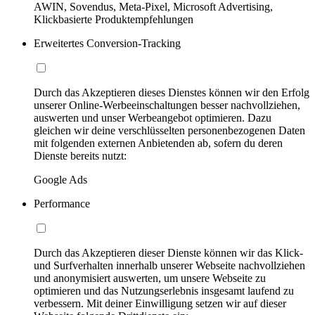
AWIN, Sovendus, Meta-Pixel, Microsoft Advertising,
Klickbasierte Produktempfehlungen
Erweitertes Conversion-Tracking
Durch das Akzeptieren dieses Dienstes können wir den Erfolg
unserer Online-Werbeeinschaltungen besser nachvollziehen,
auswerten und unser Werbeangebot optimieren. Dazu
gleichen wir deine verschlüsselten personenbezogenen Daten
mit folgenden externen Anbietenden ab, sofern du deren
Dienste bereits nutzt:
Google Ads
Performance
Durch das Akzeptieren dieser Dienste können wir das Klick-
und Surfverhalten innerhalb unserer Webseite nachvollziehen
und anonymisiert auswerten, um unsere Webseite zu
optimieren und das Nutzungserlebnis insgesamt laufend zu
verbessern. Mit deiner Einwilligung setzen wir auf dieser