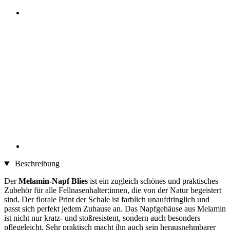
Beschreibung
Der
Melamin-Napf Blies
ist ein zugleich schönes und praktisches
Zubehör für alle Fellnasenhalter:innen, die von der Natur begeistert
sind. Der florale Print der Schale ist farblich unaufdringlich und
passt sich perfekt jedem Zuhause an. Das Napfgehäuse aus Melamin
ist nicht nur kratz- und stoßresistent, sondern auch besonders
pflegeleicht. Sehr praktisch macht ihn auch sein herausnehmbarer