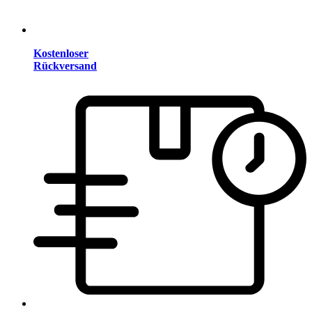
Kostenloser
Rückversand