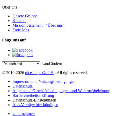
Über uns
Unsere Gruppe
Kontakt
Mission Statement - “Über uns”
Freie Jobs
Folge uns auf
Land ändern
© 2010-2026
niceshops GmbH
- All rights reserved.
Impressum und Nutzungsbedingungen
Datenschutz
Allgemeine Geschäftsbedingungen und Widerrufsbelehrung
Barrierefreiheitserklärung
Datenschutz-Einstellungen
Abo-Verträge hier kündigen
Unternehmen