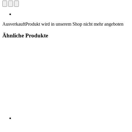
Ausverkauft
Produkt wird in unserem Shop nicht mehr angeboten
Ähnliche Produkte