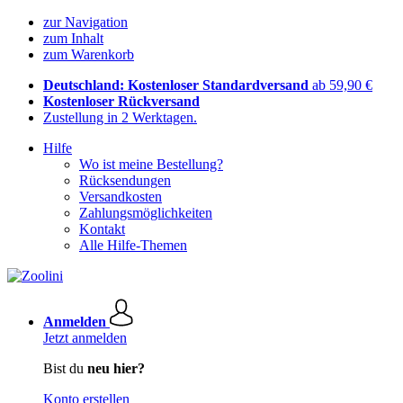
zur Navigation
zum Inhalt
zum Warenkorb
Deutschland: Kostenloser Standardversand
ab 59,90 €
Kostenloser Rückversand
Zustellung in 2 Werktagen.
Hilfe
Wo ist meine Bestellung?
Rücksendungen
Versandkosten
Zahlungsmöglichkeiten
Kontakt
Alle Hilfe-Themen
Anmelden
Jetzt anmelden
Bist du
neu hier?
Konto erstellen