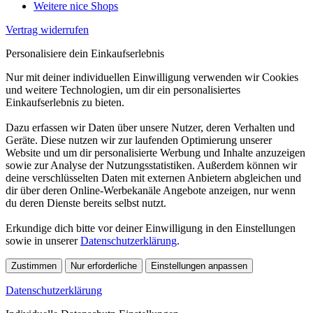
Weitere nice Shops
Vertrag widerrufen
Personalisiere dein Einkaufserlebnis
Nur mit deiner individuellen Einwilligung verwenden wir Cookies
und weitere Technologien, um dir ein personalisiertes
Einkaufserlebnis zu bieten.
Dazu erfassen wir Daten über unsere Nutzer, deren Verhalten und
Geräte. Diese nutzen wir zur laufenden Optimierung unserer
Website und um dir personalisierte Werbung und Inhalte anzuzeigen
sowie zur Analyse der Nutzungsstatistiken. Außerdem können wir
deine verschlüsselten Daten mit externen Anbietern abgleichen und
dir über deren Online-Werbekanäle Angebote anzeigen, nur wenn
du deren Dienste bereits selbst nutzt.
Erkundige dich bitte vor deiner Einwilligung in den Einstellungen
sowie in unserer
Datenschutzerklärung
.
Zustimmen
Nur erforderliche
Einstellungen anpassen
Datenschutzerklärung