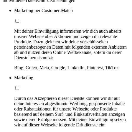
Individuelle Datenschutz-Einstellungen
Marketing per Customer-Match
Mit deiner Einwilligung informieren wir dich auch abseits
unserer Website über Aktionen und zeigen dir relevante
Produkte. Dazu gleichen wir deine verschlüsselten
personenbezogenen Daten mit folgenden externen Anbietern
ab und nutzen deren Online-Werbekanäle, sofern du deren
Dienste bereits nutzt:
Bing, Criteo, Meta, Google, LinkedIn, Pinterest, TikTok
Marketing
Durch das Akzeptieren dieser Dienste können wir dir auf
deine Interessen abgestimmte Werbung, gesponserte Inhalte
oder Rabattaktionen für unsere Webseite oder Produkte
basierend auf deinem Surf- und Einkaufsverhalten anzeigen
sowie deren Erfolge messen. Mit deiner Einwilligung setzen
wir auf dieser Webseite folgende Drittdienste ein: