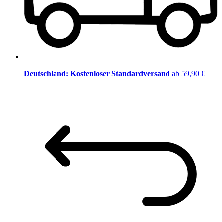
Deutschland: Kostenloser Standardversand
ab 59,90 €