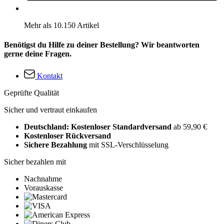
Mehr als 10.150 Artikel
Benötigst du Hilfe zu deiner Bestellung? Wir beantworten
gerne deine Fragen.
Kontakt
Geprüfte Qualität
Sicher und vertraut einkaufen
Deutschland: Kostenloser Standardversand
ab 59,90 €
Kostenloser Rückversand
Sichere Bezahlung
mit SSL-Verschlüsselung
Sicher bezahlen mit
Nachnahme
Vorauskasse