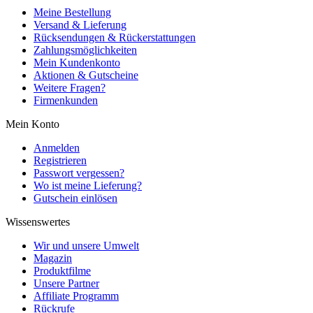
Meine Bestellung
Versand & Lieferung
Rücksendungen & Rückerstattungen
Zahlungsmöglichkeiten
Mein Kundenkonto
Aktionen & Gutscheine
Weitere Fragen?
Firmenkunden
Mein Konto
Anmelden
Registrieren
Passwort vergessen?
Wo ist meine Lieferung?
Gutschein einlösen
Wissenswertes
Wir und unsere Umwelt
Magazin
Produktfilme
Unsere Partner
Affiliate Programm
Rückrufe