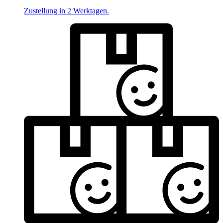
Zustellung in 2 Werktagen.