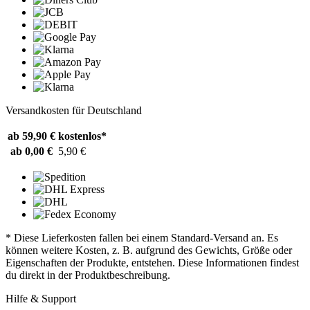
Versandkosten für Deutschland
ab 59,90 €
kostenlos*
ab 0,00 €
5,90 €
* Diese Lieferkosten fallen bei einem Standard-Versand an. Es
können weitere Kosten, z. B. aufgrund des Gewichts, Größe oder
Eigenschaften der Produkte, entstehen. Diese Informationen findest
du direkt in der Produktbeschreibung.
Hilfe & Support