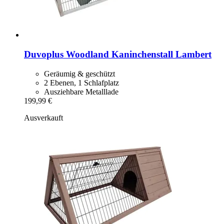
Duvoplus
Woodland Kaninchenstall Lambert
Geräumig & geschützt
2 Ebenen, 1 Schlafplatz
Ausziehbare Metalllade
199,99 €
Ausverkauft