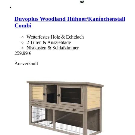
Duvoplus
Woodland Hühner/Kaninchenstall
Combi
Wetterfestes Holz & Echtdach
2 Türen & Ausziehlade
Nistkasten & Schlafzimmer
259,99 €
Ausverkauft