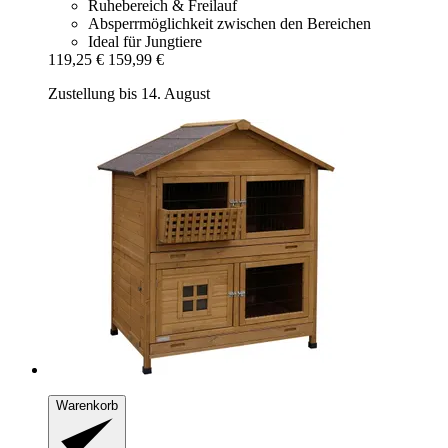
Ruhebereich & Freilauf
Absperrmöglichkeit zwischen den Bereichen
Ideal für Jungtiere
119,25 €
159,99 €
Zustellung bis 14. August
Warenkorb