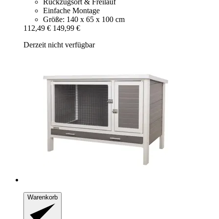
Rückzugsort & Freilauf
Einfache Montage
Größe: 140 x 65 x 100 cm
112,49 €
149,99 €
Derzeit nicht verfügbar
Warenkorb