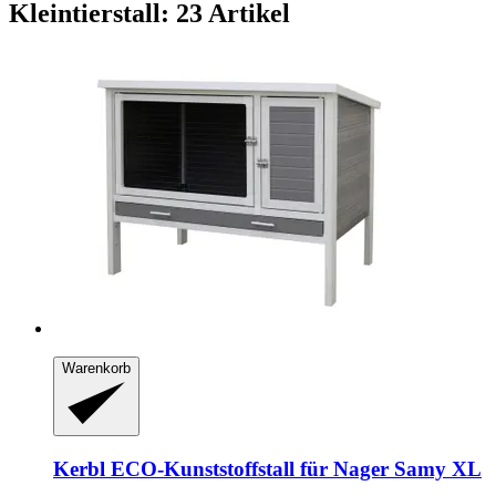
Kleintierstall: 23 Artikel
Warenkorb
Kerbl
ECO-​Kunststoffstall für Nager Samy XL