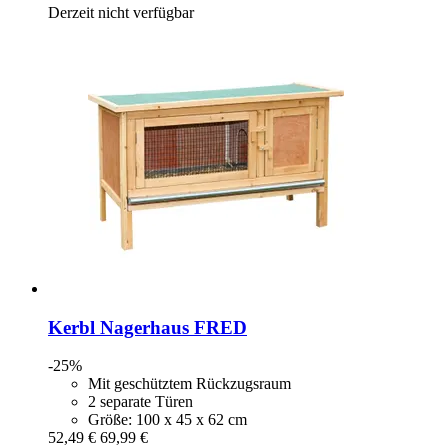
Derzeit nicht verfügbar
Kerbl
Nagerhaus FRED
-25%
Mit geschütztem Rückzugsraum
2 separate Türen
Größe: 100 x 45 x 62 cm
52,49 €
69,99 €