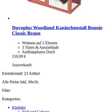
Duvoplus
Woodland Kaninchenstall Bonnie
Classic Braun
Wohnen auf 2 Ebenen
3 Türen & Ausziehlade
Aufklappbares Dach
159,99 €
Ausverkauft
Kleintierstall: 23 Artikel
Alle Preise inkl. MwSt.
Filter
Kategorien:
Kleintier
Stall und Gehege