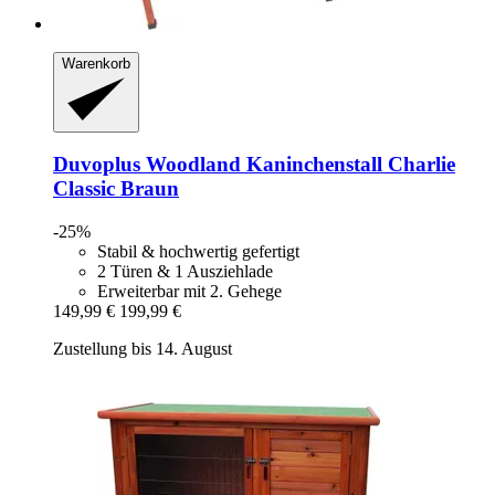
Warenkorb
Duvoplus
Woodland Kaninchenstall Charlie
Classic Braun
-25%
Stabil & hochwertig gefertigt
2 Türen & 1 Ausziehlade
Erweiterbar mit 2. Gehege
149,99 €
199,99 €
Zustellung bis 14. August