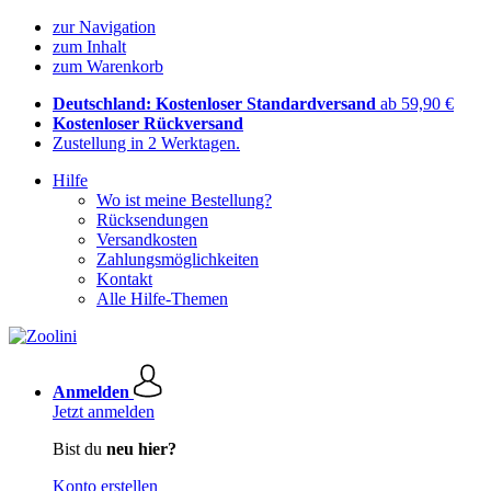
zur Navigation
zum Inhalt
zum Warenkorb
Deutschland: Kostenloser Standardversand
ab 59,90 €
Kostenloser Rückversand
Zustellung in 2 Werktagen.
Hilfe
Wo ist meine Bestellung?
Rücksendungen
Versandkosten
Zahlungsmöglichkeiten
Kontakt
Alle Hilfe-Themen
Anmelden
Jetzt anmelden
Bist du
neu hier?
Konto erstellen