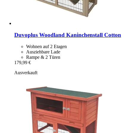
Duvoplus
Woodland Kaninchenstall Cotton
Wohnen auf 2 Etagen
Ausziehbare Lade
Rampe & 2 Türen
179,99 €
Ausverkauft