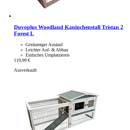
Duvoplus
Woodland Kaninchenstall Tristan 2
Forest L
Geräumiger Auslauf
Leichter Auf- & Abbau
Einfaches Umplatzieren
119,99 €
Ausverkauft