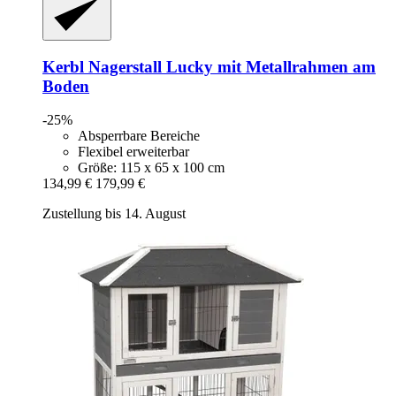
Kerbl
Nagerstall Lucky mit Metallrahmen am
Boden
-25%
Absperrbare Bereiche
Flexibel erweiterbar
Größe: 115 x 65 x 100 cm
134,99 €
179,99 €
Zustellung bis 14. August