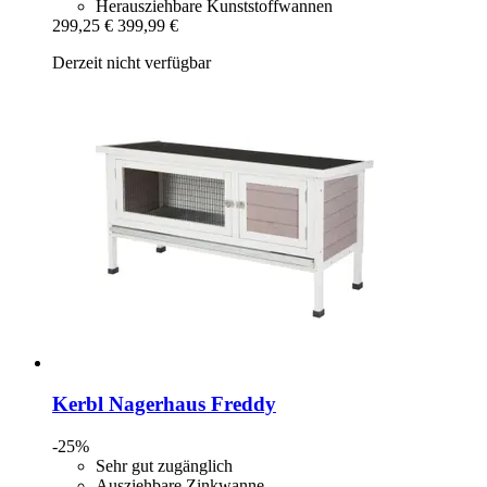
Herausziehbare Kunststoffwannen
299,25 €
399,99 €
Derzeit nicht verfügbar
Kerbl
Nagerhaus Freddy
-25%
Sehr gut zugänglich
Ausziehbare Zinkwanne