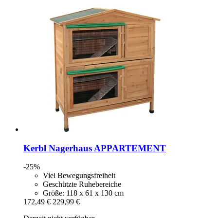
Kerbl
Nagerhaus APPARTEMENT
-25%
Viel Bewegungsfreiheit
Geschützte Ruhebereiche
Größe: 118 x 61 x 130 cm
172,49 €
229,99 €