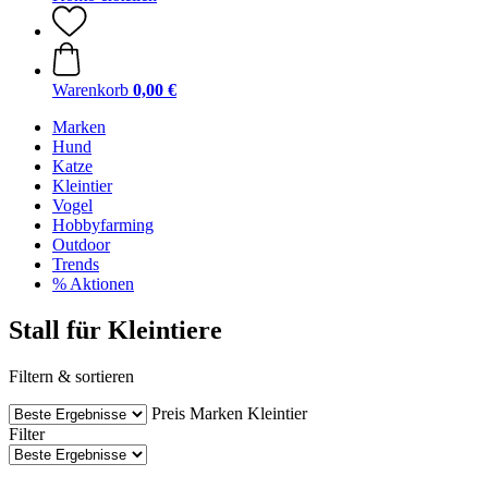
Warenkorb
0,00 €
Marken
Hund
Katze
Kleintier
Vogel
Hobbyfarming
Outdoor
Trends
% Aktionen
Stall für Kleintiere
Filtern & sortieren
Preis
Marken
Kleintier
Filter