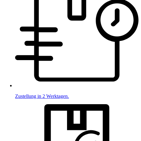
Zustellung in 2 Werktagen.