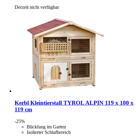
Derzeit nicht verfügbar
Kerbl
Kleintierstall TYROL ALPIN 119 x 100 x
119 cm
-25%
Blickfang im Garten
Isolierter Schlafbereich