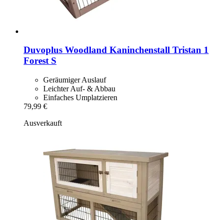
Duvoplus
Woodland Kaninchenstall Tristan 1
Forest S
Geräumiger Auslauf
Leichter Auf- & Abbau
Einfaches Umplatzieren
79,99 €
Ausverkauft