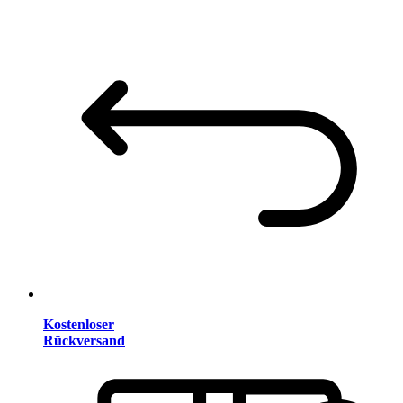
Kostenloser
Rückversand