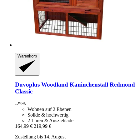
Warenkorb
Duvoplus
Woodland Kaninchenstall Redmond
Classic
-25%
Wohnen auf 2 Ebenen
Solide & hochwertig
2 Türen & Ausziehlade
164,99 €
219,99 €
Zustellung bis 14. August