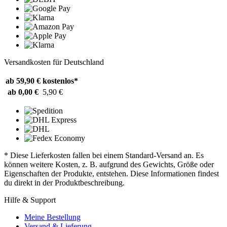
Versandkosten für Deutschland
ab 59,90 €
kostenlos*
ab 0,00 €
5,90 €
* Diese Lieferkosten fallen bei einem Standard-Versand an. Es
können weitere Kosten, z. B. aufgrund des Gewichts, Größe oder
Eigenschaften der Produkte, entstehen. Diese Informationen findest
du direkt in der Produktbeschreibung.
Hilfe & Support
Meine Bestellung
Versand & Lieferung