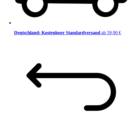
Deutschland: Kostenloser Standardversand
ab 59,90 €