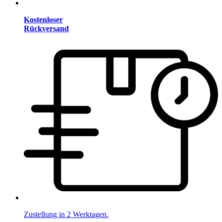
Kostenloser
Rückversand
Zustellung in 2 Werktagen.