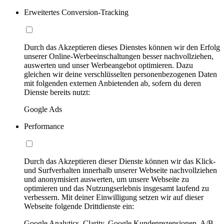
Erweitertes Conversion-Tracking
Durch das Akzeptieren dieses Dienstes können wir den Erfolg
unserer Online-Werbeeinschaltungen besser nachvollziehen,
auswerten und unser Werbeangebot optimieren. Dazu
gleichen wir deine verschlüsselten personenbezogenen Daten
mit folgenden externen Anbietenden ab, sofern du deren
Dienste bereits nutzt:
Google Ads
Performance
Durch das Akzeptieren dieser Dienste können wir das Klick-
und Surfverhalten innerhalb unserer Webseite nachvollziehen
und anonymisiert auswerten, um unsere Webseite zu
optimieren und das Nutzungserlebnis insgesamt laufend zu
verbessern. Mit deiner Einwilligung setzen wir auf dieser
Webseite folgende Drittdienste ein:
Google Analytics, Clarity, Google Kundenrezensionen, A/B-