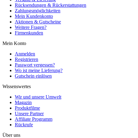
Rücksendungen & Rückerstattungen
Zahlungsmöglichkeiten
Mein Kundenkonto
Aktionen & Gutscheine
Weitere Fragen?
Firmenkunden
Mein Konto
Anmelden
Registrieren
Passwort vergessen?
Wo ist meine Lieferung?
Gutschein einlösen
Wissenswertes
Wir und unsere Umwelt
Magazin
Produktfilme
Unsere Partner
Affiliate Programm
Rückrufe
Über uns