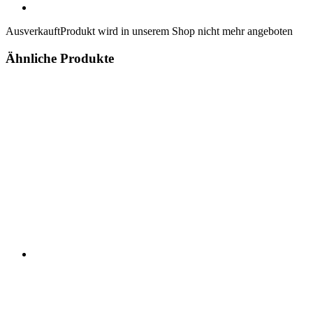
Ausverkauft
Produkt wird in unserem Shop nicht mehr angeboten
Ähnliche Produkte