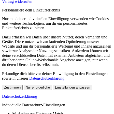
Vertrag widerrufen
Personalisiere dein Einkaufserlebnis
Nur mit deiner individuellen Einwilligung verwenden wir Cookies
und weitere Technologien, um dir ein personalisiertes
Einkaufserlebnis zu bieten.
Dazu erfassen wir Daten über unsere Nutzer, deren Verhalten und
Geräte. Diese nutzen wir zur laufenden Optimierung unserer
Website und um dir personalisierte Werbung und Inhalte anzuzeigen
sowie zur Analyse der Nutzungsstatistiken. Außerdem können wir
deine verschlüsselten Daten mit externen Anbietern abgleichen und
dir über deren Online-Werbekanäle Angebote anzeigen, nur wenn
du deren Dienste bereits selbst nutzt.
Erkundige dich bitte vor deiner Einwilligung in den Einstellungen
sowie in unserer
Datenschutzerklärung
.
Zustimmen
Nur erforderliche
Einstellungen anpassen
Datenschutzerklärung
Individuelle Datenschutz-Einstellungen
Marketing per Customer-Match