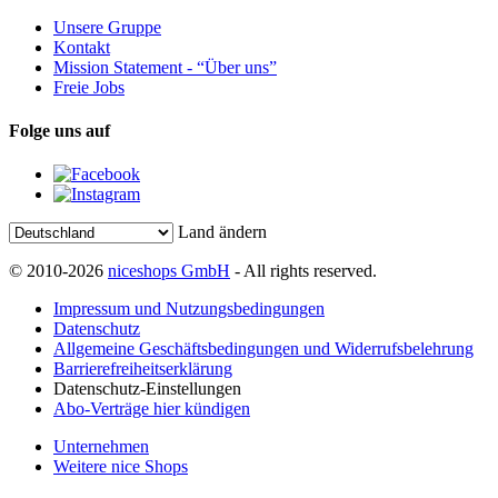
Unsere Gruppe
Kontakt
Mission Statement - “Über uns”
Freie Jobs
Folge uns auf
Land ändern
© 2010-2026
niceshops GmbH
- All rights reserved.
Impressum und Nutzungsbedingungen
Datenschutz
Allgemeine Geschäftsbedingungen und Widerrufsbelehrung
Barrierefreiheitserklärung
Datenschutz-Einstellungen
Abo-Verträge hier kündigen
Unternehmen
Weitere nice Shops