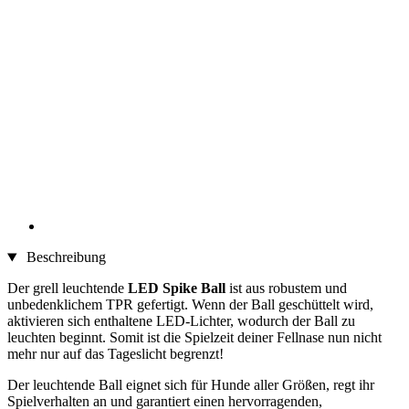
Beschreibung
Der grell leuchtende
LED Spike Ball
ist aus robustem und
unbedenklichem TPR gefertigt. Wenn der Ball geschüttelt wird,
aktivieren sich enthaltene LED-Lichter, wodurch der Ball zu
leuchten beginnt. Somit ist die Spielzeit deiner Fellnase nun nicht
mehr nur auf das Tageslicht begrenzt!
Der leuchtende Ball eignet sich für Hunde aller Größen, regt ihr
Spielverhalten an und garantiert einen hervorragenden,