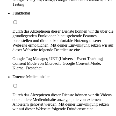
Testing
Funktional
Durch das Akzeptieren dieser Dienste können wir dir über die
grundlegenden Funktionen hinausgehende Features
bereitstellen und dir eine komfortable Nutzung unserer
Webseite ermöglichen. Mit deiner Einwilligung setzen wir auf
dieser Webseite folgende Drittdienste ein:
Google Tag Manager, UET (Universal Event Tracking)
Consent Mode von Microsoft, Google Consent Mode,
Klarna, Freshchat
Externe Medieninhalte
Durch das Akzeptieren dieser Dienste können wir dir Videos
oder andere Medieninhalte anzeigen, die von externen
Anbietern gehostet werden. Mit deiner Einwilligung setzen
wir auf dieser Webseite folgende Drittdienste ein: