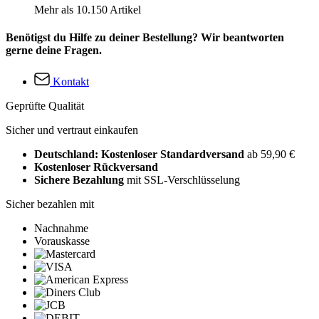
Mehr als 10.150 Artikel
Benötigst du Hilfe zu deiner Bestellung? Wir beantworten
gerne deine Fragen.
Kontakt
Geprüfte Qualität
Sicher und vertraut einkaufen
Deutschland: Kostenloser Standardversand
ab 59,90 €
Kostenloser Rückversand
Sichere Bezahlung
mit SSL-Verschlüsselung
Sicher bezahlen mit
Nachnahme
Vorauskasse