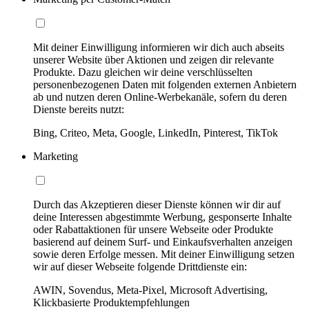
Mit deiner Einwilligung informieren wir dich auch abseits
unserer Website über Aktionen und zeigen dir relevante
Produkte. Dazu gleichen wir deine verschlüsselten
personenbezogenen Daten mit folgenden externen Anbietern
ab und nutzen deren Online-Werbekanäle, sofern du deren
Dienste bereits nutzt:
Bing, Criteo, Meta, Google, LinkedIn, Pinterest, TikTok
Marketing
Durch das Akzeptieren dieser Dienste können wir dir auf
deine Interessen abgestimmte Werbung, gesponserte Inhalte
oder Rabattaktionen für unsere Webseite oder Produkte
basierend auf deinem Surf- und Einkaufsverhalten anzeigen
sowie deren Erfolge messen. Mit deiner Einwilligung setzen
wir auf dieser Webseite folgende Drittdienste ein:
AWIN, Sovendus, Meta-Pixel, Microsoft Advertising,
Klickbasierte Produktempfehlungen