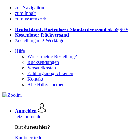
zur Navigation
zum Inhalt
zum Warenkorb
Deutschland: Kostenloser Standardversand
ab 59,90 €
Kostenloser Rückversand
Zustellung in 2 Werktagen.
Hilfe
Wo ist meine Bestellung?
Rücksendungen
Versandkosten
Zahlungsmöglichkeiten
Kontakt
Alle Hilfe-Themen
Anmelden
Jetzt anmelden
Bist du
neu hier?
Konto erstellen