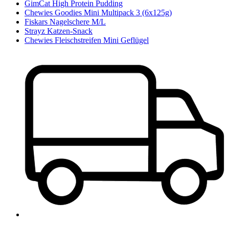
GimCat High Protein Pudding
Chewies Goodies Mini Multipack 3 (6x125g)
Fiskars Nagelschere M/L
Strayz Katzen-Snack
Chewies Fleischstreifen Mini Geflügel