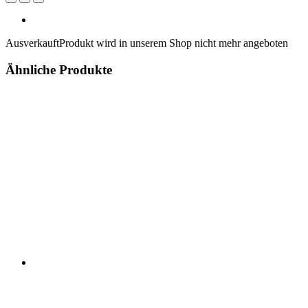
Ausverkauft
Produkt wird in unserem Shop nicht mehr angeboten
Ähnliche Produkte