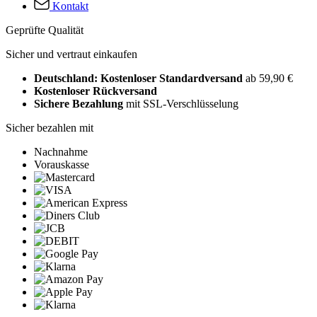
Kontakt
Geprüfte Qualität
Sicher und vertraut einkaufen
Deutschland: Kostenloser Standardversand
ab 59,90 €
Kostenloser Rückversand
Sichere Bezahlung
mit SSL-Verschlüsselung
Sicher bezahlen mit
Nachnahme
Vorauskasse