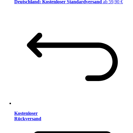
Deutschland: Kostenloser Standardversand
ab 59,90 €
Kostenloser
Rückversand