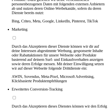
personenbezogenen Daten mit folgenden externen Anbietern
ab und nutzen deren Online-Werbekanäle, sofern du deren
Dienste bereits nutzt:
Bing, Criteo, Meta, Google, LinkedIn, Pinterest, TikTok
Marketing
Durch das Akzeptieren dieser Dienste können wir dir auf
deine Interessen abgestimmte Werbung, gesponserte Inhalte
oder Rabattaktionen für unsere Webseite oder Produkte
basierend auf deinem Surf- und Einkaufsverhalten anzeigen
sowie deren Erfolge messen. Mit deiner Einwilligung setzen
wir auf dieser Webseite folgende Drittdienste ein:
AWIN, Sovendus, Meta-Pixel, Microsoft Advertising,
Klickbasierte Produktempfehlungen
Erweitertes Conversion-Tracking
Durch das Akzeptieren dieses Dienstes können wir den Erfolg