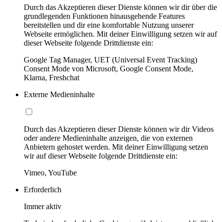
Durch das Akzeptieren dieser Dienste können wir dir über die
grundlegenden Funktionen hinausgehende Features
bereitstellen und dir eine komfortable Nutzung unserer
Webseite ermöglichen. Mit deiner Einwilligung setzen wir auf
dieser Webseite folgende Drittdienste ein:
Google Tag Manager, UET (Universal Event Tracking)
Consent Mode von Microsoft, Google Consent Mode,
Klarna, Freshchat
Externe Medieninhalte
Durch das Akzeptieren dieser Dienste können wir dir Videos
oder andere Medieninhalte anzeigen, die von externen
Anbietern gehostet werden. Mit deiner Einwilligung setzen
wir auf dieser Webseite folgende Drittdienste ein:
Vimeo, YouTube
Erforderlich
Immer aktiv