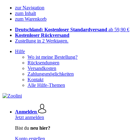
zur Navigation
zum Inhalt
zum Warenkorb
Deutschland: Kostenloser Standardversand
ab 59,90 €
Kostenloser Rückversand
Zustellung in 2 Werktagen.
Hilfe
Wo ist meine Bestellung?
Rücksendungen
Versandkosten
Zahlungsmöglichkeiten
Kontakt
Alle Hilfe-Themen
Anmelden
Jetzt anmelden
Bist du
neu hier?
Konto erstellen