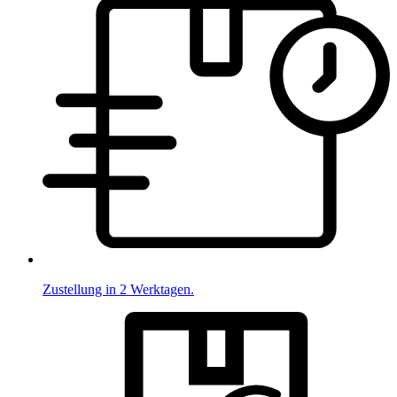
Zustellung in 2 Werktagen.