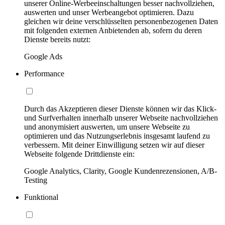
unserer Online-Werbeeinschaltungen besser nachvollziehen,
auswerten und unser Werbeangebot optimieren. Dazu
gleichen wir deine verschlüsselten personenbezogenen Daten
mit folgenden externen Anbietenden ab, sofern du deren
Dienste bereits nutzt:
Google Ads
Performance
Durch das Akzeptieren dieser Dienste können wir das Klick-
und Surfverhalten innerhalb unserer Webseite nachvollziehen
und anonymisiert auswerten, um unsere Webseite zu
optimieren und das Nutzungserlebnis insgesamt laufend zu
verbessern. Mit deiner Einwilligung setzen wir auf dieser
Webseite folgende Drittdienste ein:
Google Analytics, Clarity, Google Kundenrezensionen, A/B-
Testing
Funktional