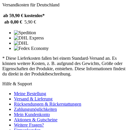
Versandkosten für Deutschland
ab 59,90 €
kostenlos*
ab 0,00 €
5,90 €
* Diese Lieferkosten fallen bei einem Standard-Versand an. Es
können weitere Kosten, z. B. aufgrund des Gewichts, Größe oder
Eigenschaften der Produkte, entstehen. Diese Informationen findest
du direkt in der Produktbeschreibung.
Hilfe & Support
Meine Bestellung
Versand & Lieferung
Rücksendungen & Rückerstattungen
Zahlungsmöglichkeiten
Mein Kundenkonto
Aktionen & Gutscheine
Weitere Fragen?