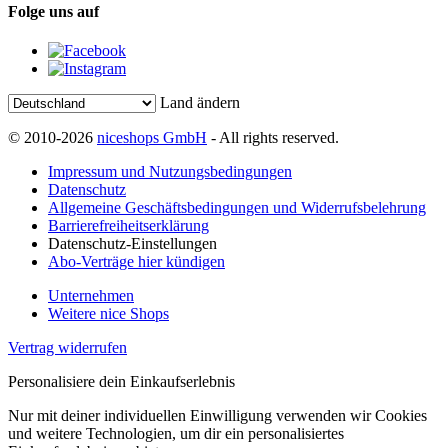
Folge uns auf
Land ändern
© 2010-2026
niceshops GmbH
- All rights reserved.
Impressum und Nutzungsbedingungen
Datenschutz
Allgemeine Geschäftsbedingungen und Widerrufsbelehrung
Barrierefreiheitserklärung
Datenschutz-Einstellungen
Abo-Verträge hier kündigen
Unternehmen
Weitere nice Shops
Vertrag widerrufen
Personalisiere dein Einkaufserlebnis
Nur mit deiner individuellen Einwilligung verwenden wir Cookies
und weitere Technologien, um dir ein personalisiertes