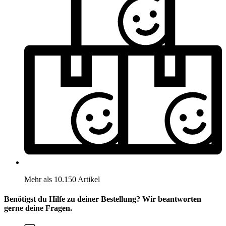
Mehr als 10.150 Artikel
Benötigst du Hilfe zu deiner Bestellung? Wir beantworten
gerne deine Fragen.