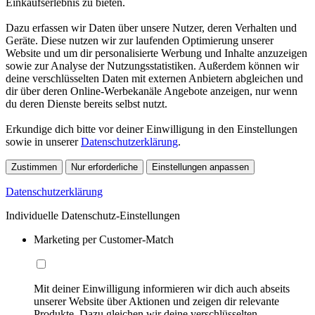
Einkaufserlebnis zu bieten.
Dazu erfassen wir Daten über unsere Nutzer, deren Verhalten und
Geräte. Diese nutzen wir zur laufenden Optimierung unserer
Website und um dir personalisierte Werbung und Inhalte anzuzeigen
sowie zur Analyse der Nutzungsstatistiken. Außerdem können wir
deine verschlüsselten Daten mit externen Anbietern abgleichen und
dir über deren Online-Werbekanäle Angebote anzeigen, nur wenn
du deren Dienste bereits selbst nutzt.
Erkundige dich bitte vor deiner Einwilligung in den Einstellungen
sowie in unserer
Datenschutzerklärung
.
Zustimmen
Nur erforderliche
Einstellungen anpassen
Datenschutzerklärung
Individuelle Datenschutz-Einstellungen
Marketing per Customer-Match
Mit deiner Einwilligung informieren wir dich auch abseits
unserer Website über Aktionen und zeigen dir relevante
Produkte. Dazu gleichen wir deine verschlüsselten