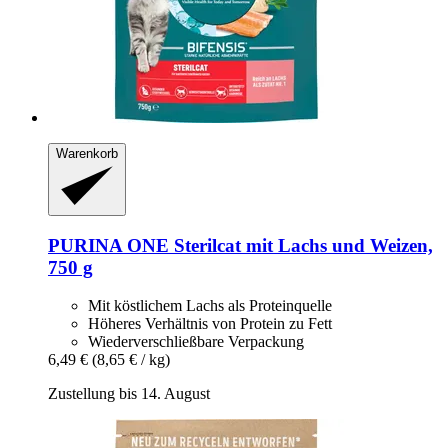
Warenkorb
PURINA ONE
Sterilcat mit Lachs und Weizen,
750 g
Mit köstlichem Lachs als Proteinquelle
Höheres Verhältnis von Protein zu Fett
Wiederverschließbare Verpackung
6,49 €
(8,65 € / kg)
Zustellung bis 14. August