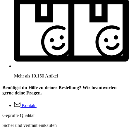
Mehr als 10.150 Artikel
Benötigst du Hilfe zu deiner Bestellung? Wir beantworten
gerne deine Fragen.
Kontakt
Geprüfte Qualität
Sicher und vertraut einkaufen