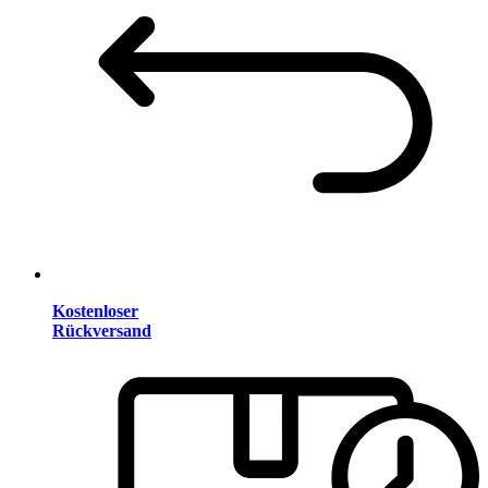
Kostenloser
Rückversand