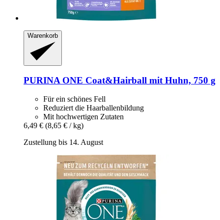
Warenkorb
PURINA ONE
Coat&Hairball mit Huhn, 750 g
Für ein schönes Fell
Reduziert die Haarballenbildung
Mit hochwertigen Zutaten
6,49 €
(8,65 € / kg)
Zustellung bis 14. August