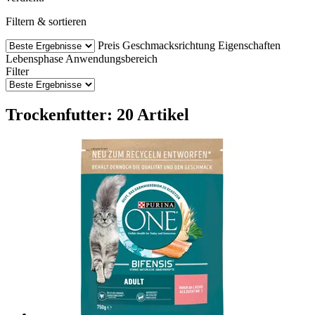
Filtern & sortieren
Preis
Geschmacksrichtung
Eigenschaften
Lebensphase
Anwendungsbereich
Filter
Trockenfutter: 20 Artikel