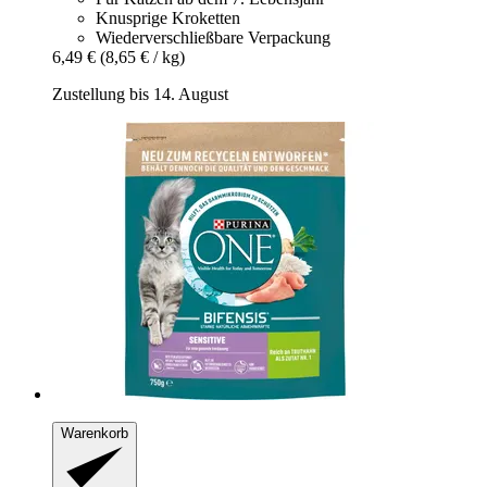
Knusprige Kroketten
Wiederverschließbare Verpackung
6,49 €
(8,65 € / kg)
Zustellung bis 14. August
Warenkorb