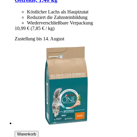
Köstlicher Lachs als Hauptzutat
Reduziert die Zahnsteinbildung
Wiederverschließbare Verpackung
10,99 €
(7,85 € / kg)
Zustellung bis 14. August
Warenkorb