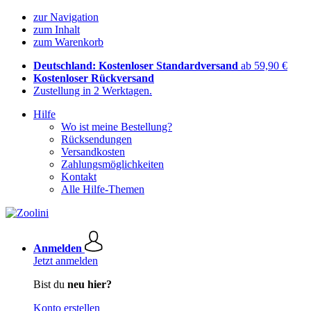
zur Navigation
zum Inhalt
zum Warenkorb
Deutschland: Kostenloser Standardversand
ab 59,90 €
Kostenloser Rückversand
Zustellung in 2 Werktagen.
Hilfe
Wo ist meine Bestellung?
Rücksendungen
Versandkosten
Zahlungsmöglichkeiten
Kontakt
Alle Hilfe-Themen
Anmelden
Jetzt anmelden
Bist du
neu hier?
Konto erstellen