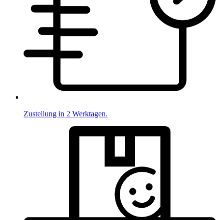
Zustellung in 2 Werktagen.