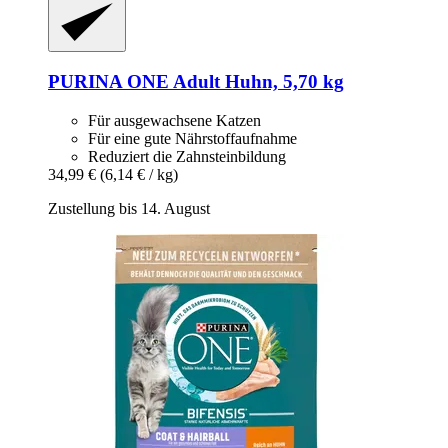
PURINA ONE
Adult Huhn, 5,70 kg
Für ausgewachsene Katzen
Für eine gute Nährstoffaufnahme
Reduziert die Zahnsteinbildung
34,99 €
(6,14 € / kg)
Zustellung bis 14. August