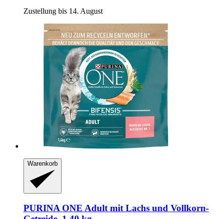
Zustellung bis 14. August
Warenkorb
PURINA ONE
Adult mit Lachs und Vollkorn-​
Getreide, 1,40 kg