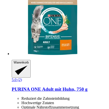
Warenkorb
5.0 (2)
PURINA ONE
Adult mit Huhn, 750 g
Reduziert die Zahnsteinbildung
Hochwertige Zutaten
Optimale Nährstoffzusammensetzung