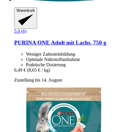
Warenkorb
5.0 (6)
PURINA ONE
Adult mit Lachs, 750 g
Weniger Zahnsteinbildung
Optimale Nährstoffaufnahme
Praktische Dosierung
6,49 €
(8,65 € / kg)
Zustellung bis 14. August