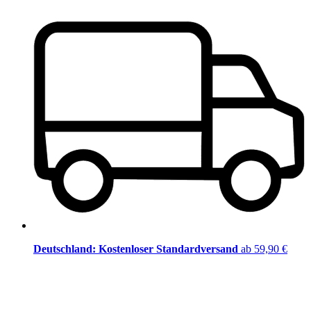
Deutschland: Kostenloser Standardversand
ab 59,90 €