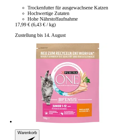
Trockenfutter für ausgewachsene Katzen
Hochwertige Zutaten
Hohe Nährstoffaufnahme
17,99 €
(6,43 € / kg)
Zustellung bis 14. August
Warenkorb