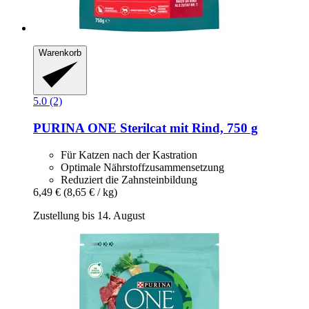
Warenkorb
5.0 (2)
PURINA ONE
Sterilcat mit Rind, 750 g
Für Katzen nach der Kastration
Optimale Nährstoffzusammensetzung
Reduziert die Zahnsteinbildung
6,49 €
(8,65 € / kg)
Zustellung bis 14. August