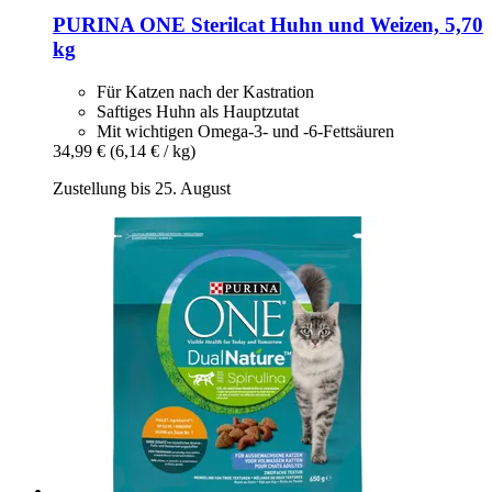
PURINA ONE
Sterilcat Huhn und Weizen, 5,70
kg
Für Katzen nach der Kastration
Saftiges Huhn als Hauptzutat
Mit wichtigen Omega-3- und -6-Fettsäuren
34,99 €
(6,14 € / kg)
Zustellung bis 25. August