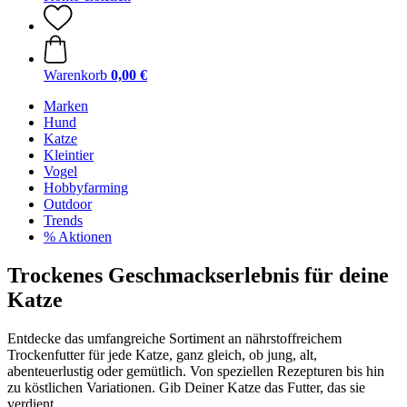
Warenkorb
0,00 €
Marken
Hund
Katze
Kleintier
Vogel
Hobbyfarming
Outdoor
Trends
% Aktionen
Trockenes Geschmackserlebnis für deine
Katze
Entdecke das umfangreiche Sortiment an nährstoffreichem
Trockenfutter für jede Katze, ganz gleich, ob jung, alt,
abenteuerlustig oder gemütlich. Von speziellen Rezepturen bis hin
zu köstlichen Variationen. Gib Deiner Katze das Futter, das sie
verdient.