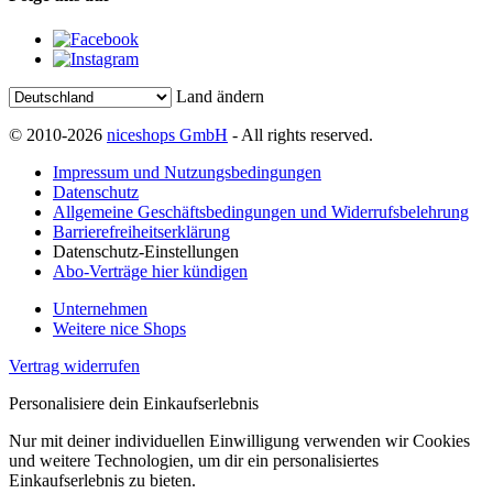
Land ändern
© 2010-2026
niceshops GmbH
- All rights reserved.
Impressum und Nutzungsbedingungen
Datenschutz
Allgemeine Geschäftsbedingungen und Widerrufsbelehrung
Barrierefreiheitserklärung
Datenschutz-Einstellungen
Abo-Verträge hier kündigen
Unternehmen
Weitere nice Shops
Vertrag widerrufen
Personalisiere dein Einkaufserlebnis
Nur mit deiner individuellen Einwilligung verwenden wir Cookies
und weitere Technologien, um dir ein personalisiertes
Einkaufserlebnis zu bieten.