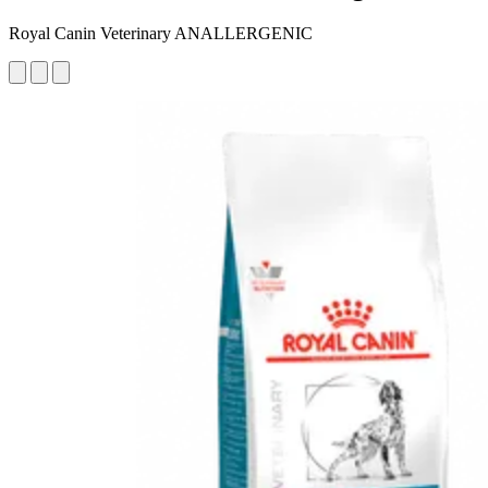
Royal Canin Veterinary ANALLERGENIC