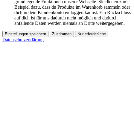
grundlegende Funktionen unserer Webseite. Sie dienen zum
Beispiel dazu, dass du Produkte im Warenkorb sammeln oder
dich in dein Kundenkonto einloggen kannst. Ein Rückschluss
auf dich ist für uns dadurch nicht möglich und dadurch
anfallende Daten werden niemals an Dritte weitergegeben.
Einstellungen speichern
Zustimmen
Nur erforderliche
Datenschutzerklärung