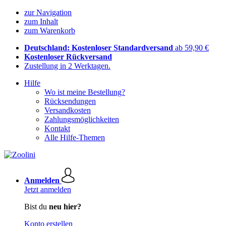
zur Navigation
zum Inhalt
zum Warenkorb
Deutschland: Kostenloser Standardversand
ab 59,90 €
Kostenloser Rückversand
Zustellung in 2 Werktagen.
Hilfe
Wo ist meine Bestellung?
Rücksendungen
Versandkosten
Zahlungsmöglichkeiten
Kontakt
Alle Hilfe-Themen
Anmelden
Jetzt anmelden
Bist du
neu hier?
Konto erstellen