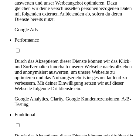
auswerten und unser Werbeangebot optimieren. Dazu
gleichen wir deine verschlüsselten personenbezogenen Daten
mit folgenden externen Anbietenden ab, sofern du deren
Dienste bereits nutzt:
Google Ads
Performance
Durch das Akzeptieren dieser Dienste können wir das Klick-
und Surfverhalten innerhalb unserer Webseite nachvollziehen
und anonymisiert auswerten, um unsere Webseite zu
optimieren und das Nutzungserlebnis insgesamt laufend zu
verbessern. Mit deiner Einwilligung setzen wir auf dieser
Webseite folgende Drittdienste ein:
Google Analytics, Clarity, Google Kundenrezensionen, A/B-
Testing
Funktional
Durch das Akzeptieren dieser Dienste können wir dir über die