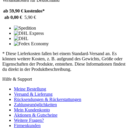
Versandkosten für Deutschland
ab 59,90 €
kostenlos*
ab 0,00 €
5,90 €
* Diese Lieferkosten fallen bei einem Standard-Versand an. Es
können weitere Kosten, z. B. aufgrund des Gewichts, Größe oder
Eigenschaften der Produkte, entstehen. Diese Informationen findest
du direkt in der Produktbeschreibung.
Hilfe & Support
Meine Bestellung
Versand & Lieferung
Rücksendungen & Rückerstattungen
Zahlungsmöglichkeiten
Mein Kundenkonto
Aktionen & Gutscheine
Weitere Fragen?
Firmenkunden