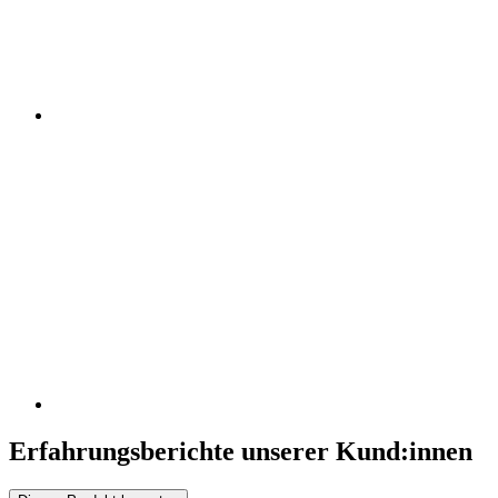
Erfahrungsberichte unserer Kund:innen