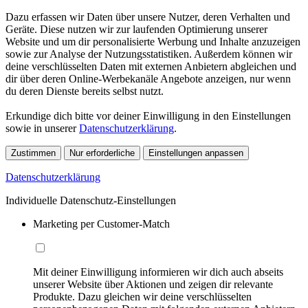
Dazu erfassen wir Daten über unsere Nutzer, deren Verhalten und
Geräte. Diese nutzen wir zur laufenden Optimierung unserer
Website und um dir personalisierte Werbung und Inhalte anzuzeigen
sowie zur Analyse der Nutzungsstatistiken. Außerdem können wir
deine verschlüsselten Daten mit externen Anbietern abgleichen und
dir über deren Online-Werbekanäle Angebote anzeigen, nur wenn
du deren Dienste bereits selbst nutzt.
Erkundige dich bitte vor deiner Einwilligung in den Einstellungen
sowie in unserer
Datenschutzerklärung
.
Zustimmen
Nur erforderliche
Einstellungen anpassen
Datenschutzerklärung
Individuelle Datenschutz-Einstellungen
Marketing per Customer-Match
Mit deiner Einwilligung informieren wir dich auch abseits
unserer Website über Aktionen und zeigen dir relevante
Produkte. Dazu gleichen wir deine verschlüsselten