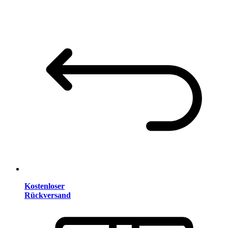
Kostenloser
Rückversand