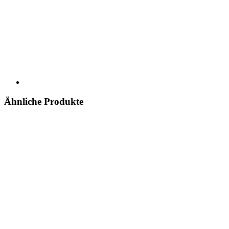
Ähnliche Produkte