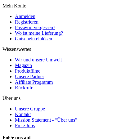
Mein Konto
Anmelden
Registrieren
Passwort vergessen?
Wo ist meine Lieferung?
Gutschein einlösen
Wissenswertes
Wir und unsere Umwelt
Magazin
Produktfilme
Unsere Partner
Affiliate Programm
Rückrufe
Über uns
Unsere Gruppe
Kontakt
Mission Statement - “Über uns”
Freie Jobs
Folge uns auf