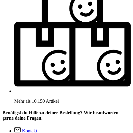
Mehr als 10.150 Artikel
Benötigst du Hilfe zu deiner Bestellung? Wir beantworten
gerne deine Fragen.
Kontakt