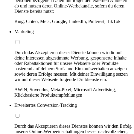
personenbezogenen Daten mit folgenden externen Anbietern
ab und nutzen deren Online-Werbekanäle, sofern du deren
Dienste bereits nutzt:
Bing, Criteo, Meta, Google, LinkedIn, Pinterest, TikTok
Marketing
Durch das Akzeptieren dieser Dienste können wir dir auf
deine Interessen abgestimmte Werbung, gesponserte Inhalte
oder Rabattaktionen für unsere Webseite oder Produkte
basierend auf deinem Surf- und Einkaufsverhalten anzeigen
sowie deren Erfolge messen. Mit deiner Einwilligung setzen
wir auf dieser Webseite folgende Drittdienste ein:
AWIN, Sovendus, Meta-Pixel, Microsoft Advertising,
Klickbasierte Produktempfehlungen
Erweitertes Conversion-Tracking
Durch das Akzeptieren dieses Dienstes können wir den Erfolg
unserer Online-Werbeeinschaltungen besser nachvollziehen,