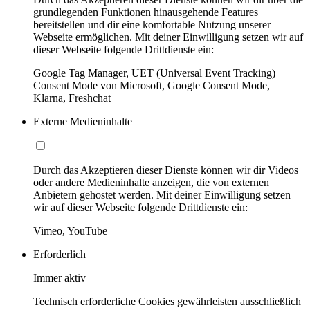
grundlegenden Funktionen hinausgehende Features
bereitstellen und dir eine komfortable Nutzung unserer
Webseite ermöglichen. Mit deiner Einwilligung setzen wir auf
dieser Webseite folgende Drittdienste ein:
Google Tag Manager, UET (Universal Event Tracking)
Consent Mode von Microsoft, Google Consent Mode,
Klarna, Freshchat
Externe Medieninhalte
Durch das Akzeptieren dieser Dienste können wir dir Videos
oder andere Medieninhalte anzeigen, die von externen
Anbietern gehostet werden. Mit deiner Einwilligung setzen
wir auf dieser Webseite folgende Drittdienste ein:
Vimeo, YouTube
Erforderlich
Immer aktiv
Technisch erforderliche Cookies gewährleisten ausschließlich