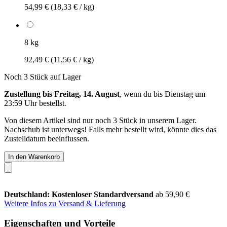
54,99 €
(18,33 € / kg)
8 kg
92,49 €
(11,56 € / kg)
Noch 3 Stück auf Lager
Zustellung bis Freitag, 14. August
, wenn du bis
Dienstag um
23:59 Uhr
bestellst.
Von diesem Artikel sind nur noch 3 Stück in unserem Lager.
Nachschub ist unterwegs! Falls mehr bestellt wird, könnte dies das
Zustelldatum beeinflussen.
In den Warenkorb
Deutschland: Kostenloser Standardversand
ab 59,90 €
Weitere Infos zu Versand & Lieferung
Eigenschaften und Vorteile