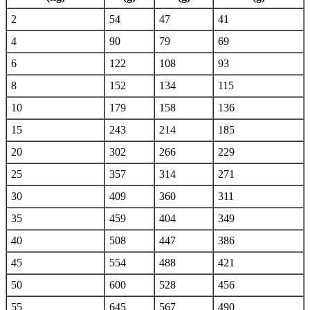
2
54
47
41
4
90
79
69
6
122
108
93
8
152
134
115
10
179
158
136
15
243
214
185
20
302
266
229
25
357
314
271
30
409
360
311
35
459
404
349
40
508
447
386
45
554
488
421
50
600
528
456
55
645
567
490