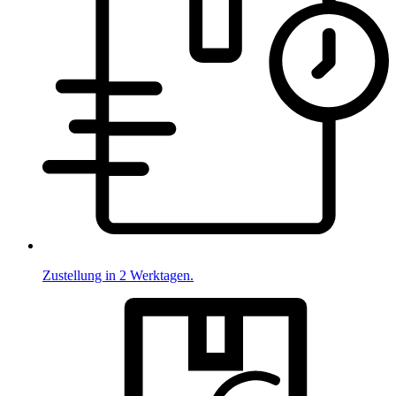
Zustellung in 2 Werktagen.