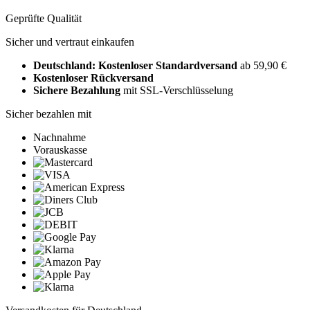
Geprüfte Qualität
Sicher und vertraut einkaufen
Deutschland: Kostenloser Standardversand
ab 59,90 €
Kostenloser Rückversand
Sichere Bezahlung
mit SSL-Verschlüsselung
Sicher bezahlen mit
Nachnahme
Vorauskasse