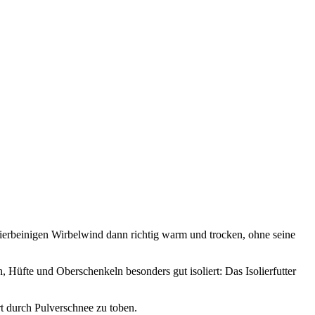
ierbeinigen Wirbelwind dann richtig warm und trocken, ohne seine
Hüfte und Oberschenkeln besonders gut isoliert: Das Isolierfutter
t durch Pulverschnee zu toben.