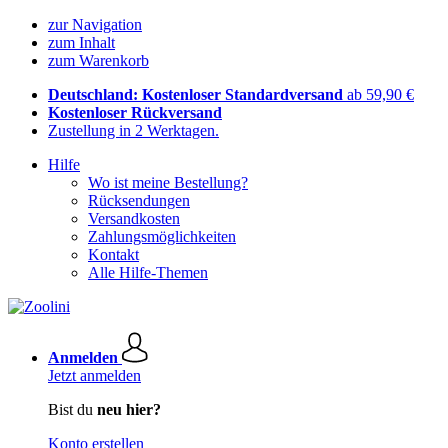
zur Navigation
zum Inhalt
zum Warenkorb
Deutschland: Kostenloser Standardversand
ab 59,90 €
Kostenloser Rückversand
Zustellung in 2 Werktagen.
Hilfe
Wo ist meine Bestellung?
Rücksendungen
Versandkosten
Zahlungsmöglichkeiten
Kontakt
Alle Hilfe-Themen
Anmelden
Jetzt anmelden
Bist du
neu hier?
Konto erstellen