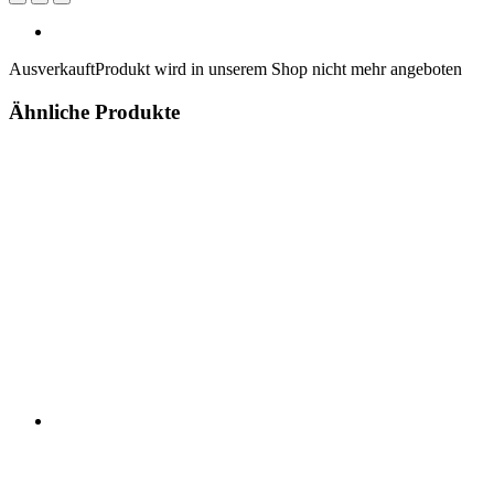
Ausverkauft
Produkt wird in unserem Shop nicht mehr angeboten
Ähnliche Produkte