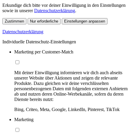
Erkundige dich bitte vor deiner Einwilligung in den Einstellungen
sowie in unserer
Datenschutzerklärung
.
Zustimmen
Nur erforderliche
Einstellungen anpassen
Datenschutzerklärung
Individuelle Datenschutz-Einstellungen
Marketing per Customer-Match
Mit deiner Einwilligung informieren wir dich auch abseits
unserer Website über Aktionen und zeigen dir relevante
Produkte. Dazu gleichen wir deine verschlüsselten
personenbezogenen Daten mit folgenden externen Anbietern
ab und nutzen deren Online-Werbekanäle, sofern du deren
Dienste bereits nutzt:
Bing, Criteo, Meta, Google, LinkedIn, Pinterest, TikTok
Marketing