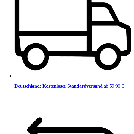
Deutschland: Kostenloser Standardversand
ab 59,90 €