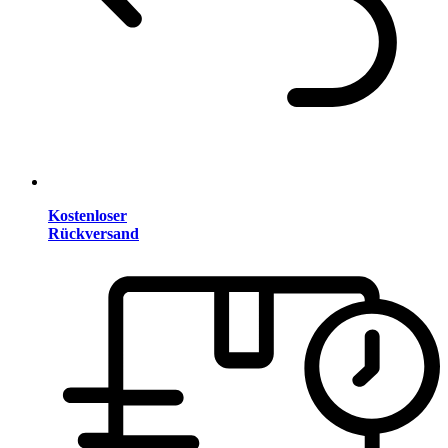
Kostenloser
Rückversand