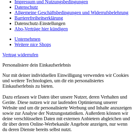
Impressum und Nutzungsbedingungen
Datenschutz
Allgemeine Geschäftsbedingungen und Widerrufsbelehrung
Barrierefreiheitserklärung
Datenschutz-Einstellungen
Abo-Verträge hier kündigen
Unternehmen
Weitere nice Shops
Vertrag widerrufen
Personalisiere dein Einkaufserlebnis
Nur mit deiner individuellen Einwilligung verwenden wir Cookies
und weitere Technologien, um dir ein personalisiertes
Einkaufserlebnis zu bieten.
Dazu erfassen wir Daten über unsere Nutzer, deren Verhalten und
Geräte. Diese nutzen wir zur laufenden Optimierung unserer
Website und um dir personalisierte Werbung und Inhalte anzuzeigen
sowie zur Analyse der Nutzungsstatistiken. Außerdem können wir
deine verschlüsselten Daten mit externen Anbietern abgleichen und
dir über deren Online-Werbekanäle Angebote anzeigen, nur wenn
du deren Dienste bereits selbst nutzt.