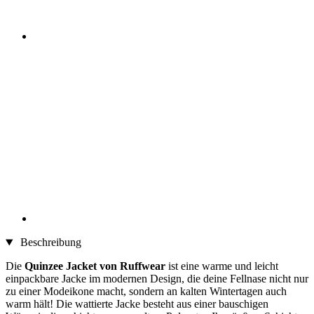
Beschreibung
Die
Quinzee Jacket von Ruffwear
ist eine warme und leicht
einpackbare Jacke im modernen Design, die deine Fellnase nicht nur
zu einer Modeikone macht, sondern an kalten Wintertagen auch
warm hält! Die wattierte Jacke besteht aus einer bauschigen