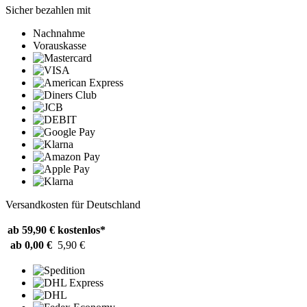
Sicher bezahlen mit
Nachnahme
Vorauskasse
Versandkosten für Deutschland
ab 59,90 €
kostenlos*
ab 0,00 €
5,90 €