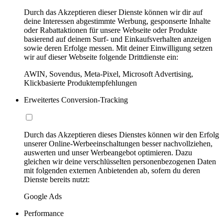
Durch das Akzeptieren dieser Dienste können wir dir auf
deine Interessen abgestimmte Werbung, gesponserte Inhalte
oder Rabattaktionen für unsere Webseite oder Produkte
basierend auf deinem Surf- und Einkaufsverhalten anzeigen
sowie deren Erfolge messen. Mit deiner Einwilligung setzen
wir auf dieser Webseite folgende Drittdienste ein:
AWIN, Sovendus, Meta-Pixel, Microsoft Advertising,
Klickbasierte Produktempfehlungen
Erweitertes Conversion-Tracking
Durch das Akzeptieren dieses Dienstes können wir den Erfolg
unserer Online-Werbeeinschaltungen besser nachvollziehen,
auswerten und unser Werbeangebot optimieren. Dazu
gleichen wir deine verschlüsselten personenbezogenen Daten
mit folgenden externen Anbietenden ab, sofern du deren
Dienste bereits nutzt:
Google Ads
Performance