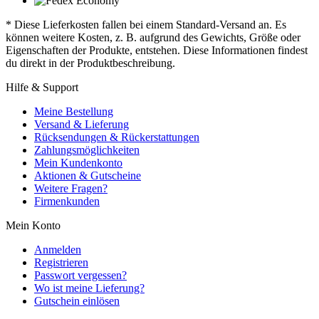
* Diese Lieferkosten fallen bei einem Standard-Versand an. Es
können weitere Kosten, z. B. aufgrund des Gewichts, Größe oder
Eigenschaften der Produkte, entstehen. Diese Informationen findest
du direkt in der Produktbeschreibung.
Hilfe & Support
Meine Bestellung
Versand & Lieferung
Rücksendungen & Rückerstattungen
Zahlungsmöglichkeiten
Mein Kundenkonto
Aktionen & Gutscheine
Weitere Fragen?
Firmenkunden
Mein Konto
Anmelden
Registrieren
Passwort vergessen?
Wo ist meine Lieferung?
Gutschein einlösen