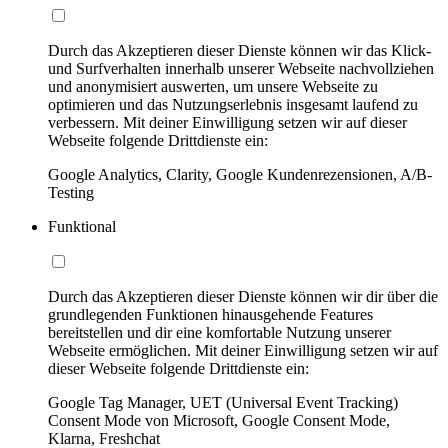
Durch das Akzeptieren dieser Dienste können wir das Klick-
und Surfverhalten innerhalb unserer Webseite nachvollziehen
und anonymisiert auswerten, um unsere Webseite zu
optimieren und das Nutzungserlebnis insgesamt laufend zu
verbessern. Mit deiner Einwilligung setzen wir auf dieser
Webseite folgende Drittdienste ein:
Google Analytics, Clarity, Google Kundenrezensionen, A/B-
Testing
Funktional
Durch das Akzeptieren dieser Dienste können wir dir über die
grundlegenden Funktionen hinausgehende Features
bereitstellen und dir eine komfortable Nutzung unserer
Webseite ermöglichen. Mit deiner Einwilligung setzen wir auf
dieser Webseite folgende Drittdienste ein:
Google Tag Manager, UET (Universal Event Tracking)
Consent Mode von Microsoft, Google Consent Mode,
Klarna, Freshchat