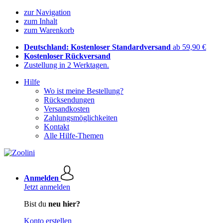
zur Navigation
zum Inhalt
zum Warenkorb
Deutschland: Kostenloser Standardversand
ab 59,90 €
Kostenloser Rückversand
Zustellung in 2 Werktagen.
Hilfe
Wo ist meine Bestellung?
Rücksendungen
Versandkosten
Zahlungsmöglichkeiten
Kontakt
Alle Hilfe-Themen
Anmelden
Jetzt anmelden
Bist du
neu hier?
Konto erstellen