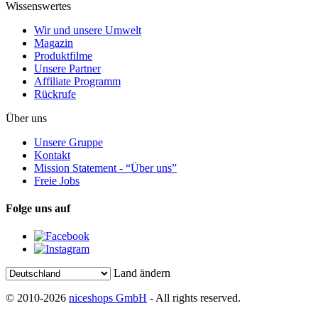
Wissenswertes
Wir und unsere Umwelt
Magazin
Produktfilme
Unsere Partner
Affiliate Programm
Rückrufe
Über uns
Unsere Gruppe
Kontakt
Mission Statement - “Über uns”
Freie Jobs
Folge uns auf
Land ändern
© 2010-2026
niceshops GmbH
- All rights reserved.