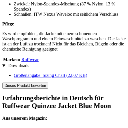
Zwickel: Nylon-Spandex-Mischung (87 % Nylon, 13 %
Spandex)
Schnallen: ITW Nexus Waveloc mit seitlichem Verschluss
Pflege
Es wird empfohlen, die Jacke mit einem schonenden
Waschprogramm und einem Feinwaschmittel zu waschen. Die Jacke
ist an der Luft zu trocknen! Nicht für das Bleichen, Bügeln oder die
chemische Reinigung geeignet.
Marken:
Ruffwear
Downloads
Größenangabe_Sizing Chart
(22,07 KB)
Dieses Produkt bewerten
Erfahrungsberichte in Deutsch für
Ruffwear Quinzee Jacket Blue Moon
Aus unserem Magazin: