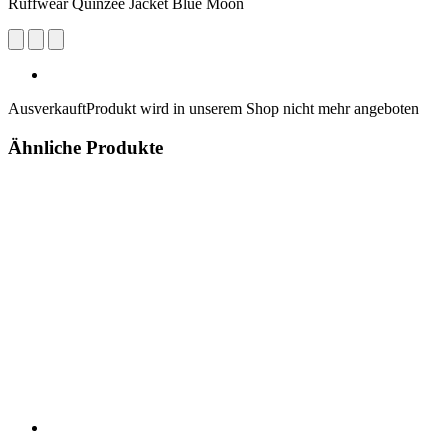
Ruffwear Quinzee Jacket Blue Moon
Ausverkauft
Produkt wird in unserem Shop nicht mehr angeboten
Ähnliche Produkte