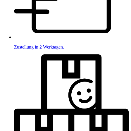
Zustellung in 2 Werktagen.