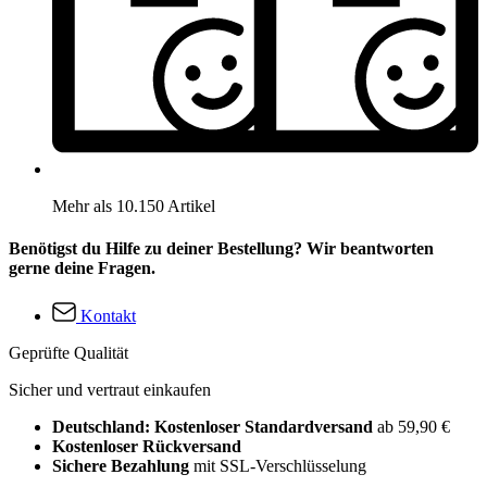
Mehr als 10.150 Artikel
Benötigst du Hilfe zu deiner Bestellung? Wir beantworten
gerne deine Fragen.
Kontakt
Geprüfte Qualität
Sicher und vertraut einkaufen
Deutschland: Kostenloser Standardversand
ab 59,90 €
Kostenloser Rückversand
Sichere Bezahlung
mit SSL-Verschlüsselung