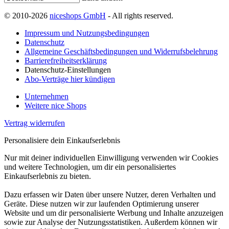
© 2010-2026
niceshops GmbH
- All rights reserved.
Impressum und Nutzungsbedingungen
Datenschutz
Allgemeine Geschäftsbedingungen und Widerrufsbelehrung
Barrierefreiheitserklärung
Datenschutz-Einstellungen
Abo-Verträge hier kündigen
Unternehmen
Weitere nice Shops
Vertrag widerrufen
Personalisiere dein Einkaufserlebnis
Nur mit deiner individuellen Einwilligung verwenden wir Cookies
und weitere Technologien, um dir ein personalisiertes
Einkaufserlebnis zu bieten.
Dazu erfassen wir Daten über unsere Nutzer, deren Verhalten und
Geräte. Diese nutzen wir zur laufenden Optimierung unserer
Website und um dir personalisierte Werbung und Inhalte anzuzeigen
sowie zur Analyse der Nutzungsstatistiken. Außerdem können wir