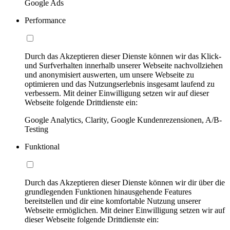
Google Ads
Performance
Durch das Akzeptieren dieser Dienste können wir das Klick-
und Surfverhalten innerhalb unserer Webseite nachvollziehen
und anonymisiert auswerten, um unsere Webseite zu
optimieren und das Nutzungserlebnis insgesamt laufend zu
verbessern. Mit deiner Einwilligung setzen wir auf dieser
Webseite folgende Drittdienste ein:
Google Analytics, Clarity, Google Kundenrezensionen, A/B-
Testing
Funktional
Durch das Akzeptieren dieser Dienste können wir dir über die
grundlegenden Funktionen hinausgehende Features
bereitstellen und dir eine komfortable Nutzung unserer
Webseite ermöglichen. Mit deiner Einwilligung setzen wir auf
dieser Webseite folgende Drittdienste ein: