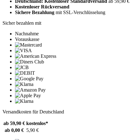
Deutschland: Kostenloser Standardversand
ab 59,90 €
Kostenloser Rückversand
Sichere Bezahlung
mit SSL-Verschlüsselung
Sicher bezahlen mit
Nachnahme
Vorauskasse
Versandkosten für Deutschland
ab 59,90 €
kostenlos*
ab 0,00 €
5,90 €