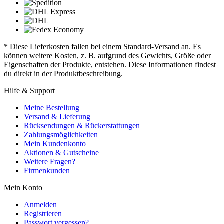
* Diese Lieferkosten fallen bei einem Standard-Versand an. Es
können weitere Kosten, z. B. aufgrund des Gewichts, Größe oder
Eigenschaften der Produkte, entstehen. Diese Informationen findest
du direkt in der Produktbeschreibung.
Hilfe & Support
Meine Bestellung
Versand & Lieferung
Rücksendungen & Rückerstattungen
Zahlungsmöglichkeiten
Mein Kundenkonto
Aktionen & Gutscheine
Weitere Fragen?
Firmenkunden
Mein Konto
Anmelden
Registrieren
Passwort vergessen?