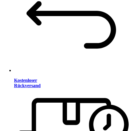
Kostenloser
Rückversand