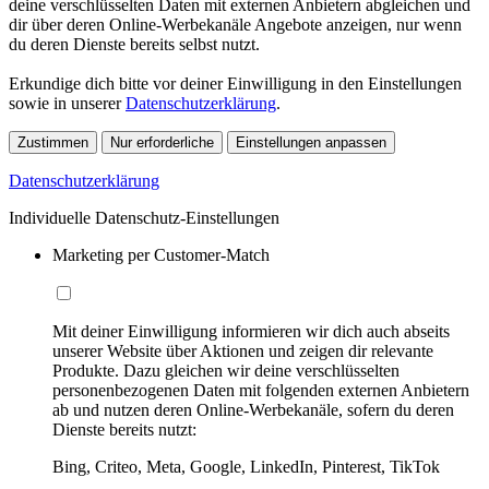
deine verschlüsselten Daten mit externen Anbietern abgleichen und
dir über deren Online-Werbekanäle Angebote anzeigen, nur wenn
du deren Dienste bereits selbst nutzt.
Erkundige dich bitte vor deiner Einwilligung in den Einstellungen
sowie in unserer
Datenschutzerklärung
.
Zustimmen
Nur erforderliche
Einstellungen anpassen
Datenschutzerklärung
Individuelle Datenschutz-Einstellungen
Marketing per Customer-Match
Mit deiner Einwilligung informieren wir dich auch abseits
unserer Website über Aktionen und zeigen dir relevante
Produkte. Dazu gleichen wir deine verschlüsselten
personenbezogenen Daten mit folgenden externen Anbietern
ab und nutzen deren Online-Werbekanäle, sofern du deren
Dienste bereits nutzt:
Bing, Criteo, Meta, Google, LinkedIn, Pinterest, TikTok