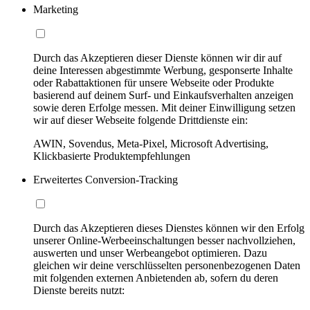
Marketing
Durch das Akzeptieren dieser Dienste können wir dir auf
deine Interessen abgestimmte Werbung, gesponserte Inhalte
oder Rabattaktionen für unsere Webseite oder Produkte
basierend auf deinem Surf- und Einkaufsverhalten anzeigen
sowie deren Erfolge messen. Mit deiner Einwilligung setzen
wir auf dieser Webseite folgende Drittdienste ein:
AWIN, Sovendus, Meta-Pixel, Microsoft Advertising,
Klickbasierte Produktempfehlungen
Erweitertes Conversion-Tracking
Durch das Akzeptieren dieses Dienstes können wir den Erfolg
unserer Online-Werbeeinschaltungen besser nachvollziehen,
auswerten und unser Werbeangebot optimieren. Dazu
gleichen wir deine verschlüsselten personenbezogenen Daten
mit folgenden externen Anbietenden ab, sofern du deren
Dienste bereits nutzt: