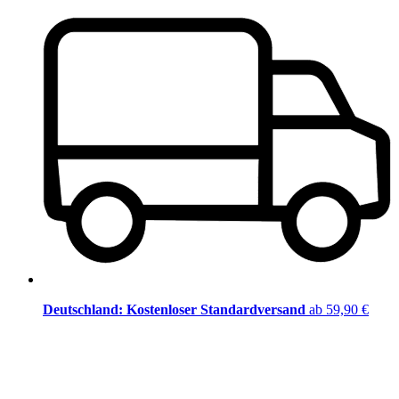
Deutschland: Kostenloser Standardversand
ab 59,90 €