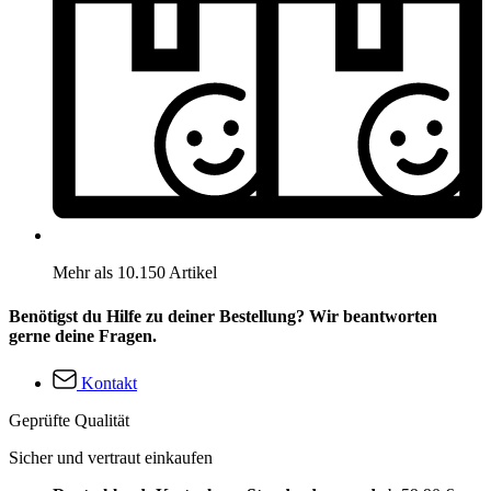
Mehr als 10.150 Artikel
Benötigst du Hilfe zu deiner Bestellung? Wir beantworten
gerne deine Fragen.
Kontakt
Geprüfte Qualität
Sicher und vertraut einkaufen