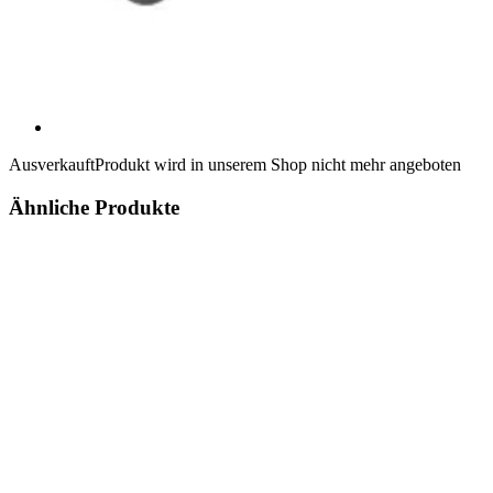
Ausverkauft
Produkt wird in unserem Shop nicht mehr angeboten
Ähnliche Produkte