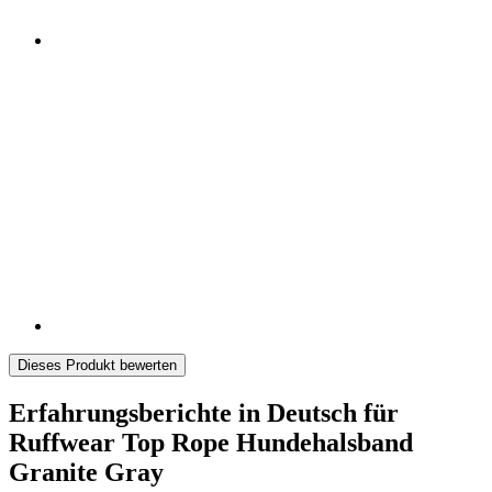
Dieses Produkt bewerten
Erfahrungsberichte in Deutsch für
Ruffwear Top Rope Hundehalsband
Granite Gray