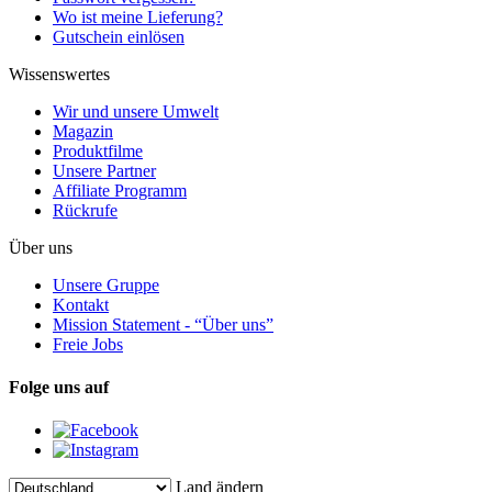
Wo ist meine Lieferung?
Gutschein einlösen
Wissenswertes
Wir und unsere Umwelt
Magazin
Produktfilme
Unsere Partner
Affiliate Programm
Rückrufe
Über uns
Unsere Gruppe
Kontakt
Mission Statement - “Über uns”
Freie Jobs
Folge uns auf
Land ändern