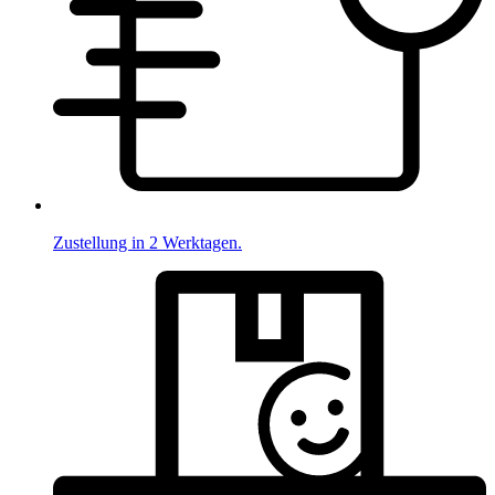
Zustellung in 2 Werktagen.