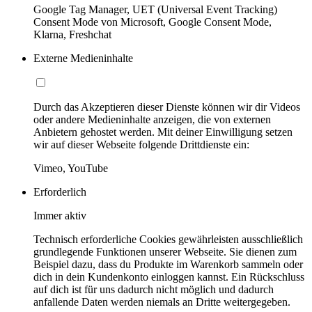
Google Tag Manager, UET (Universal Event Tracking)
Consent Mode von Microsoft, Google Consent Mode,
Klarna, Freshchat
Externe Medieninhalte
Durch das Akzeptieren dieser Dienste können wir dir Videos
oder andere Medieninhalte anzeigen, die von externen
Anbietern gehostet werden. Mit deiner Einwilligung setzen
wir auf dieser Webseite folgende Drittdienste ein:
Vimeo, YouTube
Erforderlich
Immer aktiv
Technisch erforderliche Cookies gewährleisten ausschließlich
grundlegende Funktionen unserer Webseite. Sie dienen zum
Beispiel dazu, dass du Produkte im Warenkorb sammeln oder
dich in dein Kundenkonto einloggen kannst. Ein Rückschluss
auf dich ist für uns dadurch nicht möglich und dadurch
anfallende Daten werden niemals an Dritte weitergegeben.