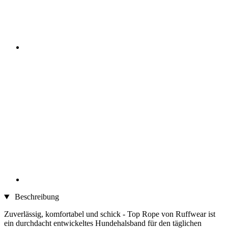
Beschreibung
Zuverlässig, komfortabel und schick - Top Rope von Ruffwear ist
ein durchdacht entwickeltes Hundehalsband für den täglichen