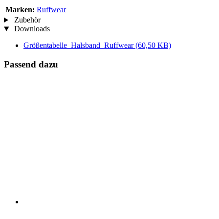
Marken:
Ruffwear
Zubehör
Downloads
Größentabelle_Halsband_Ruffwear
(60,50 KB)
Passend dazu