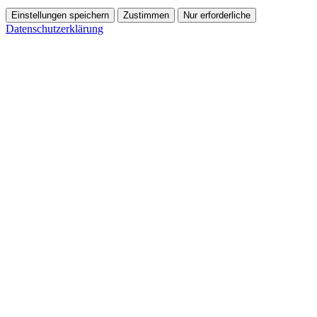
Einstellungen speichern
Zustimmen
Nur erforderliche
Datenschutzerklärung