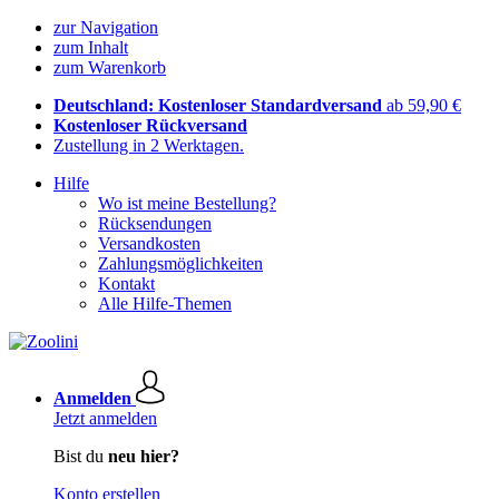
zur Navigation
zum Inhalt
zum Warenkorb
Deutschland: Kostenloser Standardversand
ab 59,90 €
Kostenloser Rückversand
Zustellung in 2 Werktagen.
Hilfe
Wo ist meine Bestellung?
Rücksendungen
Versandkosten
Zahlungsmöglichkeiten
Kontakt
Alle Hilfe-Themen
Anmelden
Jetzt anmelden
Bist du
neu hier?
Konto erstellen